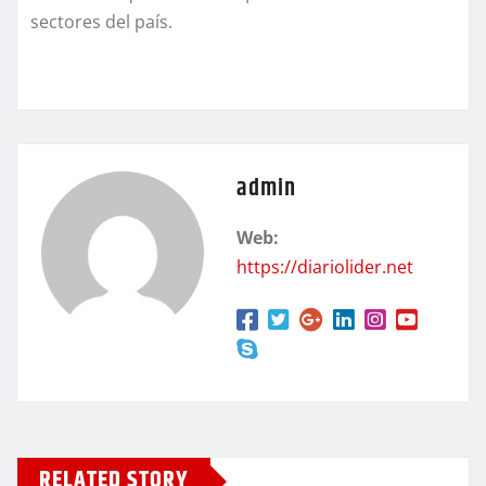
sectores del país.
admin
Web:
https://diariolider.net
RELATED STORY