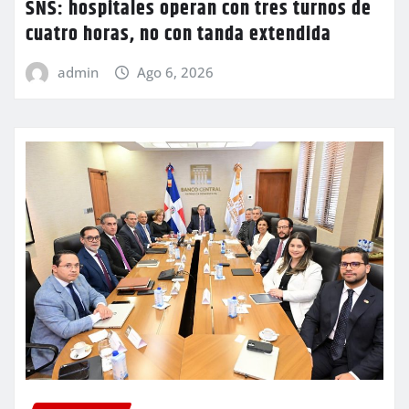
SNS: hospitales operan con tres turnos de
cuatro horas, no con tanda extendida
admin
Ago 6, 2026