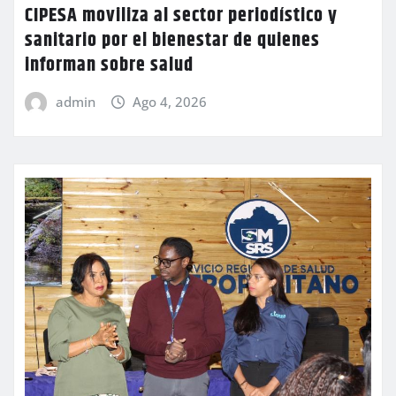
CIPESA moviliza al sector periodístico y
sanitario por el bienestar de quienes
informan sobre salud
admin
Ago 4, 2026