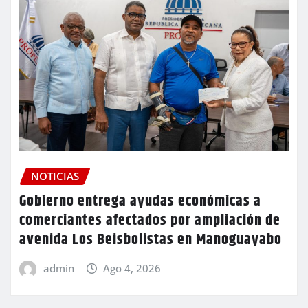
NOTICIAS
Gobierno entrega ayudas económicas a
comerciantes afectados por ampliación de
avenida Los Beisbolistas en Manoguayabo
admin
Ago 4, 2026