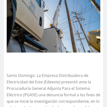
Santo Domingo. La Empresa Distribuidora de
Electricidad del Este (Edeeste) presentó ante la
Procuraduría General Adjunta Para el Sistema
Eléctrico (PGASE) una denuncia formal a los fines de
que se inicie la investigación correspondiente, en lo