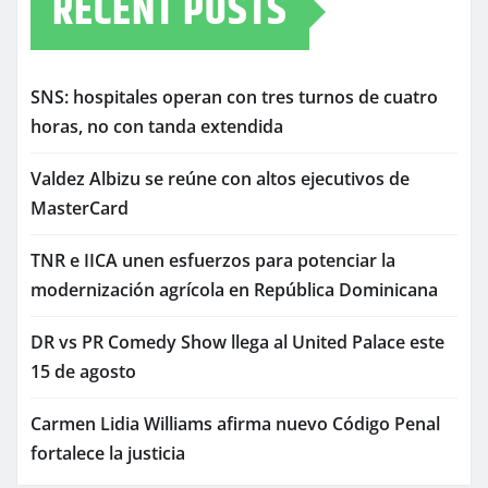
RECENT POSTS
SNS: hospitales operan con tres turnos de cuatro
horas, no con tanda extendida
Valdez Albizu se reúne con altos ejecutivos de
MasterCard
TNR e IICA unen esfuerzos para potenciar la
modernización agrícola en República Dominicana
DR vs PR Comedy Show llega al United Palace este
15 de agosto
Carmen Lidia Williams afirma nuevo Código Penal
fortalece la justicia