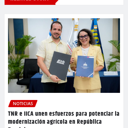
NOTICIAS
TNR e IICA unen esfuerzos para potenciar la
modernización agrícola en República