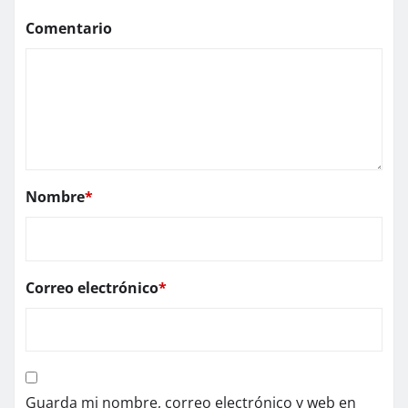
Comentario
Nombre
*
Correo electrónico
*
Guarda mi nombre, correo electrónico y web en