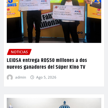
NOTICIAS
LEIDSA entrega RD$50 millones a dos
nuevos ganadores del Súper Kino TV
admin
Ago 5, 2026