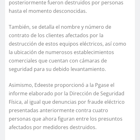
posteriormente fueron destruidos por personas
hasta el momento desconocidas.
También, se detalla el nombre y número de
contrato de los clientes afectados por la
destrucción de estos equipos eléctricos, así como
la ubicación de numerosos establecimientos
comerciales que cuentan con cámaras de
seguridad para su debido levantamiento.
Asimismo, Edeeste proporcionó a la Pgase el
informe elaborado por la Dirección de Seguridad
Física, al igual que denuncias por fraude eléctrico
presentadas anteriormente contra cuatro
personas que ahora figuran entre los presuntos
afectados por medidores destruidos.