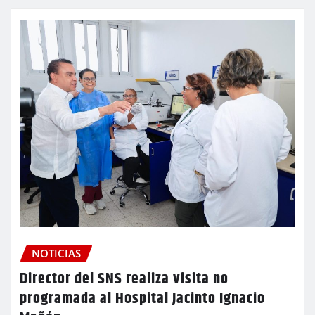
NOTICIAS
Director del SNS realiza visita no
programada al Hospital Jacinto Ignacio