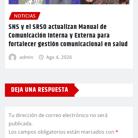
NOTICIAS
SNS y el SRSO actualizan Manual de
Comunicación Interna y Externa para
fortalecer gestión comunicacional en salud
admin
Ago 4, 2026
DEJA UNA RESPUESTA
Tu dirección de correo electrónico no será
publicada.
Los campos obligatorios están marcados con
*