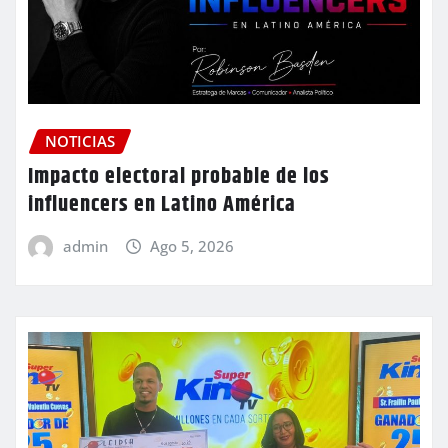
NOTICIAS
Impacto electoral probable de los
influencers en Latino América
admin
Ago 5, 2026