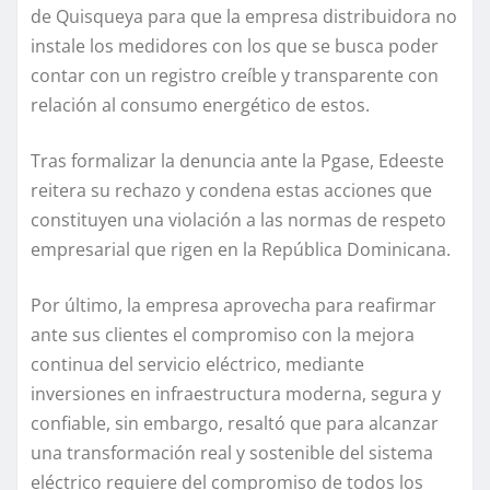
de Quisqueya para que la empresa distribuidora no
instale los medidores con los que se busca poder
contar con un registro creíble y transparente con
relación al consumo energético de estos.
Tras formalizar la denuncia ante la Pgase, Edeeste
reitera su rechazo y condena estas acciones que
constituyen una violación a las normas de respeto
empresarial que rigen en la República Dominicana.
Por último, la empresa aprovecha para reafirmar
ante sus clientes el compromiso con la mejora
continua del servicio eléctrico, mediante
inversiones en infraestructura moderna, segura y
confiable, sin embargo, resaltó que para alcanzar
una transformación real y sostenible del sistema
eléctrico requiere del compromiso de todos los