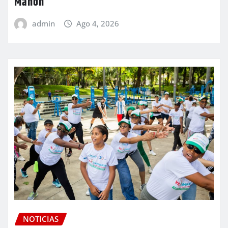
Mañón
admin
Ago 4, 2026
NOTICIAS