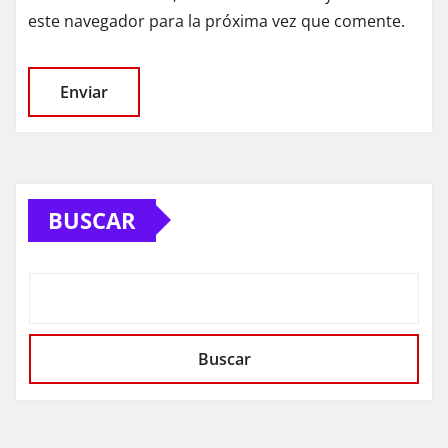
este navegador para la próxima vez que comente.
BUSCAR
Buscar