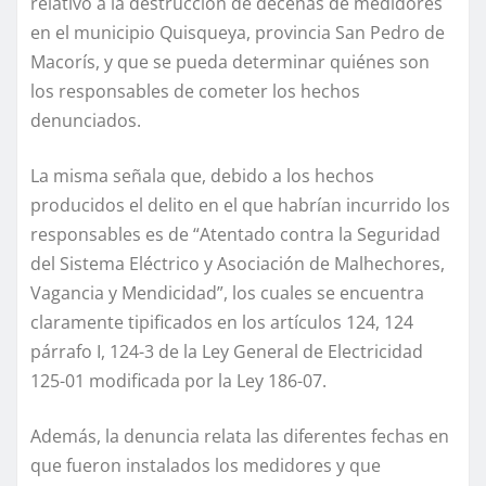
relativo a la destrucción de decenas de medidores
en el municipio Quisqueya, provincia San Pedro de
Macorís, y que se pueda determinar quiénes son
los responsables de cometer los hechos
denunciados.
La misma señala que, debido a los hechos
producidos el delito en el que habrían incurrido los
responsables es de “Atentado contra la Seguridad
del Sistema Eléctrico y Asociación de Malhechores,
Vagancia y Mendicidad”, los cuales se encuentra
claramente tipificados en los artículos 124, 124
párrafo I, 124-3 de la Ley General de Electricidad
125-01 modificada por la Ley 186-07.
Además, la denuncia relata las diferentes fechas en
que fueron instalados los medidores y que