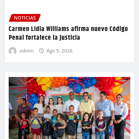
NOTICIAS
Carmen Lidia Williams afirma nuevo Código
Penal fortalece la justicia
admin
Ago 5, 2026