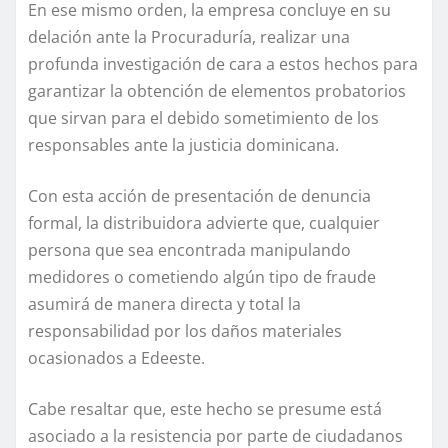
En ese mismo orden, la empresa concluye en su
delación ante la Procuraduría, realizar una
profunda investigación de cara a estos hechos para
garantizar la obtención de elementos probatorios
que sirvan para el debido sometimiento de los
responsables ante la justicia dominicana.
Con esta acción de presentación de denuncia
formal, la distribuidora advierte que, cualquier
persona que sea encontrada manipulando
medidores o cometiendo algún tipo de fraude
asumirá de manera directa y total la
responsabilidad por los daños materiales
ocasionados a Edeeste.
Cabe resaltar que, este hecho se presume está
asociado a la resistencia por parte de ciudadanos