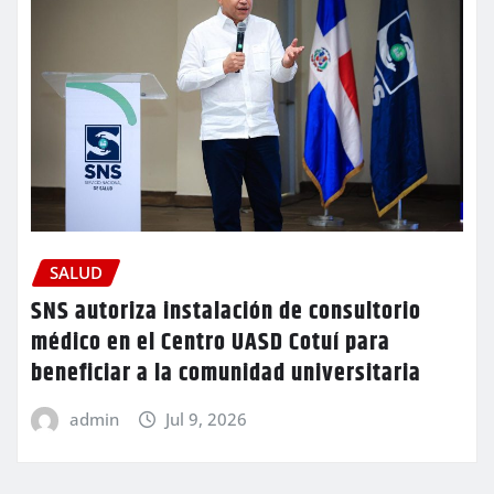
SALUD
SNS autoriza instalación de consultorio
médico en el Centro UASD Cotuí para
beneficiar a la comunidad universitaria
admin
Jul 9, 2026