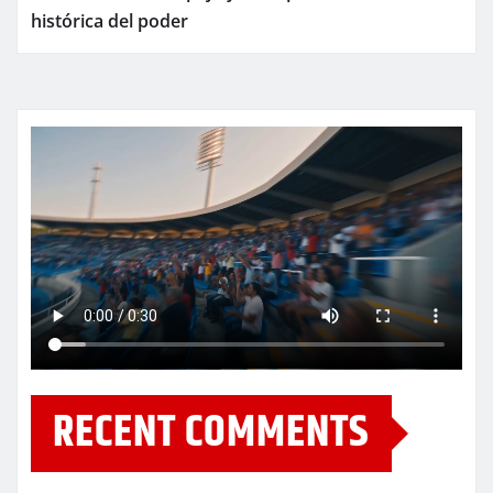
histórica del poder
RECENT COMMENTS