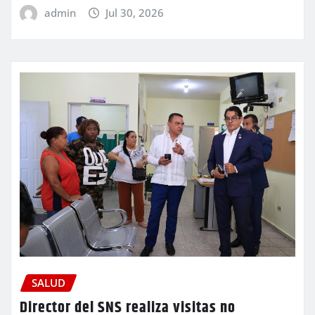
admin
Jul 30, 2026
SALUD
Director del SNS realiza visitas no