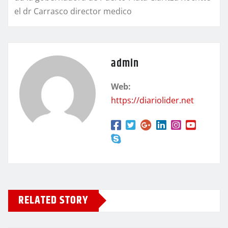
el dr Carrasco director medico
admin
Web:
https://diariolider.net
RELATED STORY