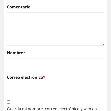
Comentario
Nombre
*
Correo electrónico
*
Guarda mi nombre, correo electrónico y web en