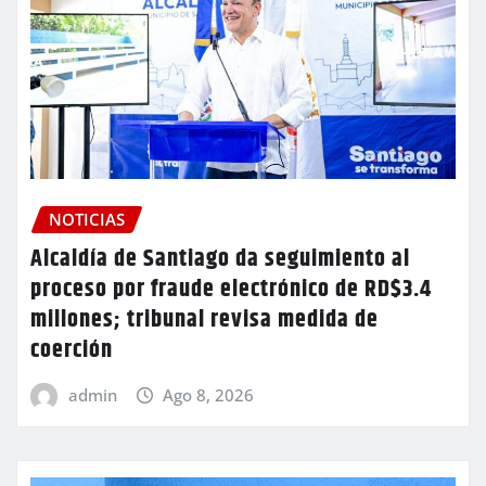
NOTICIAS
Alcaldía de Santiago da seguimiento al
proceso por fraude electrónico de RD$3.4
millones; tribunal revisa medida de
coerción
admin
Ago 8, 2026