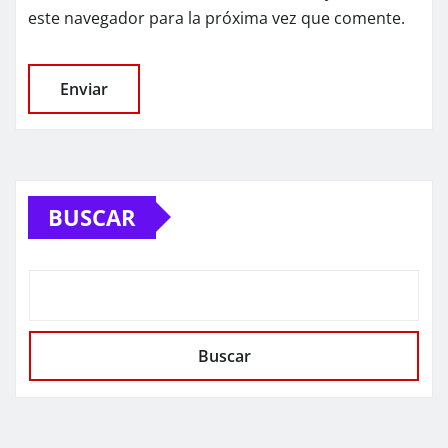
este navegador para la próxima vez que comente.
BUSCAR
Buscar