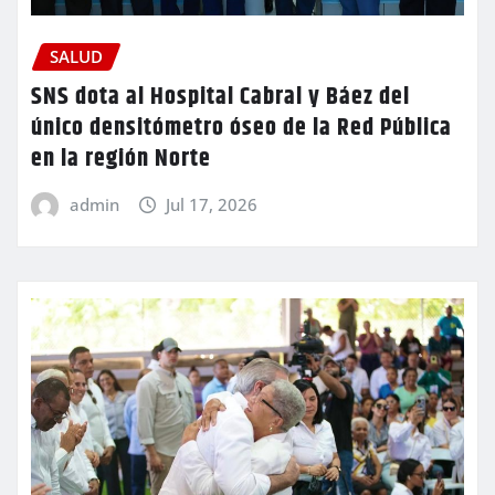
SALUD
SNS dota al Hospital Cabral y Báez del
único densitómetro óseo de la Red Pública
en la región Norte
admin
Jul 17, 2026