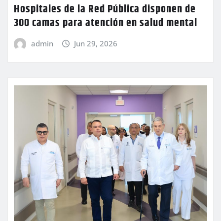
Hospitales de la Red Pública disponen de
300 camas para atención en salud mental
admin
Jun 29, 2026