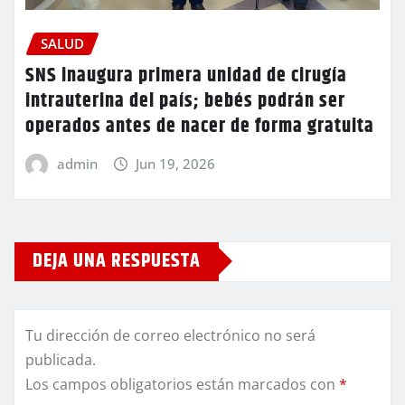
SALUD
SNS inaugura primera unidad de cirugía
intrauterina del país; bebés podrán ser
operados antes de nacer de forma gratuita
admin
Jun 19, 2026
DEJA UNA RESPUESTA
Tu dirección de correo electrónico no será
publicada.
Los campos obligatorios están marcados con
*