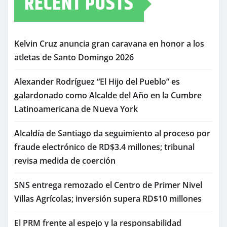
RECENT POSTS
Kelvin Cruz anuncia gran caravana en honor a los
atletas de Santo Domingo 2026
Alexander Rodríguez “El Hijo del Pueblo” es
galardonado como Alcalde del Año en la Cumbre
Latinoamericana de Nueva York
Alcaldía de Santiago da seguimiento al proceso por
fraude electrónico de RD$3.4 millones; tribunal
revisa medida de coerción
SNS entrega remozado el Centro de Primer Nivel
Villas Agrícolas; inversión supera RD$10 millones
El PRM frente al espejo y la responsabilidad