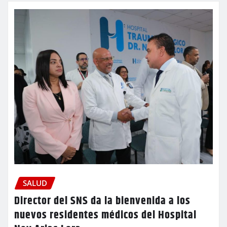
SALUD
Director del SNS da la bienvenida a los
nuevos residentes médicos del Hospital