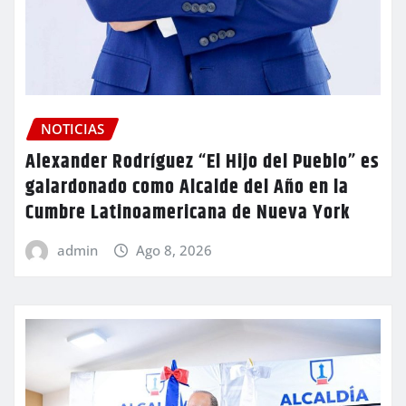
NOTICIAS
Alexander Rodríguez “El Hijo del Pueblo” es
galardonado como Alcalde del Año en la
Cumbre Latinoamericana de Nueva York
admin
Ago 8, 2026