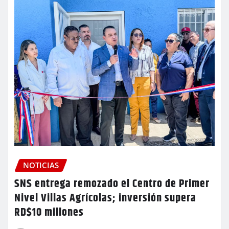
NOTICIAS
SNS entrega remozado el Centro de Primer
Nivel Villas Agrícolas; inversión supera
RD$10 millones