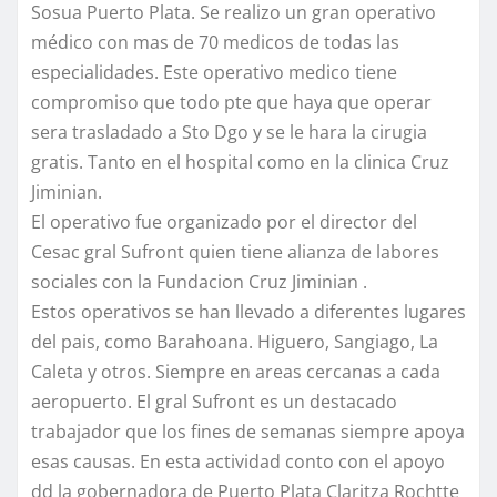
Sosua Puerto Plata. Se realizo un gran operativo
médico con mas de 70 medicos de todas las
especialidades. Este operativo medico tiene
compromiso que todo pte que haya que operar
sera trasladado a Sto Dgo y se le hara la cirugia
gratis. Tanto en el hospital como en la clinica Cruz
Jiminian.
El operativo fue organizado por el director del
Cesac gral Sufront quien tiene alianza de labores
sociales con la Fundacion Cruz Jiminian .
Estos operativos se han llevado a diferentes lugares
del pais, como Barahoana. Higuero, Sangiago, La
Caleta y otros. Siempre en areas cercanas a cada
aeropuerto. El gral Sufront es un destacado
trabajador que los fines de semanas siempre apoya
esas causas. En esta actividad conto con el apoyo
dd la gobernadora de Puerto Plata Claritza Rochtte