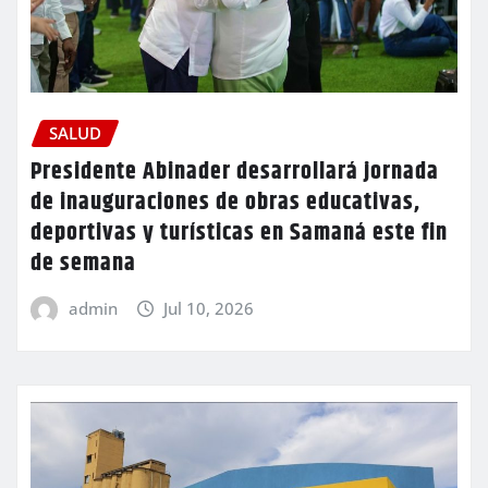
SALUD
Presidente Abinader desarrollará jornada
de inauguraciones de obras educativas,
deportivas y turísticas en Samaná este fin
de semana
admin
Jul 10, 2026