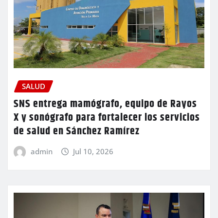
SALUD
SNS entrega mamógrafo, equipo de Rayos
X y sonógrafo para fortalecer los servicios
de salud en Sánchez Ramírez
admin
Jul 10, 2026