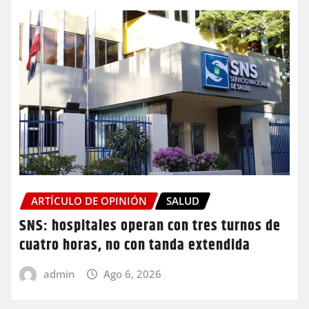
ARTÍCULO DE OPINIÓN
SALUD
SNS: hospitales operan con tres turnos de
cuatro horas, no con tanda extendida
admin
Ago 6, 2026