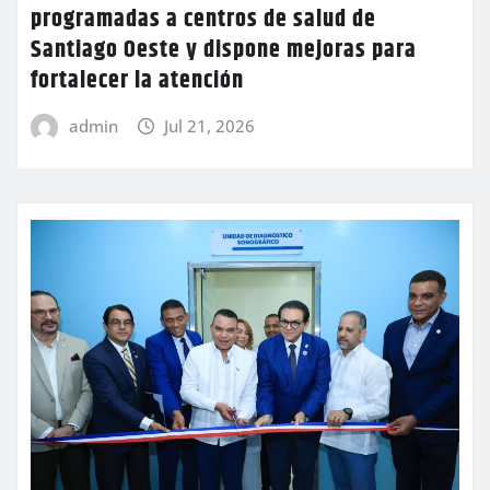
programadas a centros de salud de
Santiago Oeste y dispone mejoras para
fortalecer la atención
admin
Jul 21, 2026