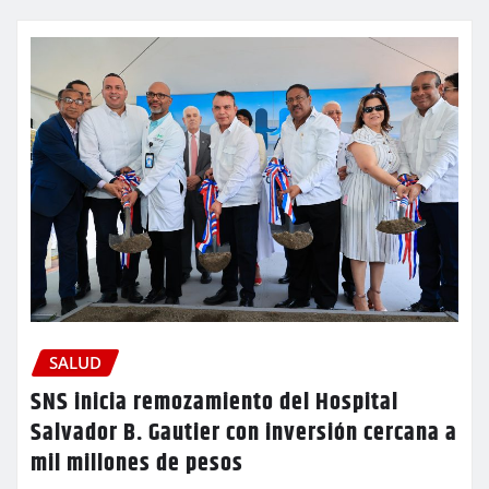
SALUD
SNS inicia remozamiento del Hospital
Salvador B. Gautier con inversión cercana a
mil millones de pesos