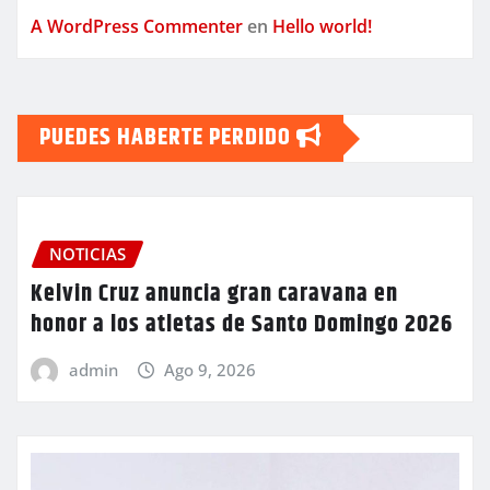
A WordPress Commenter
en
Hello world!
PUEDES HABERTE PERDIDO
NOTICIAS
Kelvin Cruz anuncia gran caravana en
honor a los atletas de Santo Domingo 2026
admin
Ago 9, 2026