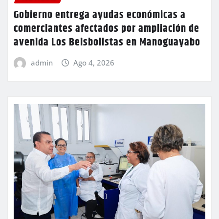
Gobierno entrega ayudas económicas a
comerciantes afectados por ampliación de
avenida Los Beisbolistas en Manoguayabo
admin
Ago 4, 2026