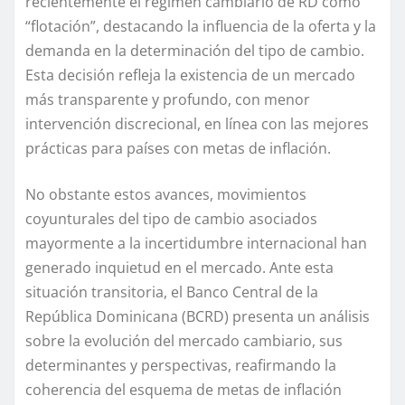
recientemente el régimen cambiario de RD como
“flotación”, destacando la influencia de la oferta y la
demanda en la determinación del tipo de cambio.
Esta decisión refleja la existencia de un mercado
más transparente y profundo, con menor
intervención discrecional, en línea con las mejores
prácticas para países con metas de inflación.
No obstante
estos avances
, movimientos
coyunturales del tipo de cambio asociados
mayormente
a la incertidumbre
internacional
han
generado inquietud en
el mercado
. Ante esta
situación transitoria, el Banco Central de la
República Dominicana (BCRD) presenta un análisis
sobre la evolución del mercado cambiario, sus
determinantes y perspectivas, reafirmando la
coherencia del esquema de metas de inflación