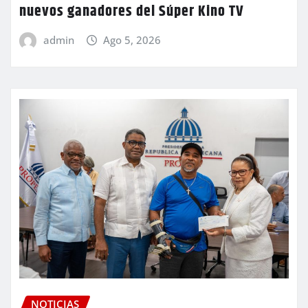
nuevos ganadores del Súper Kino TV
admin
Ago 5, 2026
NOTICIAS