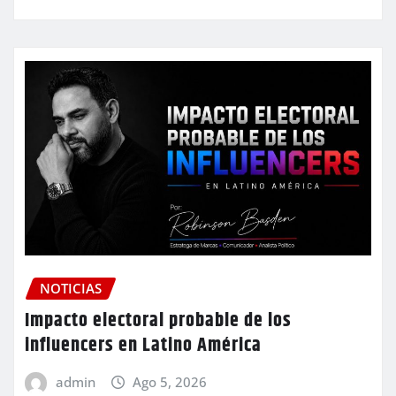
NOTICIAS
Impacto electoral probable de los
influencers en Latino América
admin
Ago 5, 2026