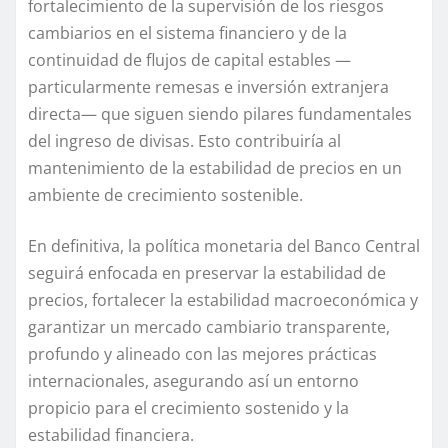
fortalecimiento de la supervisión de los riesgos
cambiarios en el sistema financiero y de la
continuidad de flujos de capital estables —
particularmente remesas e inversión extranjera
directa— que siguen siendo pilares fundamentales
del ingreso de divisas.
Esto contribuiría al
mantenimiento de la estabilidad de precios en un
ambiente de
crecimiento sostenible.
En definitiva, la política monetaria del Banco Central
seguirá enfocada en preservar la estabilidad de
precios, fortalecer la estabilidad macroeconómica y
garantizar un mercado cambiario transparente,
profundo y alineado con las mejores prácticas
internacionales, asegurando así un entorno
propicio para el crecimiento sostenido y la
estabilidad financiera.