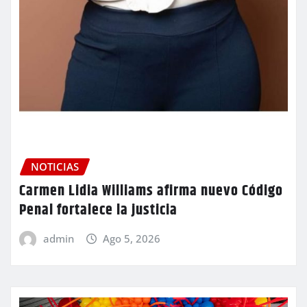
NOTICIAS
Carmen Lidia Williams afirma nuevo Código
Penal fortalece la justicia
admin
Ago 5, 2026