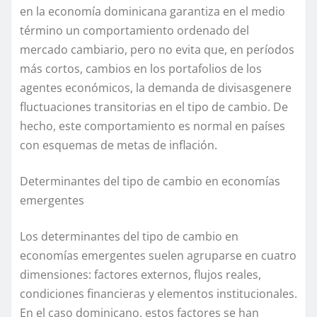
en la economía dominicana garantiza en el medio
término un comportamiento ordenado del
mercado cambiario, pero no evita que, en per
í
odos
más cortos, cambios en los portafolios de los
agentes económicos, la demanda de divisas
genere
fluctuaciones transitorias en el tipo de cambio. De
hecho, este comportamiento es normal en países
con esquemas de metas de inflación.
Determinantes del tipo de cambio en
economías
emergentes
Los determinantes del tipo de cambio en
economías emergentes suelen agruparse en cuatro
dimensiones: factores externos, flujos reales,
condiciones financieras
y elementos institucionales.
En el caso dominicano, estos factores se han