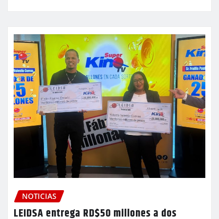
NOTICIAS
LEIDSA entrega RD$50 millones a dos