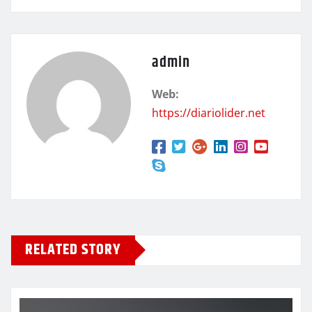
admin
Web:
https://diariolider.net
RELATED STORY