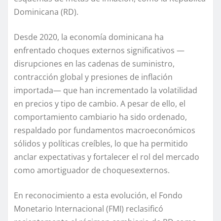
Dominicana (RD).
Desde 2020,
la economía dominicana
ha
enfrentado choques externos significativos —
disrupciones en las cadenas de suministro,
contracción global y presiones de inflación
importada— que han incrementado la volatilidad
en precios y tipo de cambio. A pesar de ello, el
comportamiento cambiario ha sido ordenado,
respaldado por fundamentos macroeconómicos
sólidos y políticas creíbles, lo que ha permitido
anclar expectativas y fortalecer el rol del mercado
como amortiguador de choques
externos
.
En reconocimiento a esta evolución, el Fondo
Monetario Internacional (FMI) reclasificó