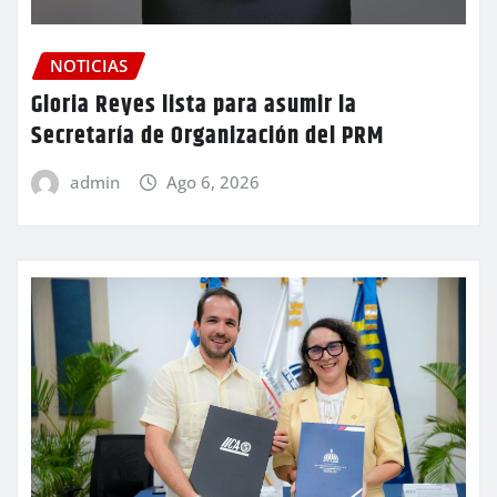
NOTICIAS
Gloria Reyes lista para asumir la
Secretaría de Organización del PRM
admin
Ago 6, 2026