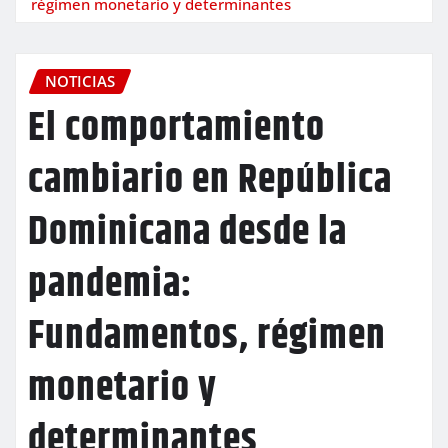
régimen monetario y determinantes
NOTICIAS
El comportamiento
cambiario en República
Dominicana desde la
pandemia:
Fundamentos, régimen
monetario y
determinantes