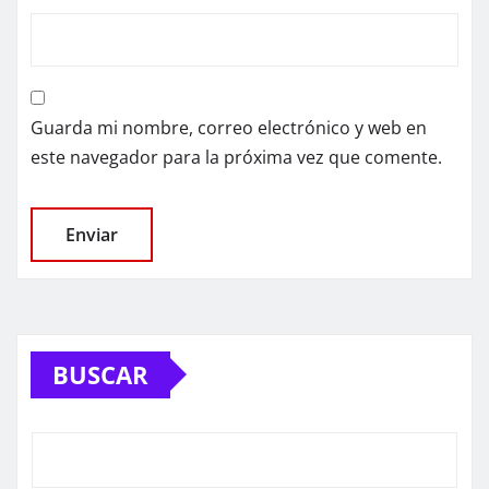
Guarda mi nombre, correo electrónico y web en
este navegador para la próxima vez que comente.
BUSCAR