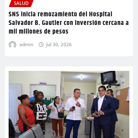
SALUD
SNS inicia remozamiento del Hospital
Salvador B. Gautier con inversión cercana a
mil millones de pesos
admin
Jul 30, 2026