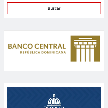
Buscar