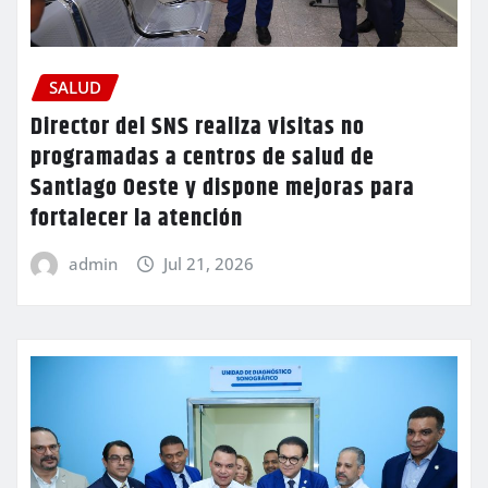
SALUD
Director del SNS realiza visitas no
programadas a centros de salud de
Santiago Oeste y dispone mejoras para
fortalecer la atención
admin
Jul 21, 2026