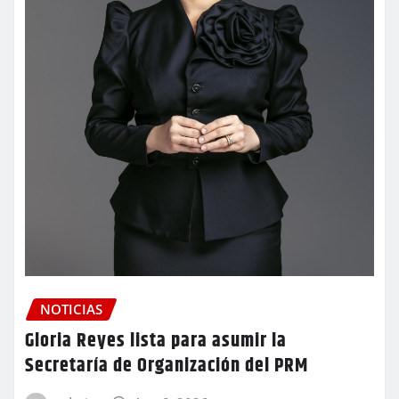
NOTICIAS
Gloria Reyes lista para asumir la
Secretaría de Organización del PRM