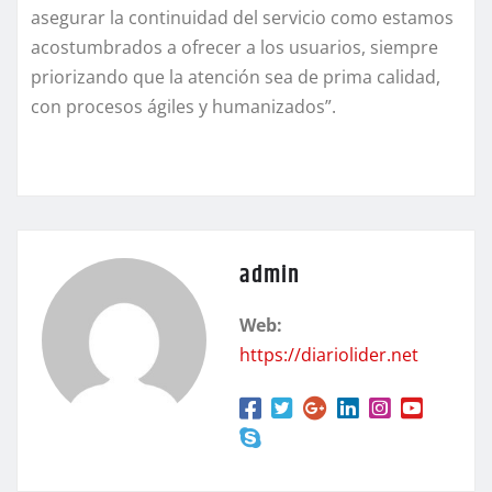
asegurar la continuidad del servicio como estamos
acostumbrados a ofrecer a los usuarios, siempre
priorizando que la atención sea de prima calidad,
con procesos ágiles y humanizados”.
admin
Web:
https://diariolider.net