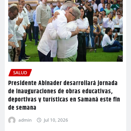
SALUD
Presidente Abinader desarrollará jornada
de inauguraciones de obras educativas,
deportivas y turísticas en Samaná este fin
de semana
admin
Jul 10, 2026