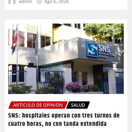
admin
Ago 6, 2026
ARTÍCULO DE OPINIÓN
SALUD
SNS: hospitales operan con tres turnos de
cuatro horas, no con tanda extendida