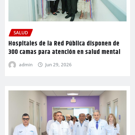
SALUD
Hospitales de la Red Pública disponen de
300 camas para atención en salud mental
admin
Jun 29, 2026