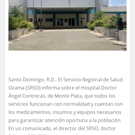
Santo Domingo, R.D.- El Servicio Regional de Salud
Ozama (SRSO) informa sobre el Hospital Doctor
Ángel Contreras, de Monte Plata, que todos los
servicios funcionan con normalidad y cuentan con
los medicamentos, insumos y equipos necesarios
para garantizar atención oportuna a la población.
En un comunicado, el director del SRSO, doctor