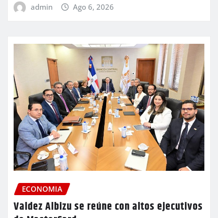
admin
Ago 6, 2026
ECONOMIA
Valdez Albizu se reúne con altos ejecutivos