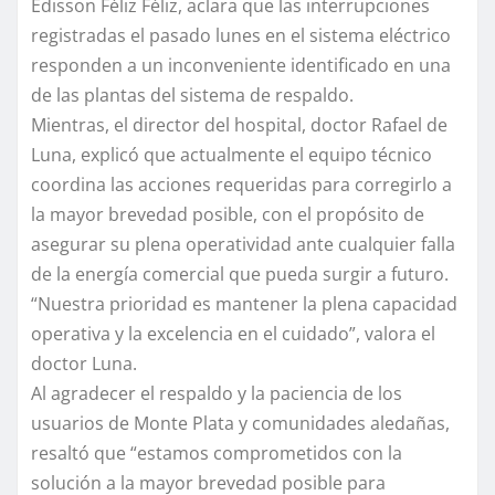
Edisson Féliz Féliz, aclara que las interrupciones
registradas el pasado lunes en el sistema eléctrico
responden a un inconveniente identificado en una
de las plantas del sistema de respaldo.
Mientras, el director del hospital, doctor Rafael de
Luna, explicó que actualmente el equipo técnico
coordina las acciones requeridas para corregirlo a
la mayor brevedad posible, con el propósito de
asegurar su plena operatividad ante cualquier falla
de la energía comercial que pueda surgir a futuro.
“Nuestra prioridad es mantener la plena capacidad
operativa y la excelencia en el cuidado”, valora el
doctor Luna.
Al agradecer el respaldo y la paciencia de los
usuarios de Monte Plata y comunidades aledañas,
resaltó que “estamos comprometidos con la
solución a la mayor brevedad posible para