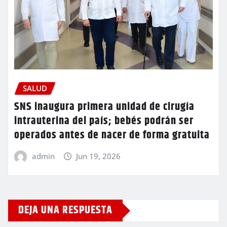
SALUD
SNS inaugura primera unidad de cirugía
intrauterina del país; bebés podrán ser
operados antes de nacer de forma gratuita
admin
Jun 19, 2026
DEJA UNA RESPUESTA