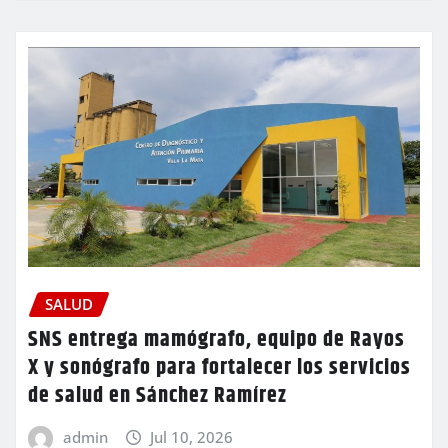
SALUD
SNS entrega mamógrafo, equipo de Rayos
X y sonógrafo para fortalecer los servicios
de salud en Sánchez Ramírez
admin
Jul 10, 2026