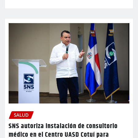
SALUD
SNS autoriza instalación de consultorio
médico en el Centro UASD Cotuí para