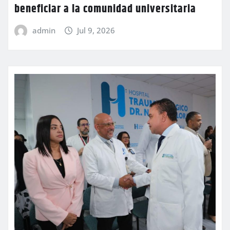
beneficiar a la comunidad universitaria
admin
Jul 9, 2026