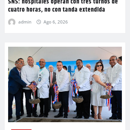
SNS: hospitales operan con tres turnos de
cuatro horas, no con tanda extendida
admin
Ago 6, 2026