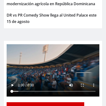
modernización agrícola en República Dominicana
DR vs PR Comedy Show llega al United Palace este
15 de agosto