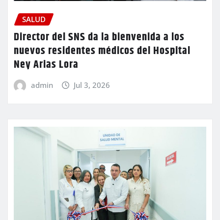
SALUD
Director del SNS da la bienvenida a los
nuevos residentes médicos del Hospital
Ney Arias Lora
admin
Jul 3, 2026