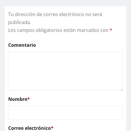
Tu dirección de correo electrónico no será
publicada.
Los campos obligatorios están marcados con
*
Comentario
Nombre
*
Correo electrónico
*