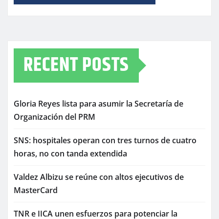
RECENT POSTS
Gloria Reyes lista para asumir la Secretaría de
Organización del PRM
SNS: hospitales operan con tres turnos de cuatro
horas, no con tanda extendida
Valdez Albizu se reúne con altos ejecutivos de
MasterCard
TNR e IICA unen esfuerzos para potenciar la