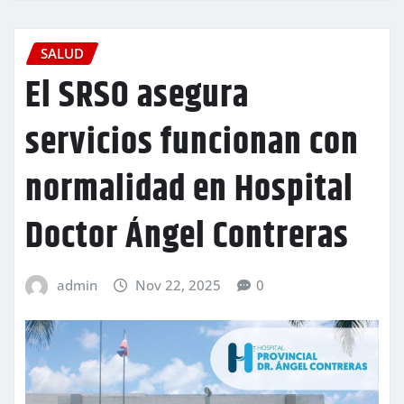
SALUD
El SRSO asegura
servicios funcionan con
normalidad en Hospital
Doctor Ángel Contreras
admin
Nov 22, 2025
0