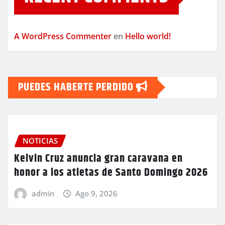
A WordPress Commenter
en
Hello world!
PUEDES HABERTE PERDIDO
NOTICIAS
Kelvin Cruz anuncia gran caravana en
honor a los atletas de Santo Domingo 2026
admin
Ago 9, 2026