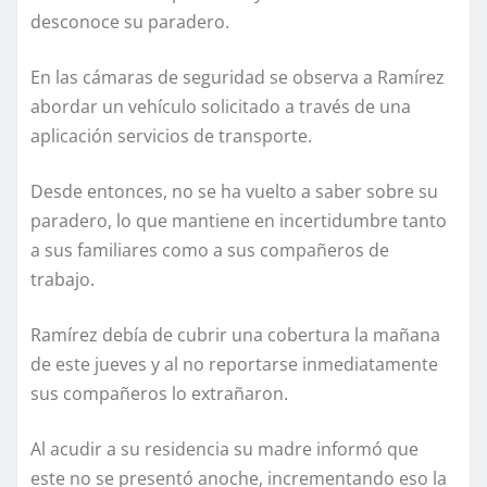
desconoce su paradero.
En las cámaras de seguridad se observa a Ramírez
abordar un vehículo solicitado a través de una
aplicación servicios de transporte.
Desde entonces, no se ha vuelto a saber sobre su
paradero, lo que mantiene en incertidumbre tanto
a sus familiares como a sus compañeros de
trabajo.
Ramírez debía de cubrir una cobertura la mañana
de este jueves y al no reportarse inmediatamente
sus compañeros lo extrañaron.
Al acudir a su residencia su madre informó que
este no se presentó anoche, incrementando eso la