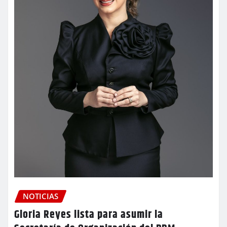
NOTICIAS
Gloria Reyes lista para asumir la