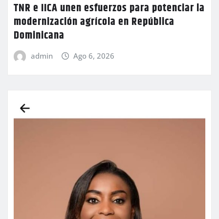
TNR e IICA unen esfuerzos para potenciar la
modernización agrícola en República
Dominicana
admin
Ago 6, 2026