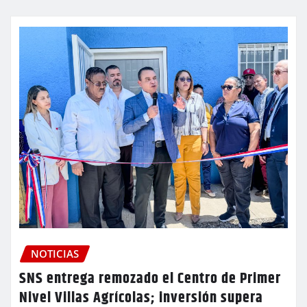
NOTICIAS
SNS entrega remozado el Centro de Primer
Nivel Villas Agrícolas; inversión supera