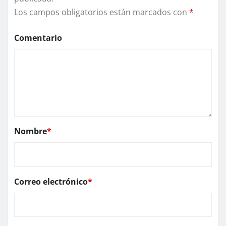
Los campos obligatorios están marcados con
*
Comentario
Nombre
*
Correo electrónico
*