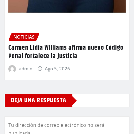
NOTICIAS
Carmen Lidia Williams afirma nuevo Código
Penal fortalece la justicia
admin
Ago 5, 2026
DEJA UNA RESPUESTA
Tu dirección de correo electrónico no será
publicada.