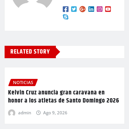
RELATED STORY
NOTICIAS
Kelvin Cruz anuncia gran caravana en
honor a los atletas de Santo Domingo 2026
admin
Ago 9, 2026