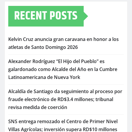
RECENT POSTS
Kelvin Cruz anuncia gran caravana en honor a los
atletas de Santo Domingo 2026
Alexander Rodríguez “El Hijo del Pueblo” es
galardonado como Alcalde del Año en la Cumbre
Latinoamericana de Nueva York
Alcaldía de Santiago da seguimiento al proceso por
fraude electrónico de RD$3.4 millones; tribunal
revisa medida de coerción
SNS entrega remozado el Centro de Primer Nivel
Villas Agrícolas; inversión supera RD$10 millones