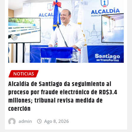
NOTICIAS
Alcaldía de Santiago da seguimiento al
proceso por fraude electrónico de RD$3.4
millones; tribunal revisa medida de
coerción
admin
Ago 8, 2026