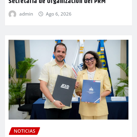
Secretaría de Organización del PRM
admin
Ago 6, 2026
NOTICIAS