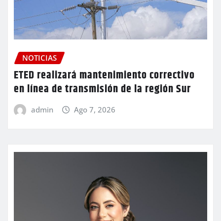
NOTICIAS
ETED realizará mantenimiento correctivo
en línea de transmisión de la región Sur
admin
Ago 7, 2026