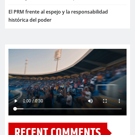
El PRM frente al espejo y la responsabilidad
histórica del poder
RECENT COMMENTS