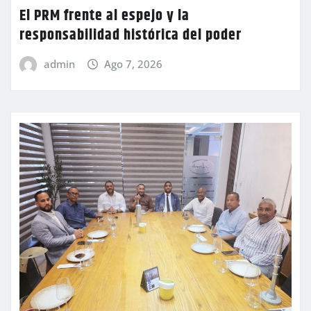
El PRM frente al espejo y la
responsabilidad histórica del poder
admin
Ago 7, 2026