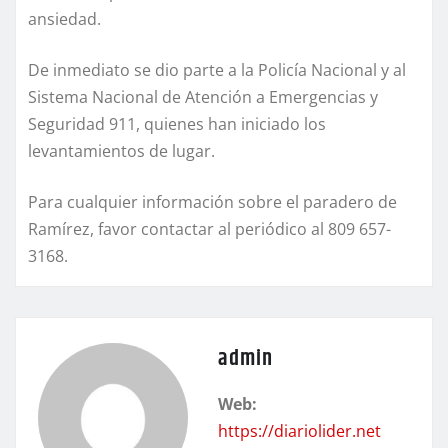
ansiedad.
De inmediato se dio parte a la Policía Nacional y al
Sistema Nacional de Atención a Emergencias y
Seguridad 911, quienes han iniciado los
levantamientos de lugar.
Para cualquier información sobre el paradero de
Ramírez, favor contactar al periódico al 809 657-
3168.
admin
Web:
https://diariolider.net