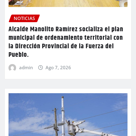
NOTICIAS
Alcalde Manolito Ramírez socializa el plan
municipal de ordenamiento territorial con
la Dirección Provincial de la Fuerza del
Pueblo.
admin
Ago 7, 2026