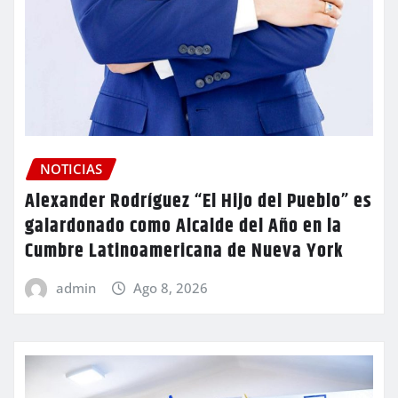
NOTICIAS
Alexander Rodríguez “El Hijo del Pueblo” es
galardonado como Alcalde del Año en la
Cumbre Latinoamericana de Nueva York
admin
Ago 8, 2026