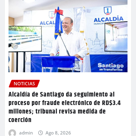
NOTICIAS
Alcaldía de Santiago da seguimiento al
proceso por fraude electrónico de RD$3.4
millones; tribunal revisa medida de
coerción
admin
Ago 8, 2026