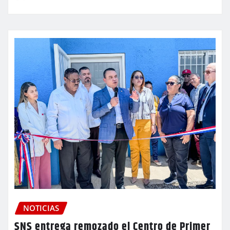
NOTICIAS
SNS entrega remozado el Centro de Primer