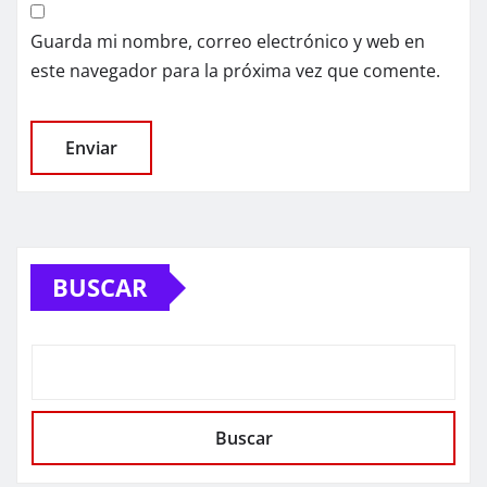
Guarda mi nombre, correo electrónico y web en
este navegador para la próxima vez que comente.
BUSCAR
Buscar