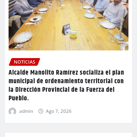
NOTICIAS
Alcalde Manolito Ramírez socializa el plan
municipal de ordenamiento territorial con
la Dirección Provincial de la Fuerza del
Pueblo.
admin
Ago 7, 2026