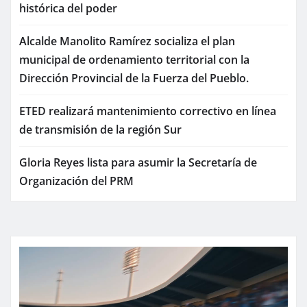
histórica del poder
Alcalde Manolito Ramírez socializa el plan
municipal de ordenamiento territorial con la
Dirección Provincial de la Fuerza del Pueblo.
ETED realizará mantenimiento correctivo en línea
de transmisión de la región Sur
Gloria Reyes lista para asumir la Secretaría de
Organización del PRM