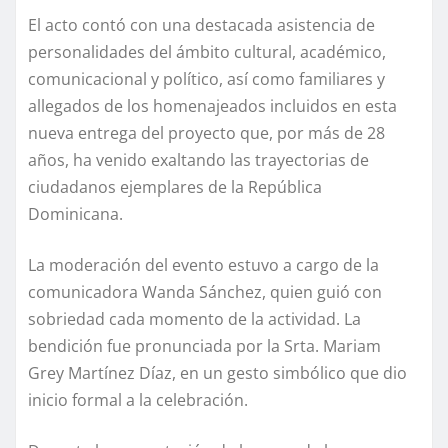
El acto contó con una destacada asistencia de
personalidades del ámbito cultural, académico,
comunicacional y político, así como familiares y
allegados de los homenajeados incluidos en esta
nueva entrega del proyecto que, por más de 28
años, ha venido exaltando las trayectorias de
ciudadanos ejemplares de la República
Dominicana.
La moderación del evento estuvo a cargo de la
comunicadora Wanda Sánchez, quien guió con
sobriedad cada momento de la actividad. La
bendición fue pronunciada por la Srta. Mariam
Grey Martínez Díaz, en un gesto simbólico que dio
inicio formal a la celebración.