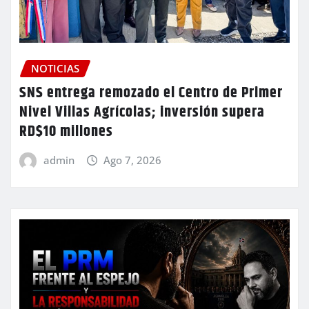
NOTICIAS
SNS entrega remozado el Centro de Primer
Nivel Villas Agrícolas; inversión supera
RD$10 millones
admin
Ago 7, 2026