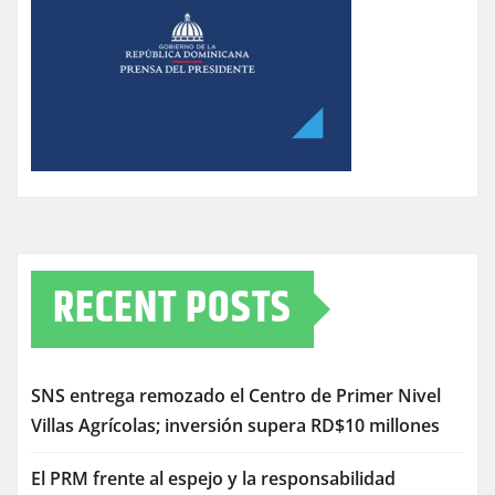
RECENT POSTS
SNS entrega remozado el Centro de Primer Nivel
Villas Agrícolas; inversión supera RD$10 millones
El PRM frente al espejo y la responsabilidad