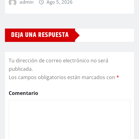
admin
Ago 5, 2026
DEJA UNA RESPUESTA
Tu dirección de correo electrónico no será
publicada.
Los campos obligatorios están marcados con
*
Comentario