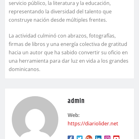
servicio público, la literatura y la educación,
representando la diversidad del talento que
construye nación desde múltiples frentes.
La actividad culminó con abrazos, fotografías,
firmas de libros y una energía colectiva de gratitud
hacia un autor que ha sabido convertir su oficio en
una herramienta para dar luz en vida a los grandes
dominicanos.
admin
Web:
https://diariolider.net