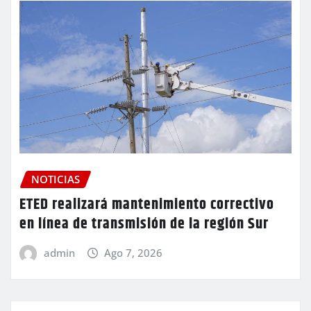
NOTICIAS
ETED realizará mantenimiento correctivo
en línea de transmisión de la región Sur
admin
Ago 7, 2026