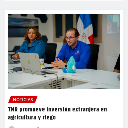
NOTICIAS
TNR promueve inversión extranjera en
agricultura y riego