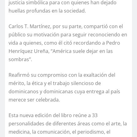
justicia simbólica para con quienes han dejado
huellas profundas en la sociedad.
Carlos T. Martínez, por su parte, compartió con el
público su motivación para seguir reconociendo en
vida a quienes, como él citó recordando a Pedro
Henríquez Ureña, “América suele dejar en las
sombras”.
Reafirmó su compromiso con la exaltación del
mérito, la ética y el trabajo silencioso de
dominicanos y dominicanas cuya entrega al país
merece ser celebrada.
Esta nueva edición del libro reúne a 33
personalidades de diferentes áreas como el arte, la
medicina, la comunicación, el periodismo, el