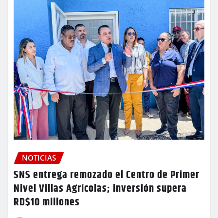
NOTICIAS
SNS entrega remozado el Centro de Primer
Nivel Villas Agrícolas; inversión supera
RD$10 millones