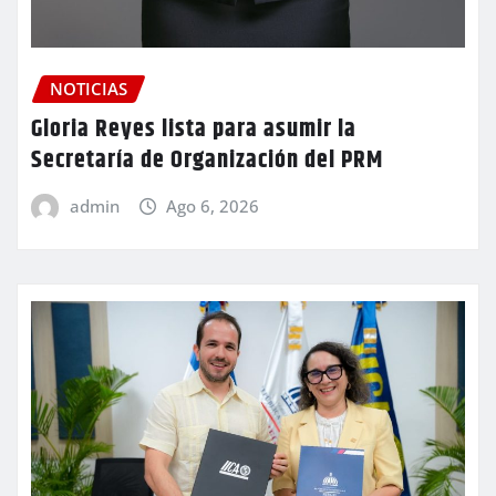
NOTICIAS
Gloria Reyes lista para asumir la
Secretaría de Organización del PRM
admin
Ago 6, 2026