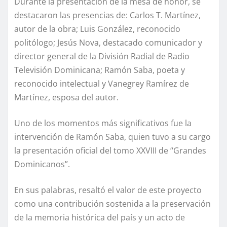
Durante la presentación de la mesa de honor, se
destacaron las presencias de: Carlos T. Martínez,
autor de la obra; Luis González, reconocido
politólogo; Jesús Nova, destacado comunicador y
director general de la División Radial de Radio
Televisión Dominicana; Ramón Saba, poeta y
reconocido intelectual y Vanegrey Ramírez de
Martínez, esposa del autor.
Uno de los momentos más significativos fue la
intervención de Ramón Saba, quien tuvo a su cargo
la presentación oficial del tomo XXVIII de “Grandes
Dominicanos”.
En sus palabras, resaltó el valor de este proyecto
como una contribución sostenida a la preservación
de la memoria histórica del país y un acto de