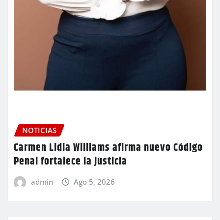
NOTICIAS
Carmen Lidia Williams afirma nuevo Código
Penal fortalece la justicia
admin
Ago 5, 2026