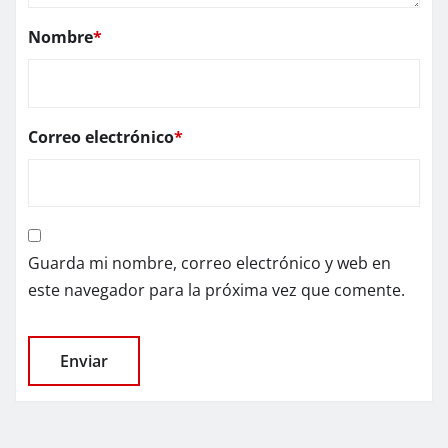
Nombre
*
Correo electrónico
*
Guarda mi nombre, correo electrónico y web en
este navegador para la próxima vez que comente.