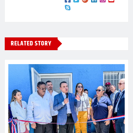
RELATED STORY