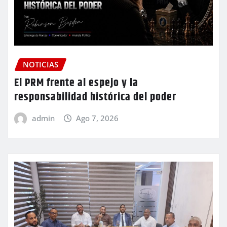
NOTICIAS
El PRM frente al espejo y la
responsabilidad histórica del poder
admin
Ago 7, 2026