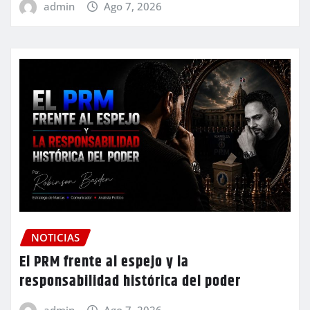
admin
Ago 7, 2026
NOTICIAS
El PRM frente al espejo y la
responsabilidad histórica del poder