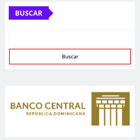
BUSCAR
Buscar