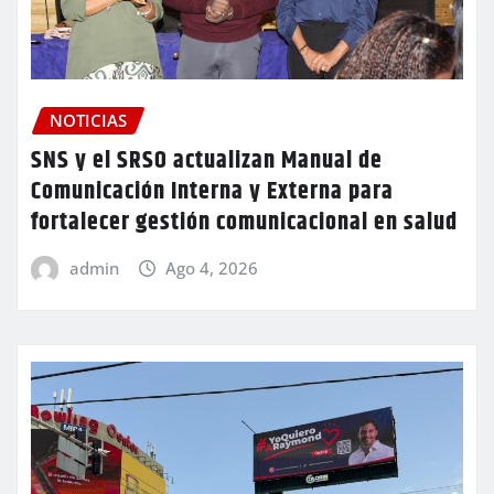
NOTICIAS
SNS y el SRSO actualizan Manual de
Comunicación Interna y Externa para
fortalecer gestión comunicacional en salud
admin
Ago 4, 2026