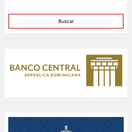
Buscar