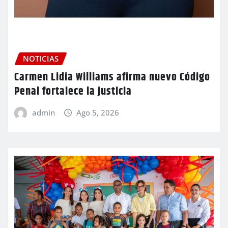
NOTICIAS
Carmen Lidia Williams afirma nuevo Código
Penal fortalece la justicia
admin
Ago 5, 2026