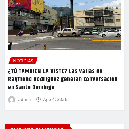
NOTICIAS
¿TÚ TAMBIÉN LA VISTE? Las vallas de
Raymond Rodríguez generan conversación
en Santo Domingo
admin
Ago 4, 2026