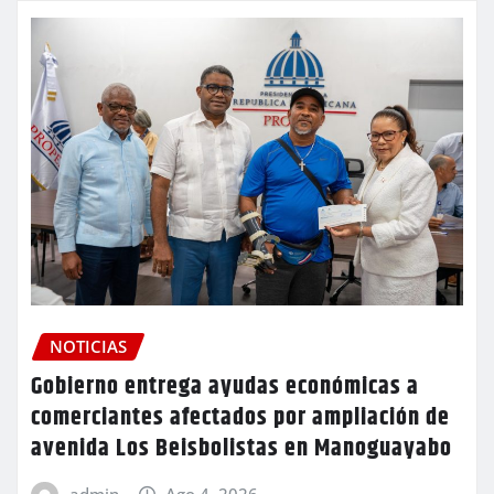
NOTICIAS
Gobierno entrega ayudas económicas a
comerciantes afectados por ampliación de
avenida Los Beisbolistas en Manoguayabo