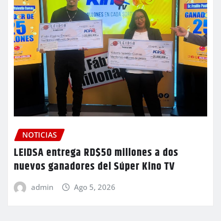
NOTICIAS
LEIDSA entrega RD$50 millones a dos
nuevos ganadores del Súper Kino TV
admin
Ago 5, 2026