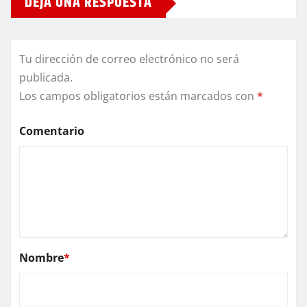
DEJA UNA RESPUESTA
Tu dirección de correo electrónico no será
publicada.
Los campos obligatorios están marcados con
*
Comentario
Nombre
*