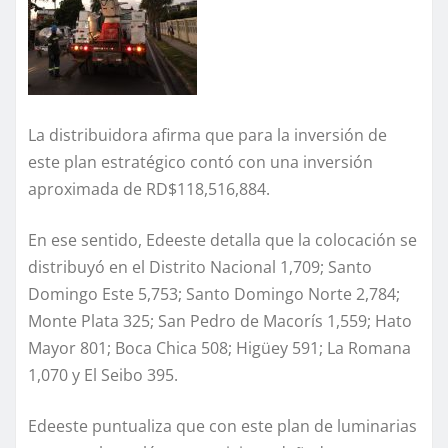
La distribuidora afirma que para la inversión de
este plan estratégico contó con una inversión
aproximada de RD$118,516,884.
En ese sentido, Edeeste detalla que la colocación se
distribuyó en el Distrito Nacional 1,709; Santo
Domingo Este 5,753; Santo Domingo Norte 2,784;
Monte Plata 325; San Pedro de Macorís 1,559; Hato
Mayor 801; Boca Chica 508; Higüey 591; La Romana
1,070 y El Seibo 395.
Edeeste puntualiza que con este plan de luminarias