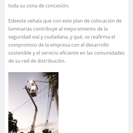
toda su zona de concesión.
Edeeste señala que con este plan de colocación de
luminarias contribuye al mejoramiento de la
seguridad vial y ciudadana, y qué, se reafirma el
compromiso de la empresa con el desarrollo
sostenible y el servicio eficiente en las comunidades
de su red de distribución.