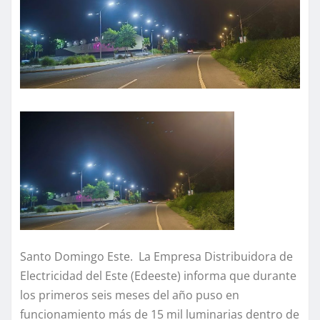
Santo Domingo Este. La Empresa Distribuidora de
Electricidad del Este (Edeeste) informa que durante
los primeros seis meses del año puso en
funcionamiento más de 15 mil luminarias dentro de