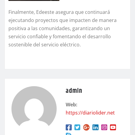
Finalmente, Edeeste asegura que continuará
ejecutando proyectos que impacten de manera
positiva a las comunidades, garantizando un
servicio confiable y fomentando el desarrollo
sostenible del servicio eléctrico.
admin
Web:
https://diariolider.net