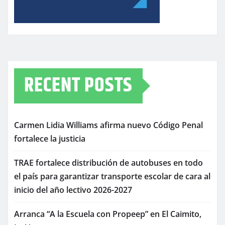
RECENT POSTS
Carmen Lidia Williams afirma nuevo Código Penal
fortalece la justicia
TRAE fortalece distribución de autobuses en todo
el país para garantizar transporte escolar de cara al
inicio del año lectivo 2026-2027
Arranca “A la Escuela con Propeep” en El Caimito,