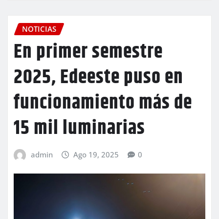
NOTICIAS
En primer semestre
2025, Edeeste puso en
funcionamiento más de
15 mil luminarias
admin
Ago 19, 2025
0