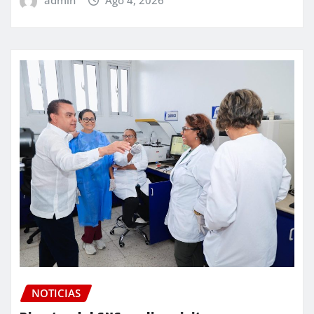
admin
Ago 4, 2026
NOTICIAS