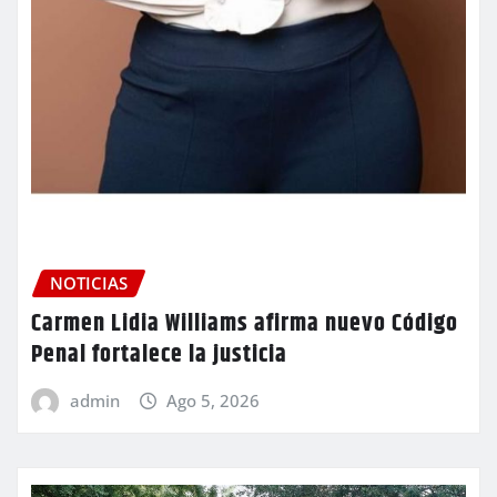
NOTICIAS
Carmen Lidia Williams afirma nuevo Código
Penal fortalece la justicia
admin
Ago 5, 2026