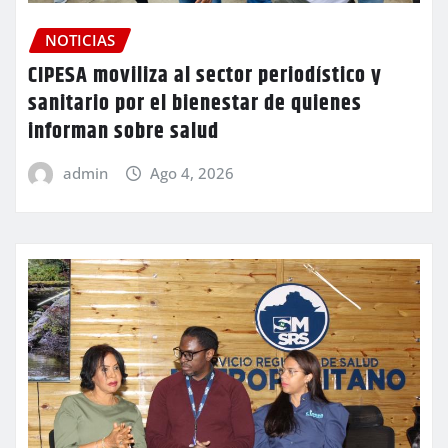
NOTICIAS
CIPESA moviliza al sector periodístico y
sanitario por el bienestar de quienes
informan sobre salud
admin
Ago 4, 2026