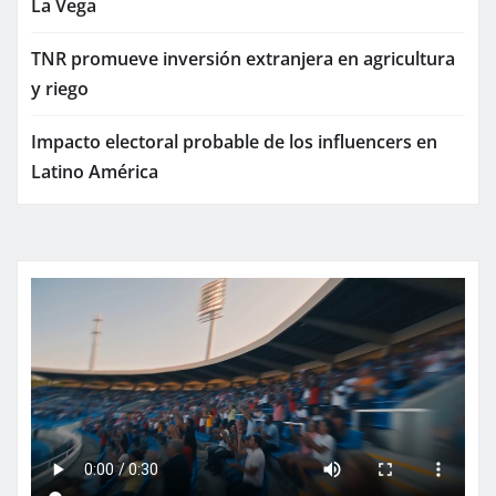
La Vega
TNR promueve inversión extranjera en agricultura
y riego
Impacto electoral probable de los influencers en
Latino América