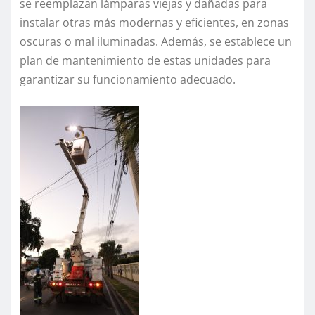
se reemplazan lámparas viejas y dañadas para
instalar otras más modernas y eficientes, en zonas
oscuras o mal iluminadas. Además, se establece un
plan de mantenimiento de estas unidades para
garantizar su funcionamiento adecuado.