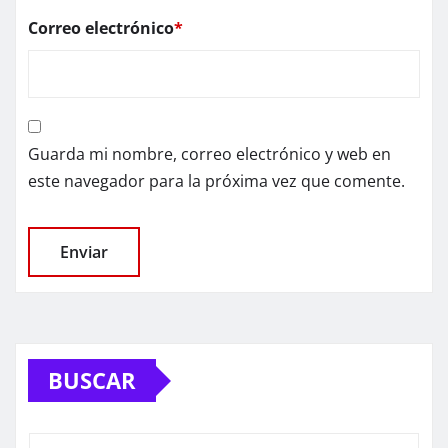
Correo electrónico
*
Guarda mi nombre, correo electrónico y web en
este navegador para la próxima vez que comente.
BUSCAR