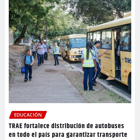
EDUCACIÓN
TRAE fortalece distribución de autobuses
en todo el país para garantizar transporte