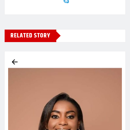
RELATED STORY