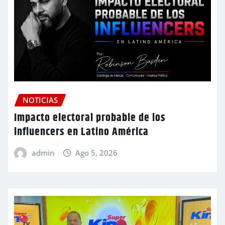
NOTICIAS
Impacto electoral probable de los
influencers en Latino América
admin
Ago 5, 2026