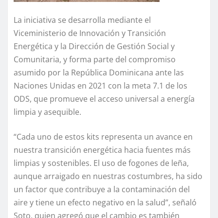
La iniciativa se desarrolla mediante el
Viceministerio de Innovación y Transición
Energética y la Dirección de Gestión Social y
Comunitaria, y forma parte del compromiso
asumido por la República Dominicana ante las
Naciones Unidas en 2021 con la meta 7.1 de los
ODS, que promueve el acceso universal a energía
limpia y asequible.
“Cada uno de estos kits representa un avance en
nuestra transición energética hacia fuentes más
limpias y sostenibles. El uso de fogones de leña,
aunque arraigado en nuestras costumbres, ha sido
un factor que contribuye a la contaminación del
aire y tiene un efecto negativo en la salud”, señaló
Soto, quien agregó que el cambio es también