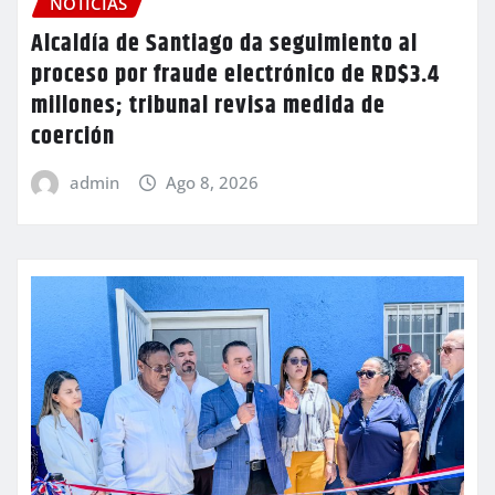
NOTICIAS
Alcaldía de Santiago da seguimiento al
proceso por fraude electrónico de RD$3.4
millones; tribunal revisa medida de
coerción
admin
Ago 8, 2026