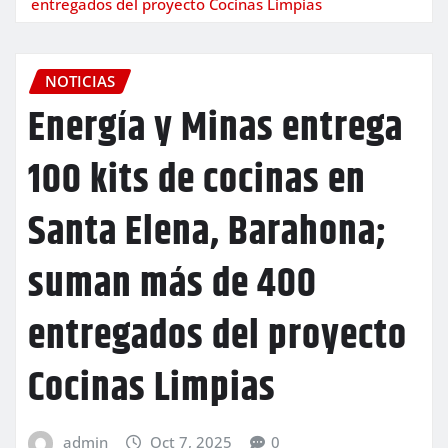
entregados del proyecto Cocinas Limpias
NOTICIAS
Energía y Minas entrega
100 kits de cocinas en
Santa Elena, Barahona;
suman más de 400
entregados del proyecto
Cocinas Limpias
admin
Oct 7, 2025
0