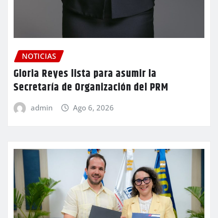
NOTICIAS
Gloria Reyes lista para asumir la
Secretaría de Organización del PRM
admin
Ago 6, 2026