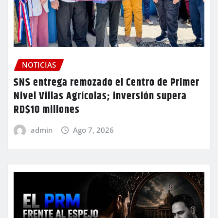
NOTICIAS
SNS entrega remozado el Centro de Primer
Nivel Villas Agrícolas; inversión supera
RD$10 millones
admin
Ago 7, 2026