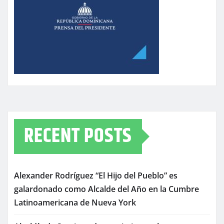
RECENT POSTS
Alexander Rodríguez “El Hijo del Pueblo” es
galardonado como Alcalde del Año en la Cumbre
Latinoamericana de Nueva York