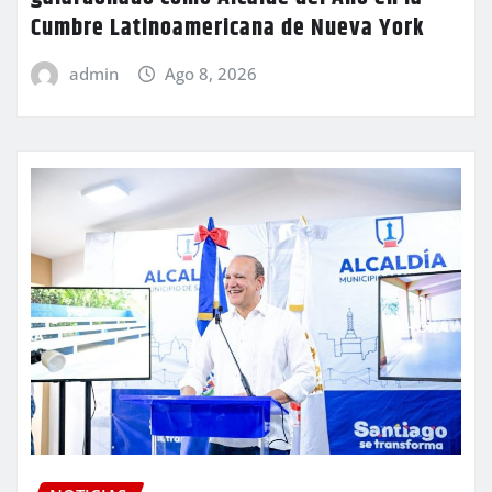
Cumbre Latinoamericana de Nueva York
admin
Ago 8, 2026