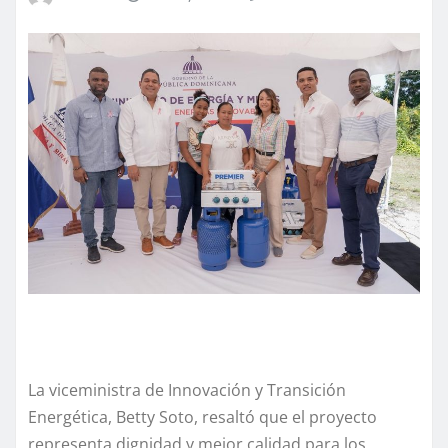
La viceministra de Innovación y Transición
Energética, Betty Soto, resaltó que el proyecto
representa dignidad y mejor calidad para los