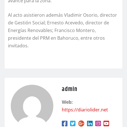
avance para la zona.
Al acto asistieron además Vladimir Osorio, director
de Gestión Social; Ernesto Acevedo, director de
Energías Renovables; Francisco Montero,
presidente del PRM en Bahoruco, entre otros
invitados.
admin
Web:
https://diariolider.net