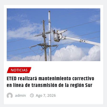
NOTICIAS
ETED realizará mantenimiento correctivo
en línea de transmisión de la región Sur
admin
Ago 7, 2026