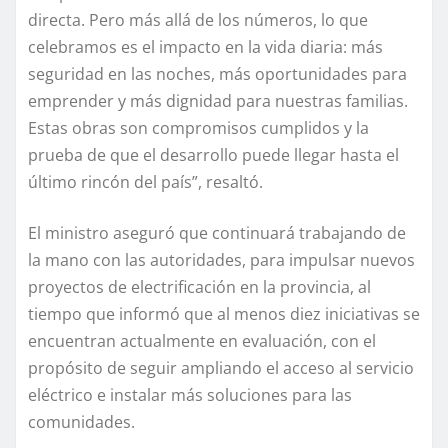
directa. Pero más allá de los números, lo que
celebramos es el impacto en la vida diaria: más
seguridad en las noches, más oportunidades para
emprender y más dignidad para nuestras familias.
Estas obras son compromisos cumplidos y la
prueba de que el desarrollo puede llegar hasta el
último rincón del país”, resaltó.
El ministro aseguró que continuará trabajando de
la mano con las autoridades, para impulsar nuevos
proyectos de electrificación en la provincia, al
tiempo que informó que al menos diez iniciativas se
encuentran actualmente en evaluación, con el
propósito de seguir ampliando el acceso al servicio
eléctrico e instalar más soluciones para las
comunidades.