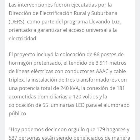
Las intervenciones fueron ejecutadas por la
Dirección de Electrificación Rural y Suburbana
(DERS), como parte del programa Llevando Luz,
orientado a garantizar el acceso universal a la
electricidad.
El proyecto incluyó la colocación de 86 postes de
hormigón pretensado, el tendido de 3,911 metros
de líneas eléctricas con conductores AAAC y cable
tríplex, la instalación de tres transformadores con
una potencia total de 240 kVA, la conexión de 181
acometidas domiciliarias a 120 voltios y la
colocación de 55 luminarias LED para el alumbrado
público.
“Hoy podemos decir con orgullo que 179 hogares y
537 personas están siendo beneficiados de manera