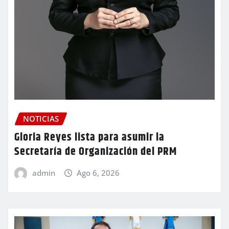
NOTICIAS
Gloria Reyes lista para asumir la
Secretaría de Organización del PRM
admin
Ago 6, 2026