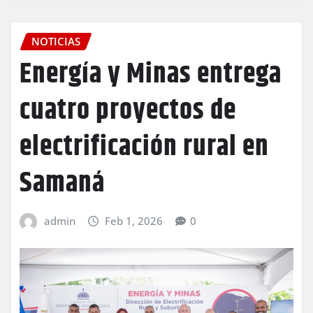
NOTICIAS
Energía y Minas entrega
cuatro proyectos de
electrificación rural en
Samaná
admin
Feb 1, 2026
0