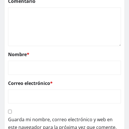
Comentario
Nombre
*
Correo electrónico
*
Guarda mi nombre, correo electrónico y web en
este navegador para la próxima vez que comente.