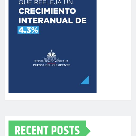
RECENT POSTS