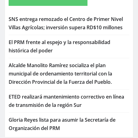
SNS entrega remozado el Centro de Primer Nivel
Villas Agrícolas; inversión supera RD$10 millones
El PRM frente al espejo y la responsabilidad
histórica del poder
Alcalde Manolito Ramírez socializa el plan
municipal de ordenamiento territorial con la
Dirección Provincial de la Fuerza del Pueblo.
ETED realizará mantenimiento correctivo en línea
de transmisión de la región Sur
Gloria Reyes lista para asumir la Secretaría de
Organización del PRM