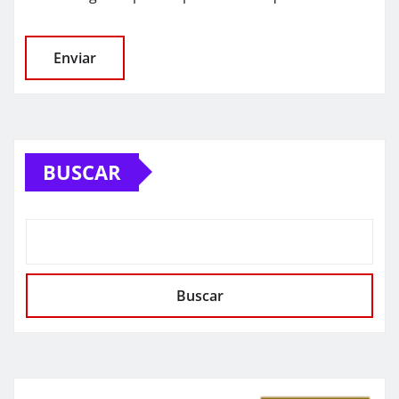
BUSCAR
Buscar