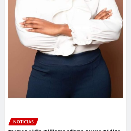
NOTICIAS