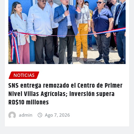
NOTICIAS
SNS entrega remozado el Centro de Primer
Nivel Villas Agrícolas; inversión supera
RD$10 millones
admin
Ago 7, 2026