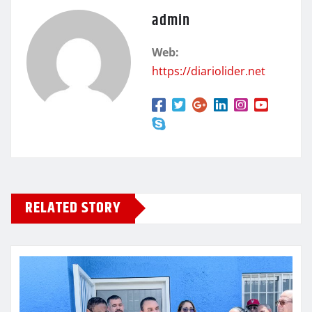
admin
Web:
https://diariolider.net
RELATED STORY