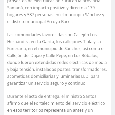
proyectos de electrificación rural en la provincia
Samaná, con impacto positivo y directo a 179
hogares y 537 personas en el municipio Sánchez y
el distrito municipal Arroyo Barril.
Las comunidades favorecidas son Callejón Los
Hernández, en La Garita; los callejones Tiola y La
Funeraria, en el municipio de Sánchez; así como el
Callejón del Dajao y Calle Pepe, en Los Róbalos,
donde fueron extendidas redes eléctricas de media
y baja tensión, instalados postes, transformadores,
acometidas domiciliarias y luminarias LED, para
garantizar un servicio seguro y continuo.
Durante el acto de entrega, el ministro Santos
afirmó que el Fortalecimiento del servicio eléctrico
en esos territorios representa un antes y un