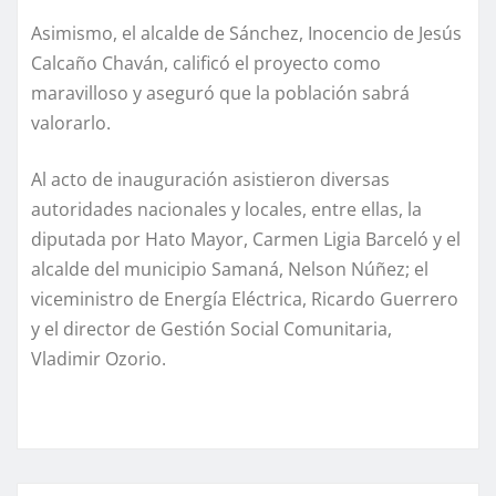
Asimismo, el alcalde de Sánchez, Inocencio de Jesús
Calcaño Chaván, calificó el proyecto como
maravilloso y aseguró que la población sabrá
valorarlo.
Al acto de inauguración asistieron diversas
autoridades nacionales y locales, entre ellas, la
diputada por Hato Mayor, Carmen Ligia Barceló y el
alcalde del municipio Samaná, Nelson Núñez; el
viceministro de Energía Eléctrica, Ricardo Guerrero
y el director de Gestión Social Comunitaria,
Vladimir Ozorio.