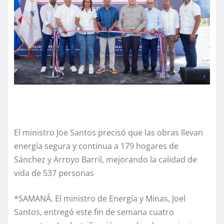
El ministro Joe Santos precisó que las obras llevan
energía segura y continua a 179 hogares de
Sánchez y Arroyo Barril, mejorando la calidad de
vida de 537 personas
*SAMANÁ. El ministro de Energía y Minas, Joel
Santos, entregó este fin de semana cuatro