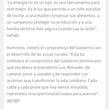
“La energía no es un lujo, es una herramienta para
vivir mejor. Es la luz que permite a un niño estudiar
de noche, a una madre conservar sus alimentos, a
un campesino proteger su producción y a una
familia sentirse más segura cuando cae la tarde”,
señaló.
Asimismo, reiteró el compromiso del Gobierno con
el desarrollo de las zonas rurales. “Esta luz
simboliza el compromiso del Gobierno dominicano
que encabeza el presidente Luis Abinader, de
caminar junto a ustedes y de responder con
acciones que transforman la vida cotidiana. Cada
cable y cada poste que hoy vemos instalada,
representa una oportunidad nueva para avanzar”,
agregó.