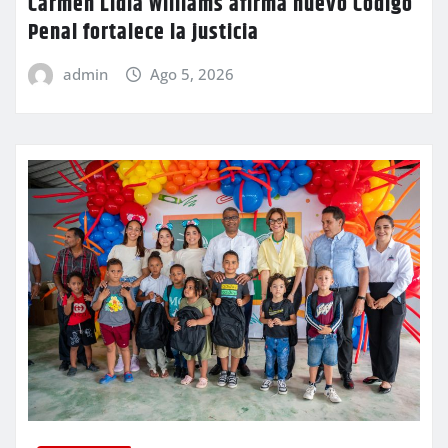
Carmen Lidia Williams afirma nuevo Código
Penal fortalece la justicia
admin
Ago 5, 2026