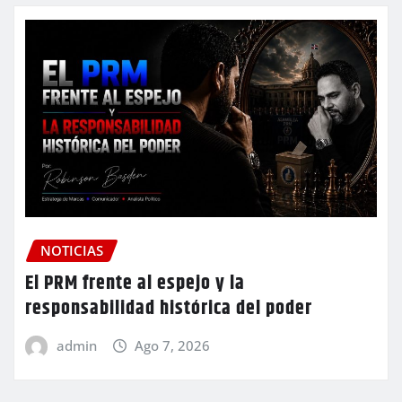
NOTICIAS
El PRM frente al espejo y la
responsabilidad histórica del poder
admin
Ago 7, 2026