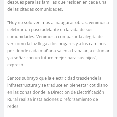
después para las familias que residen en cada una
de las citadas comunidades.
“Hoy no solo venimos a inaugurar obras, venimos a
celebrar un paso adelante en la vida de sus
comunidades. Venimos a compartir la alegría de
ver cómo la luz llega a los hogares y a los caminos
por donde cada mañana salen a trabajar, a estudiar
y a soñar con un futuro mejor para sus hijos”,
expresó.
Santos subrayó que la electricidad trasciende la
infraestructura y se traduce en bienestar cotidiano
en las zonas donde la Dirección de Electrificación
Rural realiza instalaciones o reforzamiento de
redes.