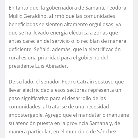
En tanto que, la gobernadora de Samaná, Teodora
Mullix Geraldino, afirmó que las comunidades
beneficiadas se sienten altamente orgullosas, ya
que se ha llevado energía eléctrica a zonas que
antes carecían del servicio o lo recibían de manera
deficiente. Señaló, además, que la electrificación
rural es una prioridad para el gobierno del
presidente Luis Abinader.
De su lado, el senador Pedro Catrain sostuvo que
llevar electricidad a esos sectores representa un
paso significativo para el desarrollo de las
comunidades, al tratarse de una necesidad
impostergable. Agregó que el mandatario mantiene
su atención puesta en la provincia Samaná y, de
manera particular, en el municipio de Sánchez.