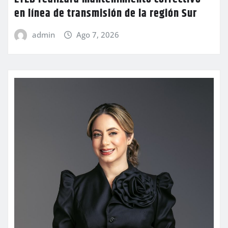
en línea de transmisión de la región Sur
admin
Ago 7, 2026