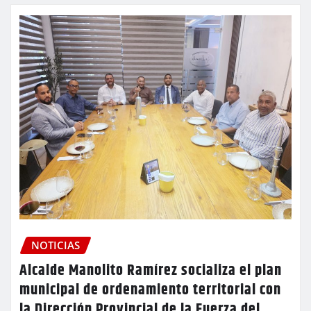
NOTICIAS
Alcalde Manolito Ramírez socializa el plan
municipal de ordenamiento territorial con
la Dirección Provincial de la Fuerza del