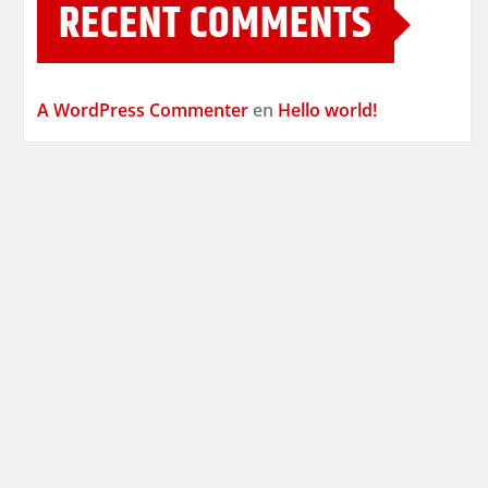
RECENT COMMENTS
A WordPress Commenter
en
Hello world!