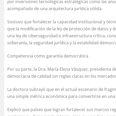
por inversiones tecnológicas estratégicas como las an
acompañado de una arquitectura jurídica sólida.
Sostuvo que fortalecer la capacidad institucional y técn
que la modificación de la ley de protección de datos y d
una ley de ciberseguridad e infraestructura crítica, co
soberanía, la seguridad jurídica y la estabilidad democ
Competencia como garantía democrática
Por su parte, la Dra. María Elena Vásquez, presidenta 
democracia de calidad sin reglas claras en los mercado
​La doctora subrayó que en el actual escenario de fragm
una simple métrica económica para convertirse en una 
Explicó que países que logran fortalecer sus marcos reg