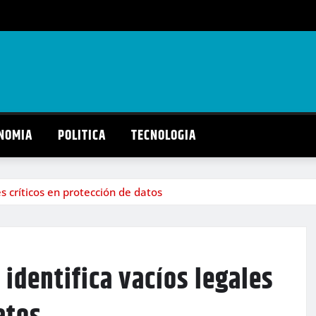
NOMIA
POLITICA
TECNOLOGIA
s críticos en protección de datos
identifica vacíos legales