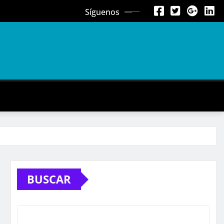
Síguenos
BUSCAR