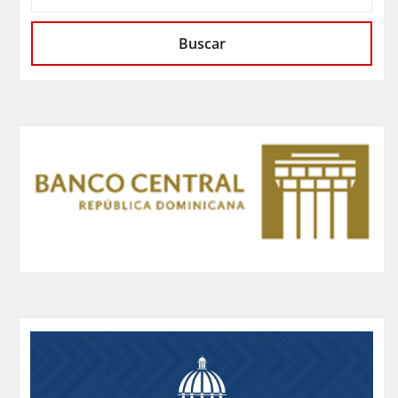
Buscar