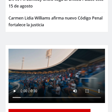
15 de agosto
Carmen Lidia Williams afirma nuevo Código Penal
fortalece la justicia