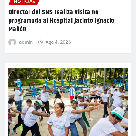
NOTICIAS
Director del SNS realiza visita no
programada al Hospital Jacinto Ignacio
Mañón
admin
Ago 4, 2026