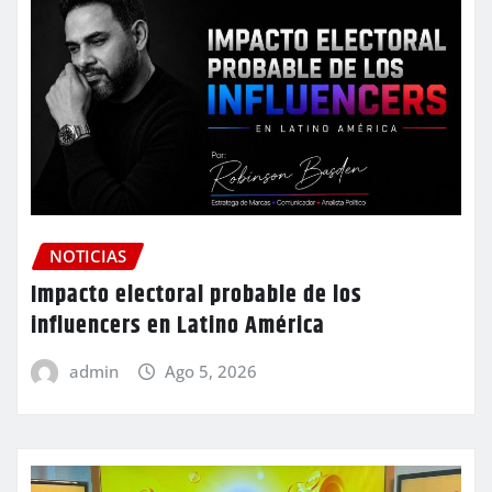
NOTICIAS
Impacto electoral probable de los
influencers en Latino América
admin
Ago 5, 2026