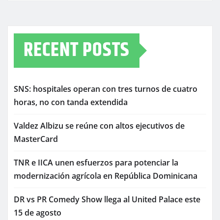
RECENT POSTS
SNS: hospitales operan con tres turnos de cuatro
horas, no con tanda extendida
Valdez Albizu se reúne con altos ejecutivos de
MasterCard
TNR e IICA unen esfuerzos para potenciar la
modernización agrícola en República Dominicana
DR vs PR Comedy Show llega al United Palace este
15 de agosto