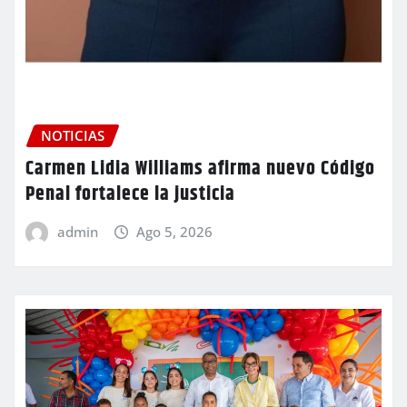
NOTICIAS
Carmen Lidia Williams afirma nuevo Código
Penal fortalece la justicia
admin
Ago 5, 2026