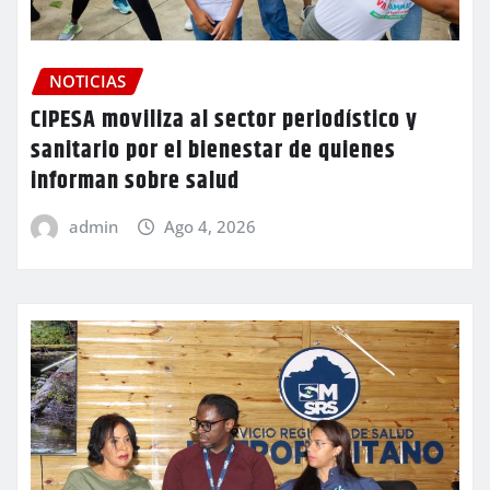
NOTICIAS
CIPESA moviliza al sector periodístico y
sanitario por el bienestar de quienes
informan sobre salud
admin
Ago 4, 2026