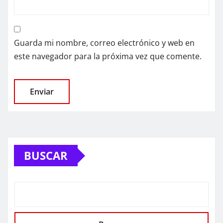
Guarda mi nombre, correo electrónico y web en
este navegador para la próxima vez que comente.
BUSCAR