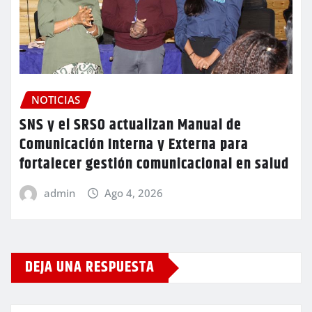
NOTICIAS
SNS y el SRSO actualizan Manual de
Comunicación Interna y Externa para
fortalecer gestión comunicacional en salud
admin
Ago 4, 2026
DEJA UNA RESPUESTA