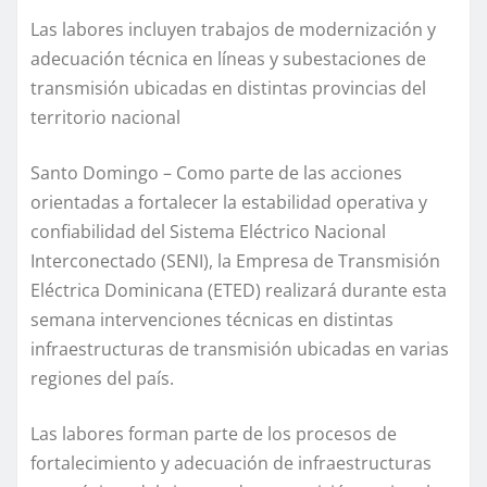
Las labores incluyen trabajos de modernización y
adecuación técnica en líneas y subestaciones de
transmisión ubicadas en distintas provincias del
territorio nacional
Santo Domingo – Como parte de las acciones
orientadas a fortalecer la estabilidad operativa y
confiabilidad del Sistema Eléctrico Nacional
Interconectado (SENI), la Empresa de Transmisión
Eléctrica Dominicana (ETED) realizará durante esta
semana intervenciones técnicas en distintas
infraestructuras de transmisión ubicadas en varias
regiones del país.
Las labores forman parte de los procesos de
fortalecimiento y adecuación de infraestructuras