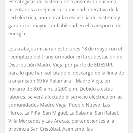
estratégicas del sistema de transmisión nacional,
orientados a mejorar la capacidad operativa de la
red eléctrica, aumentar la resiliencia del sistema y
garantizar mayor confiabilidad en el transporte de
energía.
Los trabajos iniciarán este lunes 18 de mayo con el
reemplazo del transformador en la subestación de
Distribución Madre Vieja por parte de EDESUR,
para lo que han solicitado el descargo de la línea de
transmisión 69 kV Palamara – Madre Vieja, en
horario de 8:00 a.m. a 2:00 p.m. Debido a estas
labores, se verá afectado el servicio eléctrico en las
comunidades Madre Vieja, Pueblo Nuevo, Las
Flores, La Piña, San Miguel, La Sabana, San Rafael,
Villa Mercedes y Las Arecas, pertenecientes a la
provincia San Cristóbal. Asimismo, las