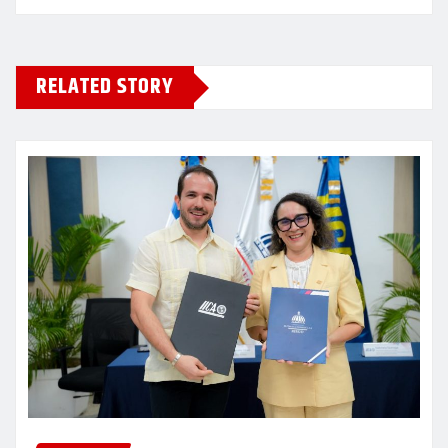
RELATED STORY