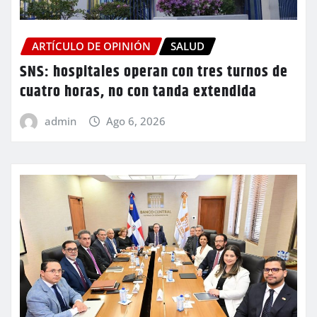
ARTÍCULO DE OPINIÓN
SALUD
SNS: hospitales operan con tres turnos de
cuatro horas, no con tanda extendida
admin
Ago 6, 2026