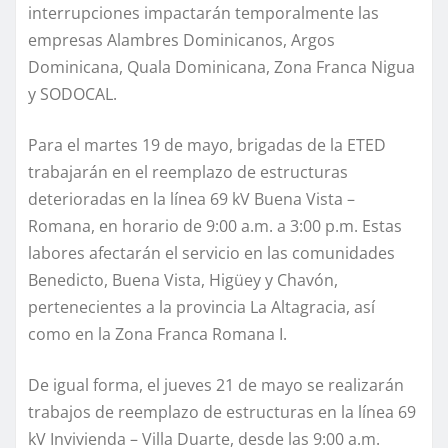
interrupciones impactarán temporalmente las
empresas Alambres Dominicanos, Argos
Dominicana, Quala Dominicana, Zona Franca Nigua
y SODOCAL.
Para el martes 19 de mayo, brigadas de la ETED
trabajarán en el reemplazo de estructuras
deterioradas en la línea 69 kV Buena Vista –
Romana, en horario de 9:00 a.m. a 3:00 p.m. Estas
labores afectarán el servicio en las comunidades
Benedicto, Buena Vista, Higüey y Chavón,
pertenecientes a la provincia La Altagracia, así
como en la Zona Franca Romana I.
De igual forma, el jueves 21 de mayo se realizarán
trabajos de reemplazo de estructuras en la línea 69
kV Invivienda – Villa Duarte, desde las 9:00 a.m.