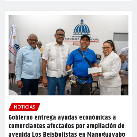
NOTICIAS
Gobierno entrega ayudas económicas a
comerciantes afectados por ampliación de
avenida Los Beisbolistas en Manoguayabo