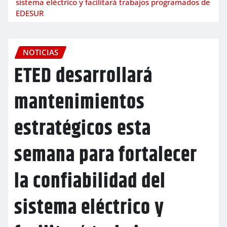
sistema eléctrico y facilitará trabajos programados de
EDESUR
NOTICIAS
ETED desarrollará
mantenimientos
estratégicos esta
semana para fortalecer
la confiabilidad del
sistema eléctrico y