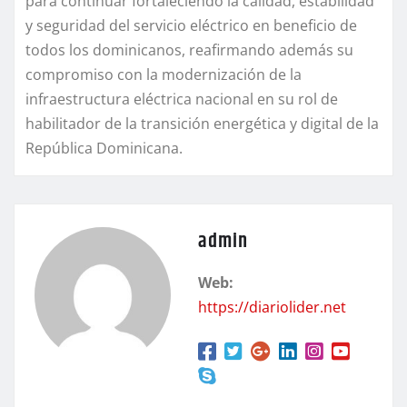
para continuar fortaleciendo la calidad, estabilidad
y seguridad del servicio eléctrico en beneficio de
todos los dominicanos, reafirmando además su
compromiso con la modernización de la
infraestructura eléctrica nacional en su rol de
habilitador de la transición energética y digital de la
República Dominicana.
admin
Web:
https://diariolider.net