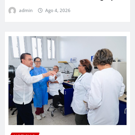
admin
Ago 4, 2026