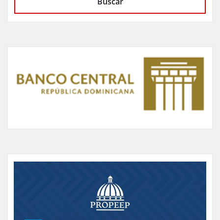
Buscar