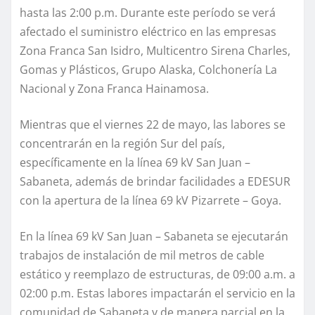
hasta las 2:00 p.m. Durante este período se verá
afectado el suministro eléctrico en las empresas
Zona Franca San Isidro, Multicentro Sirena Charles,
Gomas y Plásticos, Grupo Alaska, Colchonería La
Nacional y Zona Franca Hainamosa.
Mientras que el viernes 22 de mayo, las labores se
concentrarán en la región Sur del país,
específicamente en la línea 69 kV San Juan –
Sabaneta, además de brindar facilidades a EDESUR
con la apertura de la línea 69 kV Pizarrete – Goya.
En la línea 69 kV San Juan – Sabaneta se ejecutarán
trabajos de instalación de mil metros de cable
estático y reemplazo de estructuras, de 09:00 a.m. a
02:00 p.m. Estas labores impactarán el servicio en la
comunidad de Sabaneta y de manera parcial en la