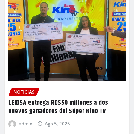
NOTICIAS
LEIDSA entrega RD$50 millones a dos
nuevos ganadores del Súper Kino TV
admin
Ago 5, 2026