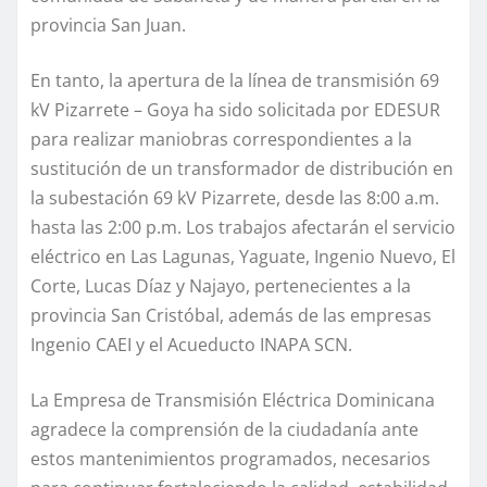
provincia San Juan.
En tanto, la apertura de la línea de transmisión 69
kV Pizarrete – Goya ha sido solicitada por EDESUR
para realizar maniobras correspondientes a la
sustitución de un transformador de distribución en
la subestación 69 kV Pizarrete, desde las 8:00 a.m.
hasta las 2:00 p.m. Los trabajos afectarán el servicio
eléctrico en Las Lagunas, Yaguate, Ingenio Nuevo, El
Corte, Lucas Díaz y Najayo, pertenecientes a la
provincia San Cristóbal, además de las empresas
Ingenio CAEI y el Acueducto INAPA SCN.
La Empresa de Transmisión Eléctrica Dominicana
agradece la comprensión de la ciudadanía ante
estos mantenimientos programados, necesarios