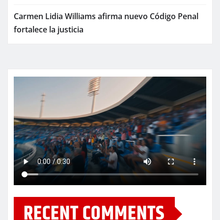
Carmen Lidia Williams afirma nuevo Código Penal
fortalece la justicia
RECENT COMMENTS