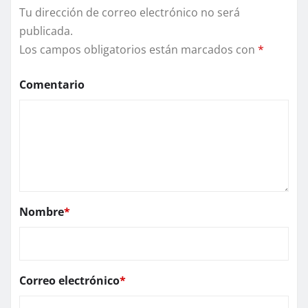
Tu dirección de correo electrónico no será
publicada.
Los campos obligatorios están marcados con
*
Comentario
Nombre
*
Correo electrónico
*