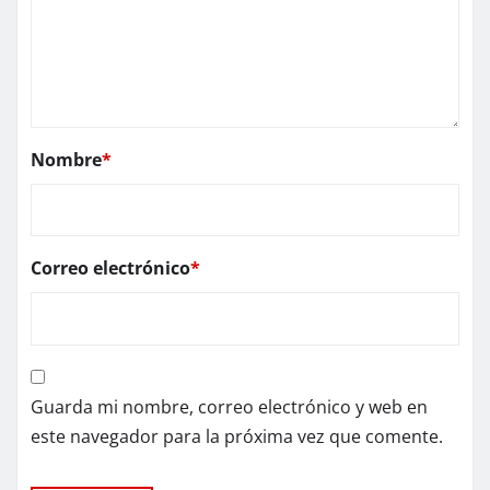
Nombre
*
Correo electrónico
*
Guarda mi nombre, correo electrónico y web en
este navegador para la próxima vez que comente.