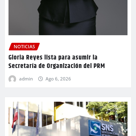
NOTICIAS
Gloria Reyes lista para asumir la
Secretaría de Organización del PRM
admin
Ago 6, 2026