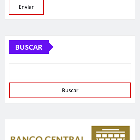
BUSCAR
Buscar