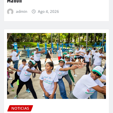
Mañón
admin
Ago 4, 2026
NOTICIAS