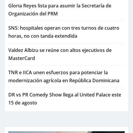
Gloria Reyes lista para asumir la Secretaría de
Organización del PRM
SNS: hospitales operan con tres turnos de cuatro
horas, no con tanda extendida
Valdez Albizu se reúne con altos ejecutivos de
MasterCard
TNR e IICA unen esfuerzos para potenciar la
modernización agrícola en República Dominicana
DR vs PR Comedy Show llega al United Palace este
15 de agosto