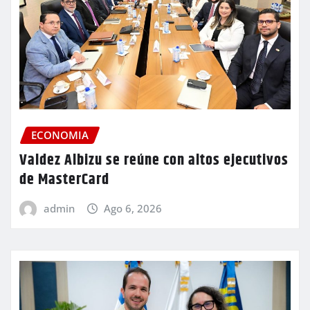
ECONOMIA
Valdez Albizu se reúne con altos ejecutivos
de MasterCard
admin
Ago 6, 2026