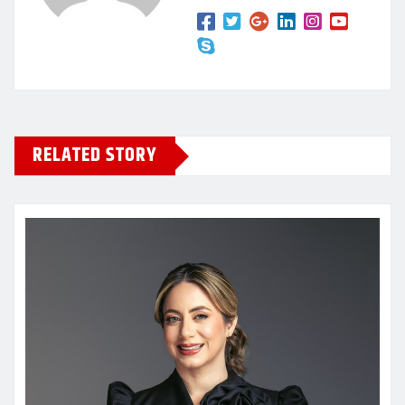
RELATED STORY