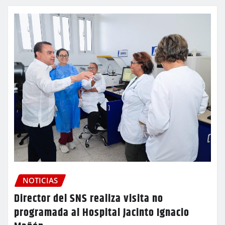
NOTICIAS
Director del SNS realiza visita no
programada al Hospital Jacinto Ignacio