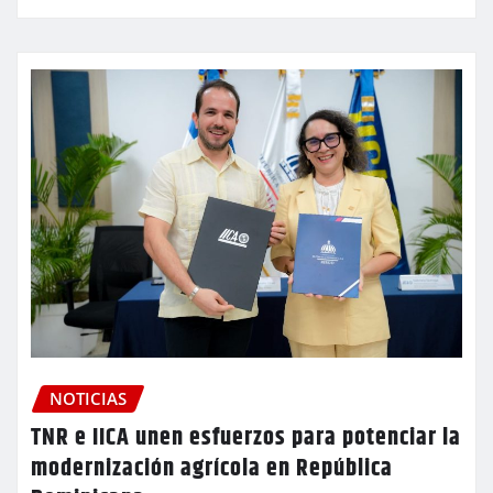
NOTICIAS
TNR e IICA unen esfuerzos para potenciar la
modernización agrícola en República