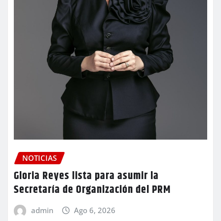
NOTICIAS
Gloria Reyes lista para asumir la
Secretaría de Organización del PRM
admin
Ago 6, 2026