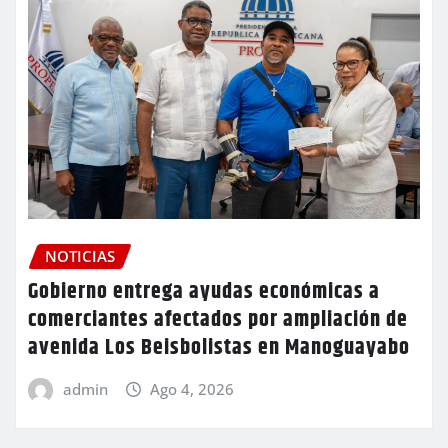
NOTICIAS
Gobierno entrega ayudas económicas a
comerciantes afectados por ampliación de
avenida Los Beisbolistas en Manoguayabo
admin
Ago 4, 2026