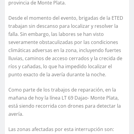
provincia de Monte Plata.
Desde el momento del evento, brigadas de la ETED
trabajan sin descanso para localizar y resolver la
falla. Sin embargo, las labores se han visto
severamente obstaculizadas por las condiciones
climáticas adversas en la zona, incluyendo fuertes
lluvias, caminos de acceso cerrados y la crecida de
ríos y cañadas, lo que ha impedido localizar el
punto exacto de la avería durante la noche.
Como parte de los trabajos de reparación, en la
mañana de hoy la línea LT 69 Dajao- Monte Plata,
está siendo recorrida con drones para detectar la
avería.
Las zonas afectadas por esta interrupción son: