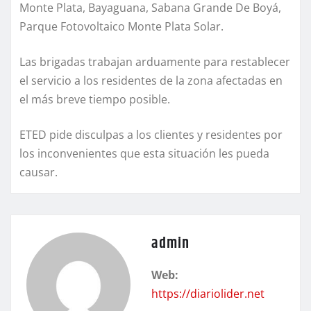
Monte Plata, Bayaguana, Sabana Grande De Boyá,
Parque Fotovoltaico Monte Plata Solar.
Las brigadas trabajan arduamente para restablecer
el servicio a los residentes de la zona afectadas en
el más breve tiempo posible.
ETED pide disculpas a los clientes y residentes por
los inconvenientes que esta situación les pueda
causar.
admin
Web:
https://diariolider.net