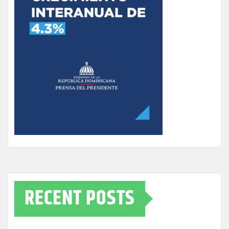
RECENT POSTS