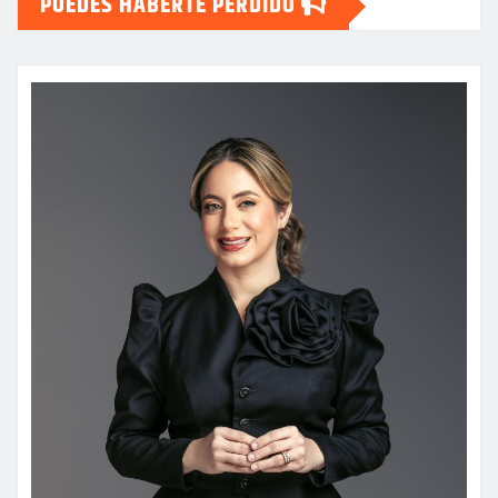
PUEDES HABERTE PERDIDO