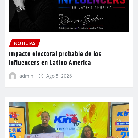
NOTICIAS
Impacto electoral probable de los
influencers en Latino América
admin
Ago 5, 2026