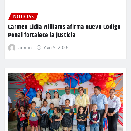
NOTICIAS
Carmen Lidia Williams afirma nuevo Código
Penal fortalece la justicia
admin
Ago 5, 2026