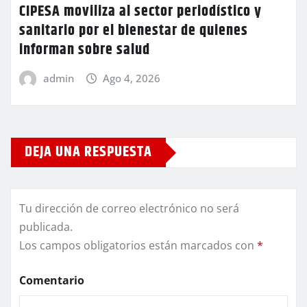
CIPESA moviliza al sector periodístico y
sanitario por el bienestar de quienes
informan sobre salud
admin
Ago 4, 2026
DEJA UNA RESPUESTA
Tu dirección de correo electrónico no será
publicada.
Los campos obligatorios están marcados con
*
Comentario