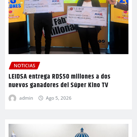
NOTICIAS
LEIDSA entrega RD$50 millones a dos
nuevos ganadores del Súper Kino TV
admin
Ago 5, 2026