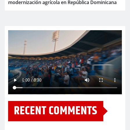
modernización agrícola en República Dominicana
RECENT COMMENTS