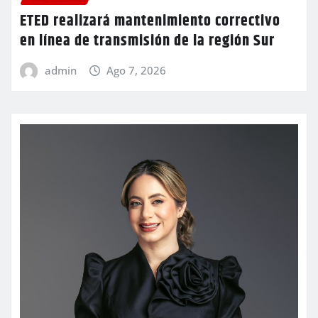
ETED realizará mantenimiento correctivo
en línea de transmisión de la región Sur
admin
Ago 7, 2026