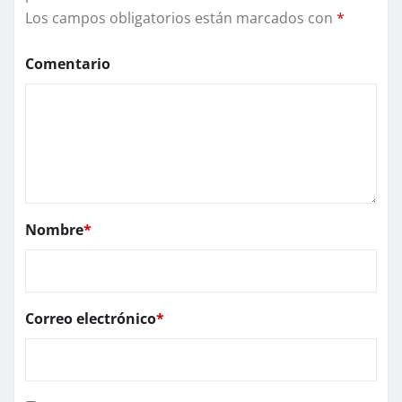
Los campos obligatorios están marcados con
*
Comentario
Nombre
*
Correo electrónico
*