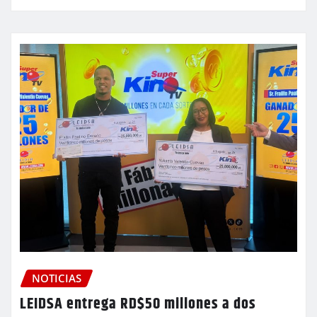
NOTICIAS
LEIDSA entrega RD$50 millones a dos