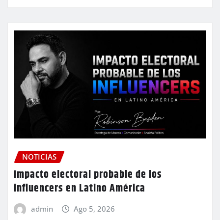
NOTICIAS
Impacto electoral probable de los
influencers en Latino América
admin
Ago 5, 2026