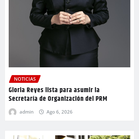
NOTICIAS
Gloria Reyes lista para asumir la
Secretaría de Organización del PRM
admin
Ago 6, 2026