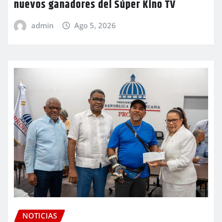
nuevos ganadores del Súper Kino TV
admin
Ago 5, 2026
NOTICIAS