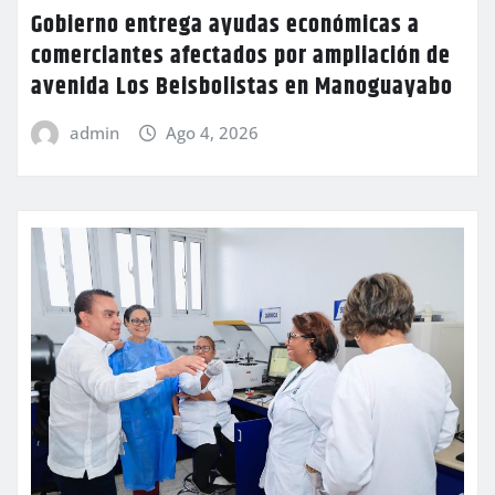
Gobierno entrega ayudas económicas a
comerciantes afectados por ampliación de
avenida Los Beisbolistas en Manoguayabo
admin
Ago 4, 2026