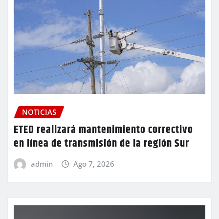
NOTICIAS
ETED realizará mantenimiento correctivo
en línea de transmisión de la región Sur
admin
Ago 7, 2026