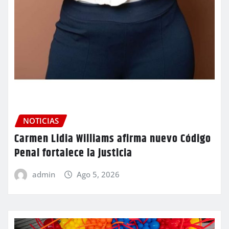
NOTICIAS
Carmen Lidia Williams afirma nuevo Código
Penal fortalece la justicia
admin
Ago 5, 2026