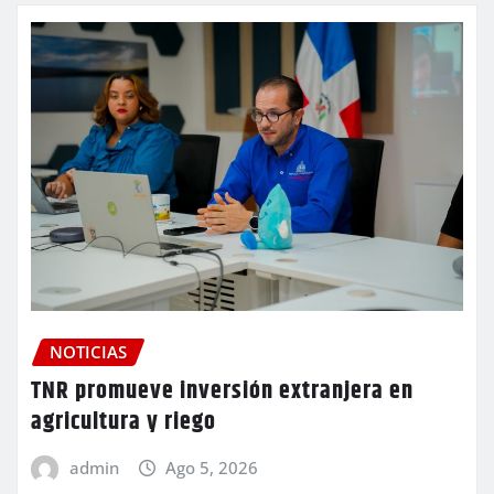
NOTICIAS
TNR promueve inversión extranjera en
agricultura y riego
admin
Ago 5, 2026