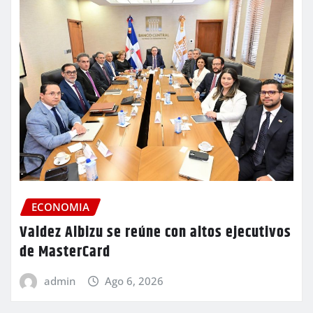
ECONOMIA
Valdez Albizu se reúne con altos ejecutivos
de MasterCard
admin
Ago 6, 2026