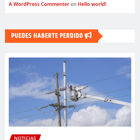
A WordPress Commenter
en
Hello world!
PUEDES HABERTE PERDIDO
NOTICIAS