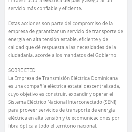
infraestructura eléctrica del país y asegurar un
servicio más confiable y eficiente.
Estas acciones son parte del compromiso de la
empresa de garantizar un servicio de transporte de
energía en alta tensión estable, eficiente y de
calidad que dé respuesta a las necesidades de la
ciudadanía, acorde a los mandatos del Gobierno.
SOBRE ETED
La Empresa de Transmisión Eléctrica Dominicana
es una compañía eléctrica estatal descentralizada,
cuyo objetivo es construir, expandir y operar el
Sistema Eléctrico Nacional Interconectado (SENI),
para proveer servicios de transporte de energía
eléctrica en alta tensión y telecomunicaciones por
fibra óptica a todo el territorio nacional.