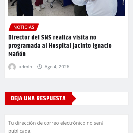
NOTICIAS
Director del SNS realiza visita no
programada al Hospital Jacinto Ignacio
Mañón
admin
Ago 4, 2026
DEJA UNA RESPUESTA
Tu dirección de correo electrónico no será
publicada.