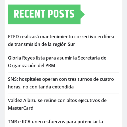
RECENT POSTS
ETED realizará mantenimiento correctivo en línea
de transmisión de la región Sur
Gloria Reyes lista para asumir la Secretaría de
Organización del PRM
SNS: hospitales operan con tres turnos de cuatro
horas, no con tanda extendida
Valdez Albizu se reúne con altos ejecutivos de
MasterCard
TNR e IICA unen esfuerzos para potenciar la