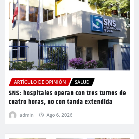
ARTÍCULO DE OPINIÓN
SALUD
SNS: hospitales operan con tres turnos de
cuatro horas, no con tanda extendida
admin
Ago 6, 2026