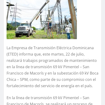
La Empresa de Transmisión Eléctrica Dominicana
(ETED) informa que, este martes, 22 de julio,
realizará trabajos programados de mantenimiento
en la línea de transmisión 69 kV Pimentel – San
Francisco de Macorís y en la subestación 69 kV Boca
Chica – SPM, como parte de su compromiso con el
fortalecimiento del servicio de energía en el país.
En la línea de transmisión 69 kV Pimentel – San
Francisco de Macorís, se realizará un proceso de