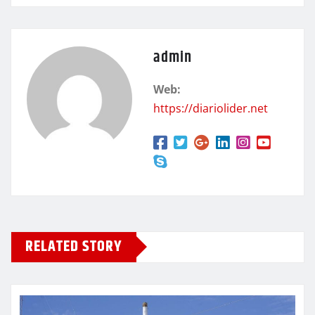
admin
Web:
https://diariolider.net
RELATED STORY