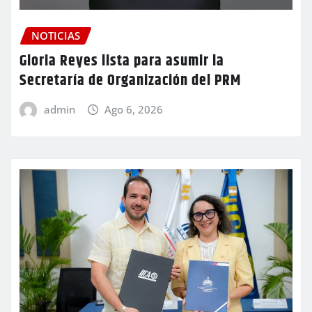
NOTICIAS
Gloria Reyes lista para asumir la
Secretaría de Organización del PRM
admin
Ago 6, 2026