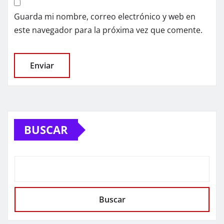
Guarda mi nombre, correo electrónico y web en
este navegador para la próxima vez que comente.
BUSCAR
Buscar