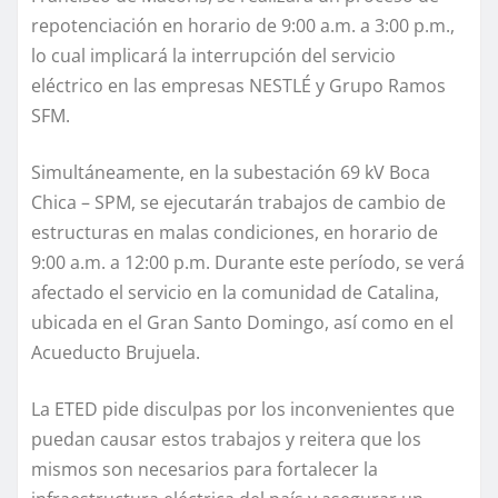
repotenciación en horario de 9:00 a.m. a 3:00 p.m.,
lo cual implicará la interrupción del servicio
eléctrico en las empresas NESTLÉ y Grupo Ramos
SFM.
Simultáneamente, en la subestación 69 kV Boca
Chica – SPM, se ejecutarán trabajos de cambio de
estructuras en malas condiciones, en horario de
9:00 a.m. a 12:00 p.m. Durante este período, se verá
afectado el servicio en la comunidad de Catalina,
ubicada en el Gran Santo Domingo, así como en el
Acueducto Brujuela.
La ETED pide disculpas por los inconvenientes que
puedan causar estos trabajos y reitera que los
mismos son necesarios para fortalecer la