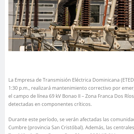
La Empresa de Transmisión Eléctrica Dominicana (ETED) 
1:30 p.m., realizará mantenimiento correctivo por emer
el campo de línea 69 kV Bonao II – Zona Franca Dos Ríos
detectadas en componentes críticos.
Durante este período, se verán afectadas las comunid
Cumbre (provincia San Cristóbal). Además, las centrales 