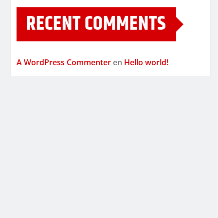
RECENT COMMENTS
A WordPress Commenter
en
Hello world!