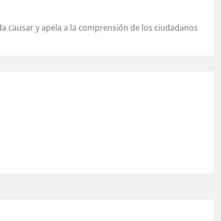
da causar y apela a la comprensión de los ciudadanos