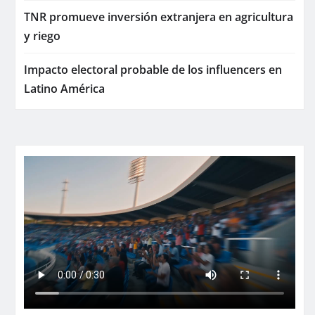
TNR promueve inversión extranjera en agricultura
y riego
Impacto electoral probable de los influencers en
Latino América