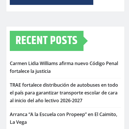
RECENT POSTS
Carmen Lidia Williams afirma nuevo Código Penal
fortalece la justicia
TRAE fortalece distribución de autobuses en todo
el país para garantizar transporte escolar de cara
al inicio del año lectivo 2026-2027
Arranca “A la Escuela con Propeep” en El Caimito,
La Vega