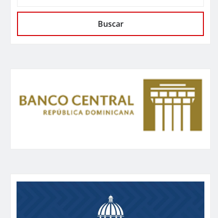
Buscar