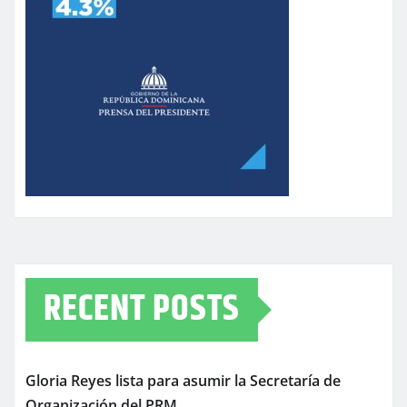
RECENT POSTS
Gloria Reyes lista para asumir la Secretaría de
Organización del PRM