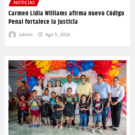
NOTICIAS
Carmen Lidia Williams afirma nuevo Código
Penal fortalece la justicia
admin
Ago 5, 2026