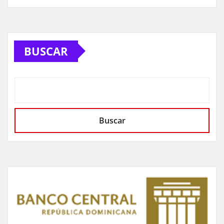
BUSCAR
Buscar