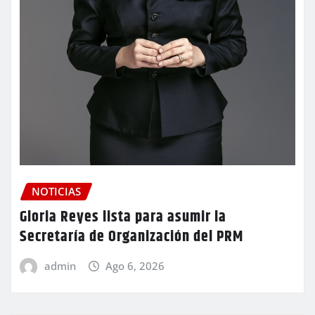
NOTICIAS
Gloria Reyes lista para asumir la
Secretaría de Organización del PRM
admin
Ago 6, 2026