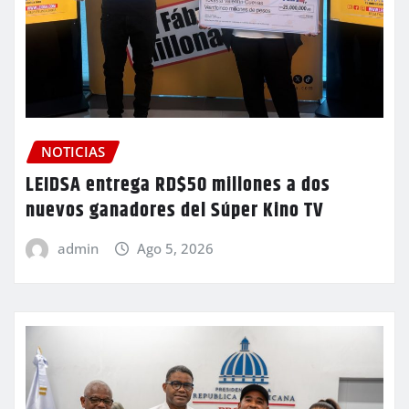
NOTICIAS
LEIDSA entrega RD$50 millones a dos
nuevos ganadores del Súper Kino TV
admin
Ago 5, 2026