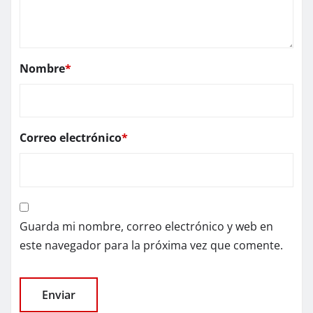
Nombre
*
Correo electrónico
*
Guarda mi nombre, correo electrónico y web en
este navegador para la próxima vez que comente.