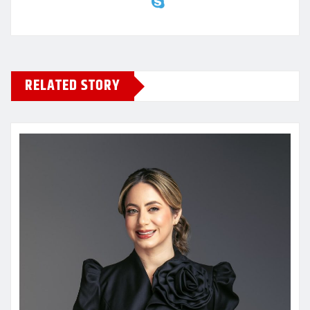
RELATED STORY