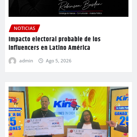
NOTICIAS
Impacto electoral probable de los
influencers en Latino América
admin
Ago 5, 2026