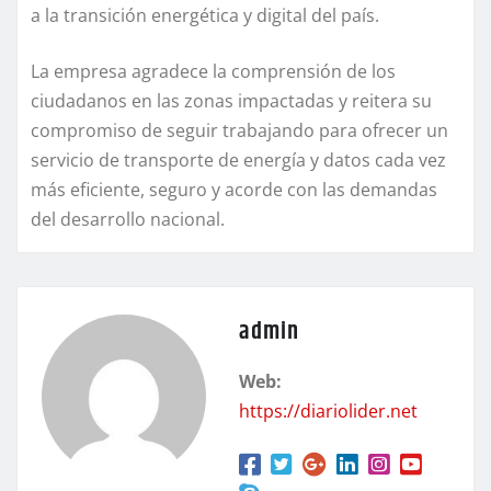
a la transición energética y digital del país.
La empresa agradece la comprensión de los
ciudadanos en las zonas impactadas y reitera su
compromiso de seguir trabajando para ofrecer un
servicio de transporte de energía y datos cada vez
más eficiente, seguro y acorde con las demandas
del desarrollo nacional.
admin
Web:
https://diariolider.net