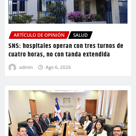
ARTÍCULO DE OPINIÓN
SALUD
SNS: hospitales operan con tres turnos de
cuatro horas, no con tanda extendida
admin
Ago 6, 2026