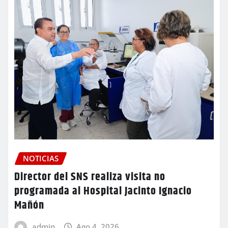
NOTICIAS
Director del SNS realiza visita no
programada al Hospital Jacinto Ignacio
Mañón
admin
Ago 4, 2026