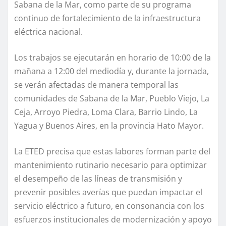
Sabana de la Mar, como parte de su programa
continuo de fortalecimiento de la infraestructura
eléctrica nacional.
Los trabajos se ejecutarán en horario de 10:00 de la
mañana a 12:00 del mediodía y, durante la jornada,
se verán afectadas de manera temporal las
comunidades de Sabana de la Mar, Pueblo Viejo, La
Ceja, Arroyo Piedra, Loma Clara, Barrio Lindo, La
Yagua y Buenos Aires, en la provincia Hato Mayor.
La ETED precisa que estas labores forman parte del
mantenimiento rutinario necesario para optimizar
el desempeño de las líneas de transmisión y
prevenir posibles averías que puedan impactar el
servicio eléctrico a futuro, en consonancia con los
esfuerzos institucionales de modernización y apoyo