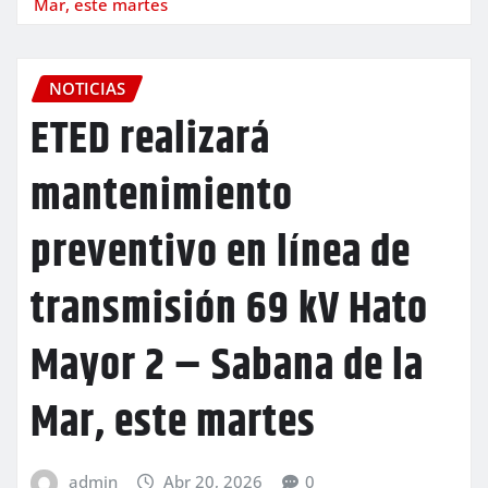
Mar, este martes
NOTICIAS
ETED realizará
mantenimiento
preventivo en línea de
transmisión 69 kV Hato
Mayor 2 – Sabana de la
Mar, este martes
admin
Abr 20, 2026
0