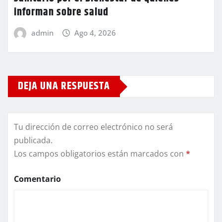
informan sobre salud
admin
Ago 4, 2026
DEJA UNA RESPUESTA
Tu dirección de correo electrónico no será
publicada.
Los campos obligatorios están marcados con
*
Comentario