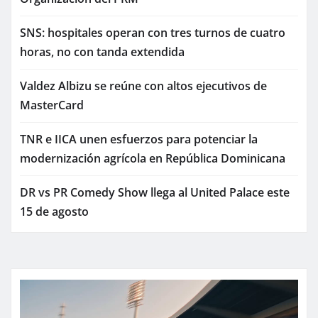
SNS: hospitales operan con tres turnos de cuatro
horas, no con tanda extendida
Valdez Albizu se reúne con altos ejecutivos de
MasterCard
TNR e IICA unen esfuerzos para potenciar la
modernización agrícola en República Dominicana
DR vs PR Comedy Show llega al United Palace este
15 de agosto