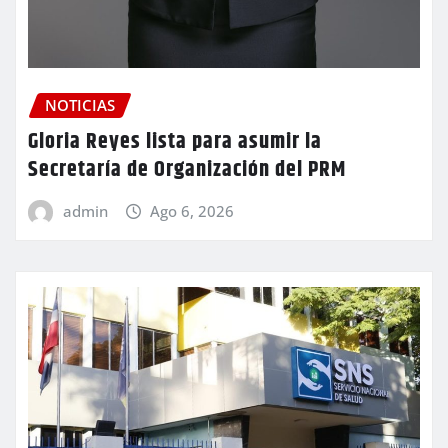
NOTICIAS
Gloria Reyes lista para asumir la
Secretaría de Organización del PRM
admin
Ago 6, 2026