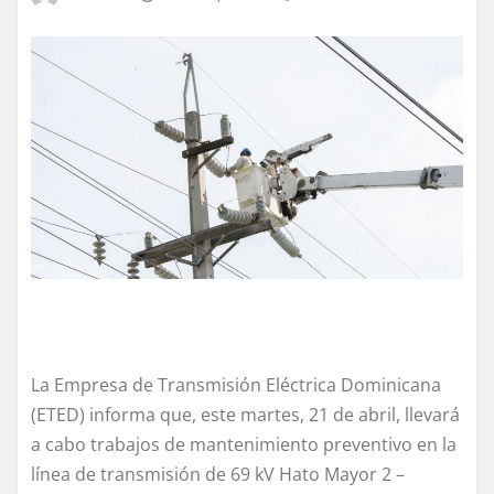
La Empresa de Transmisión Eléctrica Dominicana
(ETED) informa que, este martes, 21 de abril, llevará
a cabo trabajos de mantenimiento preventivo en la
línea de transmisión de 69 kV Hato Mayor 2 –