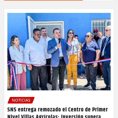
NOTICIAS
SNS entrega remozado el Centro de Primer
Nivel Villas Agrícolas; inversión supera