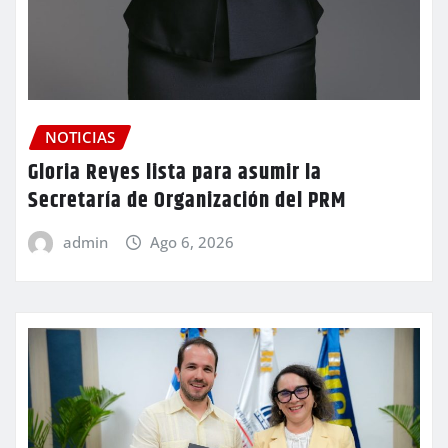
NOTICIAS
Gloria Reyes lista para asumir la
Secretaría de Organización del PRM
admin
Ago 6, 2026