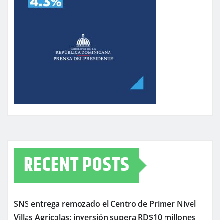
RECENT POSTS
SNS entrega remozado el Centro de Primer Nivel
Villas Agrícolas; inversión supera RD$10 millones