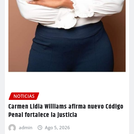
NOTICIAS
Carmen Lidia Williams afirma nuevo Código
Penal fortalece la justicia
admin
Ago 5, 2026