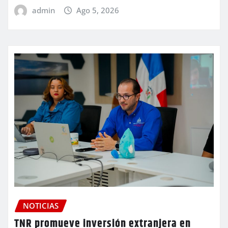
admin
Ago 5, 2026
NOTICIAS
TNR promueve inversión extranjera en