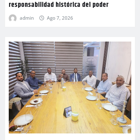
responsabilidad histórica del poder
admin
Ago 7, 2026