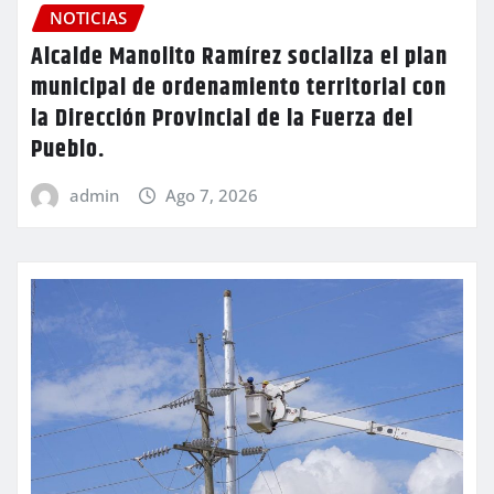
NOTICIAS
Alcalde Manolito Ramírez socializa el plan
municipal de ordenamiento territorial con
la Dirección Provincial de la Fuerza del
Pueblo.
admin
Ago 7, 2026