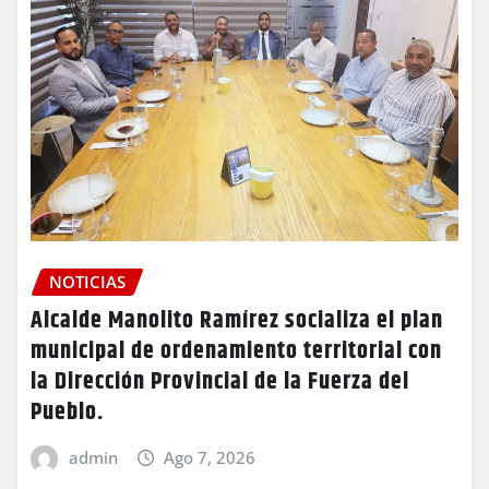
NOTICIAS
Alcalde Manolito Ramírez socializa el plan
municipal de ordenamiento territorial con
la Dirección Provincial de la Fuerza del
Pueblo.
admin
Ago 7, 2026