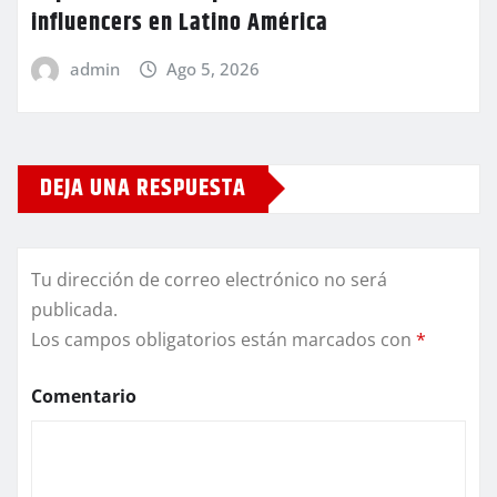
influencers en Latino América
admin
Ago 5, 2026
DEJA UNA RESPUESTA
Tu dirección de correo electrónico no será
publicada.
Los campos obligatorios están marcados con
*
Comentario