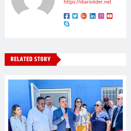
https://diariolider.net
RELATED STORY