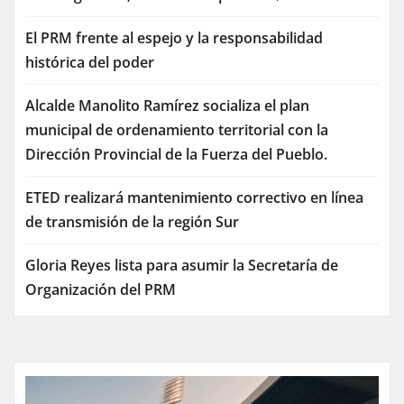
El PRM frente al espejo y la responsabilidad
histórica del poder
Alcalde Manolito Ramírez socializa el plan
municipal de ordenamiento territorial con la
Dirección Provincial de la Fuerza del Pueblo.
ETED realizará mantenimiento correctivo en línea
de transmisión de la región Sur
Gloria Reyes lista para asumir la Secretaría de
Organización del PRM