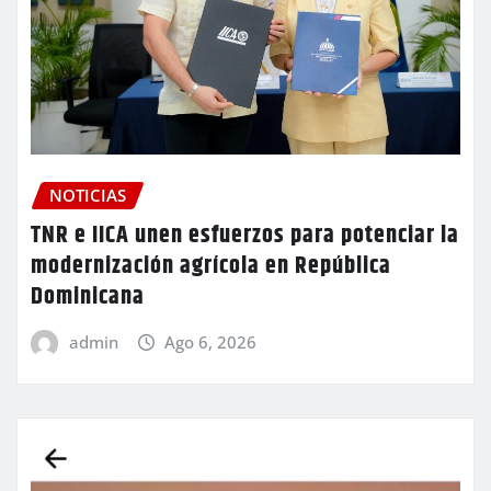
NOTICIAS
TNR e IICA unen esfuerzos para potenciar la
modernización agrícola en República
Dominicana
admin
Ago 6, 2026