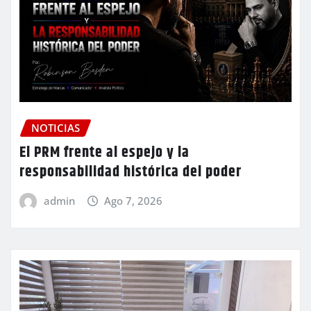
NOTICIAS
El PRM frente al espejo y la
responsabilidad histórica del poder
admin
Ago 7, 2026