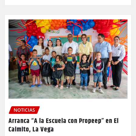
NOTICIAS
Arranca “A la Escuela con Propeep” en El
Caimito, La Vega