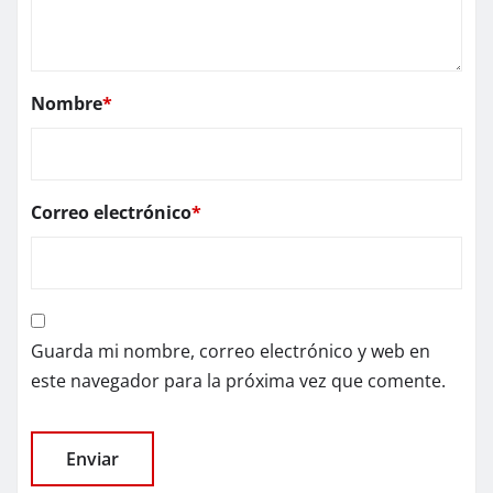
Nombre
*
Correo electrónico
*
Guarda mi nombre, correo electrónico y web en
este navegador para la próxima vez que comente.