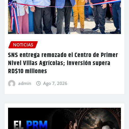
NOTICIAS
SNS entrega remozado el Centro de Primer
Nivel Villas Agrícolas; inversión supera
RD$10 millones
admin
Ago 7, 2026