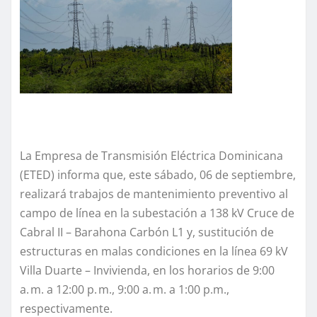
La Empresa de Transmisión Eléctrica Dominicana
(ETED) informa que, este sábado, 06 de septiembre,
realizará trabajos de mantenimiento preventivo al
campo de línea en la subestación a 138 kV Cruce de
Cabral II – Barahona Carbón L1 y, sustitución de
estructuras en malas condiciones en la línea 69 kV
Villa Duarte – Invivienda, en los horarios de 9:00
a. m. a 12:00 p. m., 9:00 a. m. a 1:00 p.m.,
respectivamente.