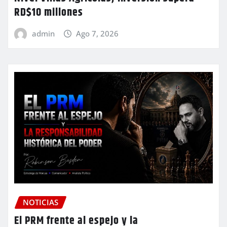
RD$10 millones
admin
Ago 7, 2026
NOTICIAS
El PRM frente al espejo y la