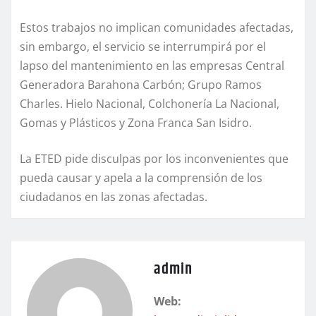
Estos trabajos no implican comunidades afectadas,
sin embargo, el servicio se interrumpirá por el
lapso del mantenimiento en las empresas Central
Generadora Barahona Carbón; Grupo Ramos
Charles. Hielo Nacional, Colchonería La Nacional,
Gomas y Plásticos y Zona Franca San Isidro.
La ETED pide disculpas por los inconvenientes que
pueda causar y apela a la comprensión de los
ciudadanos en las zonas afectadas.
admin
Web: