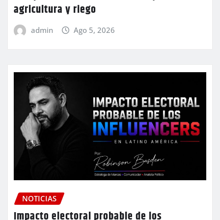
agricultura y riego
admin
Ago 5, 2026
NOTICIAS
Impacto electoral probable de los