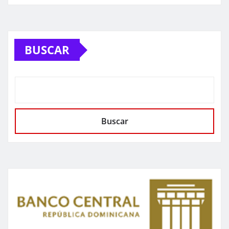
BUSCAR
Buscar