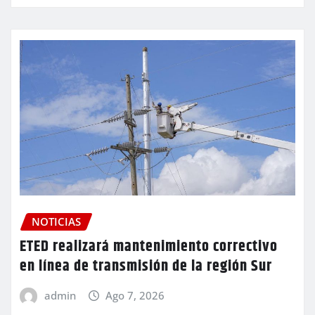
NOTICIAS
ETED realizará mantenimiento correctivo
en línea de transmisión de la región Sur
admin
Ago 7, 2026