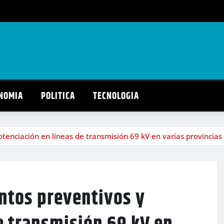
NOMIA
POLITICA
TECNOLOGIA
enciación en líneas de transmisión 69 kV en varias provincias 
ntos preventivos y