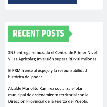
RECENT POSTS
SNS entrega remozado el Centro de Primer Nivel
Villas Agrícolas; inversión supera RD$10 millones
El PRM frente al espejo y la responsabilidad
histórica del poder
Alcalde Manolito Ramírez socializa el plan
municipal de ordenamiento territorial con la
Dirección Provincial de la Fuerza del Pueblo.