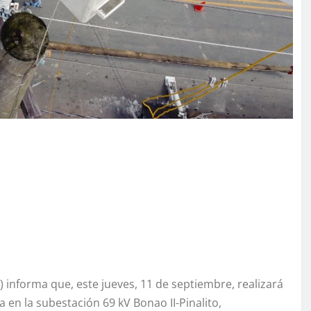
informa que, este jueves, 11 de septiembre, realizará
en la subestación 69 kV Bonao II-Pinalito,