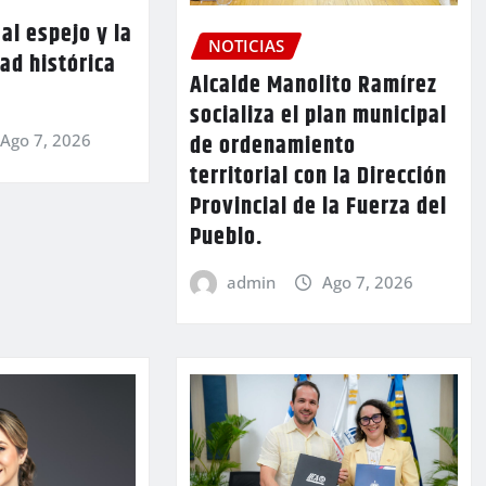
al espejo y la
NOTICIAS
ad histórica
Alcalde Manolito Ramírez
socializa el plan municipal
de ordenamiento
Ago 7, 2026
territorial con la Dirección
Provincial de la Fuerza del
Pueblo.
admin
Ago 7, 2026