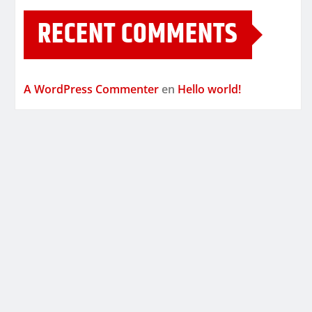
RECENT COMMENTS
A WordPress Commenter
en
Hello world!