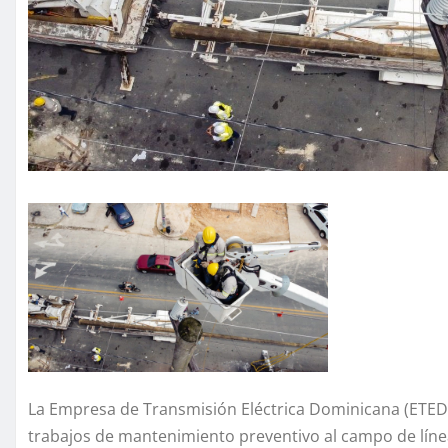
La Empresa de Transmisión Eléctrica Dominicana (ETED) 
trabajos de mantenimiento preventivo al campo de línea 