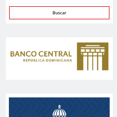
Buscar