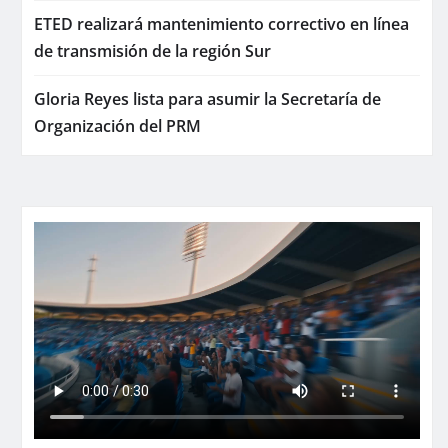
ETED realizará mantenimiento correctivo en línea
de transmisión de la región Sur
Gloria Reyes lista para asumir la Secretaría de
Organización del PRM