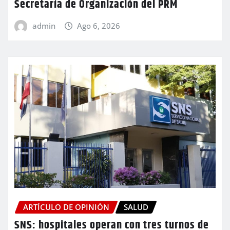
Secretaría de Organización del PRM
admin
Ago 6, 2026
ARTÍCULO DE OPINIÓN
SALUD
SNS: hospitales operan con tres turnos de