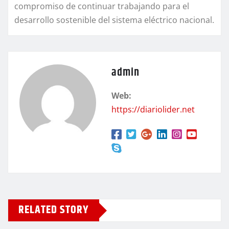
compromiso de continuar trabajando para el
desarrollo sostenible del sistema eléctrico nacional.
admin
Web:
https://diariolider.net
RELATED STORY