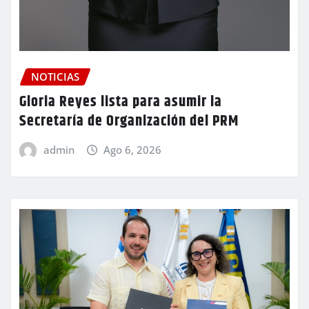
NOTICIAS
Gloria Reyes lista para asumir la
Secretaría de Organización del PRM
admin
Ago 6, 2026