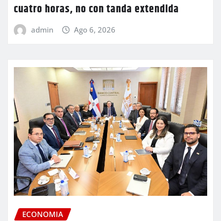
cuatro horas, no con tanda extendida
admin
Ago 6, 2026
ECONOMIA