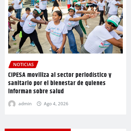
NOTICIAS
CIPESA moviliza al sector periodístico y
sanitario por el bienestar de quienes
informan sobre salud
admin
Ago 4, 2026