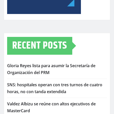
RECENT POSTS
Gloria Reyes lista para asumir la Secretaría de
Organización del PRM
SNS: hospitales operan con tres turnos de cuatro
horas, no con tanda extendida
Valdez Albizu se reúne con altos ejecutivos de
MasterCard