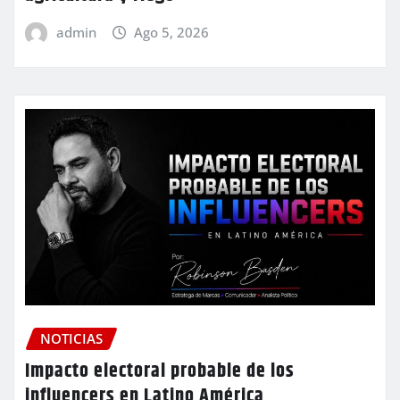
admin
Ago 5, 2026
NOTICIAS
Impacto electoral probable de los
influencers en Latino América