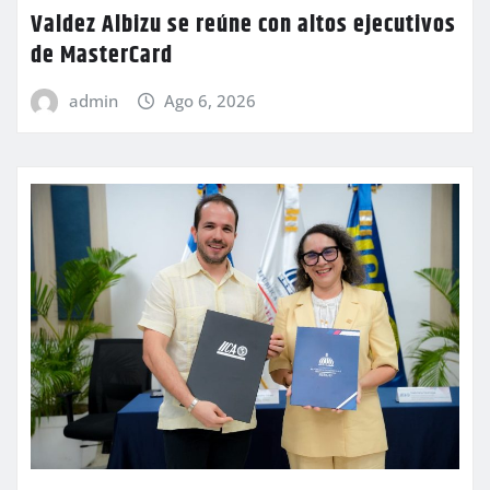
Valdez Albizu se reúne con altos ejecutivos
de MasterCard
admin
Ago 6, 2026