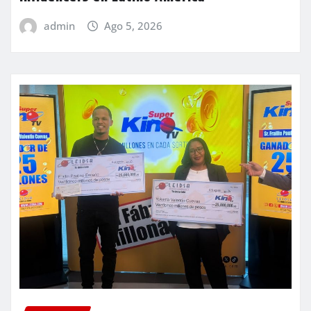
admin
Ago 5, 2026