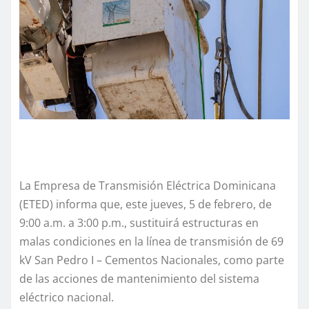
La Empresa de Transmisión Eléctrica Dominicana
(ETED) informa que, este jueves, 5 de febrero, de
9:00 a.m. a 3:00 p.m., sustituirá estructuras en
malas condiciones en la línea de transmisión de 69
kV San Pedro I – Cementos Nacionales, como parte
de las acciones de mantenimiento del sistema
eléctrico nacional.