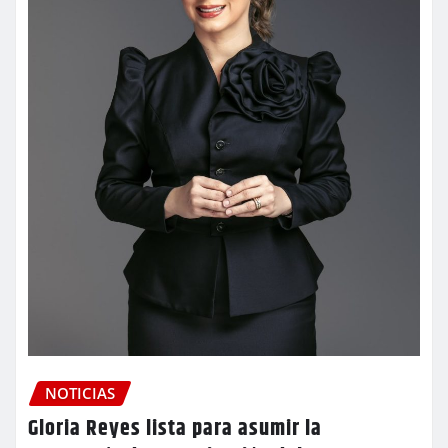
NOTICIAS
Gloria Reyes lista para asumir la