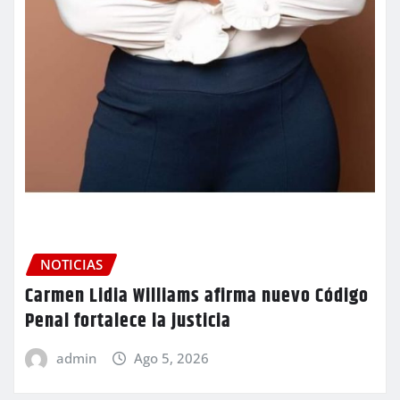
NOTICIAS
Carmen Lidia Williams afirma nuevo Código
Penal fortalece la justicia
admin
Ago 5, 2026