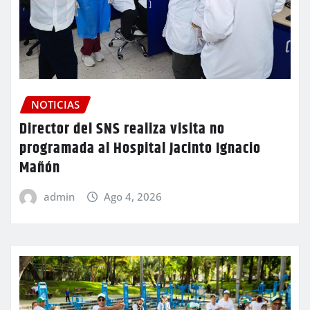
NOTICIAS
Director del SNS realiza visita no
programada al Hospital Jacinto Ignacio
Mañón
admin
Ago 4, 2026