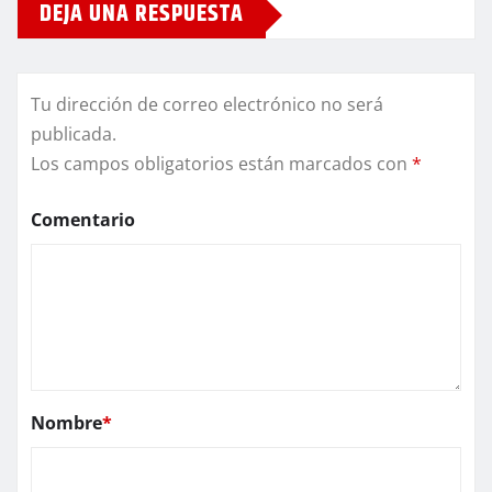
DEJA UNA RESPUESTA
Tu dirección de correo electrónico no será
publicada.
Los campos obligatorios están marcados con
*
Comentario
Nombre
*