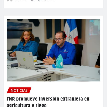
NOTICIAS
TNR promueve inversión extranjera en
agricultura y riego