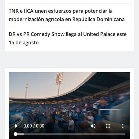
TNR e IICA unen esfuerzos para potenciar la
modernización agrícola en República Dominicana
DR vs PR Comedy Show llega al United Palace este
15 de agosto