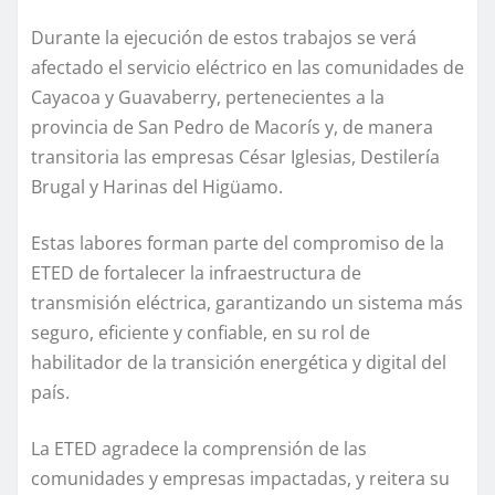
Durante la ejecución de estos trabajos se verá
afectado el servicio eléctrico en las comunidades de
Cayacoa y Guavaberry, pertenecientes a la
provincia de San Pedro de Macorís y, de manera
transitoria las empresas César Iglesias, Destilería
Brugal y Harinas del Higüamo.
Estas labores forman parte del compromiso de la
ETED de fortalecer la infraestructura de
transmisión eléctrica, garantizando un sistema más
seguro, eficiente y confiable, en su rol de
habilitador de la transición energética y digital del
país.
La ETED agradece la comprensión de las
comunidades y empresas impactadas, y reitera su