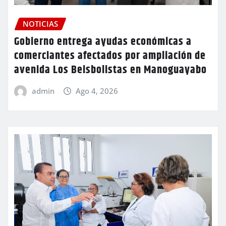
NOTICIAS
Gobierno entrega ayudas económicas a
comerciantes afectados por ampliación de
avenida Los Beisbolistas en Manoguayabo
admin
Ago 4, 2026