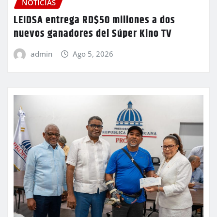
NOTICIAS
LEIDSA entrega RD$50 millones a dos
nuevos ganadores del Súper Kino TV
admin
Ago 5, 2026