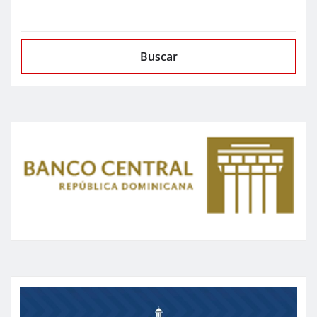
Buscar