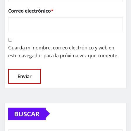
Correo electrónico
*
Guarda mi nombre, correo electrónico y web en
este navegador para la próxima vez que comente.
BUSCAR