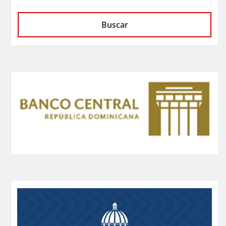
Buscar