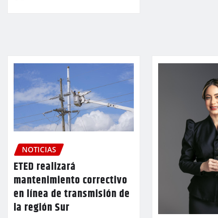
NOTICIAS
ETED realizará
mantenimiento correctivo
en línea de transmisión de
la región Sur