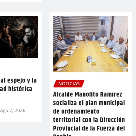
al espejo y la
NOTICIAS
ad histórica
Alcalde Manolito Ramírez
socializa el plan municipal
de ordenamiento
Ago 7, 2026
territorial con la Dirección
Provincial de la Fuerza del