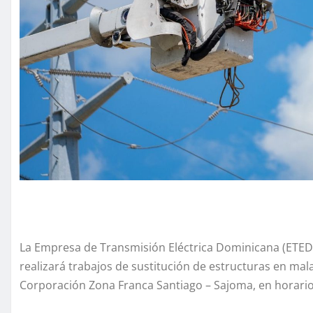
La Empresa de Transmisión Eléctrica Dominicana (ETED)
realizará trabajos de sustitución de estructuras en mal
Corporación Zona Franca Santiago – Sajoma, en horario 