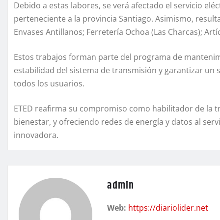
Debido a estas labores, se verá afectado el servicio elé
perteneciente a la provincia Santiago. Asimismo, resu
Envases Antillanos; Ferretería Ochoa (Las Charcas); Artí
Estos trabajos forman parte del programa de mantenimi
estabilidad del sistema de transmisión y garantizar un s
todos los usuarios.
ETED reafirma su compromiso como habilitador de la tr
bienestar, y ofreciendo redes de energía y datos al serv
innovadora.
admin
Web:
https://diariolider.net