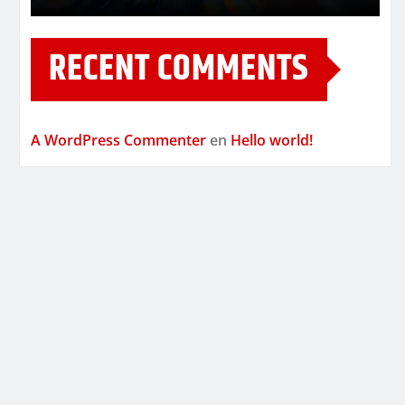
RECENT COMMENTS
A WordPress Commenter
en
Hello world!