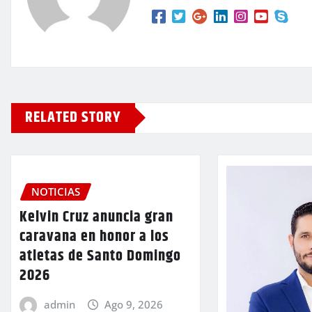
RELATED STORY
NOTICIAS
Kelvin Cruz anuncia gran
caravana en honor a los
atletas de Santo Domingo
2026
admin
Ago 9, 2026