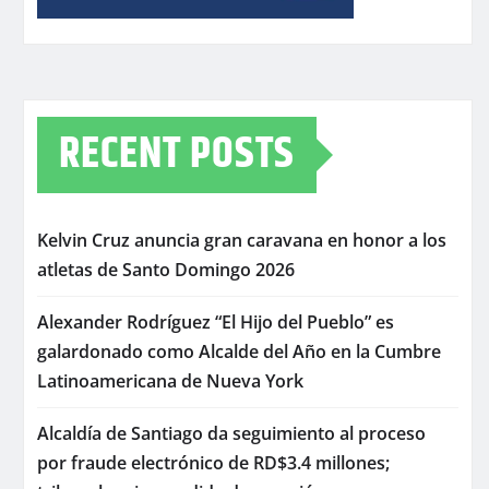
RECENT POSTS
Kelvin Cruz anuncia gran caravana en honor a los
atletas de Santo Domingo 2026
Alexander Rodríguez “El Hijo del Pueblo” es
galardonado como Alcalde del Año en la Cumbre
Latinoamericana de Nueva York
Alcaldía de Santiago da seguimiento al proceso
por fraude electrónico de RD$3.4 millones;