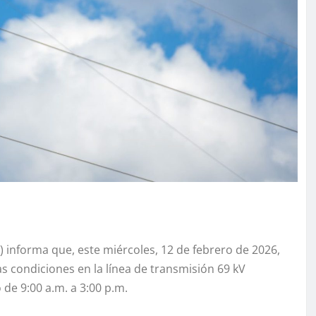
 informa que, este miércoles, 12 de febrero de 2026,
as condiciones en la línea de transmisión 69 kV
de 9:00 a.m. a 3:00 p.m.