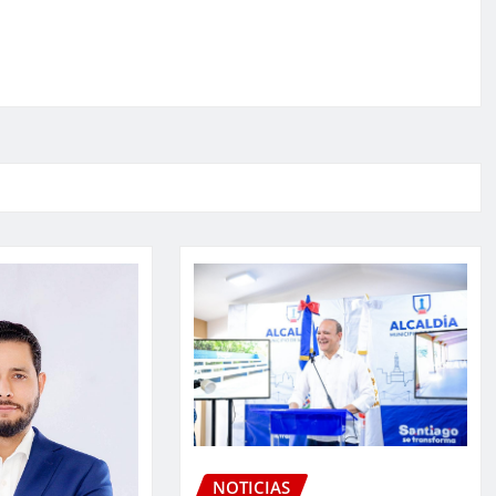
NOTICIAS