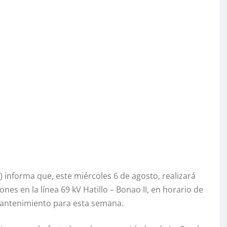
informa que, este miércoles 6 de agosto, realizará
nes en la línea 69 kV Hatillo – Bonao II, en horario de
 mantenimiento para esta semana.