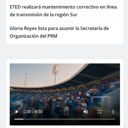
ETED realizará mantenimiento correctivo en línea
de transmisión de la región Sur
Gloria Reyes lista para asumir la Secretaría de
Organización del PRM