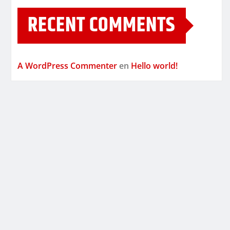
RECENT COMMENTS
A WordPress Commenter
en
Hello world!