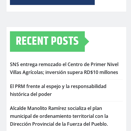
RECENT POSTS
SNS entrega remozado el Centro de Primer Nivel
Villas Agrícolas; inversión supera RD$10 millones
El PRM frente al espejo y la responsabilidad
histórica del poder
Alcalde Manolito Ramírez socializa el plan
municipal de ordenamiento territorial con la
Dirección Provincial de la Fuerza del Pueblo.