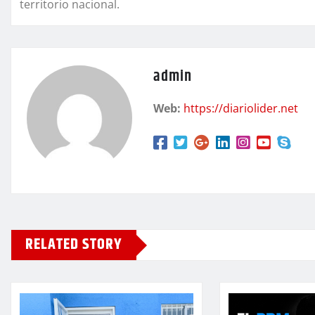
territorio nacional.
admin
Web:
https://diariolider.net
RELATED STORY