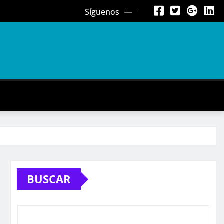
Síguenos
BUSCAR