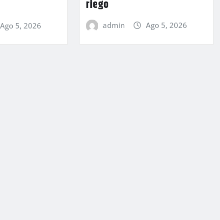
riego
admin
Ago 5, 2026
Ago 5, 2026