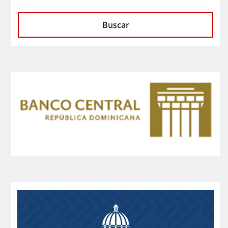
Buscar