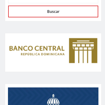
Buscar