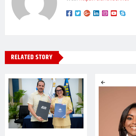
RELATED STORY