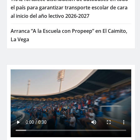
el país para garantizar transporte escolar de cara
al inicio del año lectivo 2026-2027
Arranca “A la Escuela con Propeep” en El Caimito,
La Vega