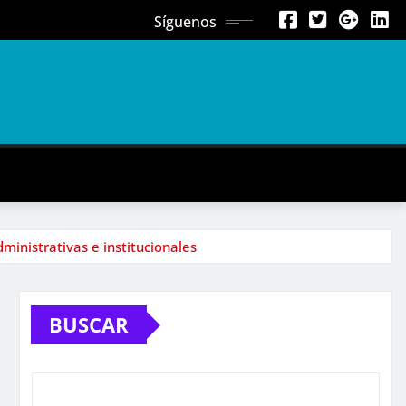
Síguenos
ministrativas e institucionales
BUSCAR