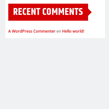
RECENT COMMENTS
A WordPress Commenter
en
Hello world!