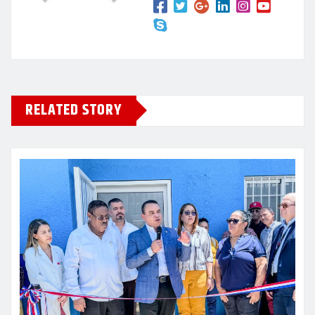
RELATED STORY