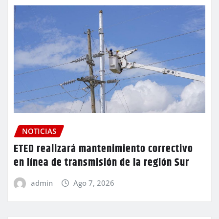
NOTICIAS
ETED realizará mantenimiento correctivo
en línea de transmisión de la región Sur
admin
Ago 7, 2026