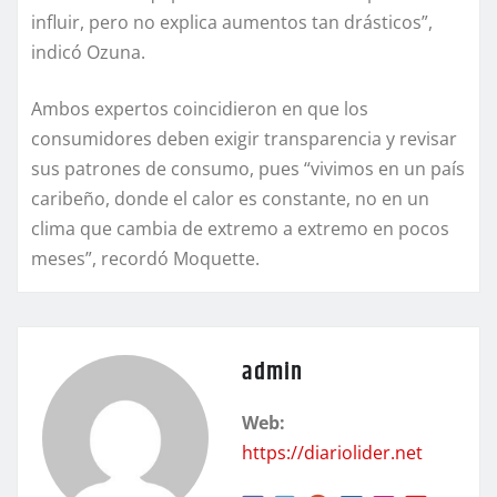
influir, pero no explica aumentos tan drásticos”,
indicó Ozuna.
Ambos expertos coincidieron en que los
consumidores deben exigir transparencia y revisar
sus patrones de consumo, pues “vivimos en un país
caribeño, donde el calor es constante, no en un
clima que cambia de extremo a extremo en pocos
meses”, recordó Moquette.
admin
Web:
https://diariolider.net