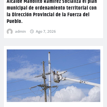
Alcalde Manolito Ramírez socializa el plan
municipal de ordenamiento territorial con
la Dirección Provincial de la Fuerza del
Pueblo.
admin
Ago 7, 2026