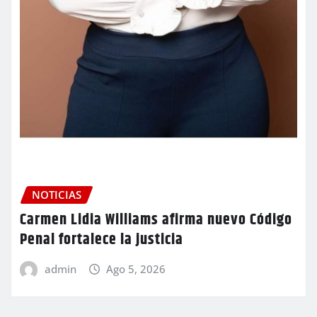
NOTICIAS
Carmen Lidia Williams afirma nuevo Código
Penal fortalece la justicia
admin
Ago 5, 2026