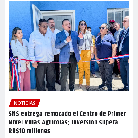
NOTICIAS
SNS entrega remozado el Centro de Primer
Nivel Villas Agrícolas; inversión supera
RD$10 millones