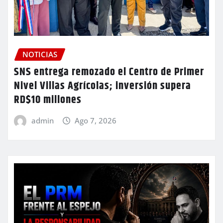
NOTICIAS
SNS entrega remozado el Centro de Primer
Nivel Villas Agrícolas; inversión supera
RD$10 millones
admin
Ago 7, 2026