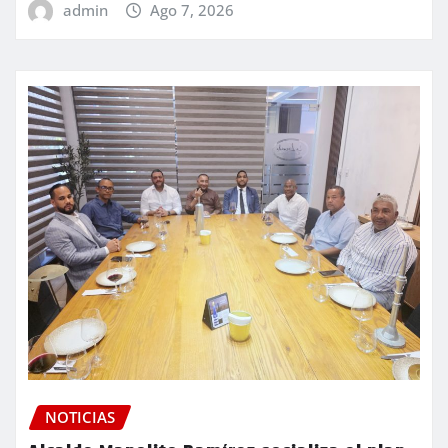
admin
Ago 7, 2026
NOTICIAS