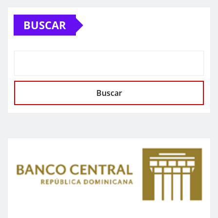
BUSCAR
Buscar