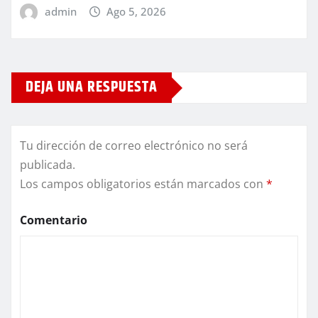
admin
Ago 5, 2026
DEJA UNA RESPUESTA
Tu dirección de correo electrónico no será
publicada.
Los campos obligatorios están marcados con
*
Comentario