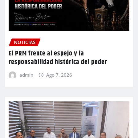
NOTICIAS
El PRM frente al espejo y la
responsabilidad histórica del poder
admin
Ago 7, 2026