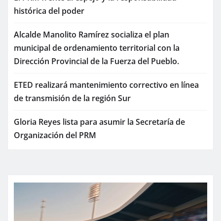
histórica del poder
Alcalde Manolito Ramírez socializa el plan
municipal de ordenamiento territorial con la
Dirección Provincial de la Fuerza del Pueblo.
ETED realizará mantenimiento correctivo en línea
de transmisión de la región Sur
Gloria Reyes lista para asumir la Secretaría de
Organización del PRM