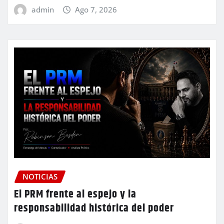
admin
Ago 7, 2026
NOTICIAS
El PRM frente al espejo y la
responsabilidad histórica del poder