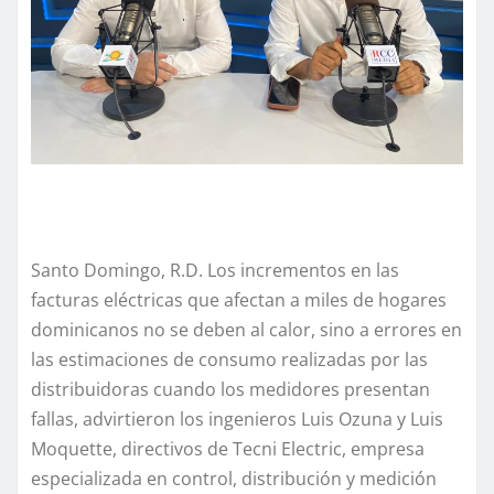
Santo Domingo, R.D. Los incrementos en las
facturas eléctricas que afectan a miles de hogares
dominicanos no se deben al calor, sino a errores en
las estimaciones de consumo realizadas por las
distribuidoras cuando los medidores presentan
fallas, advirtieron los ingenieros Luis Ozuna y Luis
Moquette, directivos de Tecni Electric, empresa
especializada en control, distribución y medición