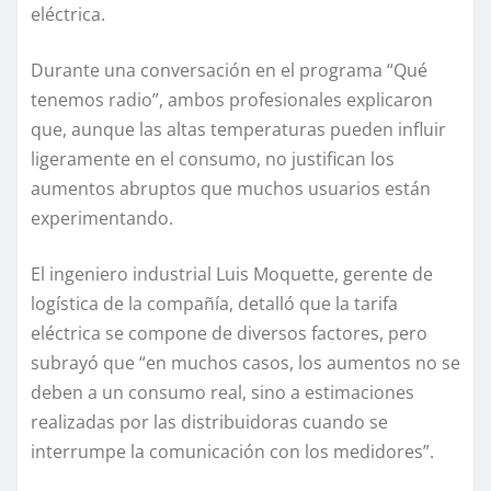
eléctrica.
Durante una conversación en el programa “Qué
tenemos radio”, ambos profesionales explicaron
que, aunque las altas temperaturas pueden influir
ligeramente en el consumo, no justifican los
aumentos abruptos que muchos usuarios están
experimentando.
El ingeniero industrial Luis Moquette, gerente de
logística de la compañía, detalló que la tarifa
eléctrica se compone de diversos factores, pero
subrayó que “en muchos casos, los aumentos no se
deben a un consumo real, sino a estimaciones
realizadas por las distribuidoras cuando se
interrumpe la comunicación con los medidores”.