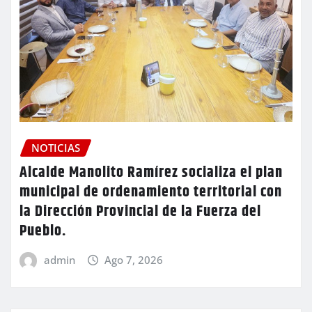
NOTICIAS
Alcalde Manolito Ramírez socializa el plan
municipal de ordenamiento territorial con
la Dirección Provincial de la Fuerza del
Pueblo.
admin
Ago 7, 2026