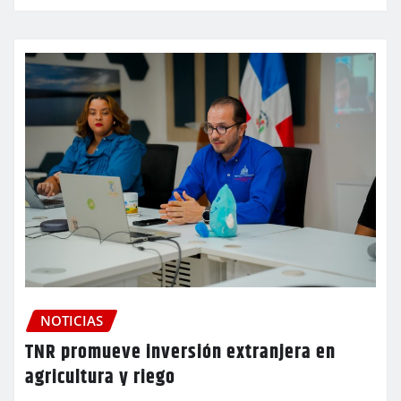
NOTICIAS
TNR promueve inversión extranjera en
agricultura y riego