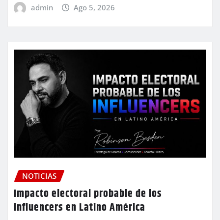
admin
Ago 5, 2026
NOTICIAS
Impacto electoral probable de los
influencers en Latino América