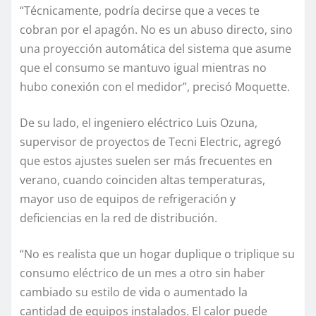
“Técnicamente, podría decirse que a veces te
cobran por el apagón. No es un abuso directo, sino
una proyección automática del sistema que asume
que el consumo se mantuvo igual mientras no
hubo conexión con el medidor”, precisó Moquette.
De su lado, el ingeniero eléctrico Luis Ozuna,
supervisor de proyectos de Tecni Electric, agregó
que estos ajustes suelen ser más frecuentes en
verano, cuando coinciden altas temperaturas,
mayor uso de equipos de refrigeración y
deficiencias en la red de distribución.
“No es realista que un hogar duplique o triplique su
consumo eléctrico de un mes a otro sin haber
cambiado su estilo de vida o aumentado la
cantidad de equipos instalados. El calor puede