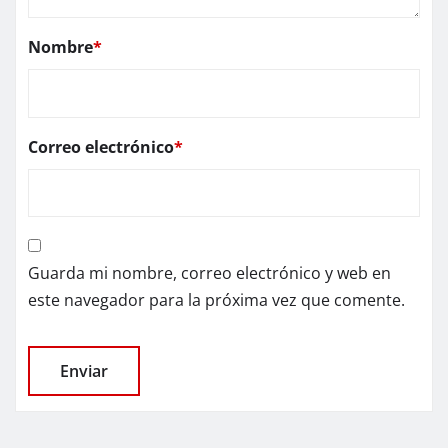
Nombre
*
Correo electrónico
*
Guarda mi nombre, correo electrónico y web en
este navegador para la próxima vez que comente.