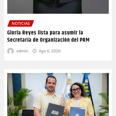
NOTICIAS
Gloria Reyes lista para asumir la
Secretaría de Organización del PRM
admin
Ago 6, 2026