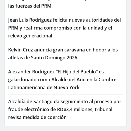
las fuerzas del PRM
Jean Luis Rodríguez felicita nuevas autoridades del
PRM y reafirma compromiso con la unidad y el
relevo generacional
Kelvin Cruz anuncia gran caravana en honor a los
atletas de Santo Domingo 2026
Alexander Rodríguez “El Hijo del Pueblo” es
galardonado como Alcalde del Año en la Cumbre
Latinoamericana de Nueva York
Alcaldía de Santiago da seguimiento al proceso por
fraude electrónico de RD$3.4 millones; tribunal
revisa medida de coerción