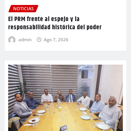
NOTICIAS
El PRM frente al espejo y la
responsabilidad histórica del poder
admin
Ago 7, 2026