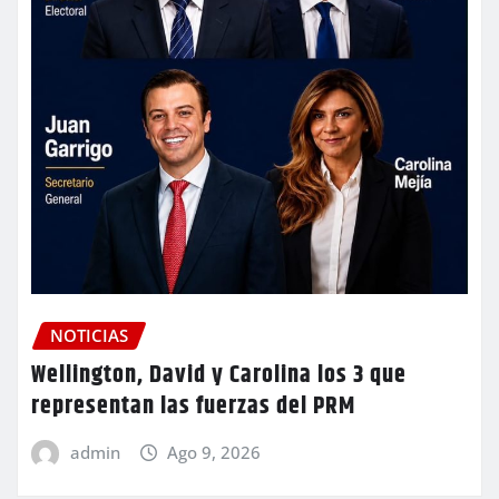
NOTICIAS
Wellington, David y Carolina los 3 que
representan las fuerzas del PRM
admin
Ago 9, 2026