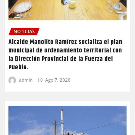
NOTICIAS
Alcalde Manolito Ramírez socializa el plan
municipal de ordenamiento territorial con
la Dirección Provincial de la Fuerza del
Pueblo.
admin
Ago 7, 2026