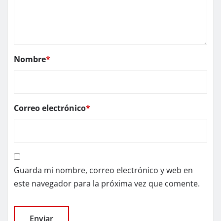
Nombre
*
Correo electrónico
*
Guarda mi nombre, correo electrónico y web en
este navegador para la próxima vez que comente.