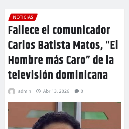
NOTICIAS
Fallece el comunicador
Carlos Batista Matos, “El
Hombre más Caro” de la
televisión dominicana
admin
Abr 13, 2026
0