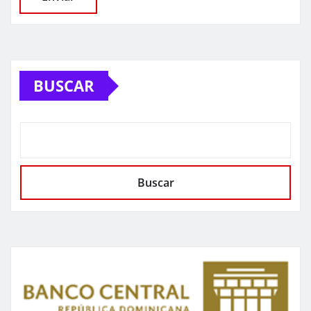
BUSCAR
Buscar