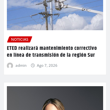
NOTICIAS
ETED realizará mantenimiento correctivo
en línea de transmisión de la región Sur
admin
Ago 7, 2026