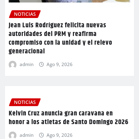
NOTICIAS
Jean Luis Rodríguez felicita nuevas
autoridades del PRM y reafirma
compromiso con la unidad y el relevo
generacional
admin
Ago 9, 2026
NOTICIAS
Kelvin Cruz anuncia gran caravana en
honor a los atletas de Santo Domingo 2026
admin
Ago 9, 2026