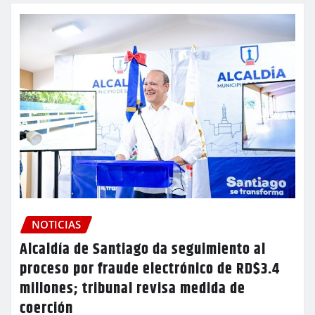
NOTICIAS
Alcaldía de Santiago da seguimiento al
proceso por fraude electrónico de RD$3.4
millones; tribunal revisa medida de
coerción