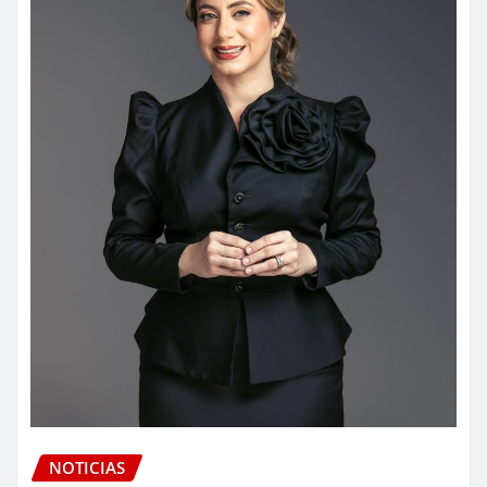
NOTICIAS