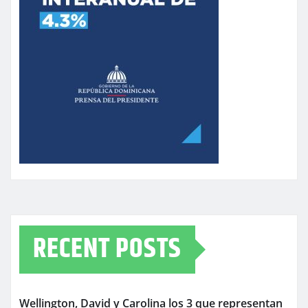
RECENT POSTS
Wellington, David y Carolina los 3 que representan