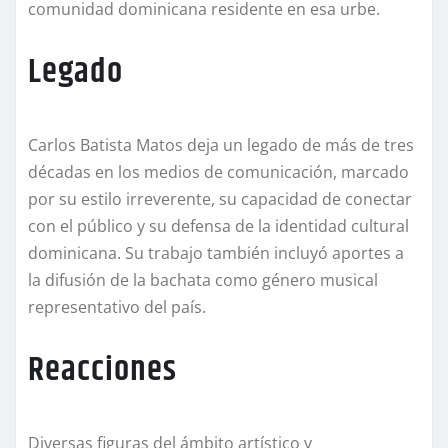
comunidad dominicana residente en esa urbe.
Legado
Carlos Batista Matos deja un legado de más de tres
décadas en los medios de comunicación, marcado
por su estilo irreverente, su capacidad de conectar
con el público y su defensa de la identidad cultural
dominicana. Su trabajo también incluyó aportes a
la difusión de la bachata como género musical
representativo del país.
Reacciones
Diversas figuras del ámbito artístico y