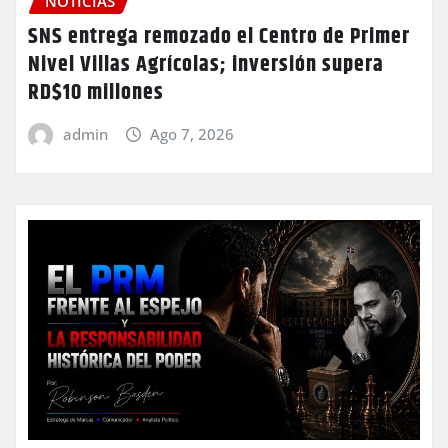
NOTICIAS
SNS entrega remozado el Centro de Primer
Nivel Villas Agrícolas; inversión supera
RD$10 millones
admin
Ago 7, 2026