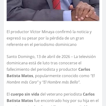
El productor Víctor Minaya confirmó la noticia y
expresó su pesar por la pérdida de un gran
referente en el periodismo dominicano
Santo Domingo, 13 de abril de 2026 – La televisión
dominicana está de luto tras conocerse el
fallecimiento del periodista y productor
Carlos
Batista Matos
, popularmente conocido como
“El
Hombre más Caro”
y
“El Hombre más Bello”
.
El
cuerpo sin vida
del veterano periodista
Carlos
Batista Matos
fue encontrado hoy por su hija en el