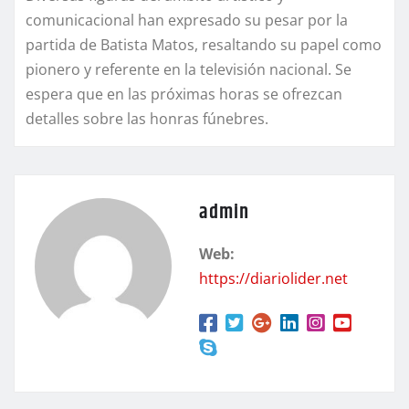
comunicacional han expresado su pesar por la
partida de Batista Matos, resaltando su papel como
pionero y referente en la televisión nacional. Se
espera que en las próximas horas se ofrezcan
detalles sobre las honras fúnebres.
admin
Web:
https://diariolider.net