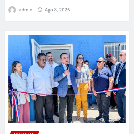
admin
Ago 8, 2026