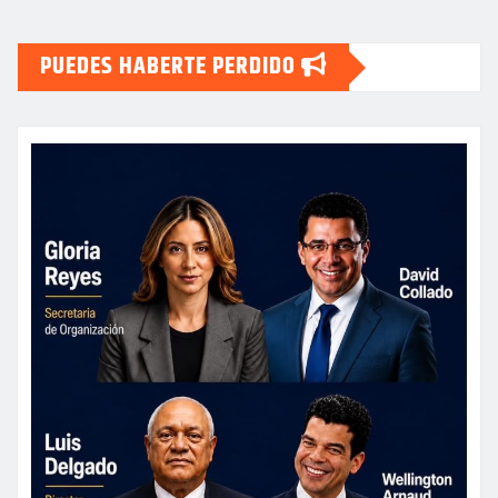
PUEDES HABERTE PERDIDO