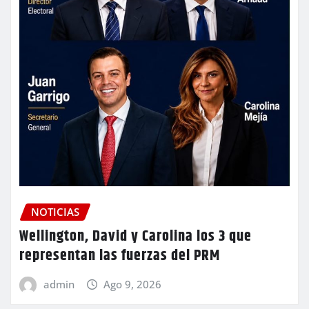
NOTICIAS
Wellington, David y Carolina los 3 que
representan las fuerzas del PRM
admin
Ago 9, 2026