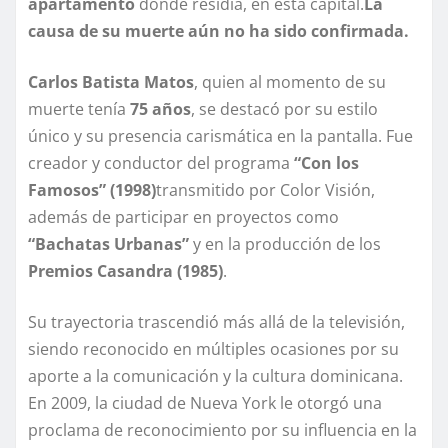
apartamento
donde residía, en esta capital.
La
causa de su muerte aún no ha sido confirmada.
Carlos Batista Matos
, quien al momento de su
muerte tenía
75 años
, se destacó por su estilo
único y su presencia carismática en la pantalla. Fue
creador y conductor del programa
“Con los
Famosos” (1998)
transmitido por Color Visión,
además de participar en proyectos como
“Bachatas Urbanas”
y en la producción de los
Premios Casandra (1985)
.
Su trayectoria trascendió más allá de la televisión,
siendo reconocido en múltiples ocasiones por su
aporte a la comunicación y la cultura dominicana.
En 2009, la ciudad de Nueva York le otorgó una
proclama de reconocimiento por su influencia en la