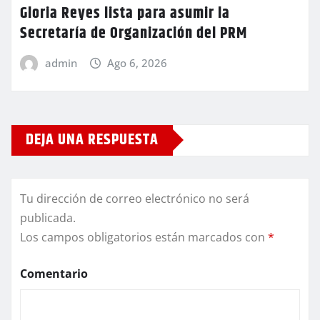
Gloria Reyes lista para asumir la
Secretaría de Organización del PRM
admin
Ago 6, 2026
DEJA UNA RESPUESTA
Tu dirección de correo electrónico no será
publicada.
Los campos obligatorios están marcados con
*
Comentario