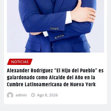
NOTICIAS
Alexander Rodríguez “El Hijo del Pueblo” es
galardonado como Alcalde del Año en la
Cumbre Latinoamericana de Nueva York
admin
Ago 8, 2026