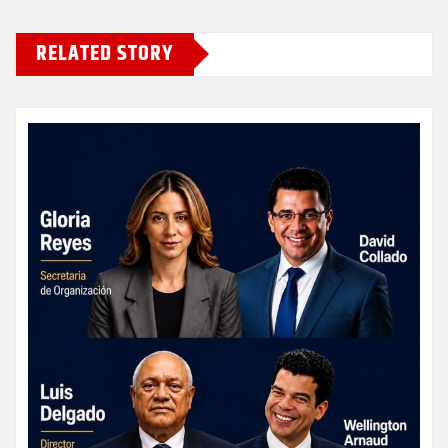
RELATED STORY