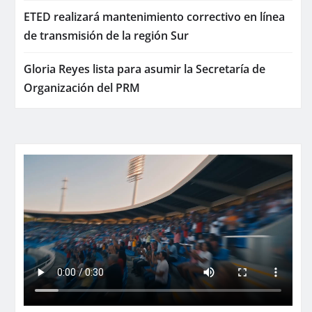
ETED realizará mantenimiento correctivo en línea
de transmisión de la región Sur
Gloria Reyes lista para asumir la Secretaría de
Organización del PRM