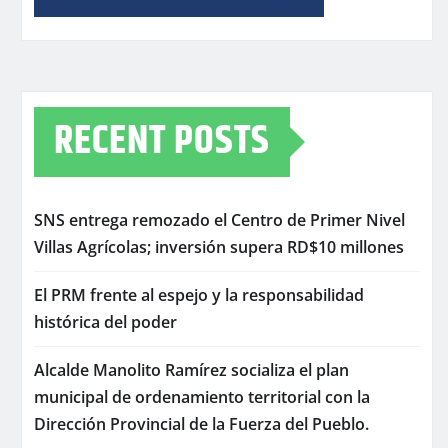
RECENT POSTS
SNS entrega remozado el Centro de Primer Nivel
Villas Agrícolas; inversión supera RD$10 millones
El PRM frente al espejo y la responsabilidad
histórica del poder
Alcalde Manolito Ramírez socializa el plan
municipal de ordenamiento territorial con la
Dirección Provincial de la Fuerza del Pueblo.