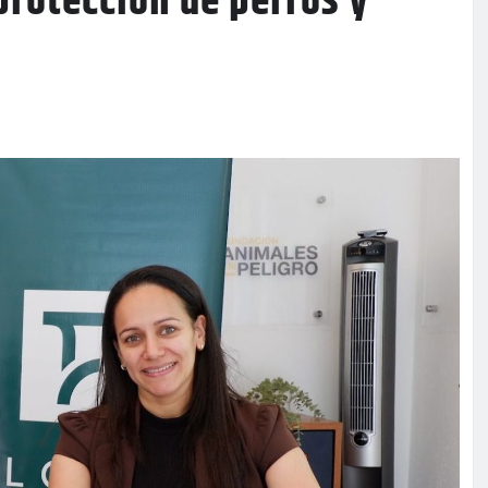
protección de perros y