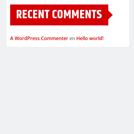
RECENT COMMENTS
A WordPress Commenter
en
Hello world!