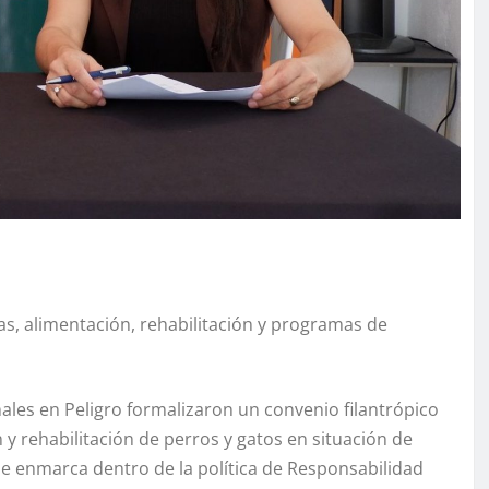
s, alimentación, rehabilitación y programas de
males en Peligro formalizaron un convenio filantrópico
 y rehabilitación de perros y gatos en situación de
se enmarca dentro de la política de Responsabilidad