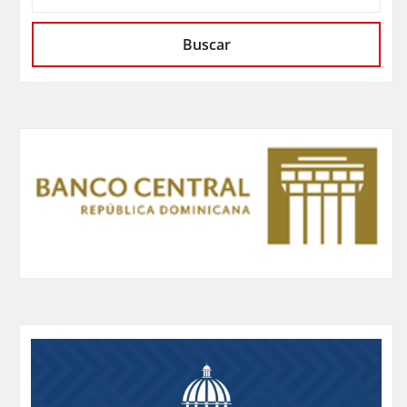
Buscar