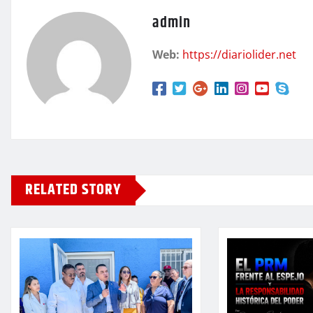
admin
Web:
https://diariolider.net
RELATED STORY