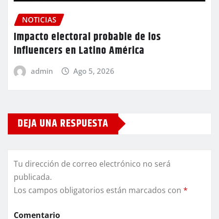
NOTICIAS
Impacto electoral probable de los
influencers en Latino América
admin
Ago 5, 2026
DEJA UNA RESPUESTA
Tu dirección de correo electrónico no será
publicada.
Los campos obligatorios están marcados con
*
Comentario