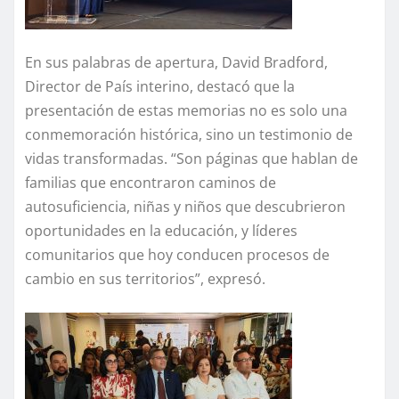
En sus palabras de apertura, David Bradford,
Director de País interino, destacó que la
presentación de estas memorias no es solo una
conmemoración histórica, sino un testimonio de
vidas transformadas. “Son páginas que hablan de
familias que encontraron caminos de
autosuficiencia, niñas y niños que descubrieron
oportunidades en la educación, y líderes
comunitarios que hoy conducen procesos de
cambio en sus territorios”, expresó.