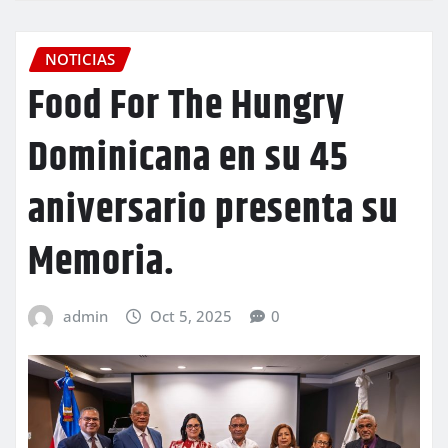
NOTICIAS
Food For The Hungry
Dominicana en su 45
aniversario presenta su
Memoria.
admin
Oct 5, 2025
0