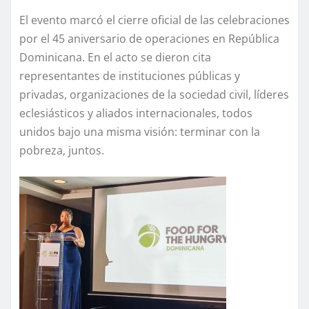
El evento marcó el cierre oficial de las celebraciones
por el 45 aniversario de operaciones en República
Dominicana. En el acto se dieron cita
representantes de instituciones públicas y
privadas, organizaciones de la sociedad civil, líderes
eclesiásticos y aliados internacionales, todos
unidos bajo una misma visión: terminar con la
pobreza, juntos.