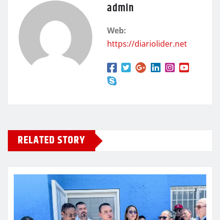
admin
Web:
https://diariolider.net
RELATED STORY