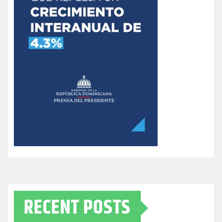
RECENT POSTS