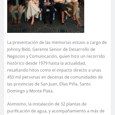
La presentación de las memorias estuvo a cargo de
Johnny Bidó, Gerente Senior de Desarrollo de
Negocios y Comunicación, quien hizo un recorrido
histórico desde 1979 hasta la actualidad,
resaltando hitos como el impacto directo a unas
450 mil personas en decenas de comunidades de
las provincias de San Juan, Elías Piña, Santo
Domingo y Monte Plata.
Asimismo, la instalación de 32 plantas de
purificación de agua, y acompañamiento a más de