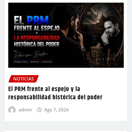
NOTICIAS
El PRM frente al espejo y la
responsabilidad histórica del poder
admin
Ago 7, 2026