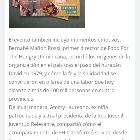
El evento también incluyó momentos emotivos.
Bernabé Mañón Rossi, primer director de Food For
The Hungry Dominicana, recordó los orígenes de la
organización en el país tras el paso del huracán
David en 1979, y cómo la fe y la solidaridad se
convirtieron en pilares de una labor que hoy
alcanza a más de 100 mil personas en cuatro
provincias.
De igual manera, Ammy Laureano, ex niña
patrocinada y actual presidenta de la Red Juvenil
Juventud Relevante, compartió cómo el
acompañamiento de FH transformó su vida desde