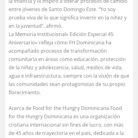
la infancia y la inspiró a liderar procesos de cambio
entre jóvenes de Santo Domingo Este. “Yo soy
prueba viva de lo que significa invertir en la niñez y
en la juventud”, afirmó.
La Memoria Institucional» Edición Especial 45
Aniversario» refleja cómo FH Dominicana ha
acompañado procesos de transformación
comunitaria en áreas como educación, protección
de la niñez y adolescencia, salud, medios de vida,
agua e infraestructura, siempre con la visión de que
las comunidades sean protagonistas de su propio
florecimiento.
Acerca de Food for the Hungry Dominicana Food
for the Hungry Dominicana es una organización
cristiana internacional sin fines de lucro, con más
de 45 años de trayectoria en el país, dedicada a la