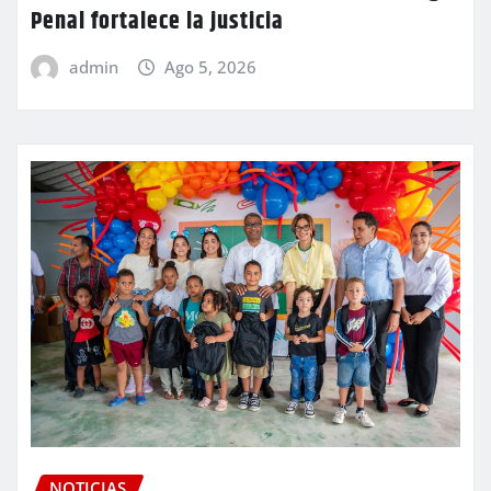
Penal fortalece la justicia
admin
Ago 5, 2026
NOTICIAS