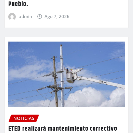
Pueblo.
admin
Ago 7, 2026
NOTICIAS
ETED realizará mantenimiento correctivo