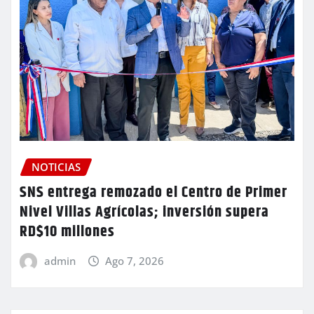
NOTICIAS
SNS entrega remozado el Centro de Primer
Nivel Villas Agrícolas; inversión supera
RD$10 millones
admin
Ago 7, 2026