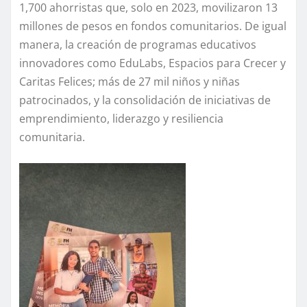
1,700 ahorristas que, solo en 2023, movilizaron 13
millones de pesos en fondos comunitarios. De igual
manera, la creación de programas educativos
innovadores como EduLabs, Espacios para Crecer y
Caritas Felices; más de 27 mil niños y niñas
patrocinados, y la consolidación de iniciativas de
emprendimiento, liderazgo y resiliencia
comunitaria.