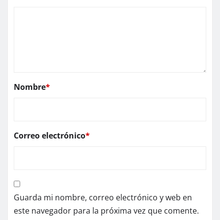
Nombre
*
Correo electrónico
*
Guarda mi nombre, correo electrónico y web en
este navegador para la próxima vez que comente.