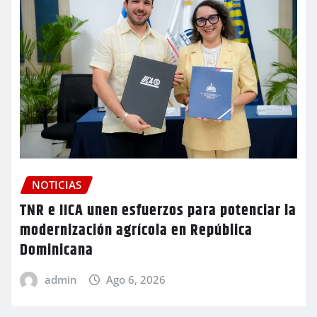
NOTICIAS
TNR e IICA unen esfuerzos para potenciar la
modernización agrícola en República
Dominicana
admin
Ago 6, 2026