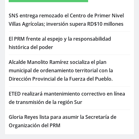
SNS entrega remozado el Centro de Primer Nivel
Villas Agrícolas; inversión supera RD$10 millones
El PRM frente al espejo y la responsabilidad
histórica del poder
Alcalde Manolito Ramírez socializa el plan
municipal de ordenamiento territorial con la
Dirección Provincial de la Fuerza del Pueblo.
ETED realizará mantenimiento correctivo en línea
de transmisión de la región Sur
Gloria Reyes lista para asumir la Secretaría de
Organización del PRM