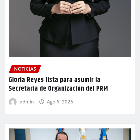
NOTICIAS
Gloria Reyes lista para asumir la
Secretaría de Organización del PRM
admin
Ago 6, 2026