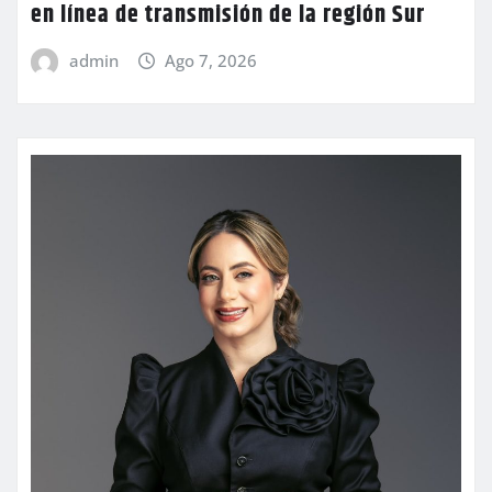
en línea de transmisión de la región Sur
admin
Ago 7, 2026