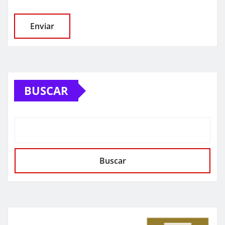
BUSCAR
Buscar