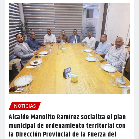
NOTICIAS
Alcalde Manolito Ramírez socializa el plan
municipal de ordenamiento territorial con
la Dirección Provincial de la Fuerza del