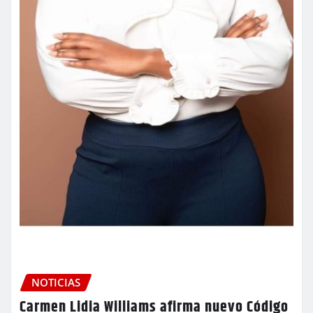
NOTICIAS
Carmen Lidia Williams afirma nuevo Código