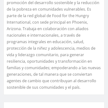
promoción del desarrollo sostenible y la reducción
de la pobreza en comunidades vulnerables. Es
parte de la red global de Food for the Hungry
International, con sede principal en Phoenix,
Arizona. Trabaja en colaboración con aliados
nacionales e internacionales, a través de
programas integrales en educación, salud,
protección de la niñez y adolescencia, medios de
vida y liderazgo comunitario, para generar
resiliencia, oportunidades y transformación en
familias y comunidades; empoderando a las nuevas
generaciones, de tal manera que se conviertan
agentes de cambio que contribuyan al desarrollo
sostenible de sus comunidades y el país.