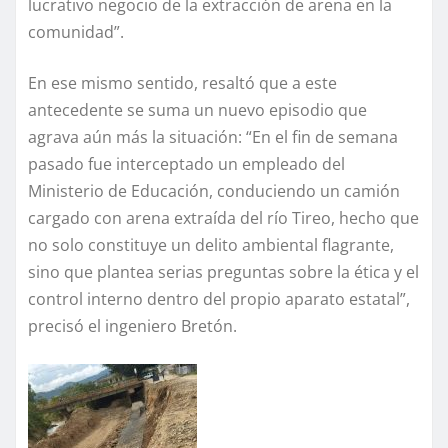
lucrativo negocio de la extracción de arena en la
comunidad”.
En ese mismo sentido, resaltó que a este
antecedente se suma un nuevo episodio que
agrava aún más la situación: “En el fin de semana
pasado fue interceptado un empleado del
Ministerio de Educación, conduciendo un camión
cargado con arena extraída del río Tireo, hecho que
no solo constituye un delito ambiental flagrante,
sino que plantea serias preguntas sobre la ética y el
control interno dentro del propio aparato estatal”,
precisó el ingeniero Bretón.