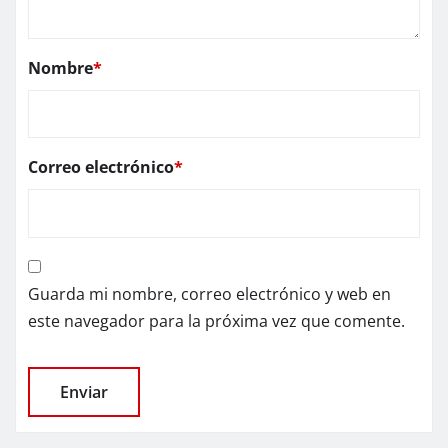
Nombre
*
Correo electrónico
*
Guarda mi nombre, correo electrónico y web en
este navegador para la próxima vez que comente.