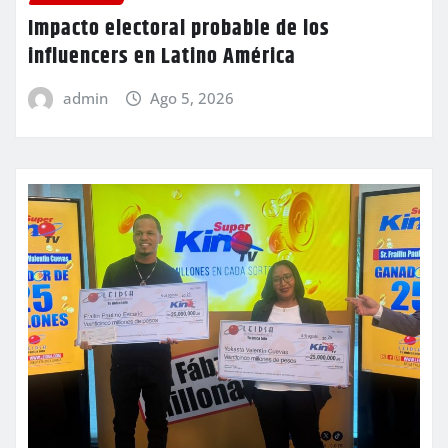
Impacto electoral probable de los
influencers en Latino América
admin
Ago 5, 2026