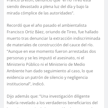
siendo devastado a plena luz del día y bajo la
mirada cómplice de las autoridades”.
Recordó que el año pasado el ambientalista
Francisco Ortiz Báez, oriundo de Tireo, fue hallado
muerto tras denunciar la extracción indiscriminada
de materiales de construcción del cauce del río.
“Aunque en ese momento fueron arrestadas dos
personas y se les imputó el asesinato, ni el
Ministerio Público ni el Ministerio de Medio
Ambiente han dado seguimiento al caso, lo que
evidencia un patrón de silencio y negligencia
institucional”, indicó.
Dijo además que: “Una investigación diligente
habría revelado a los verdaderos beneficiarios del