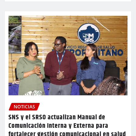
NOTICIAS
SNS y el SRSO actualizan Manual de
Comunicación Interna y Externa para
fortalecer gestión comunicacional en salud