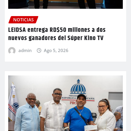
NOTICIAS
LEIDSA entrega RD$50 millones a dos
nuevos ganadores del Súper Kino TV
admin
Ago 5, 2026