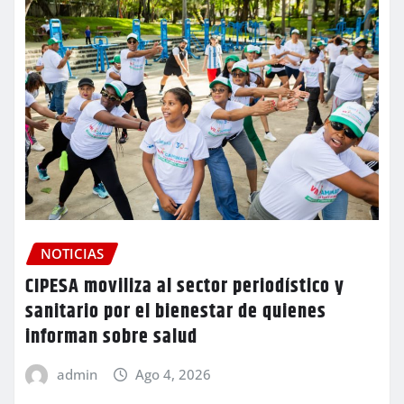
NOTICIAS
CIPESA moviliza al sector periodístico y
sanitario por el bienestar de quienes
informan sobre salud
admin
Ago 4, 2026