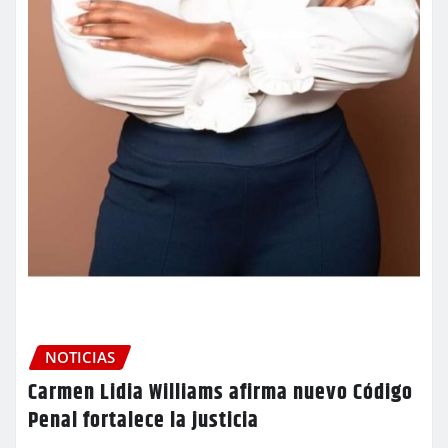
NOTICIAS
Carmen Lidia Williams afirma nuevo Código
Penal fortalece la justicia