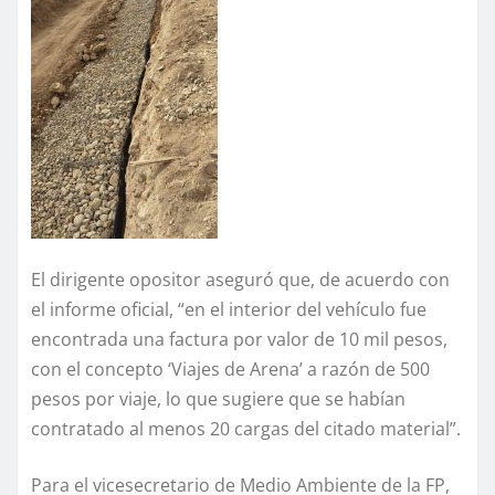
El dirigente opositor aseguró que, de acuerdo con
el informe oficial, “en el interior del vehículo fue
encontrada una factura por valor de 10 mil pesos,
con el concepto ‘Viajes de Arena’ a razón de 500
pesos por viaje, lo que sugiere que se habían
contratado al menos 20 cargas del citado material”.
Para el vicesecretario de Medio Ambiente de la FP,