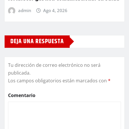
admin
Ago 4, 2026
DEJA UNA RESPUESTA
Tu dirección de correo electrónico no será
publicada.
Los campos obligatorios están marcados con
*
Comentario