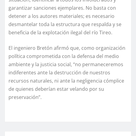
garantizar sanciones ejemplares. No basta con
detener a los autores materiales; es necesario
desmantelar toda la estructura que respalda y se
beneficia de la explotación ilegal del río Tireo.
El ingeniero Bretón afirmó que, como organización
política comprometida con la defensa del medio
ambiente y la justicia social, “no permaneceremos
indiferentes ante la destrucción de nuestros
recursos naturales, ni ante la negligencia cómplice
de quienes deberían estar velando por su
preservación”.