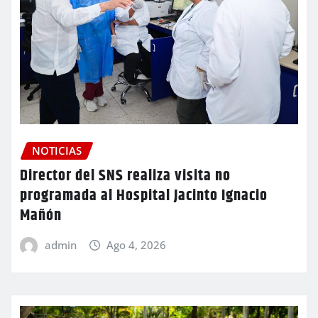
NOTICIAS
Director del SNS realiza visita no
programada al Hospital Jacinto Ignacio
Mañón
admin
Ago 4, 2026