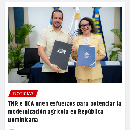
NOTICIAS
TNR e IICA unen esfuerzos para potenciar la
modernización agrícola en República
Dominicana