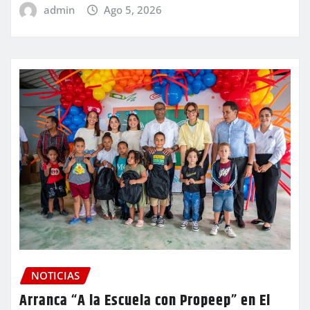
admin
Ago 5, 2026
NOTICIAS
Arranca “A la Escuela con Propeep” en El