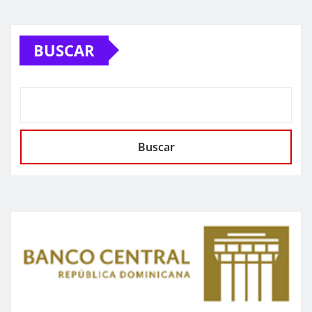
BUSCAR
Buscar