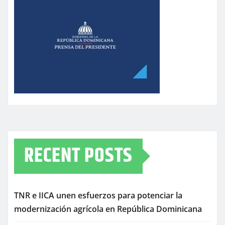
RECENT POSTS
TNR e IICA unen esfuerzos para potenciar la
modernización agrícola en República Dominicana