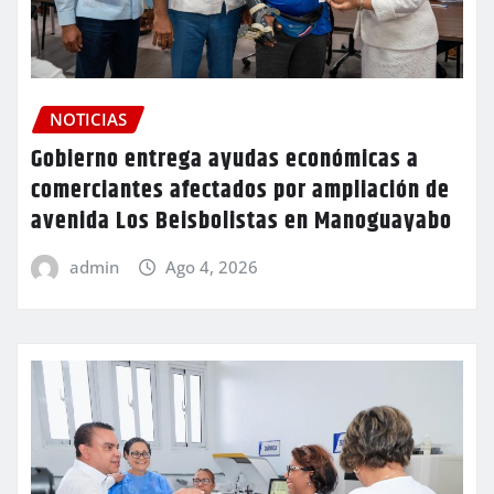
NOTICIAS
Gobierno entrega ayudas económicas a
comerciantes afectados por ampliación de
avenida Los Beisbolistas en Manoguayabo
admin
Ago 4, 2026