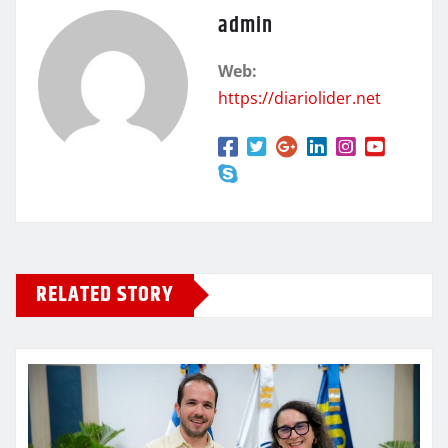
admin
Web:
https://diariolider.net
RELATED STORY