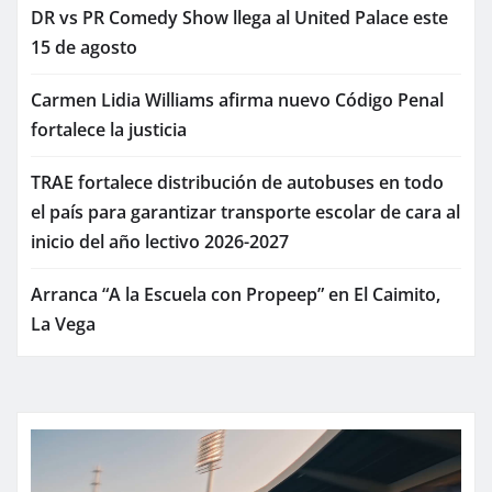
DR vs PR Comedy Show llega al United Palace este
15 de agosto
Carmen Lidia Williams afirma nuevo Código Penal
fortalece la justicia
TRAE fortalece distribución de autobuses en todo
el país para garantizar transporte escolar de cara al
inicio del año lectivo 2026-2027
Arranca “A la Escuela con Propeep” en El Caimito,
La Vega