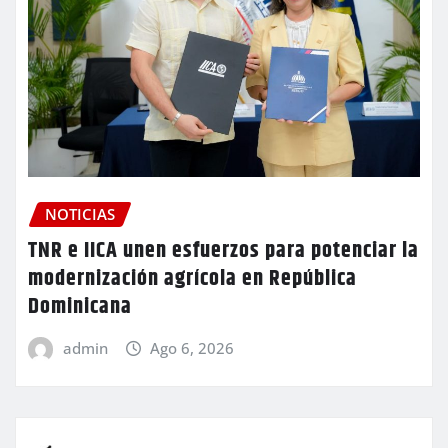
NOTICIAS
TNR e IICA unen esfuerzos para potenciar la
modernización agrícola en República
Dominicana
admin
Ago 6, 2026