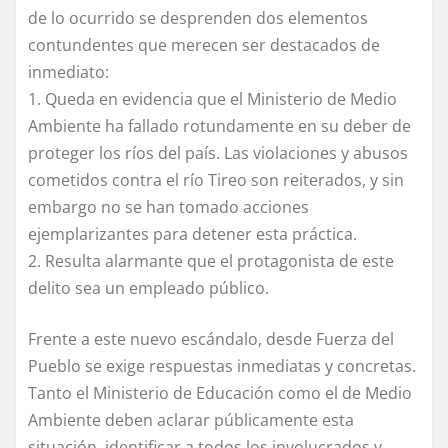
de lo ocurrido se desprenden dos elementos
contundentes que merecen ser destacados de
inmediato:
1. Queda en evidencia que el Ministerio de Medio
Ambiente ha fallado rotundamente en su deber de
proteger los ríos del país. Las violaciones y abusos
cometidos contra el río Tireo son reiterados, y sin
embargo no se han tomado acciones
ejemplarizantes para detener esta práctica.
2. Resulta alarmante que el protagonista de este
delito sea un empleado público.
Frente a este nuevo escándalo, desde Fuerza del
Pueblo se exige respuestas inmediatas y concretas.
Tanto el Ministerio de Educación como el de Medio
Ambiente deben aclarar públicamente esta
situación, identificar a todos los involucrados y