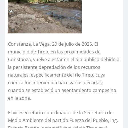
Constanza, La Vega, 29 de julio de 2025. El
municipio de Tireo, en las proximidades de
Constanza, vuelve a estar en el ojo público debido a
la persistente depredación de los recursos
naturales, específicamente del río Tireo, cuya
cuenca fue intervenida hace varias décadas,
cuando se estableció un asentamiento campesino
en la zona.
El vicesecretario coordinador de la Secretaría de
Medio Ambiente del partido Fuerza del Pueblo, Ing.
Francis Bretón, denunció que “el río Tireo está