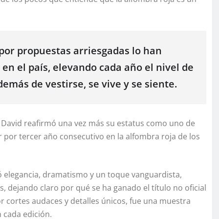
 por propuestas arriesgadas lo han
en el país, elevando cada año el nivel de
más de vestirse, se vive y se siente.
n David reafirmó una vez más su estatus como uno de
r por tercer año consecutivo en la alfombra roja de los
 elegancia, dramatismo y un toque vanguardista,
s, dejando claro por qué se ha ganado el título no oficial
r cortes audaces y detalles únicos, fue una muestra
 cada edición.