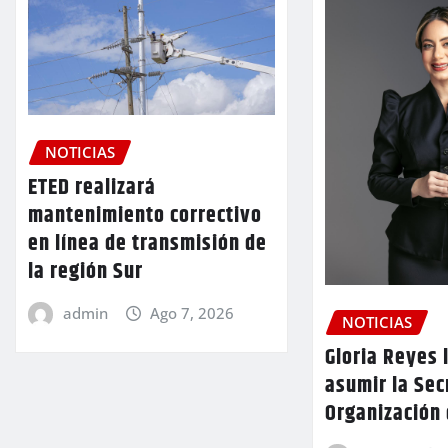
NOTICIAS
ETED realizará
mantenimiento correctivo
en línea de transmisión de
la región Sur
admin
Ago 7, 2026
NOTICIAS
Gloria Reyes 
asumir la Sec
Organización