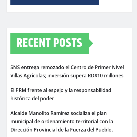
RECENT POSTS
SNS entrega remozado el Centro de Primer Nivel
Villas Agrícolas; inversión supera RD$10 millones
El PRM frente al espejo y la responsabilidad
histórica del poder
Alcalde Manolito Ramírez socializa el plan
municipal de ordenamiento territorial con la
Dirección Provincial de la Fuerza del Pueblo.