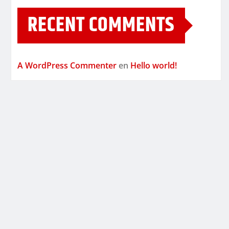
RECENT COMMENTS
A WordPress Commenter
en
Hello world!