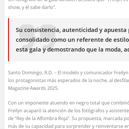
show, y él sabe darlo”.
Su consistencia, autenticidad y apuesta
consolidado como un referente de estilo 
esta gala y demostrando que la moda, ade
Santo Domingo, R.D. – El modelo y comunicador Freily
los protagonistas más esperados de la noche, al desfila
Magazine Awards 2025.
Con un imponente atuendo en negro total que combinó
Freilyn acaparó la atención de los fotógrafos y asistente
de “Rey de la Alfombra Roja”. Su propuesta, marcada po
más de su capacidad para sorprender y reinventarse en