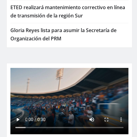
ETED realizará mantenimiento correctivo en línea
de transmisión de la región Sur
Gloria Reyes lista para asumir la Secretaría de
Organización del PRM