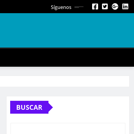
Síguenos
BUSCAR