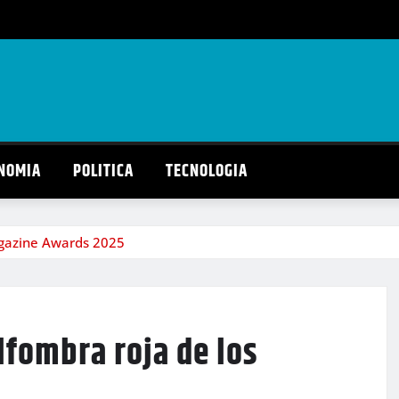
NOMIA
POLITICA
TECNOLOGIA
Magazine Awards 2025
alfombra roja de los