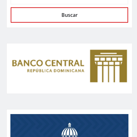
Buscar