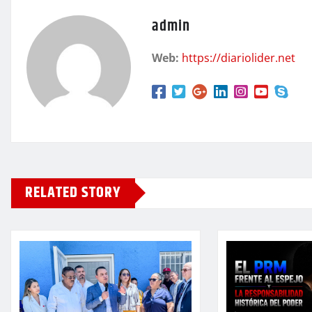
admin
Web:
https://diariolider.net
RELATED STORY