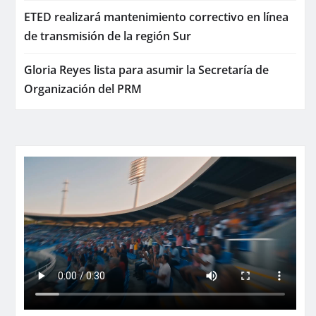
ETED realizará mantenimiento correctivo en línea
de transmisión de la región Sur
Gloria Reyes lista para asumir la Secretaría de
Organización del PRM