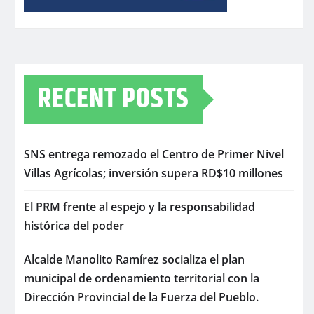
RECENT POSTS
SNS entrega remozado el Centro de Primer Nivel
Villas Agrícolas; inversión supera RD$10 millones
El PRM frente al espejo y la responsabilidad
histórica del poder
Alcalde Manolito Ramírez socializa el plan
municipal de ordenamiento territorial con la
Dirección Provincial de la Fuerza del Pueblo.