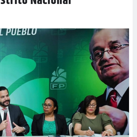
istrito Nacional