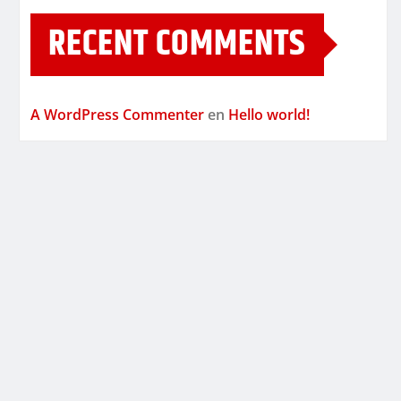
RECENT COMMENTS
A WordPress Commenter
en
Hello world!