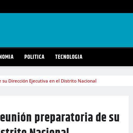
NOMIA
POLITICA
TECNOLOGIA
su Dirección Ejecutiva en el Distrito Nacional
reunión preparatoria de su