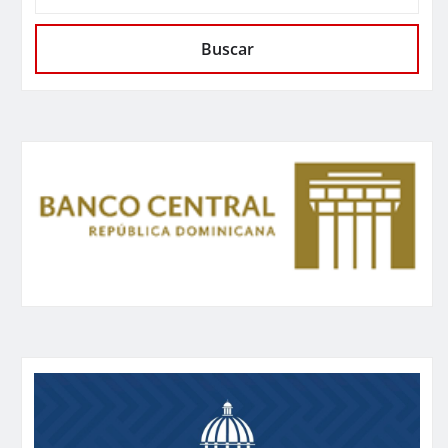
Buscar