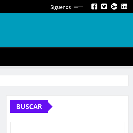
Síguenos
BUSCAR