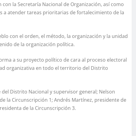
ón con la Secretaría Nacional de Organización, así como
a atender tareas prioritarias de fortalecimiento de la
blo con el orden, el método, la organización y la unidad
nido de la organización política.
rma a su proyecto político de cara al proceso electoral
d organizativa en todo el territorio del Distrito
del Distrito Nacional y supervisor general; Nelson
de la Circunscripción 1; Andrés Martínez, presidente de
residenta de la Circunscripción 3.