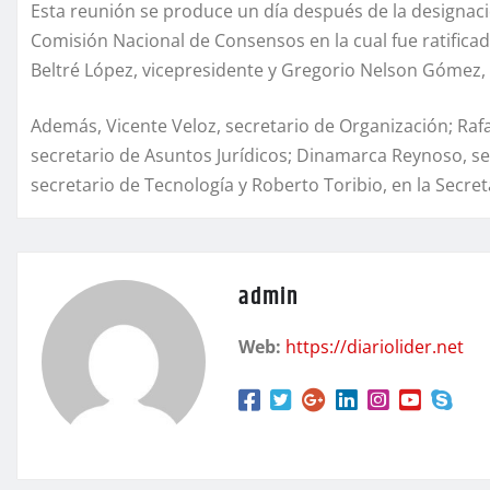
Esta reunión se produce un día después de la designació
Comisión Nacional de Consensos en la cual fue ratifica
Beltré López, vicepresidente y Gregorio Nelson Gómez, 
Además, Vicente Veloz, secretario de Organización; Rafae
secretario de Asuntos Jurídicos; Dinamarca Reynoso, se
secretario de Tecnología y Roberto Toribio, en la Secre
admin
Web:
https://diariolider.net