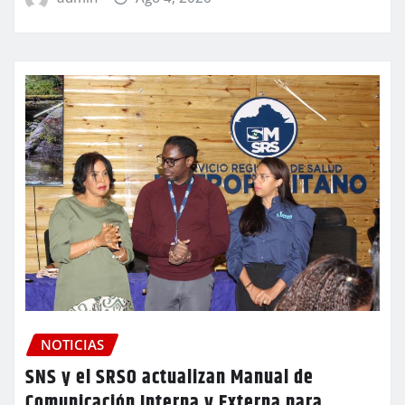
NOTICIAS
SNS y el SRSO actualizan Manual de
Comunicación Interna y Externa para