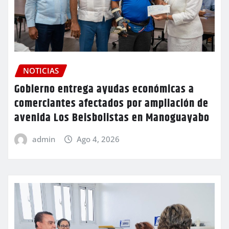
NOTICIAS
Gobierno entrega ayudas económicas a
comerciantes afectados por ampliación de
avenida Los Beisbolistas en Manoguayabo
admin
Ago 4, 2026