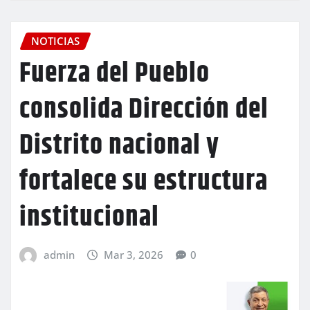
NOTICIAS
Fuerza del Pueblo
consolida Dirección del
Distrito nacional y
fortalece su estructura
institucional
admin
Mar 3, 2026
0