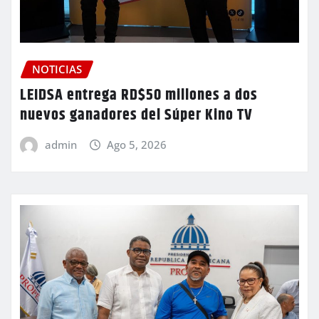
NOTICIAS
LEIDSA entrega RD$50 millones a dos
nuevos ganadores del Súper Kino TV
admin
Ago 5, 2026