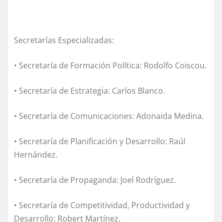
Secretarías Especializadas:
• Secretaría de Formación Política: Rodolfo Coiscou.
• Secretaría de Estrategia: Carlos Blanco.
• Secretaría de Comunicaciones: Adonaida Medina.
• Secretaría de Planificación y Desarrollo: Raúl
Hernández.
• Secretaría de Propaganda: Joel Rodríguez.
• Secretaría de Competitividad, Productividad y
Desarrollo: Robert Martínez.