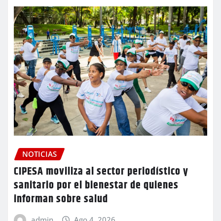
NOTICIAS
CIPESA moviliza al sector periodístico y
sanitario por el bienestar de quienes
informan sobre salud
admin
Ago 4, 2026