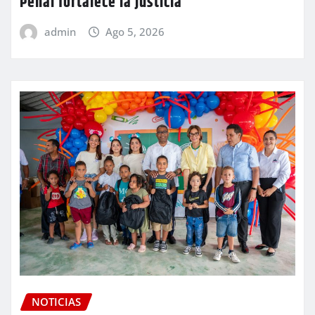
Penal fortalece la justicia
admin
Ago 5, 2026
NOTICIAS