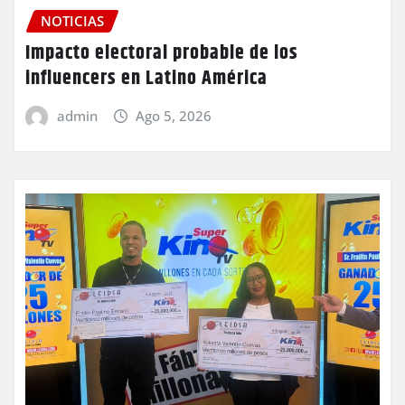
NOTICIAS
Impacto electoral probable de los
influencers en Latino América
admin
Ago 5, 2026