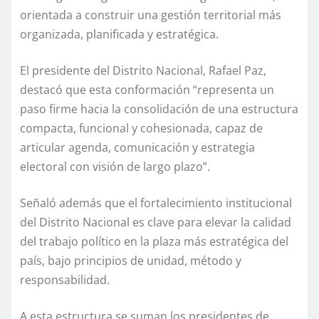
orientada a construir una gestión territorial más
organizada, planificada y estratégica.
El presidente del Distrito Nacional, Rafael Paz,
destacó que esta conformación “representa un
paso firme hacia la consolidación de una estructura
compacta, funcional y cohesionada, capaz de
articular agenda, comunicación y estrategia
electoral con visión de largo plazo”.
Señaló además que el fortalecimiento institucional
del Distrito Nacional es clave para elevar la calidad
del trabajo político en la plaza más estratégica del
país, bajo principios de unidad, método y
responsabilidad.
A esta estructura se suman los presidentes de