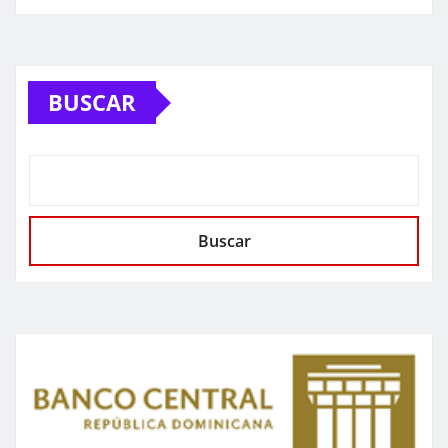
BUSCAR
Buscar