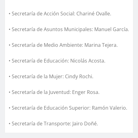
• Secretaría de Acción Social: Chariné Ovalle.
• Secretaría de Asuntos Municipales: Manuel García.
• Secretaría de Medio Ambiente: Marina Tejera.
• Secretaría de Educación: Nicolás Acosta.
• Secretaría de la Mujer: Cindy Rochi.
• Secretaría de la Juventud: Enger Rosa.
• Secretaría de Educación Superior: Ramón Valerio.
• Secretaría de Transporte: Jairo Doñé.