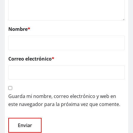
Nombre
*
Correo electrónico
*
Guarda mi nombre, correo electrónico y web en
este navegador para la próxima vez que comente.