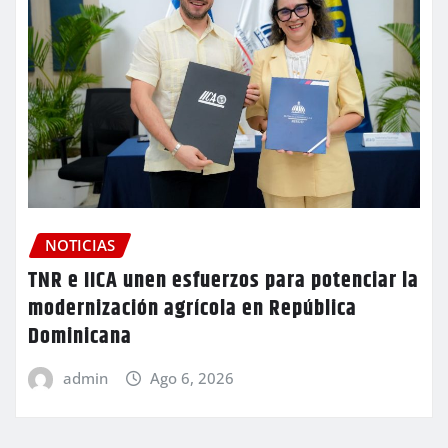
NOTICIAS
TNR e IICA unen esfuerzos para potenciar la
modernización agrícola en República
Dominicana
admin
Ago 6, 2026