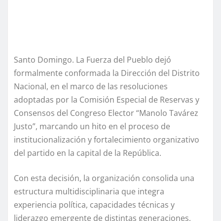
Santo Domingo. La Fuerza del Pueblo dejó
formalmente conformada la Dirección del Distrito
Nacional, en el marco de las resoluciones
adoptadas por la Comisión Especial de Reservas y
Consensos del Congreso Elector “Manolo Tavárez
Justo”, marcando un hito en el proceso de
institucionalización y fortalecimiento organizativo
del partido en la capital de la República.
Con esta decisión, la organización consolida una
estructura multidisciplinaria que integra
experiencia política, capacidades técnicas y
liderazgo emergente de distintas generaciones,