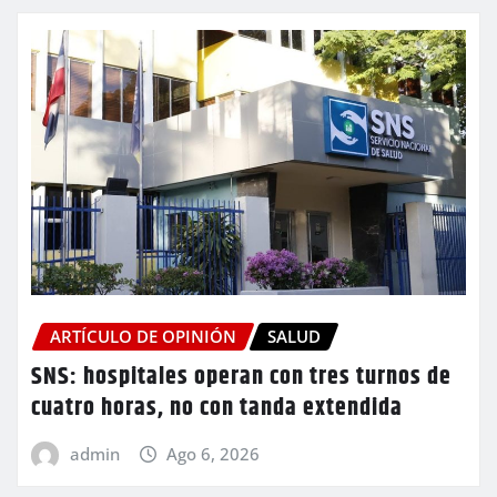
ARTÍCULO DE OPINIÓN
SALUD
SNS: hospitales operan con tres turnos de
cuatro horas, no con tanda extendida
admin
Ago 6, 2026