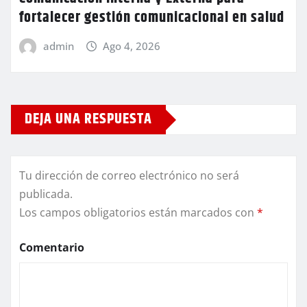
fortalecer gestión comunicacional en salud
admin
Ago 4, 2026
DEJA UNA RESPUESTA
Tu dirección de correo electrónico no será
publicada.
Los campos obligatorios están marcados con
*
Comentario