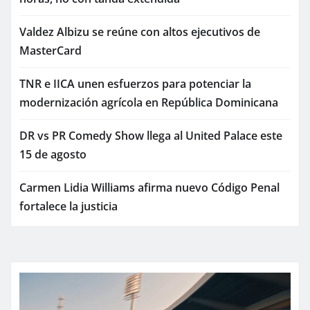
Valdez Albizu se reúne con altos ejecutivos de
MasterCard
TNR e IICA unen esfuerzos para potenciar la
modernización agrícola en República Dominicana
DR vs PR Comedy Show llega al United Palace este
15 de agosto
Carmen Lidia Williams afirma nuevo Código Penal
fortalece la justicia