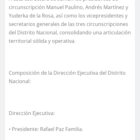
circunscripción Manuel Paulino, Andrés Martínez y
Yuderka de la Rosa, así como los vicepresidentes y
secretarios generales de las tres circunscripciones
del Distrito Nacional, consolidando una articulación
territorial sólida y operativa.
Composición de la Dirección Ejecutiva del Distrito
Nacional:
Dirección Ejecutiva:
• Presidente: Rafael Paz Familia.