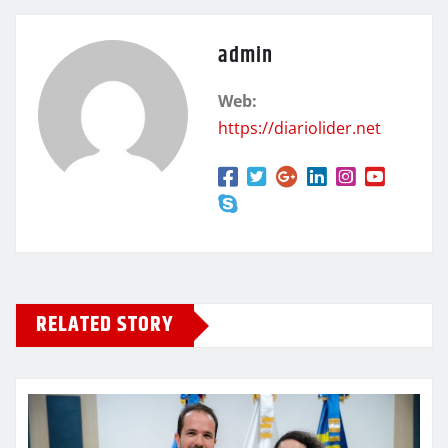
admin
Web:
https://diariolider.net
RELATED STORY