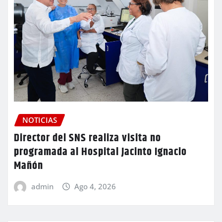
NOTICIAS
Director del SNS realiza visita no
programada al Hospital Jacinto Ignacio
Mañón
admin
Ago 4, 2026