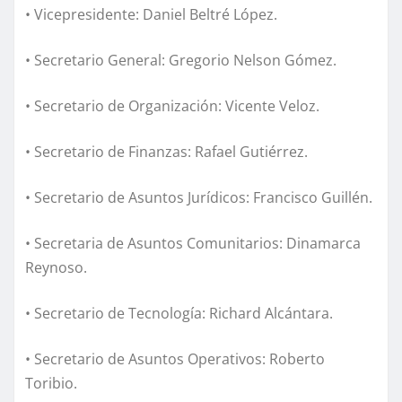
• Vicepresidente: Daniel Beltré López.
• Secretario General: Gregorio Nelson Gómez.
• Secretario de Organización: Vicente Veloz.
• Secretario de Finanzas: Rafael Gutiérrez.
• Secretario de Asuntos Jurídicos: Francisco Guillén.
• Secretaria de Asuntos Comunitarios: Dinamarca
Reynoso.
• Secretario de Tecnología: Richard Alcántara.
• Secretario de Asuntos Operativos: Roberto
Toribio.