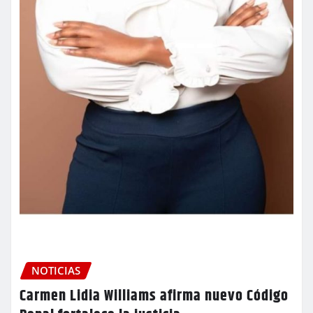
NOTICIAS
Carmen Lidia Williams afirma nuevo Código