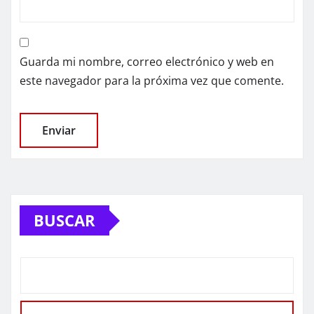
Guarda mi nombre, correo electrónico y web en
este navegador para la próxima vez que comente.
BUSCAR