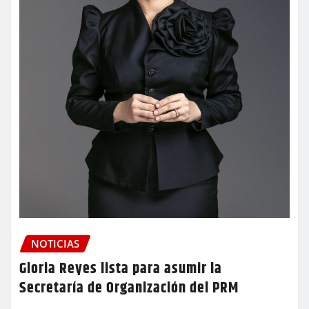
NOTICIAS
Gloria Reyes lista para asumir la
Secretaría de Organización del PRM