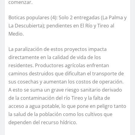
comenzar.
Boticas populares (4): Solo 2 entregadas (La Palma y
La Descubierta); pendientes en El Río y Tireo al
Medio.
La paralización de estos proyectos impacta
directamente en la calidad de vida de los
residentes. Productores agrícolas enfrentan
caminos destruidos que dificultan el transporte de
sus cosechas y aumentan los costos de operación.
A esto se suma un grave riesgo sanitario derivado
de la contaminación del río Tireo y la falta de
acceso a agua potable, lo que pone en peligro tanto
la salud de la población como los cultivos que
dependen del recurso hídrico.