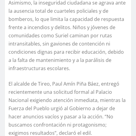
Asimismo, la inseguridad ciudadana se agrava ante
la ausencia total de cuarteles policiales y de
bomberos, lo que limita la capacidad de respuesta
frente a incendios y delitos. Niños y jóvenes de
comunidades como Suriel caminan por rutas
intransitables, sin gaviones de contención ni
condiciones dignas para recibir educación, debido
a la falta de mantenimiento y a la parálisis de
infraestructuras escolares.
El alcalde de Tireo, Paul Amín Piña Báez, entregó
recientemente una solicitud formal al Palacio
Nacional exigiendo atención inmediata, mientras la
Fuerza del Pueblo urgió al Gobierno a dejar de
hacer anuncios vacíos y pasar a la acción. “No
buscamos confrontación ni protagonismo;
exigimos resultados”, declaró el edil.