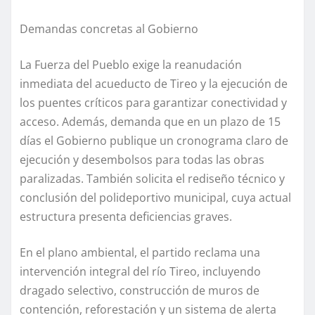
Demandas concretas al Gobierno
La Fuerza del Pueblo exige la reanudación
inmediata del acueducto de Tireo y la ejecución de
los puentes críticos para garantizar conectividad y
acceso. Además, demanda que en un plazo de 15
días el Gobierno publique un cronograma claro de
ejecución y desembolsos para todas las obras
paralizadas. También solicita el rediseño técnico y
conclusión del polideportivo municipal, cuya actual
estructura presenta deficiencias graves.
En el plano ambiental, el partido reclama una
intervención integral del río Tireo, incluyendo
dragado selectivo, construcción de muros de
contención, reforestación y un sistema de alerta