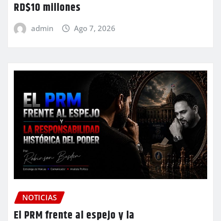
RD$10 millones
admin
Ago 7, 2026
NOTICIAS
El PRM frente al espejo y la