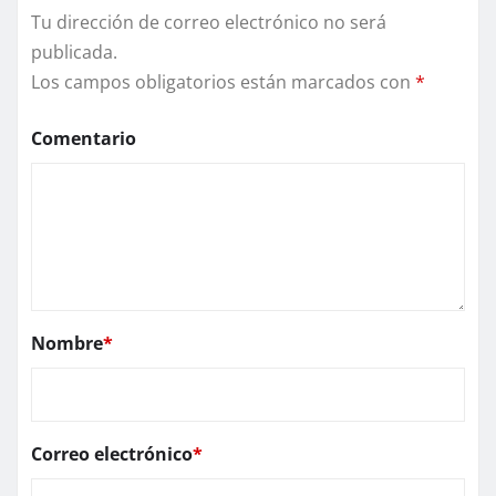
Tu dirección de correo electrónico no será
publicada.
Los campos obligatorios están marcados con
*
Comentario
Nombre
*
Correo electrónico
*