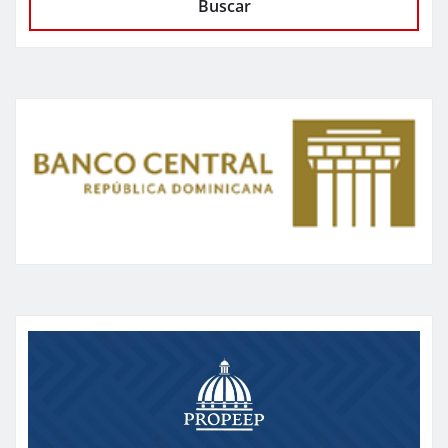
Buscar