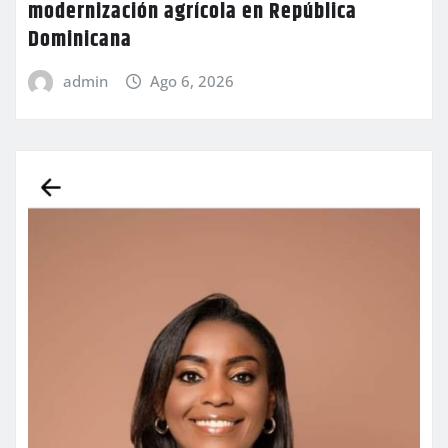
modernización agrícola en República
Dominicana
admin
Ago 6, 2026