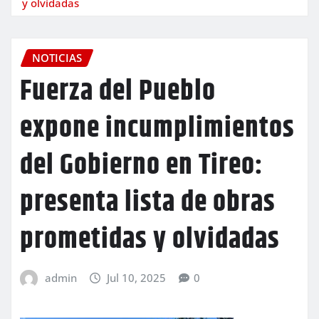
y olvidadas
NOTICIAS
Fuerza del Pueblo
expone incumplimientos
del Gobierno en Tireo:
presenta lista de obras
prometidas y olvidadas
admin
Jul 10, 2025
0