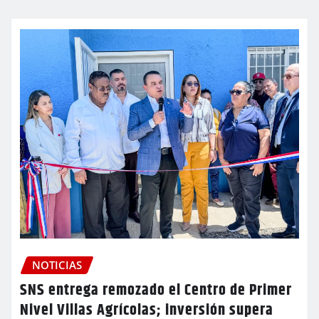
NOTICIAS
SNS entrega remozado el Centro de Primer
Nivel Villas Agrícolas; inversión supera