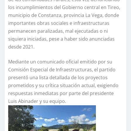
los incumplimientos del Gobierno central en Tireo,
municipio de Constanza, provincia La Vega, donde
importantes obras sociales e infraestructuras
permanecen paralizadas, mal ejecutadas o ni
siquiera iniciadas, pese a haber sido anunciadas
desde 2021.
Mediante un comunicado oficial emitido por su
Comisión Especial de Infraestructuras, el partido
presentó una lista detallada de los proyectos
prometidos y su crítica situación actual, exigiendo
respuestas inmediatas por parte del presidente
Luis Abinader y su equipo.