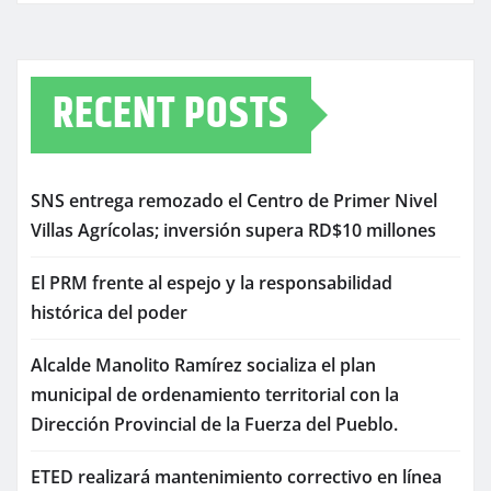
RECENT POSTS
SNS entrega remozado el Centro de Primer Nivel
Villas Agrícolas; inversión supera RD$10 millones
El PRM frente al espejo y la responsabilidad
histórica del poder
Alcalde Manolito Ramírez socializa el plan
municipal de ordenamiento territorial con la
Dirección Provincial de la Fuerza del Pueblo.
ETED realizará mantenimiento correctivo en línea