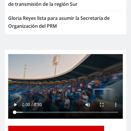
de transmisión de la región Sur
Gloria Reyes lista para asumir la Secretaría de
Organización del PRM