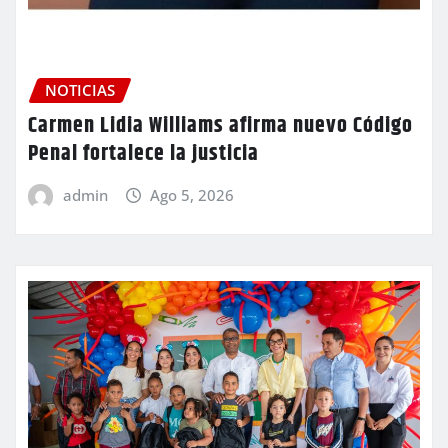
NOTICIAS
Carmen Lidia Williams afirma nuevo Código
Penal fortalece la justicia
admin
Ago 5, 2026