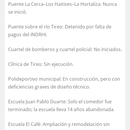
Puente La Cerca–Los Haitises–La Hortaliza: Nunca
se inició.
Puente sobre el río Tireo: Detenido por falta de
pagos del INDRHI.
Cuartel de bomberos y cuartel policial: No iniciados.
Clínica de Tireo: Sin ejecución.
Polideportivo municipal: En construcción, pero con
deficiencias graves de diseño técnico.
Escuela Juan Pablo Duarte: Solo el comedor fue
terminado; la escuela lleva 14 años abandonada.
Escuela El Café: Ampliación y remodelación sin