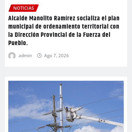
NOTICIAS
Alcalde Manolito Ramírez socializa el plan
municipal de ordenamiento territorial con
la Dirección Provincial de la Fuerza del
Pueblo.
admin
Ago 7, 2026