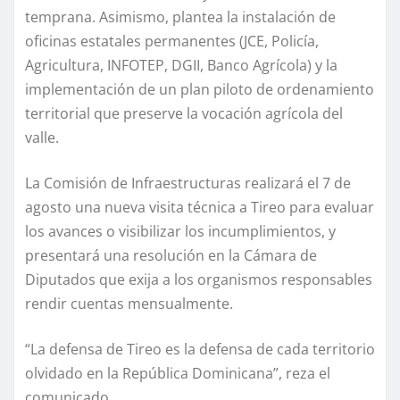
temprana. Asimismo, plantea la instalación de
oficinas estatales permanentes (JCE, Policía,
Agricultura, INFOTEP, DGII, Banco Agrícola) y la
implementación de un plan piloto de ordenamiento
territorial que preserve la vocación agrícola del
valle.
La Comisión de Infraestructuras realizará el 7 de
agosto una nueva visita técnica a Tireo para evaluar
los avances o visibilizar los incumplimientos, y
presentará una resolución en la Cámara de
Diputados que exija a los organismos responsables
rendir cuentas mensualmente.
“La defensa de Tireo es la defensa de cada territorio
olvidado en la República Dominicana”, reza el
comunicado.