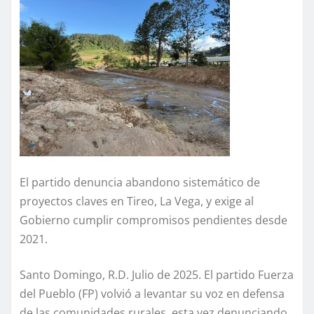
El partido denuncia abandono sistemático de
proyectos claves en Tireo, La Vega, y exige al
Gobierno cumplir compromisos pendientes desde
2021.
Santo Domingo, R.D. Julio de 2025. El partido Fuerza
del Pueblo (FP) volvió a levantar su voz en defensa
de las comunidades rurales, esta vez denunciando