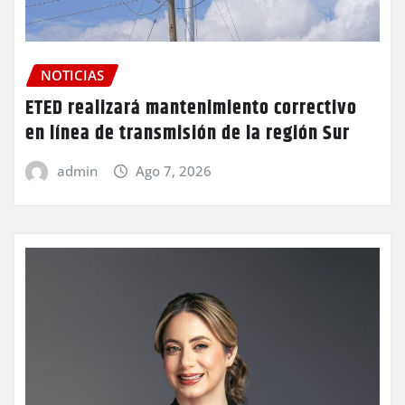
NOTICIAS
ETED realizará mantenimiento correctivo
en línea de transmisión de la región Sur
admin
Ago 7, 2026