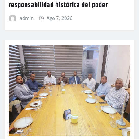
responsabilidad histórica del poder
admin
Ago 7, 2026