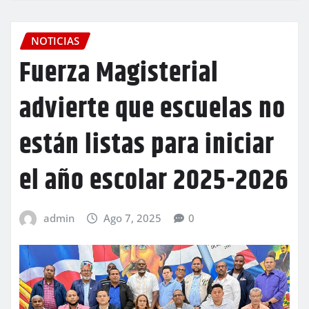
NOTICIAS
Fuerza Magisterial
advierte que escuelas no
están listas para iniciar
el año escolar 2025-2026
admin
Ago 7, 2025
0