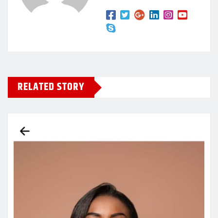
RELATED STORY