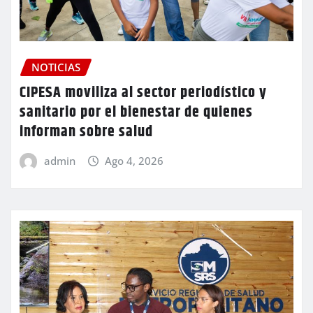
NOTICIAS
CIPESA moviliza al sector periodístico y
sanitario por el bienestar de quienes
informan sobre salud
admin
Ago 4, 2026