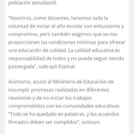
población estudiantil.
“Nosotros, como docentes, tenemos toda la
voluntad de iniciar el año escolar con entusiasmo y
compromiso, pero también exigimos que se nos
proporcionen las condiciones mínimas para ofrecer
una educación de calidad. La calidad educativa es
responsabilidad de todos y no puede seguir siendo
postergada”, subrayó Espinal.
Asimismo, acusó al Ministerio de Educación de
incumplir promesas realizadas en diferentes
reuniones y de no iniciar los trabajos
comprometidos con las comunidades educativas.
“Todo se ha quedado en palabras, y los acuerdos
firmados deben ser cumplidos”, sostuvo.