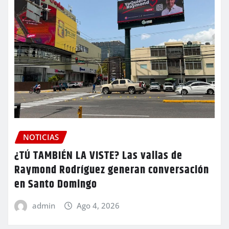
NOTICIAS
¿TÚ TAMBIÉN LA VISTE? Las vallas de
Raymond Rodríguez generan conversación
en Santo Domingo
admin
Ago 4, 2026