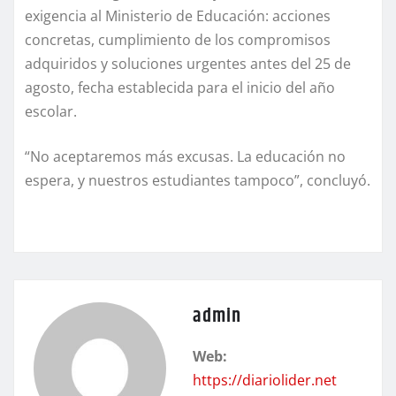
exigencia al Ministerio de Educación: acciones
concretas, cumplimiento de los compromisos
adquiridos y soluciones urgentes antes del 25 de
agosto, fecha establecida para el inicio del año
escolar.
“No aceptaremos más excusas. La educación no
espera, y nuestros estudiantes tampoco”, concluyó.
admin
Web:
https://diariolider.net