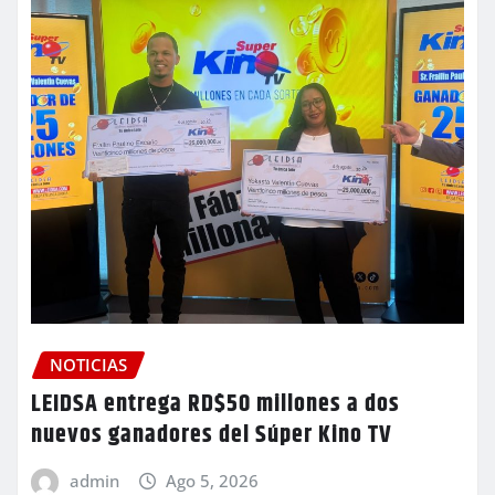
NOTICIAS
LEIDSA entrega RD$50 millones a dos
nuevos ganadores del Súper Kino TV
admin
Ago 5, 2026