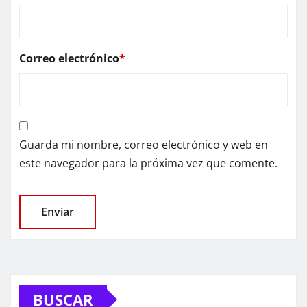
Correo electrónico
*
Guarda mi nombre, correo electrónico y web en
este navegador para la próxima vez que comente.
BUSCAR