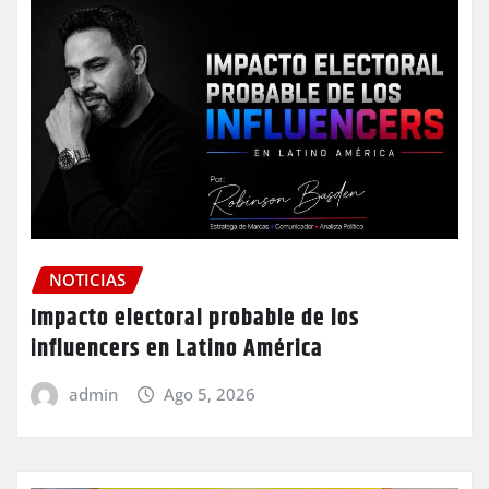
NOTICIAS
Impacto electoral probable de los
influencers en Latino América
admin
Ago 5, 2026