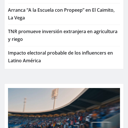
Arranca “A la Escuela con Propeep” en El Caimito,
La Vega
TNR promueve inversión extranjera en agricultura
y riego
Impacto electoral probable de los influencers en
Latino América