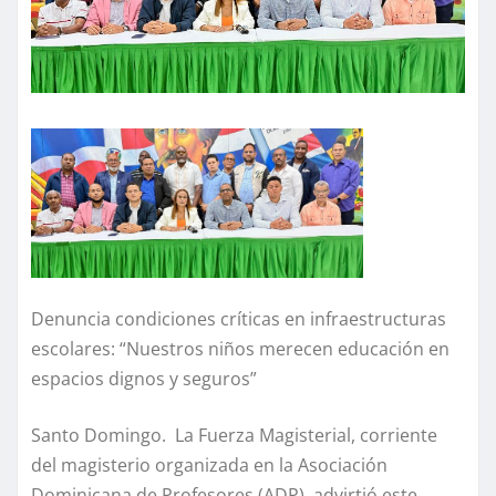
Denuncia condiciones críticas en infraestructuras
escolares: “Nuestros niños merecen educación en
espacios dignos y seguros”
Santo Domingo. La Fuerza Magisterial, corriente
del magisterio organizada en la Asociación
Dominicana de Profesores (ADP), advirtió este