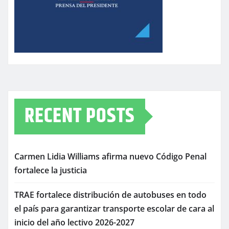
RECENT POSTS
Carmen Lidia Williams afirma nuevo Código Penal
fortalece la justicia
TRAE fortalece distribución de autobuses en todo
el país para garantizar transporte escolar de cara al
inicio del año lectivo 2026-2027