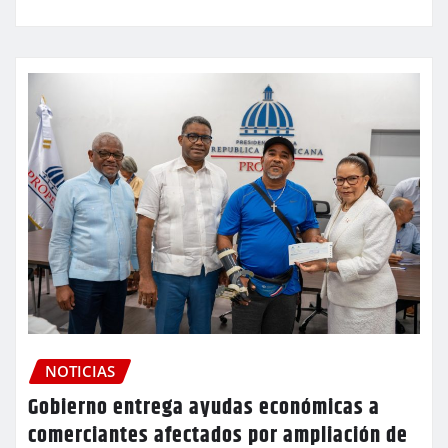
NOTICIAS
Gobierno entrega ayudas económicas a
comerciantes afectados por ampliación de