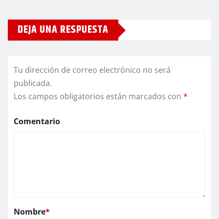
DEJA UNA RESPUESTA
Tu dirección de correo electrónico no será
publicada.
Los campos obligatorios están marcados con
*
Comentario
Nombre
*