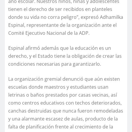
año escolar. Nuestros niños, niñas y adolescentes
tienen el derecho de ser recibidos en planteles
donde su vida no corra peligro”, expresó Adhamilka
Espinal, representante de la organización ante el
Comité Ejecutivo Nacional de la ADP.
Espinal afirmó además que la educación es un
derecho, y el Estado tiene la obligación de crear las
condiciones necesarias para garantizarlo.
La organización gremial denunció que aún existen
escuelas donde maestros y estudiantes usan
letrinas o baños prestados por casas vecinas, así
como centros educativos con techos deteriorados,
canchas destruidas que nunca fueron remodeladas
y una alarmante escasez de aulas, producto de la
falta de planificación frente al crecimiento de la