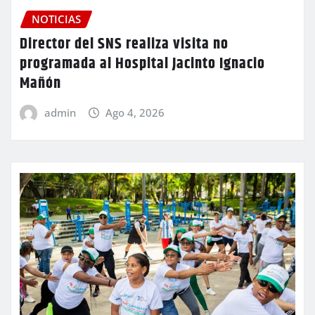
NOTICIAS
Director del SNS realiza visita no
programada al Hospital Jacinto Ignacio
Mañón
admin
Ago 4, 2026