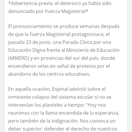
*Advertencia previa: el deterioro ya había sido
denunciado por Fuerza Magisterial*
El pronunciamiento se produce semanas después
de que la Fuerza Magisterial protagonizara, el
pasado 23 de junio, una Parada Cívica por una
Educación Digna frente al Ministerio de Educación
(MINERD) y en provincias del sur del país, donde
encendieron velas en señal de protesta por el
abandono de los centros educativos.
En aquella ocasión, Espinal advirtió sobre el
inminente colapso del sistema escolar si no se
intervenían los planteles a tiempo: “Hoy nos
reunimos con la llama encendida de la esperanza,
pero también de la indignación. Nos convoca un
deber superior: defender el derecho de nuestros