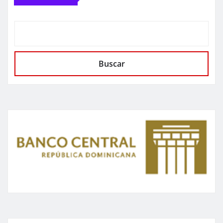
Buscar