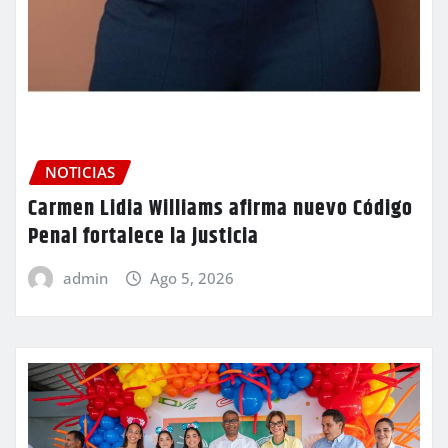
NOTICIAS
Carmen Lidia Williams afirma nuevo Código
Penal fortalece la justicia
admin
Ago 5, 2026