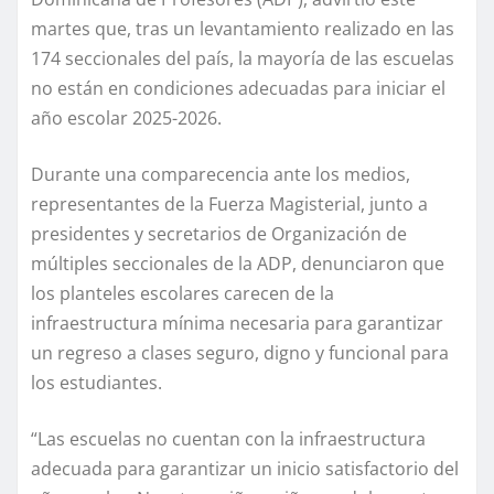
martes que, tras un levantamiento realizado en las
174 seccionales del país, la mayoría de las escuelas
no están en condiciones adecuadas para iniciar el
año escolar 2025-2026.
Durante una comparecencia ante los medios,
representantes de la Fuerza Magisterial, junto a
presidentes y secretarios de Organización de
múltiples seccionales de la ADP, denunciaron que
los planteles escolares carecen de la
infraestructura mínima necesaria para garantizar
un regreso a clases seguro, digno y funcional para
los estudiantes.
“Las escuelas no cuentan con la infraestructura
adecuada para garantizar un inicio satisfactorio del