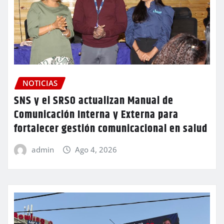
NOTICIAS
SNS y el SRSO actualizan Manual de
Comunicación Interna y Externa para
fortalecer gestión comunicacional en salud
admin
Ago 4, 2026