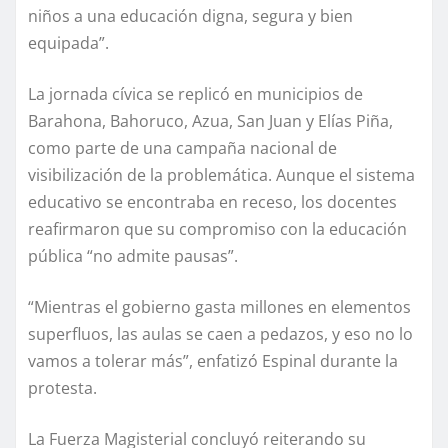
niños a una educación digna, segura y bien
equipada”.
La jornada cívica se replicó en municipios de
Barahona, Bahoruco, Azua, San Juan y Elías Piña,
como parte de una campaña nacional de
visibilización de la problemática. Aunque el sistema
educativo se encontraba en receso, los docentes
reafirmaron que su compromiso con la educación
pública “no admite pausas”.
“Mientras el gobierno gasta millones en elementos
superfluos, las aulas se caen a pedazos, y eso no lo
vamos a tolerar más”, enfatizó Espinal durante la
protesta.
La Fuerza Magisterial concluyó reiterando su