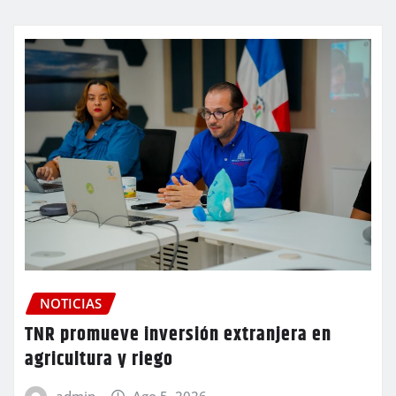
NOTICIAS
TNR promueve inversión extranjera en
agricultura y riego