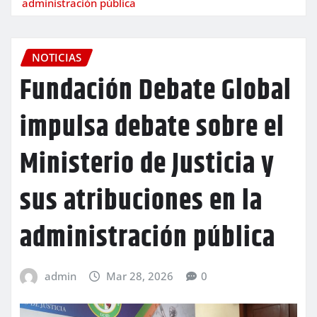
administración pública
NOTICIAS
Fundación Debate Global
impulsa debate sobre el
Ministerio de Justicia y
sus atribuciones en la
administración pública
admin
Mar 28, 2026
0