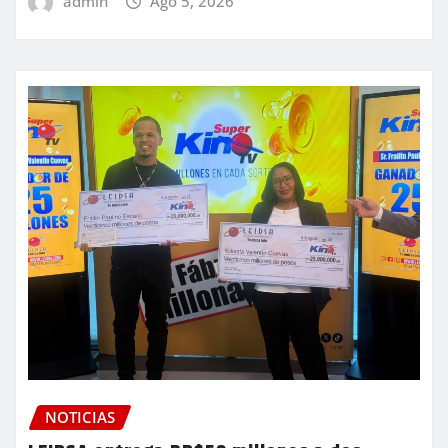
admin
Ago 5, 2026
NOTICIAS