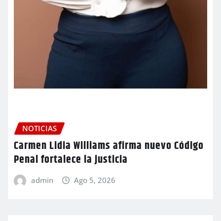
NOTICIAS
Carmen Lidia Williams afirma nuevo Código
Penal fortalece la justicia
admin
Ago 5, 2026