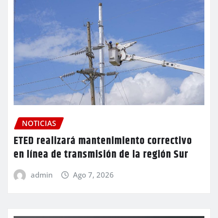
NOTICIAS
ETED realizará mantenimiento correctivo
en línea de transmisión de la región Sur
admin
Ago 7, 2026