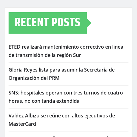
RECENT POSTS
ETED realizará mantenimiento correctivo en línea
de transmisión de la región Sur
Gloria Reyes lista para asumir la Secretaría de
Organización del PRM
SNS: hospitales operan con tres turnos de cuatro
horas, no con tanda extendida
Valdez Albizu se reúne con altos ejecutivos de
MasterCard