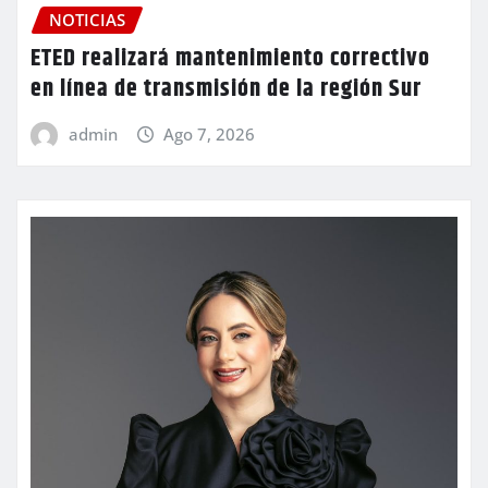
NOTICIAS
ETED realizará mantenimiento correctivo
en línea de transmisión de la región Sur
admin
Ago 7, 2026