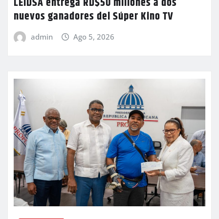
LEIDSA entrega RD$50 millones a dos
nuevos ganadores del Súper Kino TV
admin
Ago 5, 2026