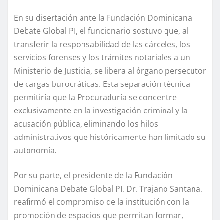
En su disertación ante la Fundación Dominicana
Debate Global PI, el funcionario sostuvo que, al
transferir la responsabilidad de las cárceles, los
servicios forenses y los trámites notariales a un
Ministerio de Justicia, se libera al órgano persecutor
de cargas burocráticas. Esta separación técnica
permitiría que la Procuraduría se concentre
exclusivamente en la investigación criminal y la
acusación pública, eliminando los hilos
administrativos que históricamente han limitado su
autonomía.
Por su parte, el presidente de la Fundación
Dominicana Debate Global PI, Dr. Trajano Santana,
reafirmó el compromiso de la institución con la
promoción de espacios que permitan formar,