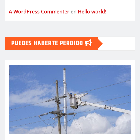
A WordPress Commenter
en
Hello world!
PUEDES HABERTE PERDIDO