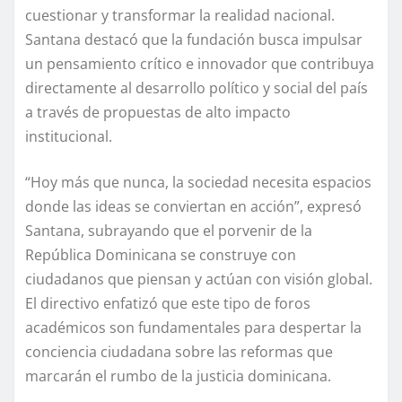
cuestionar y transformar la realidad nacional.
Santana destacó que la fundación busca impulsar
un pensamiento crítico e innovador que contribuya
directamente al desarrollo político y social del país
a través de propuestas de alto impacto
institucional.
“Hoy más que nunca, la sociedad necesita espacios
donde las ideas se conviertan en acción”, expresó
Santana, subrayando que el porvenir de la
República Dominicana se construye con
ciudadanos que piensan y actúan con visión global.
El directivo enfatizó que este tipo de foros
académicos son fundamentales para despertar la
conciencia ciudadana sobre las reformas que
marcarán el rumbo de la justicia dominicana.