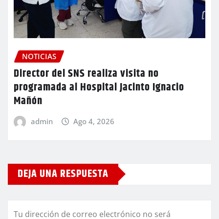
NOTICIAS
Director del SNS realiza visita no
programada al Hospital Jacinto Ignacio
Mañón
admin
Ago 4, 2026
DEJA UNA RESPUESTA
Tu dirección de correo electrónico no será