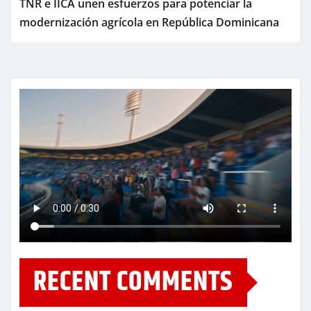
TNR e IICA unen esfuerzos para potenciar la
modernización agrícola en República Dominicana
RECENT COMMENTS