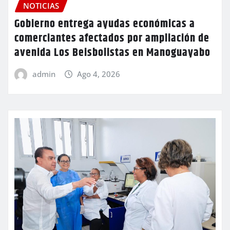
NOTICIAS
Gobierno entrega ayudas económicas a
comerciantes afectados por ampliación de
avenida Los Beisbolistas en Manoguayabo
admin
Ago 4, 2026