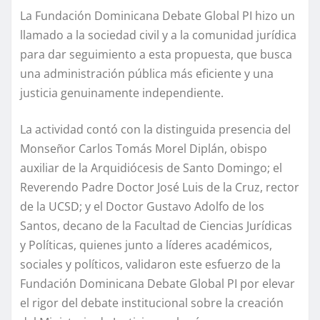
La Fundación Dominicana Debate Global PI hizo un
llamado a la sociedad civil y a la comunidad jurídica
para dar seguimiento a esta propuesta, que busca
una administración pública más eficiente y una
justicia genuinamente independiente.
La actividad contó con la distinguida presencia del
Monseñor Carlos Tomás Morel Diplán, obispo
auxiliar de la Arquidiócesis de Santo Domingo; el
Reverendo Padre Doctor José Luis de la Cruz, rector
de la UCSD; y el Doctor Gustavo Adolfo de los
Santos, decano de la Facultad de Ciencias Jurídicas
y Políticas, quienes junto a líderes académicos,
sociales y políticos, validaron este esfuerzo de la
Fundación Dominicana Debate Global PI por elevar
el rigor del debate institucional sobre la creación