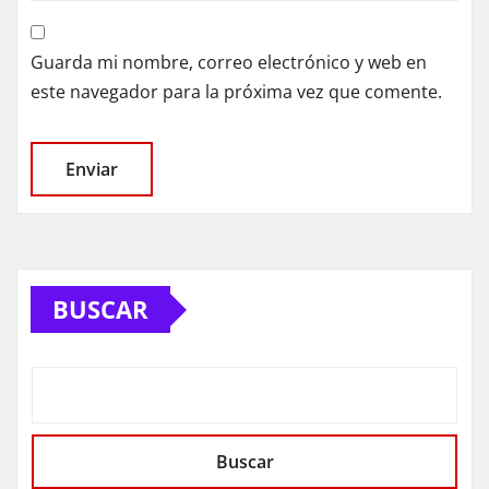
Guarda mi nombre, correo electrónico y web en
este navegador para la próxima vez que comente.
BUSCAR
Buscar