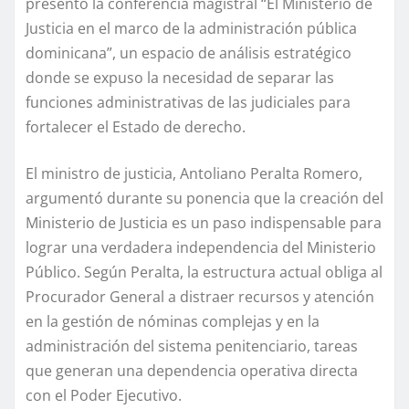
presentó la conferencia magistral “El Ministerio de
Justicia en el marco de la administración pública
dominicana”, un espacio de análisis estratégico
donde se expuso la necesidad de separar las
funciones administrativas de las judiciales para
fortalecer el Estado de derecho.
El ministro de justicia, Antoliano Peralta Romero,
argumentó durante su ponencia que la creación del
Ministerio de Justicia es un paso indispensable para
lograr una verdadera independencia del Ministerio
Público. Según Peralta, la estructura actual obliga al
Procurador General a distraer recursos y atención
en la gestión de nóminas complejas y en la
administración del sistema penitenciario, tareas
que generan una dependencia operativa directa
con el Poder Ejecutivo.