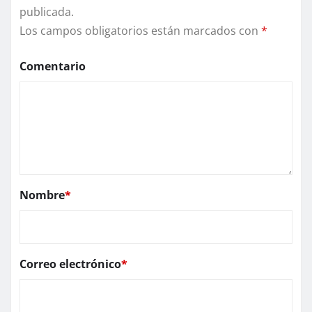
publicada.
Los campos obligatorios están marcados con
*
Comentario
Nombre
*
Correo electrónico
*