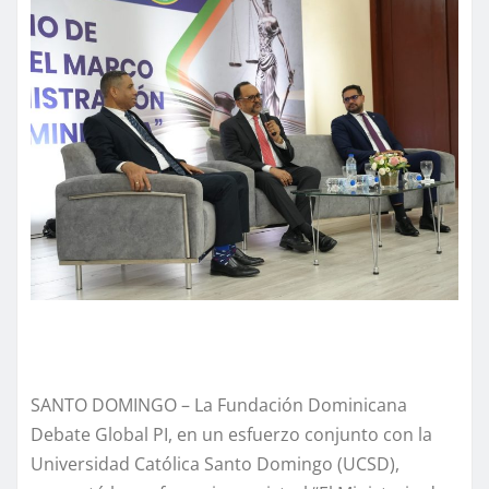
SANTO DOMINGO – La Fundación Dominicana
Debate Global PI, en un esfuerzo conjunto con la
Universidad Católica Santo Domingo (UCSD),