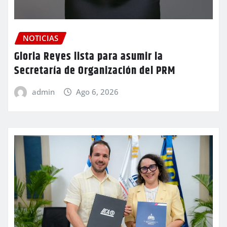
NOTICIAS
Gloria Reyes lista para asumir la
Secretaría de Organización del PRM
admin
Ago 6, 2026