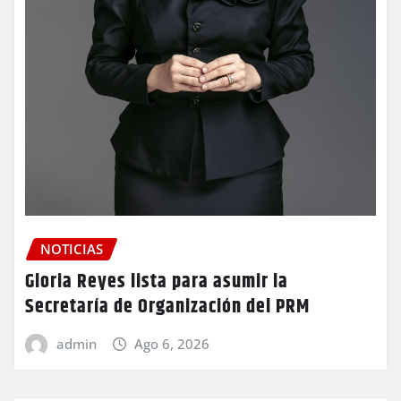
NOTICIAS
Gloria Reyes lista para asumir la
Secretaría de Organización del PRM
admin
Ago 6, 2026