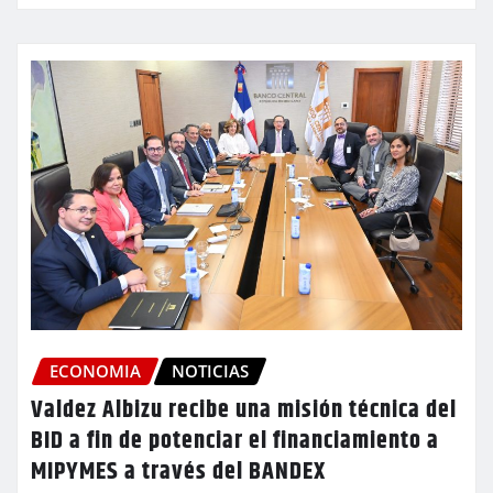
ECONOMIA
NOTICIAS
Valdez Albizu recibe una misión técnica del
BID a fin de potenciar el financiamiento a
MIPYMES a través del BANDEX