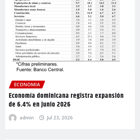
ECONOMIA
Economía dominicana registra expansión
de 6.4% en junio 2026
admin
Jul 23, 2026