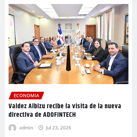
ECONOMIA
Valdez Albizu recibe la visita de la nueva
directiva de ADOFINTECH
admin
Jul 23, 2026