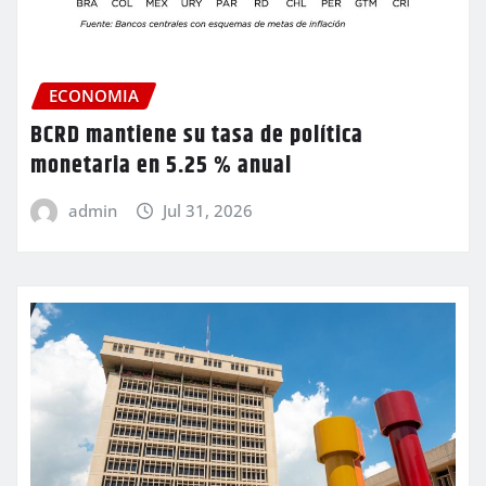
ECONOMIA
BCRD mantiene su tasa de política
monetaria en 5.25 % anual
admin
Jul 31, 2026