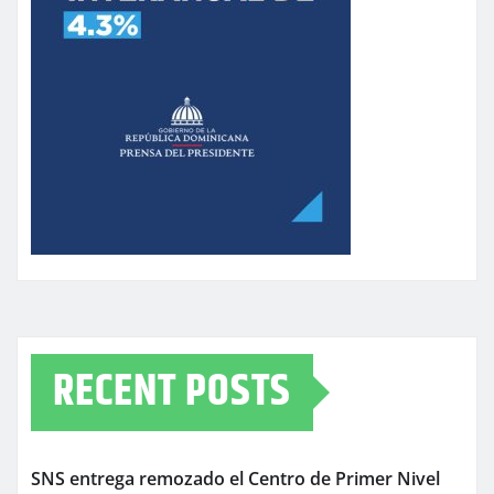
RECENT POSTS
SNS entrega remozado el Centro de Primer Nivel