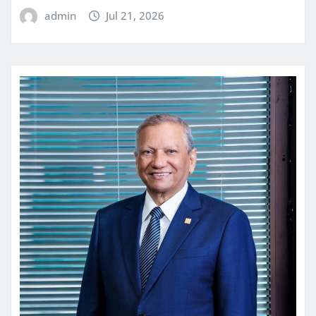
admin
Jul 21, 2026