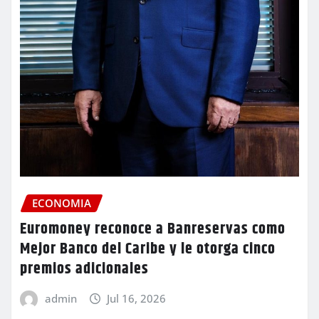
ECONOMIA
Euromoney reconoce a Banreservas como
Mejor Banco del Caribe y le otorga cinco
premios adicionales
admin
Jul 16, 2026