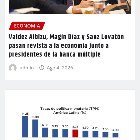
ECONOMIA
Valdez Albizu, Magín Díaz y Sanz Lovatón
pasan revista a la economía junto a
presidentes de la banca múltiple
admin
Ago 4, 2026