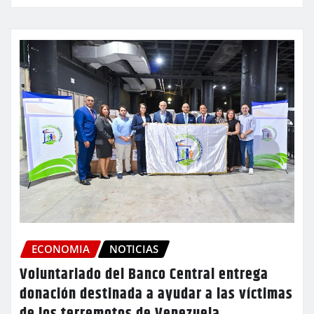
ECONOMIA
NOTICIAS
Voluntariado del Banco Central entrega
donación destinada a ayudar a las víctimas
de los terremotos de Venezuela