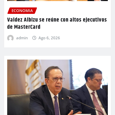
ECONOMIA
Valdez Albizu se reúne con altos ejecutivos
de MasterCard
admin
Ago 6, 2026