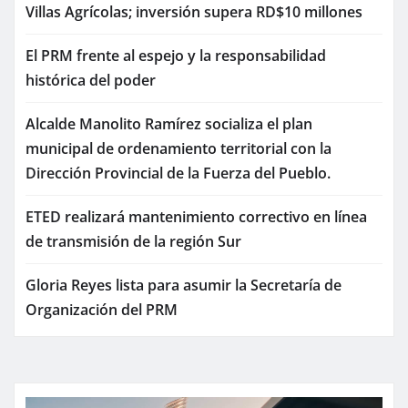
Villas Agrícolas; inversión supera RD$10 millones
El PRM frente al espejo y la responsabilidad
histórica del poder
Alcalde Manolito Ramírez socializa el plan
municipal de ordenamiento territorial con la
Dirección Provincial de la Fuerza del Pueblo.
ETED realizará mantenimiento correctivo en línea
de transmisión de la región Sur
Gloria Reyes lista para asumir la Secretaría de
Organización del PRM