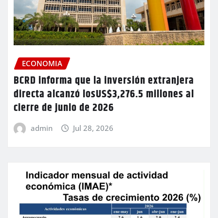
ECONOMIA
BCRD informa que la inversión extranjera
directa alcanzó losUS$3,276.5 millones al
cierre de junio de 2026
admin
Jul 28, 2026