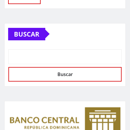
BUSCAR
Buscar