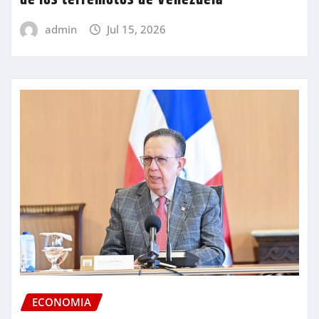
admin
Jul 15, 2026
ECONOMIA