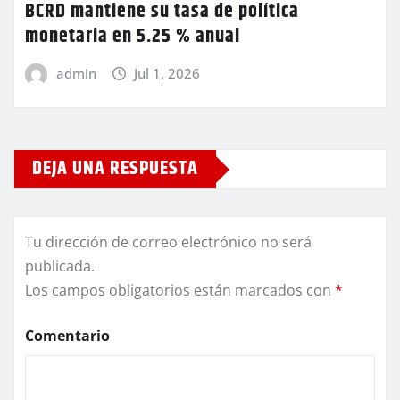
BCRD mantiene su tasa de política
monetaria en 5.25 % anual
admin
Jul 1, 2026
DEJA UNA RESPUESTA
Tu dirección de correo electrónico no será
publicada.
Los campos obligatorios están marcados con
*
Comentario