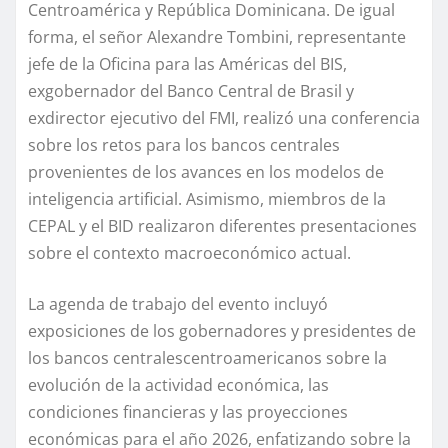
Centroamérica y República Dominicana.
De igual
forma
, el
señor
Alexandre Tombini, representante
jefe de la Oficina para las Américas del BIS,
exgobernador del Banco Central de Brasil y
exdirector ejecutivo del FMI, realizó una conferencia
sobre los retos para los bancos centrales
provenientes de los avances en los modelos de
inteligencia artificial
.
Asimismo, miembros de la
CEPAL
y el
BID realizaron diferentes presentaciones
sobre el contexto macroeconómico actual
.
La agenda de trabajo
del evento
incluyó
exposiciones de
los gobernadores y presidentes de
los bancos centrales
centroamericanos
sobre la
evolución de la actividad económica, las
condiciones financieras y las proyecciones
económicas
para el año 2026
, enfatizando
sobre
la