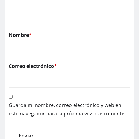
Nombre
*
Correo electrónico
*
Guarda mi nombre, correo electrónico y web en
este navegador para la próxima vez que comente.