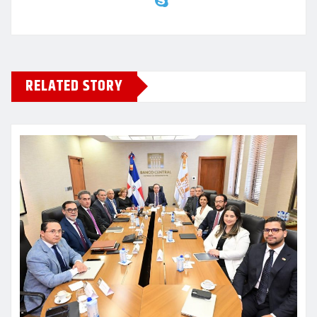
RELATED STORY