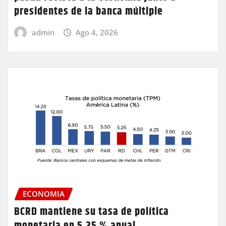
presidentes de la banca múltiple
admin
Ago 4, 2026
ECONOMIA
BCRD mantiene su tasa de política