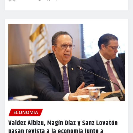
ECONOMIA
Valdez Albizu, Magín Díaz y Sanz Lovatón
pasan revista a la economía junto a