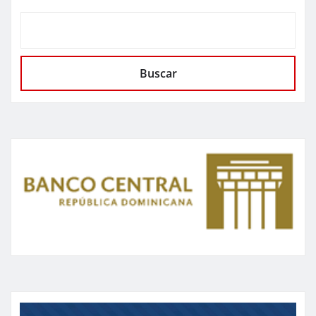
Buscar