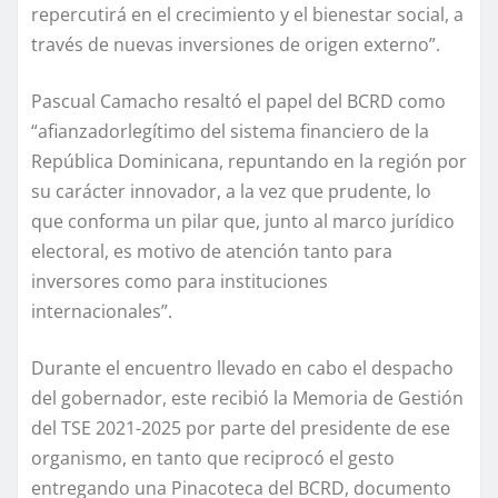
repercutirá en el crecimiento y el bienestar social
,
a
través de nuevas inversiones de origen externo”.
Pascual Camacho resaltó el papel del BCRD como
“
afianzador
legítimo
del sistema financiero de la
República Dominicana,
repuntando en la región por
su carácter innovador, a la vez que prudente, lo
que conforma un pilar que, junto al marco jurídico
electoral, es motivo de atención tanto para
inversores como para instituciones
internacionales”.
Durante el encuentro llevado en cabo el despacho
del gobernador, este recibió la Memoria de Gestión
del TSE 2021-2025 por parte del presidente de ese
organismo, en tanto que reciprocó el gesto
entregando una Pinacoteca del BCRD, documento