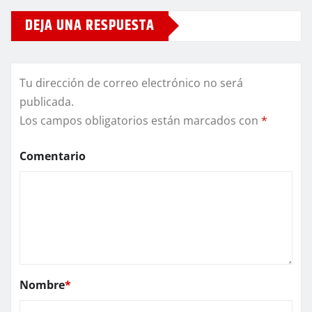
DEJA UNA RESPUESTA
Tu dirección de correo electrónico no será
publicada.
Los campos obligatorios están marcados con
*
Comentario
Nombre
*