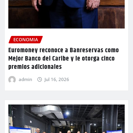
ECONOMIA
Euromoney reconoce a Banreservas como
Mejor Banco del Caribe y le otorga cinco
premios adicionales
admin
Jul 16, 2026