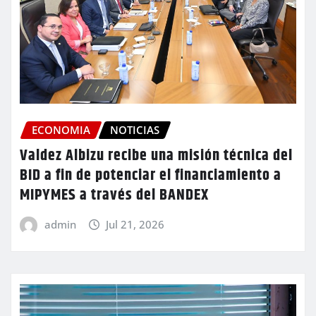
ECONOMIA
NOTICIAS
Valdez Albizu recibe una misión técnica del
BID a fin de potenciar el financiamiento a
MIPYMES a través del BANDEX
admin
Jul 21, 2026