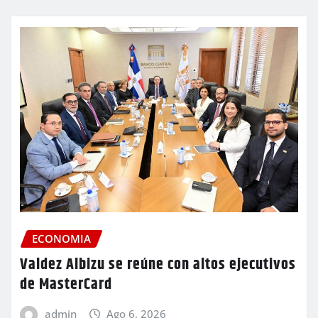
ECONOMIA
Valdez Albizu se reúne con altos ejecutivos
de MasterCard
admin
Ago 6, 2026