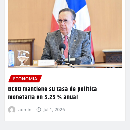
ECONOMIA
BCRD mantiene su tasa de política
monetaria en 5.25 % anual
admin
Jul 1, 2026