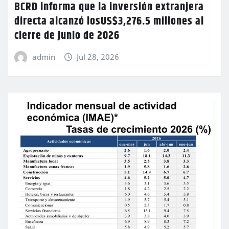
BCRD informa que la inversión extranjera
directa alcanzó losUS$3,276.5 millones al
cierre de junio de 2026
admin
Jul 28, 2026