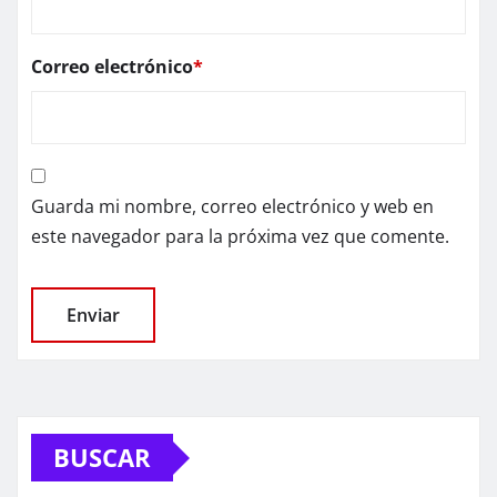
Correo electrónico
*
Guarda mi nombre, correo electrónico y web en
este navegador para la próxima vez que comente.
BUSCAR