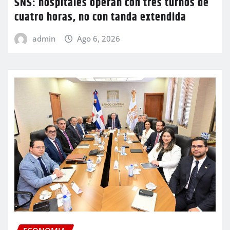
SNS: hospitales operan con tres turnos de
cuatro horas, no con tanda extendida
admin
Ago 6, 2026