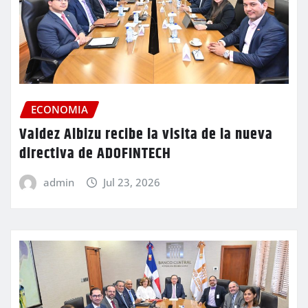
ECONOMIA
Valdez Albizu recibe la visita de la nueva
directiva de ADOFINTECH
admin
Jul 23, 2026