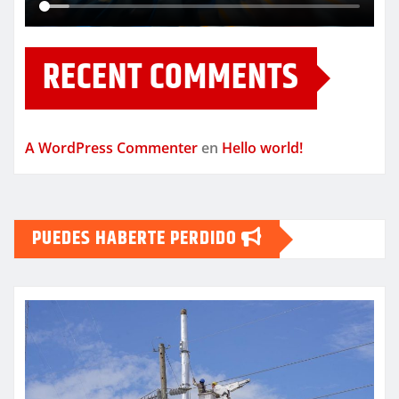
RECENT COMMENTS
A WordPress Commenter
en
Hello world!
PUEDES HABERTE PERDIDO