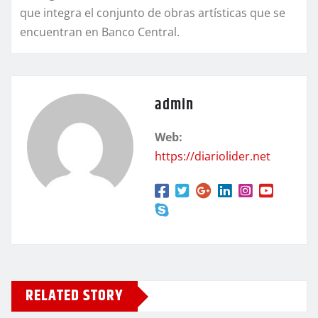
que integra el conjunto de obras artísticas que se
encuentran en Banco Central.
admin
Web:
https://diariolider.net
RELATED STORY