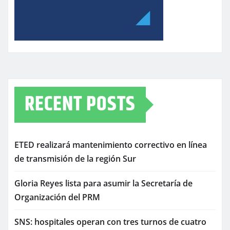
RECENT POSTS
ETED realizará mantenimiento correctivo en línea
de transmisión de la región Sur
Gloria Reyes lista para asumir la Secretaría de
Organización del PRM
SNS: hospitales operan con tres turnos de cuatro