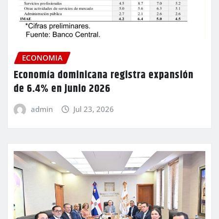
ECONOMIA
Economía dominicana registra expansión
de 6.4% en junio 2026
admin
Jul 23, 2026