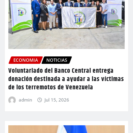
ECONOMIA
NOTICIAS
Voluntariado del Banco Central entrega
donación destinada a ayudar a las víctimas
de los terremotos de Venezuela
admin
Jul 15, 2026