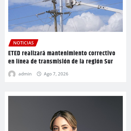
NOTICIAS
ETED realizará mantenimiento correctivo
en línea de transmisión de la región Sur
admin
Ago 7, 2026