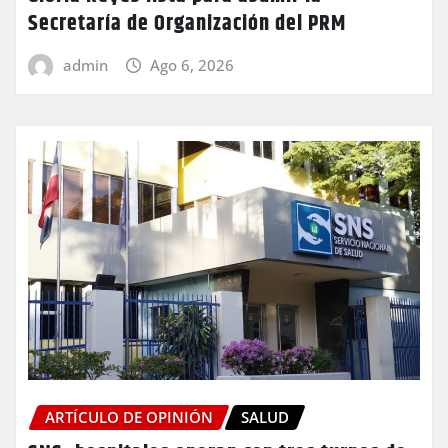
Secretaría de Organización del PRM
admin
Ago 6, 2026
ARTÍCULO DE OPINIÓN
SALUD