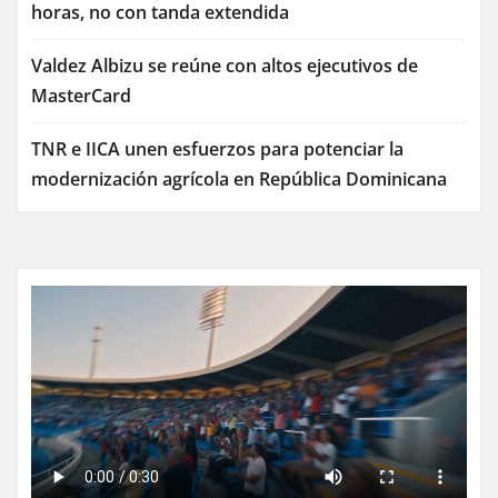
horas, no con tanda extendida
Valdez Albizu se reúne con altos ejecutivos de
MasterCard
TNR e IICA unen esfuerzos para potenciar la
modernización agrícola en República Dominicana