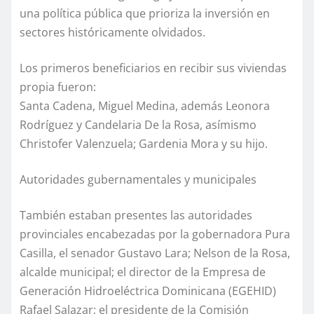
una política pública que prioriza la inversión en
sectores históricamente olvidados.
Los primeros beneficiarios en recibir sus viviendas
propia fueron:
Santa Cadena, Miguel Medina, además Leonora
Rodríguez y Candelaria De la Rosa, asímismo
Christofer Valenzuela; Gardenia Mora y su hijo.
Autoridades gubernamentales y municipales
También estaban presentes las autoridades
provinciales encabezadas por la gobernadora Pura
Casilla, el senador Gustavo Lara; Nelson de la Rosa,
alcalde municipal; el director de la Empresa de
Generación Hidroeléctrica Dominicana (EGEHID)
Rafael Salazar; el presidente de la Comisión