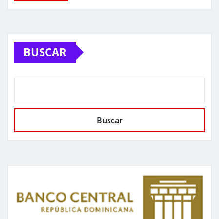
BUSCAR
Buscar