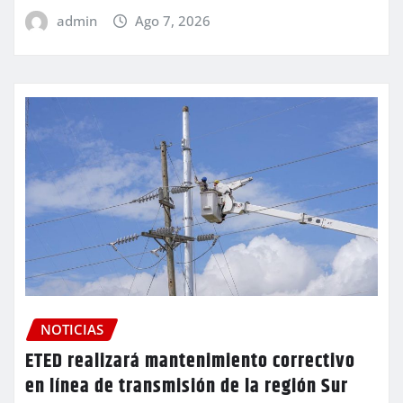
admin
Ago 7, 2026
NOTICIAS
ETED realizará mantenimiento correctivo
en línea de transmisión de la región Sur