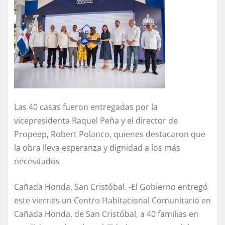
Las 40 casas fueron entregadas por la
vicepresidenta Raquel Peña y el director de
Propeep, Robert Polanco, quienes destacaron que
la obra lleva esperanza y dignidad a los más
necesitados
Cañada Honda, San Cristóbal. -El Gobierno entregó
este viernes un Centro Habitacional Comunitario en
Cañada Honda, de San Cristóbal, a 40 familias en