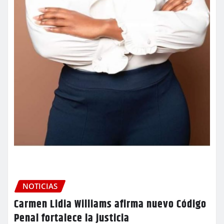
NOTICIAS
Carmen Lidia Williams afirma nuevo Código
Penal fortalece la justicia