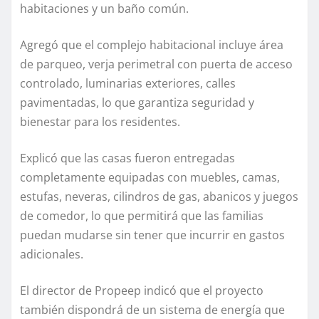
habitaciones y un baño común.
Agregó que el complejo habitacional incluye área
de parqueo, verja perimetral con puerta de acceso
controlado, luminarias exteriores, calles
pavimentadas, lo que garantiza seguridad y
bienestar para los residentes.
Explicó que las casas fueron entregadas
completamente equipadas con muebles, camas,
estufas, neveras, cilindros de gas, abanicos y juegos
de comedor, lo que permitirá que las familias
puedan mudarse sin tener que incurrir en gastos
adicionales.
El director de Propeep indicó que el proyecto
también dispondrá de un sistema de energía que