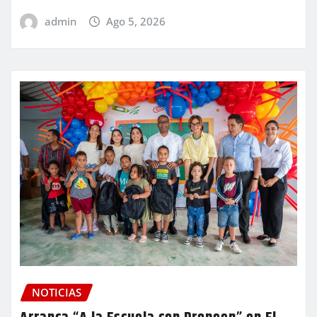
admin
Ago 5, 2026
NOTICIAS