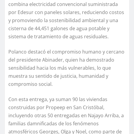
combina electricidad convencional suministrada
por Edesur con paneles solares, reduciendo costos
y promoviendo la sostenibilidad ambiental y una
cisterna de 44,451 galones de agua potable y
sistema de tratamiento de aguas residuales.
Polanco destacó el compromiso humano y cercano
del presidente Abinader, quien ha demostrado
sensibilidad hacia los más vulnerables, lo que
muestra su sentido de justicia, humanidad y
compromiso social.
Con esta entrega, ya suman 90 las viviendas
construidas por Propeep en San Cristóbal,
incluyendo otras 50 entregadas en Najayo Arriba, a
familias damnificadas de los fenómenos
atmosféricos Georges, Olga y Noel, como parte de