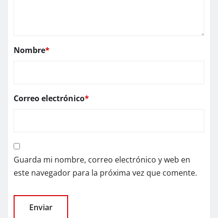
Nombre
*
Correo electrónico
*
Guarda mi nombre, correo electrónico y web en
este navegador para la próxima vez que comente.