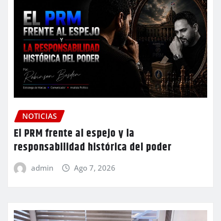
NOTICIAS
El PRM frente al espejo y la
responsabilidad histórica del poder
admin
Ago 7, 2026