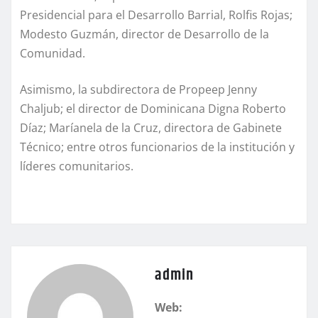
Presidencial para el Desarrollo Barrial, Rolfis Rojas;
Modesto Guzmán, director de Desarrollo de la
Comunidad.
Asimismo, la subdirectora de Propeep Jenny
Chaljub; el director de Dominicana Digna Roberto
Díaz; Maríanela de la Cruz, directora de Gabinete
Técnico; entre otros funcionarios de la institución y
líderes comunitarios.
admin
Web: