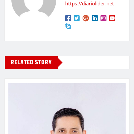
https://diariolider.net
RELATED STORY