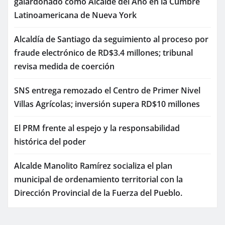
galardonado como Alcalde del Año en la Cumbre
Latinoamericana de Nueva York
Alcaldía de Santiago da seguimiento al proceso por
fraude electrónico de RD$3.4 millones; tribunal
revisa medida de coerción
SNS entrega remozado el Centro de Primer Nivel
Villas Agrícolas; inversión supera RD$10 millones
El PRM frente al espejo y la responsabilidad
histórica del poder
Alcalde Manolito Ramírez socializa el plan
municipal de ordenamiento territorial con la
Dirección Provincial de la Fuerza del Pueblo.