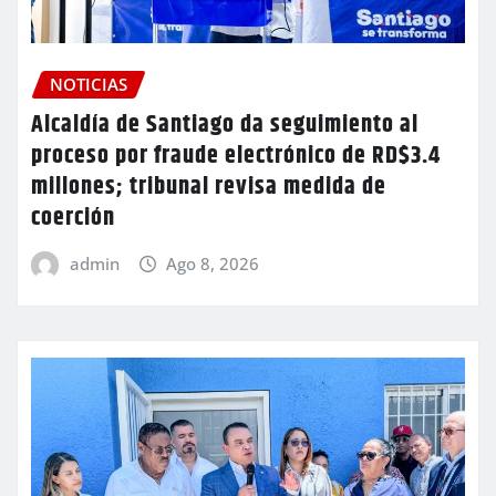
NOTICIAS
Alcaldía de Santiago da seguimiento al
proceso por fraude electrónico de RD$3.4
millones; tribunal revisa medida de
coerción
admin
Ago 8, 2026