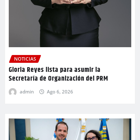
NOTICIAS
Gloria Reyes lista para asumir la
Secretaría de Organización del PRM
admin
Ago 6, 2026