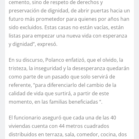
cemento, sino de respeto de derechos y
preservación de dignidad, de abrir puertas hacia un
futuro más prometedor para quienes por años han
sido excluidos. Estas casas no están vacías, están
listas para empezar una nueva vida con esperanza
y dignidad”, expresó.
En su discurso, Polanco enfatizó, que el olvido, la
tristeza, la inseguridad y la desesperanza quedarán
como parte de un pasado que solo servirá de
referente, “para diferenciarlo del cambio de la
calidad de vida que surtirá, a partir de este
momento, en las familias beneficiadas “.
El funcionario aseguró que cada una de las 40
viviendas cuenta con 44 metros cuadrados
distribuidos en terraza, sala, comedor, cocina, dos