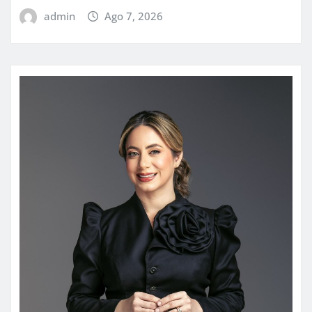
admin
Ago 7, 2026