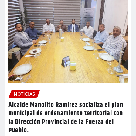
NOTICIAS
Alcalde Manolito Ramírez socializa el plan
municipal de ordenamiento territorial con
la Dirección Provincial de la Fuerza del
Pueblo.