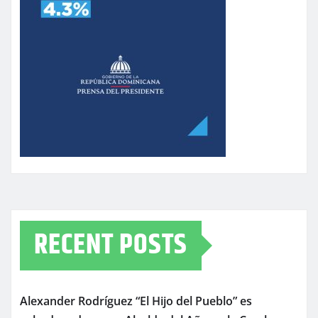
RECENT POSTS
Alexander Rodríguez “El Hijo del Pueblo” es