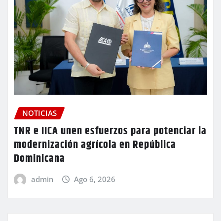
NOTICIAS
TNR e IICA unen esfuerzos para potenciar la
modernización agrícola en República
Dominicana
admin
Ago 6, 2026