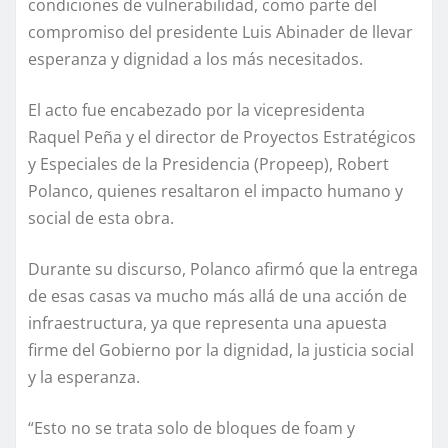
condiciones de vulnerabilidad, como parte del
compromiso del presidente Luis Abinader de llevar
esperanza y dignidad a los más necesitados.
El acto fue encabezado por la vicepresidenta
Raquel Peña y el director de Proyectos Estratégicos
y Especiales de la Presidencia (Propeep), Robert
Polanco, quienes resaltaron el impacto humano y
social de esta obra.
Durante su discurso, Polanco afirmó que la entrega
de esas casas va mucho más allá de una acción de
infraestructura, ya que representa una apuesta
firme del Gobierno por la dignidad, la justicia social
y la esperanza.
“Esto no se trata solo de bloques de foam y