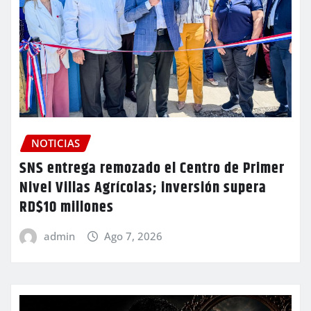
NOTICIAS
SNS entrega remozado el Centro de Primer
Nivel Villas Agrícolas; inversión supera
RD$10 millones
admin
Ago 7, 2026