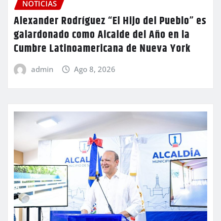
NOTICIAS
Alexander Rodríguez “El Hijo del Pueblo” es
galardonado como Alcalde del Año en la
Cumbre Latinoamericana de Nueva York
admin
Ago 8, 2026