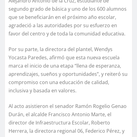
Alejandro Antonio de la Cruz, estudiante de
segundo grado de básica y uno de los 600 alumnos
que se beneficiarán en el próximo año escolar,
agradeció a las autoridades por su esfuerzo en
favor del centro y de toda la comunidad educativa.
Por su parte, la directora del plantel, Wendys
Yocasta Paredes, afirmó que esta nueva escuela
marca el inicio de una etapa “llena de esperanza,
aprendizajes, sueños y oportunidades”, y reiteró su
compromiso con una educación de calidad,
inclusiva y basada en valores.
Al acto asistieron el senador Ramón Rogelio Genao
Durán, el alcalde Francisco Antonio Marte, el
director de Infraestructura Escolar, Roberto
Herrera, la directora regional 06, Federico Pérez, y