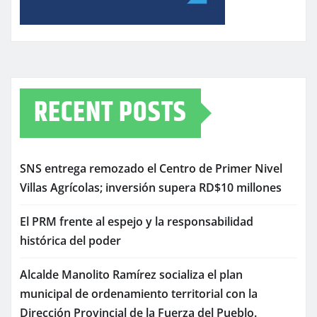
RECENT POSTS
SNS entrega remozado el Centro de Primer Nivel
Villas Agrícolas; inversión supera RD$10 millones
El PRM frente al espejo y la responsabilidad
histórica del poder
Alcalde Manolito Ramírez socializa el plan
municipal de ordenamiento territorial con la
Dirección Provincial de la Fuerza del Pueblo.