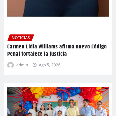
NOTICIAS
Carmen Lidia Williams afirma nuevo Código
Penal fortalece la justicia
admin
Ago 5, 2026