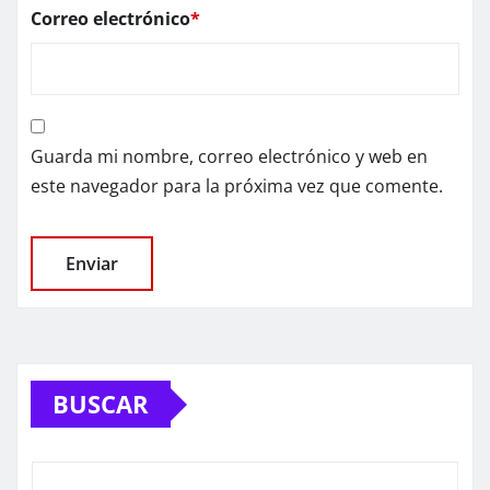
Correo electrónico
*
Guarda mi nombre, correo electrónico y web en
este navegador para la próxima vez que comente.
BUSCAR