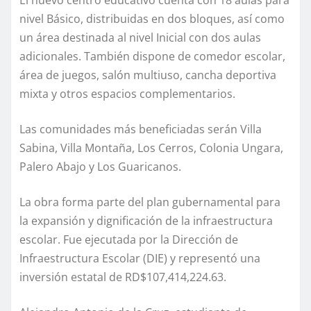
nivel Básico, distribuidas en dos bloques, así como
un área destinada al nivel Inicial con dos aulas
adicionales. También dispone de comedor escolar,
área de juegos, salón multiuso, cancha deportiva
mixta y otros espacios complementarios.
Las comunidades más beneficiadas serán Villa
Sabina, Villa Montaña, Los Cerros, Colonia Ungara,
Palero Abajo y Los Guaricanos.
La obra forma parte del plan gubernamental para
la expansión y dignificación de la infraestructura
escolar. Fue ejecutada por la Dirección de
Infraestructura Escolar (DIE) y representó una
inversión estatal de RD$107,414,224.63.