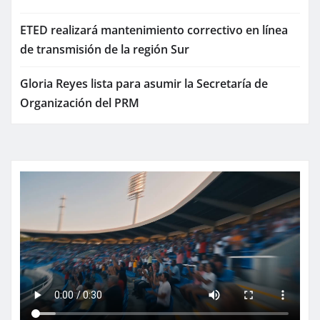
ETED realizará mantenimiento correctivo en línea
de transmisión de la región Sur
Gloria Reyes lista para asumir la Secretaría de
Organización del PRM