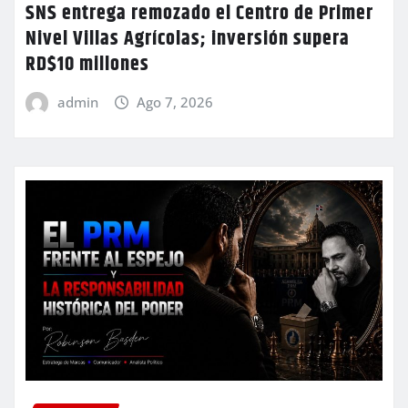
SNS entrega remozado el Centro de Primer
Nivel Villas Agrícolas; inversión supera
RD$10 millones
admin
Ago 7, 2026