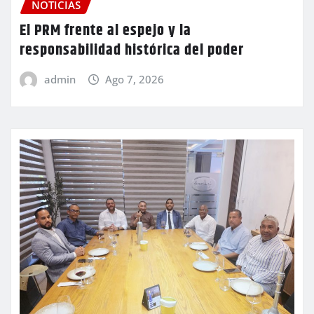
NOTICIAS
El PRM frente al espejo y la
responsabilidad histórica del poder
admin
Ago 7, 2026