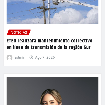
NOTICIAS
ETED realizará mantenimiento correctivo
en línea de transmisión de la región Sur
admin
Ago 7, 2026