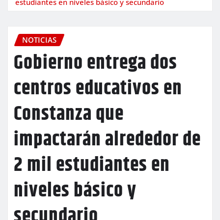
estudiantes en niveles básico y secundario
NOTICIAS
Gobierno entrega dos
centros educativos en
Constanza que
impactarán alrededor de
2 mil estudiantes en
niveles básico y
secundario