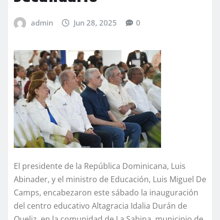
admin
Jun 28, 2025
0
El presidente de la República Dominicana, Luis
Abinader, y el ministro de Educación, Luis Miguel De
Camps, encabezaron este sábado la inauguración
del centro educativo Altagracia Idalia Durán de
Queliz, en la comunidad de La Sabina, municipio de