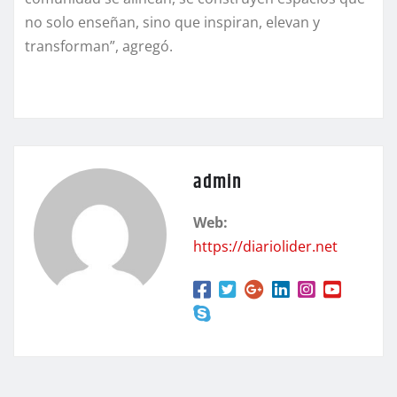
no solo enseñan, sino que inspiran, elevan y
transforman”, agregó.
admin
Web:
https://diariolider.net