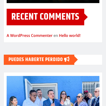
RECENT COMMENTS
A WordPress Commenter
en
Hello world!
PUEDES HABERTE PERDIDO