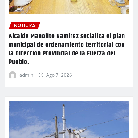
NOTICIAS
Alcalde Manolito Ramírez socializa el plan
municipal de ordenamiento territorial con
la Dirección Provincial de la Fuerza del
Pueblo.
admin
Ago 7, 2026