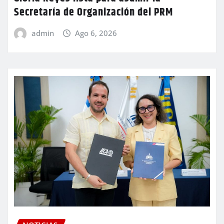
Secretaría de Organización del PRM
admin
Ago 6, 2026