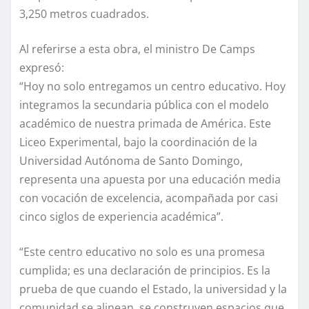
3,250 metros cuadrados.
Al referirse a esta obra, el ministro De Camps
expresó:
“Hoy no solo entregamos un centro educativo. Hoy
integramos la secundaria pública con el modelo
académico de nuestra primada de América. Este
Liceo Experimental, bajo la coordinación de la
Universidad Autónoma de Santo Domingo,
representa una apuesta por una educación media
con vocación de excelencia, acompañada por casi
cinco siglos de experiencia académica”.
“Este centro educativo no solo es una promesa
cumplida; es una declaración de principios. Es la
prueba de que cuando el Estado, la universidad y la
comunidad se alinean, se construyen espacios que