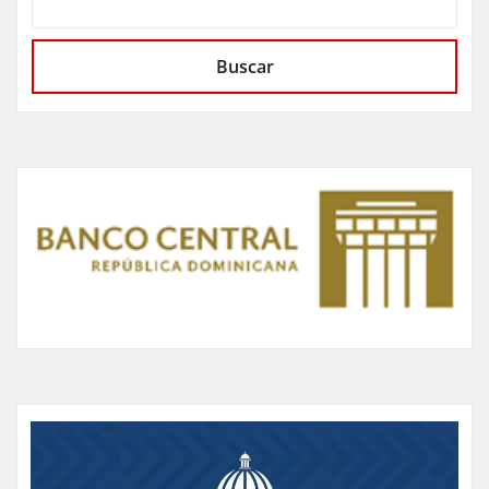
Buscar