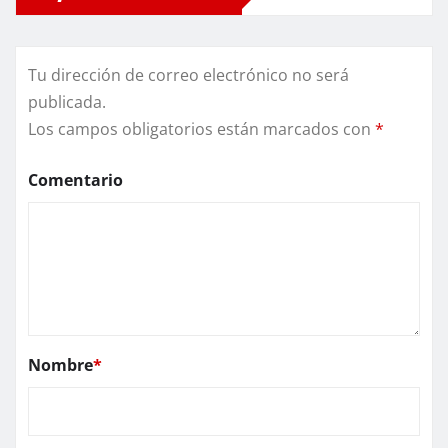
Tu dirección de correo electrónico no será
publicada.
Los campos obligatorios están marcados con
*
Comentario
Nombre
*