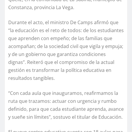
Constanza, provincia La Vega.
Durante el acto, el ministro De Camps afirmó que
“la educación es el reto de todos: de los estudiantes
que aprenden con empeño; de las familias que
acompañan; de la sociedad civil que vigila y empuja;
y de un gobierno que garantiza condiciones
dignas”. Reiteró que el compromiso de la actual
gestión es transformar la política educativa en
resultados tangibles.
“Con cada aula que inauguramos, reafirmamos la
ruta que trazamos: actuar con urgencia y rumbo
definido, para que cada estudiante aprenda, avance
y sueñe sin límites”, sostuvo el titular de Educación.
El nuevo centro educativo cuenta con 18 aulas para