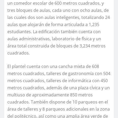
un comedor escolar de 600 metros cuadrados, y
tres bloques de aulas, cada uno con ocho aulas, de
las cuales dos son aulas inteligentes, totalizando 24
aulas que alojarán de forma articulada a 1,235
estudiantes. La edificación también cuenta con
aulas administrativas, laboratorio de física y un
área total construida de bloques de 3,234 metros
cuadrados.
El plantel cuenta con una cancha mixta de 608
metros cuadrados, talleres de gastronomía con 504
metros cuadrados, talleres de informática con 450
metros cuadrados, además de una plaza cívica y un
multiuso de aproximadamente 850 metros
cuadrados. También dispone de 10 parqueos en el
área de talleres y 8 parqueos adicionales en la zona
del politécnico, así como una amplia área verde de