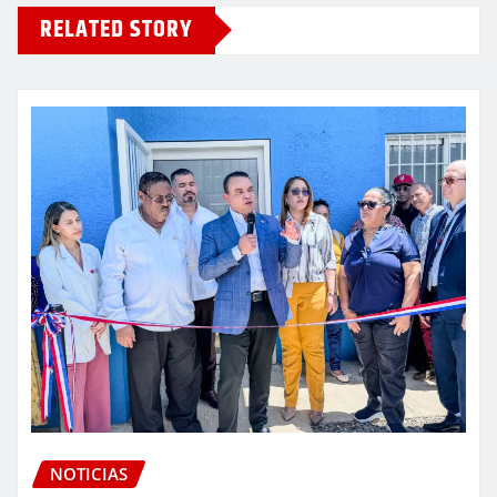
RELATED STORY
NOTICIAS