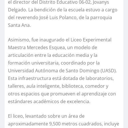
el director del Distrito Educativo 06-02, Jovanys
Delgado. La bendición de la escuela estuvo a cargo
del reverendo José Luis Polanco, de la parroquia
Santa Ana.
Asimismo, fue inaugurado el Liceo Experimental
Maestra Mercedes Esquea, un modelo de
articulación entre la educación media y la
formación universitaria, coordinado por la
Universidad Autónoma de Santo Domingo (UASD).
Esta infraestructura está dotada de laboratorios,
talleres, aula inteligente, biblioteca, comedor y
otros espacios que promueven el aprendizaje con
estándares académicos de excelencia.
El liceo, levantado sobre un área de
aproximadamente 9,500 metros cuadrados, incluye