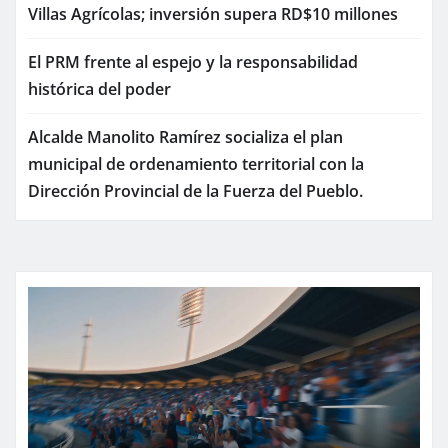
Villas Agrícolas; inversión supera RD$10 millones
El PRM frente al espejo y la responsabilidad
histórica del poder
Alcalde Manolito Ramírez socializa el plan
municipal de ordenamiento territorial con la
Dirección Provincial de la Fuerza del Pueblo.