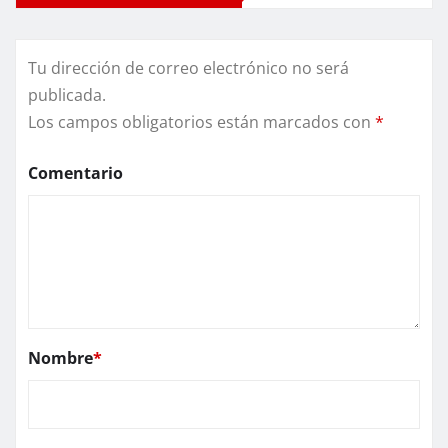
Tu dirección de correo electrónico no será
publicada.
Los campos obligatorios están marcados con
*
Comentario
Nombre
*