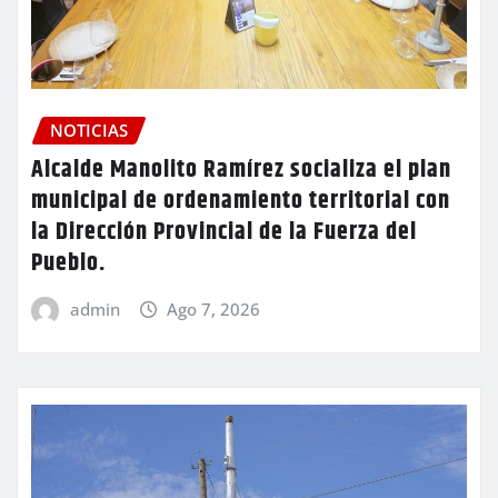
NOTICIAS
Alcalde Manolito Ramírez socializa el plan
municipal de ordenamiento territorial con
la Dirección Provincial de la Fuerza del
Pueblo.
admin
Ago 7, 2026