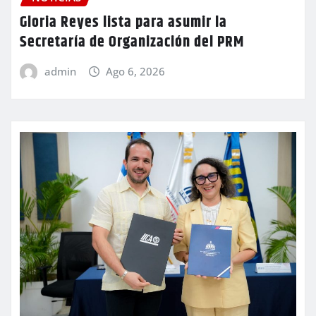
Gloria Reyes lista para asumir la
Secretaría de Organización del PRM
admin
Ago 6, 2026