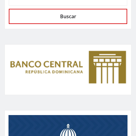
Buscar