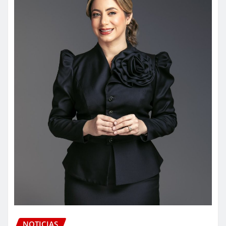
NOTICIAS