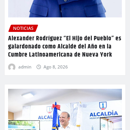
NOTICIAS
Alexander Rodríguez “El Hijo del Pueblo” es
galardonado como Alcalde del Año en la
Cumbre Latinoamericana de Nueva York
admin
Ago 8, 2026