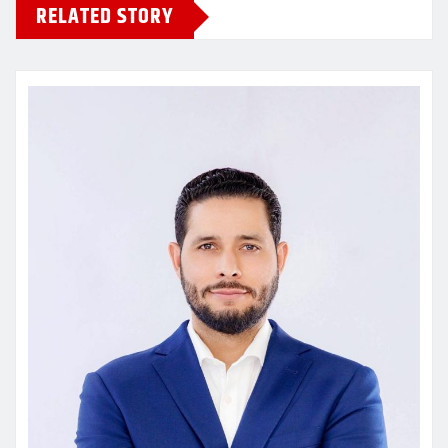
RELATED STORY