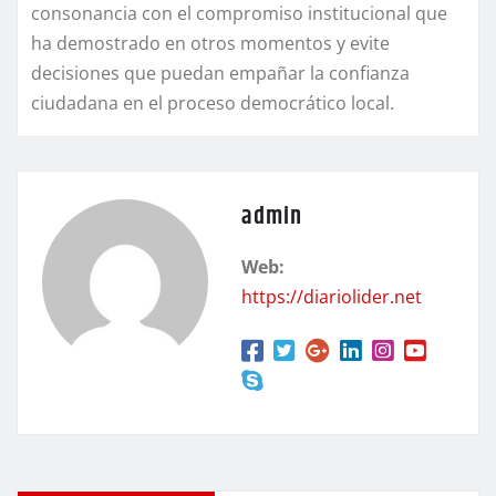
consonancia con el compromiso institucional que
ha demostrado en otros momentos y evite
decisiones que puedan empañar la confianza
ciudadana en el proceso democrático local.
admin
Web:
https://diariolider.net