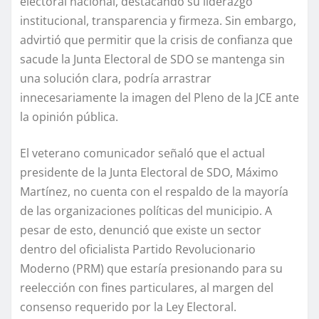
electoral nacional, destacando su liderazgo
institucional, transparencia y firmeza. Sin embargo,
advirtió que permitir que la crisis de confianza que
sacude la Junta Electoral de SDO se mantenga sin
una solución clara, podría arrastrar
innecesariamente la imagen del Pleno de la JCE ante
la opinión pública.
El veterano comunicador señaló que el actual
presidente de la Junta Electoral de SDO, Máximo
Martínez, no cuenta con el respaldo de la mayoría
de las organizaciones políticas del municipio. A
pesar de esto, denunció que existe un sector
dentro del oficialista Partido Revolucionario
Moderno (PRM) que estaría presionando para su
reelección con fines particulares, al margen del
consenso requerido por la Ley Electoral.