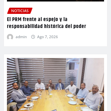
NOTICIAS
El PRM frente al espejo y la
responsabilidad histórica del poder
admin
Ago 7, 2026