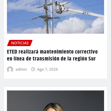
NOTICIAS
ETED realizará mantenimiento correctivo
en línea de transmisión de la región Sur
admin
Ago 7, 2026