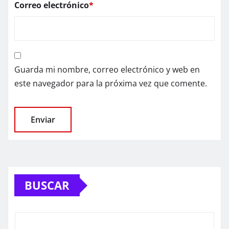
Correo electrónico
*
Guarda mi nombre, correo electrónico y web en
este navegador para la próxima vez que comente.
BUSCAR