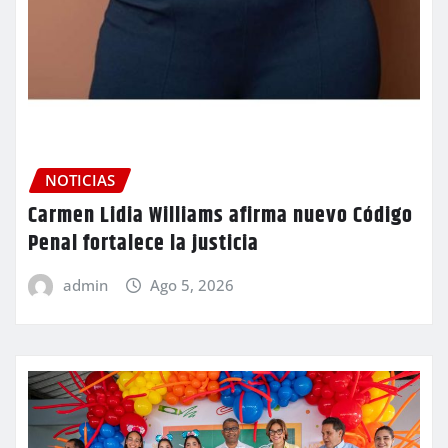
NOTICIAS
Carmen Lidia Williams afirma nuevo Código
Penal fortalece la justicia
admin
Ago 5, 2026