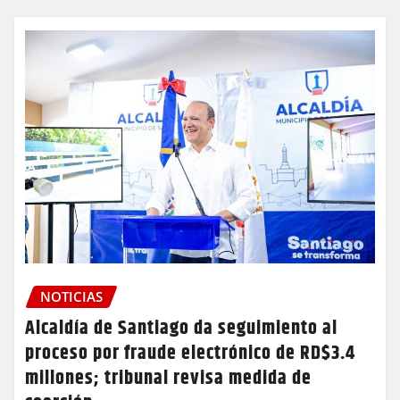
NOTICIAS
Alcaldía de Santiago da seguimiento al
proceso por fraude electrónico de RD$3.4
millones; tribunal revisa medida de