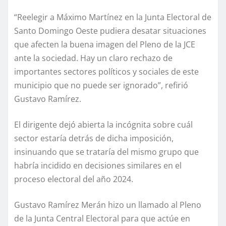
“Reelegir a Máximo Martínez en la Junta Electoral de
Santo Domingo Oeste pudiera desatar situaciones
que afecten la buena imagen del Pleno de la JCE
ante la sociedad. Hay un claro rechazo de
importantes sectores políticos y sociales de este
municipio que no puede ser ignorado”, refirió
Gustavo Ramírez.
El dirigente dejó abierta la incógnita sobre cuál
sector estaría detrás de dicha imposición,
insinuando que se trataría del mismo grupo que
habría incidido en decisiones similares en el
proceso electoral del año 2024.
Gustavo Ramírez Merán hizo un llamado al Pleno
de la Junta Central Electoral para que actúe en