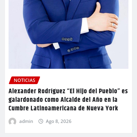
NOTICIAS
Alexander Rodríguez “El Hijo del Pueblo” es
galardonado como Alcalde del Año en la
Cumbre Latinoamericana de Nueva York
admin
Ago 8, 2026