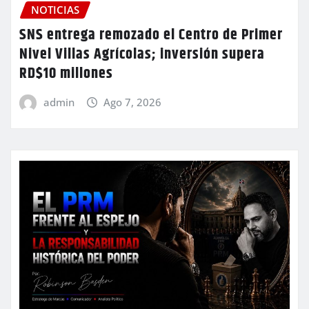
NOTICIAS
SNS entrega remozado el Centro de Primer
Nivel Villas Agrícolas; inversión supera
RD$10 millones
admin
Ago 7, 2026