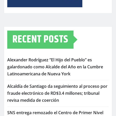
RECENT POSTS
Alexander Rodríguez “El Hijo del Pueblo” es
galardonado como Alcalde del Año en la Cumbre
Latinoamericana de Nueva York
Alcaldía de Santiago da seguimiento al proceso por
fraude electrónico de RD$3.4 millones; tribunal
revisa medida de coerción
SNS entrega remozado el Centro de Primer Nivel