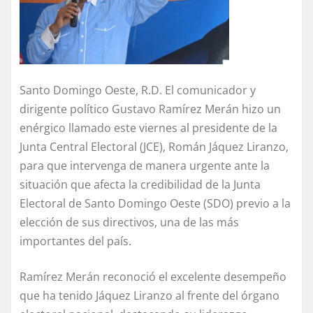
Santo Domingo Oeste, R.D. El comunicador y
dirigente político Gustavo Ramírez Merán hizo un
enérgico llamado este viernes al presidente de la
Junta Central Electoral (JCE), Román Jáquez Liranzo,
para que intervenga de manera urgente ante la
situación que afecta la credibilidad de la Junta
Electoral de Santo Domingo Oeste (SDO) previo a la
elección de sus directivos, una de las más
importantes del país.
Ramírez Merán reconoció el excelente desempeño
que ha tenido Jáquez Liranzo al frente del órgano