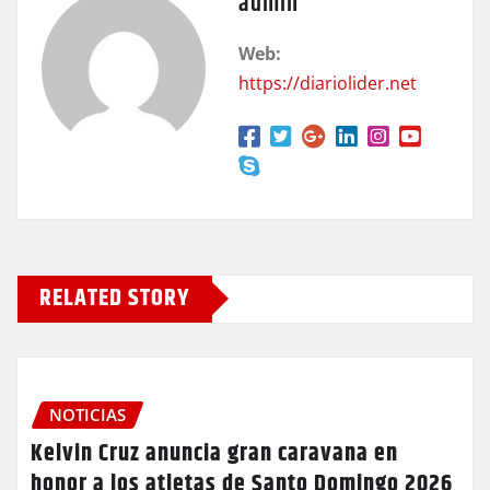
admin
Web:
https://diariolider.net
RELATED STORY
NOTICIAS
Kelvin Cruz anuncia gran caravana en
honor a los atletas de Santo Domingo 2026