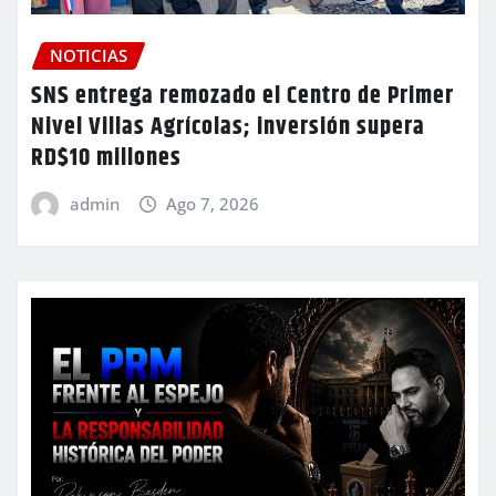
NOTICIAS
SNS entrega remozado el Centro de Primer
Nivel Villas Agrícolas; inversión supera
RD$10 millones
admin
Ago 7, 2026