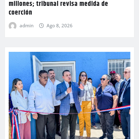
millones; tribunal revisa medida de
coerción
admin
Ago 8, 2026