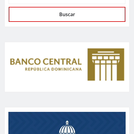
Buscar