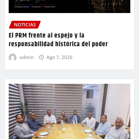
NOTICIAS
El PRM frente al espejo y la
responsabilidad histórica del poder
admin
Ago 7, 2026