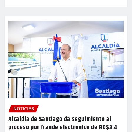
NOTICIAS
Alcaldía de Santiago da seguimiento al
proceso por fraude electrónico de RD$3.4