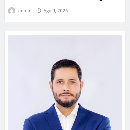
admin
Ago 9, 2026