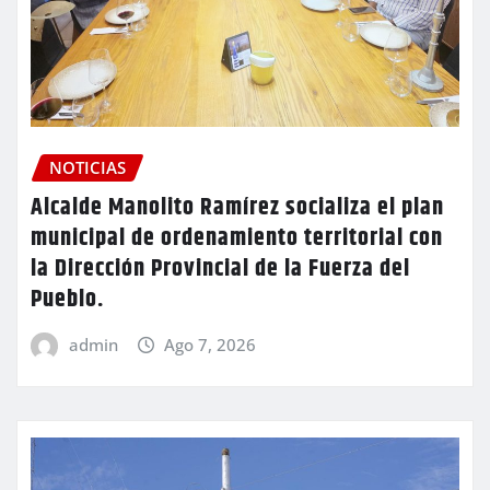
NOTICIAS
Alcalde Manolito Ramírez socializa el plan
municipal de ordenamiento territorial con
la Dirección Provincial de la Fuerza del
Pueblo.
admin
Ago 7, 2026