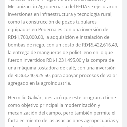
Mecanización Agropecuaria del FEDA se ejecutaron
inversiones en infraestructura y tecnología rural,
como la construcción de pozos tubulares
equipados en Pedernales con una inversión de
RD$1,700,000.00, la adquisición e instalación de
bombas de riego, con un costo de RD$5,422,616.49,
la entrega de mangueras de polietileno en lo que
fueron invertidos RD$1,231,495.00 y la compra de
una máquina tostadora de café, con una inversión
de RD$3,240,925.50, para apoyar procesos de valor
agregado en la agroindustria.
Hecmilio Galván, destacó que este programa tiene
como objetivo principal la modernización y
mecanización del campo, pero también permite el
fortalecimiento de las asociaciones agropecuarias y