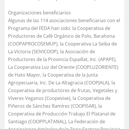
Organizaciones beneficiarios
Algunas de las 114 asociaciones beneficiarias con el
Programa del FEDA han sido: la Cooperativa de
Productores de Café Orgánico de Polo, Barahona
(COOPAPROCOSEMUP), la Cooperativa La Seiba de
La Victoria (SEIVICOOP), la Asociación de
Productores de la Provincia Espaillat, Inc. (APAPE),
La Cooperativa Luz del Oriente (COOPLUZORIENTE)
de Hato Mayor, la Cooperativa de la Junta
Agropecuaria, Inc. De La Altagracia (COOPJALA), la
Cooperativa de productores de frutas, Vegetales y
Víveres Veganos (Coopevive), la Cooperativa de
Piñeros de Sánchez Ramírez (COOPISAR), la
Cooperativa de Producción Trabajo El Platanal de
Santiago (COOPPLATANAL), La Federación de