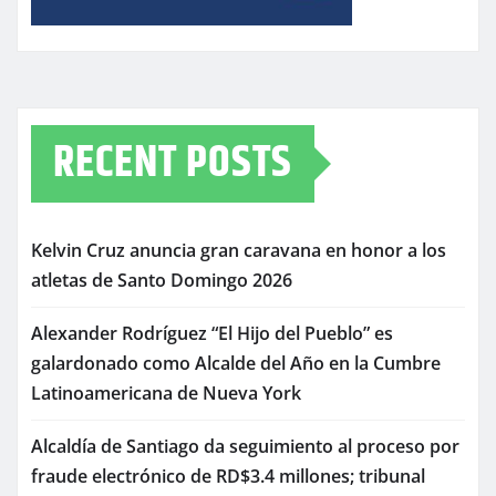
RECENT POSTS
Kelvin Cruz anuncia gran caravana en honor a los
atletas de Santo Domingo 2026
Alexander Rodríguez “El Hijo del Pueblo” es
galardonado como Alcalde del Año en la Cumbre
Latinoamericana de Nueva York
Alcaldía de Santiago da seguimiento al proceso por
fraude electrónico de RD$3.4 millones; tribunal