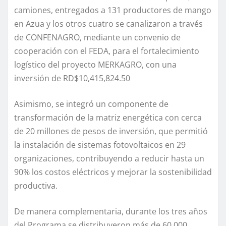
camiones, entregados a 131 productores de mango
en Azua y los otros cuatro se canalizaron a través
de CONFENAGRO, mediante un convenio de
cooperación con el FEDA, para el fortalecimiento
logístico del proyecto MERKAGRO, con una
inversión de RD$10,415,824.50
Asimismo, se integró un componente de
transformación de la matriz energética con cerca
de 20 millones de pesos de inversión, que permitió
la instalación de sistemas fotovoltaicos en 29
organizaciones, contribuyendo a reducir hasta un
90% los costos eléctricos y mejorar la sostenibilidad
productiva.
De manera complementaria, durante los tres años
del Programa se distribuyeron más de 60,000