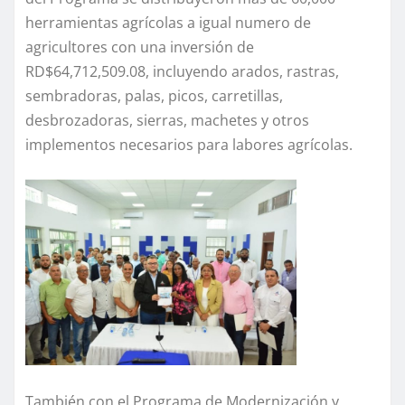
herramientas agrícolas a igual numero de
agricultores con una inversión de
RD$64,712,509.08, incluyendo arados, rastras,
sembradoras, palas, picos, carretillas,
desbrozadoras, sierras, machetes y otros
implementos necesarios para labores agrícolas.
También con el Programa de Modernización y