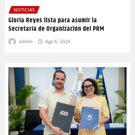
NOTICIAS
Gloria Reyes lista para asumir la
Secretaría de Organización del PRM
admin
Ago 6, 2026