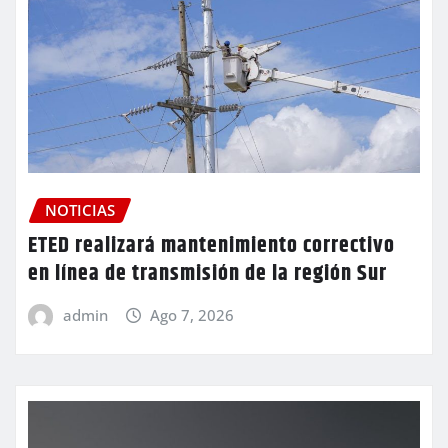
NOTICIAS
ETED realizará mantenimiento correctivo
en línea de transmisión de la región Sur
admin
Ago 7, 2026