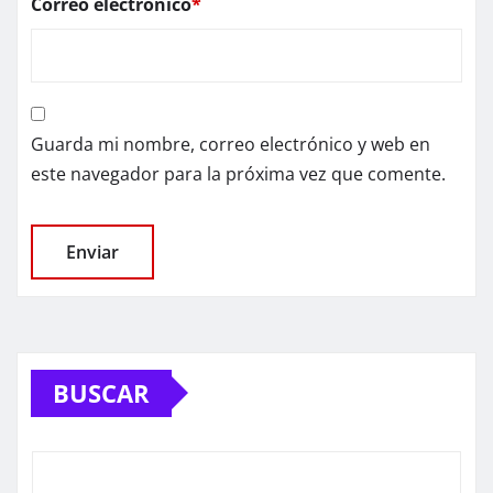
Correo electrónico
*
Guarda mi nombre, correo electrónico y web en
este navegador para la próxima vez que comente.
BUSCAR