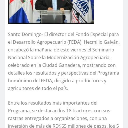
Santo Domingo- El director del Fondo Especial para
el Desarrollo Agropecuario (FEDA), Hecmilio Galván,
encabezó la mañana de este viernes el Seminario
Nacional Sobre la Modernización Agropecuaria,
celebrado en la Ciudad Ganadera, mostrando con
detalles los resultados y perspectivas del Programa
homónimo del FEDA, dirigido a productores y
agricultores de todo el país.
Entre los resultados más importantes del
Programa, se destacan los 18 tractores con sus
rastras entregados a organizaciones, con una
inversión de más de RD$65 millones de pesos, los 5