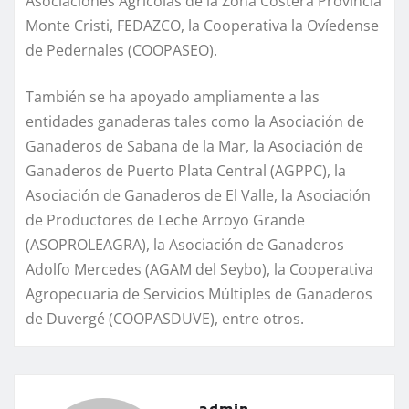
Asociaciones Agrícolas de la Zona Costera Provincia
Monte Cristi, FEDAZCO, la Cooperativa la Ovíedense
de Pedernales (COOPASEO).
También se ha apoyado ampliamente a las
entidades ganaderas tales como la Asociación de
Ganaderos de Sabana de la Mar, la Asociación de
Ganaderos de Puerto Plata Central (AGPPC), la
Asociación de Ganaderos de El Valle, la Asociación
de Productores de Leche Arroyo Grande
(ASOPROLEAGRA), la Asociación de Ganaderos
Adolfo Mercedes (AGAM del Seybo), la Cooperativa
Agropecuaria de Servicios Múltiples de Ganaderos
de Duvergé (COOPASDUVE), entre otros.