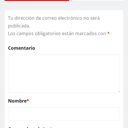
Tu dirección de correo electrónico no será
publicada.
Los campos obligatorios están marcados con
*
Comentario
Nombre
*