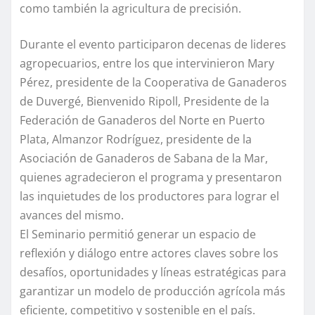
como también la agricultura de precisión.
Durante el evento participaron decenas de lideres
agropecuarios, entre los que intervinieron Mary
Pérez, presidente de la Cooperativa de Ganaderos
de Duvergé, Bienvenido Ripoll, Presidente de la
Federación de Ganaderos del Norte en Puerto
Plata, Almanzor Rodríguez, presidente de la
Asociación de Ganaderos de Sabana de la Mar,
quienes agradecieron el programa y presentaron
las inquietudes de los productores para lograr el
avances del mismo.
El Seminario permitió generar un espacio de
reflexión y diálogo entre actores claves sobre los
desafíos, oportunidades y líneas estratégicas para
garantizar un modelo de producción agrícola más
eficiente, competitivo y sostenible en el país.