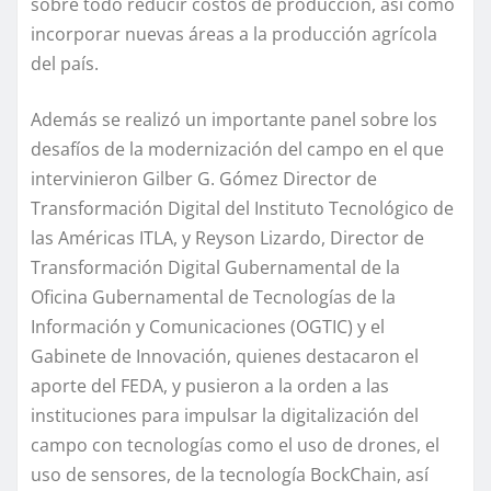
sobre todo reducir costos de producción, así como
incorporar nuevas áreas a la producción agrícola
del país.
Además se realizó un importante panel sobre los
desafíos de la modernización del campo en el que
intervinieron Gilber G. Gómez Director de
Transformación Digital del Instituto Tecnológico de
las Américas ITLA, y Reyson Lizardo, Director de
Transformación Digital Gubernamental de la
Oficina Gubernamental de Tecnologías de la
Información y Comunicaciones (OGTIC) y el
Gabinete de Innovación, quienes destacaron el
aporte del FEDA, y pusieron a la orden a las
instituciones para impulsar la digitalización del
campo con tecnologías como el uso de drones, el
uso de sensores, de la tecnología BockChain, así