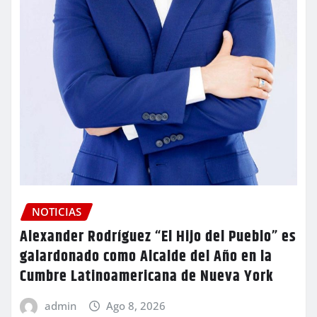
NOTICIAS
Alexander Rodríguez “El Hijo del Pueblo” es
galardonado como Alcalde del Año en la
Cumbre Latinoamericana de Nueva York
admin
Ago 8, 2026