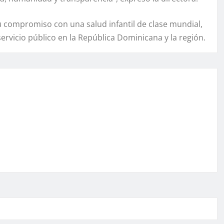
u compromiso con una salud infantil de clase mundial,
rvicio público en la República Dominicana y la región.