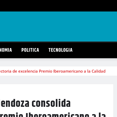
NOMIA
POLITICA
TECNOLOGIA
ctoria de excelencia Premio Iberoamericano a la Calidad
Mendoza consolida