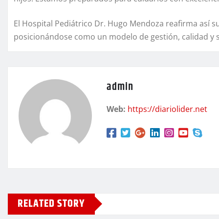
El Hospital Pediátrico Dr. Hugo Mendoza reafirma así s
posicionándose como un modelo de gestión, calidad y se
admin
Web:
https://diariolider.net
RELATED STORY