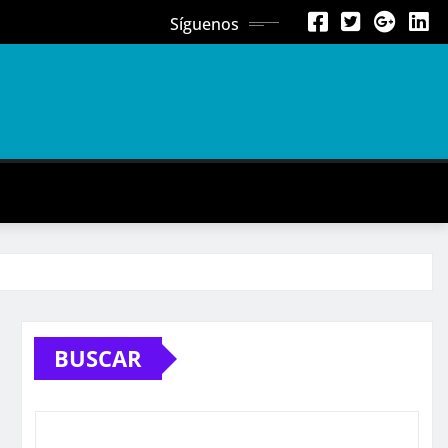
Síguenos
BUSCAR