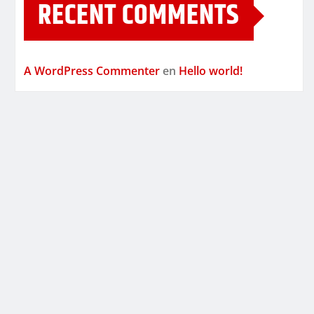
RECENT COMMENTS
A WordPress Commenter
en
Hello world!