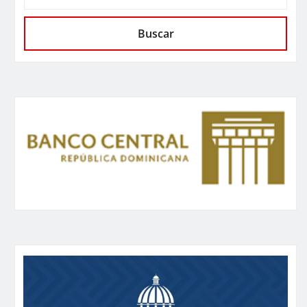
Buscar