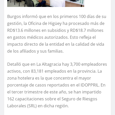
Burgos informó que en los primeros 100 días de su
gestión, la Oficina de Higüey ha procesado más de
RD$13.6 millones en subsidios y RD$18.7 millones
en gastos médicos autorizados. Esto refleja el
impacto directo de la entidad en la calidad de vida
de los afiliados y sus familias.
Detalló que en La Altagracia hay 3,700 empleadores
activos, con 83,181 empleados en la provincia. La
zona hotelera es la que concentra el mayor
porcentaje de casos reportados en el IDOPPRIL. En
el tercer trimestre de este año, se han impartido
162 capacitaciones sobre el Seguro de Riesgos
Laborales (SRL) en dicha región.