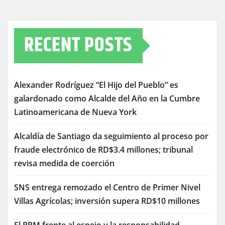
RECENT POSTS
Alexander Rodríguez “El Hijo del Pueblo” es
galardonado como Alcalde del Año en la Cumbre
Latinoamericana de Nueva York
Alcaldía de Santiago da seguimiento al proceso por
fraude electrónico de RD$3.4 millones; tribunal
revisa medida de coerción
SNS entrega remozado el Centro de Primer Nivel
Villas Agrícolas; inversión supera RD$10 millones
El PRM frente al espejo y la responsabilidad