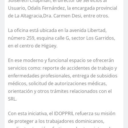
Solsereth Chapman; el director de Servicios al
Usuario, Odalis Fernández, la encargada provincial
de La Altagracia,Dra. Carmen Desi, entre otros.
La oficina está ubicada en la avenida Libertad,
número 259, esquina calle G, sector Los Garridos,
en el centro de Higüey.
En ese moderno y funcional espacio se ofrecerán
servicios como: reporte de accidentes de trabajo y
enfermedades profesionales, entrega de subsidios
médicos, solicitud de autorizaciones médicas,
orientación y otros trámites relacionados con el
SRL.
Con esta iniciativa, el IDOPPRIL refuerza su misión
de proteger a los trabajadores dominicanos,