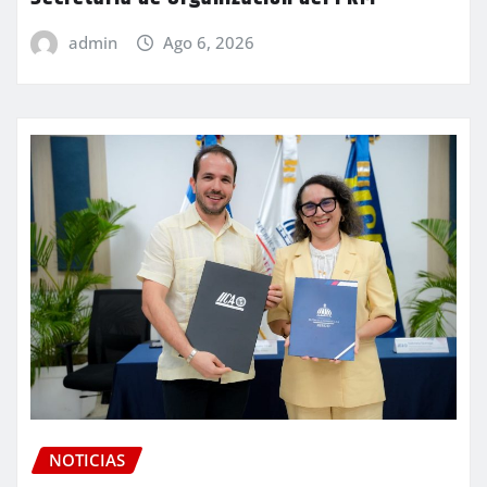
admin
Ago 6, 2026
NOTICIAS