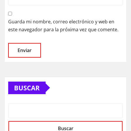
Guarda mi nombre, correo electrónico y web en
este navegador para la próxima vez que comente.
BUSCAR
Buscar