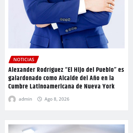
NOTICIAS
Alexander Rodríguez “El Hijo del Pueblo” es
galardonado como Alcalde del Año en la
Cumbre Latinoamericana de Nueva York
admin
Ago 8, 2026