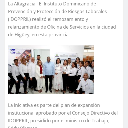
La Altagracia. El Instituto Dominicano de
Prevención y Protección de Riesgos Laborales
(IDOPPRIL) realizó el remozamiento y
relanzamiento de Oficina de Servicios en la ciudad
de Higüey, en esta provincia.
La iniciativa es parte del plan de expansión
institucional aprobado por el Consejo Directivo del
IDOPPRIL, presidido por el ministro de Trabajo,