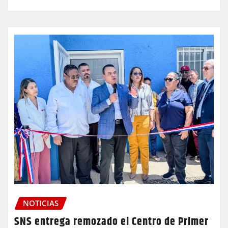
NOTICIAS
SNS entrega remozado el Centro de Primer