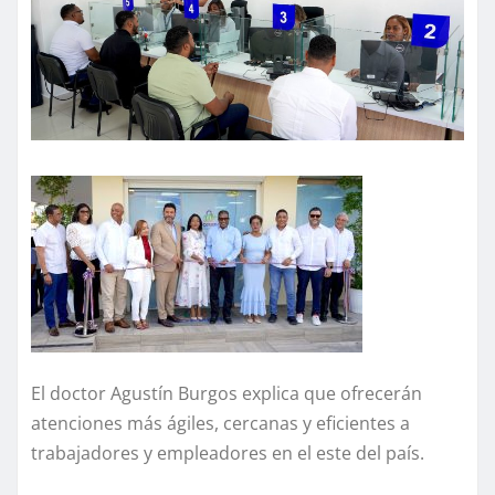
El doctor Agustín Burgos explica que ofrecerán
atenciones más ágiles, cercanas y eficientes a
trabajadores y empleadores en el este del país.