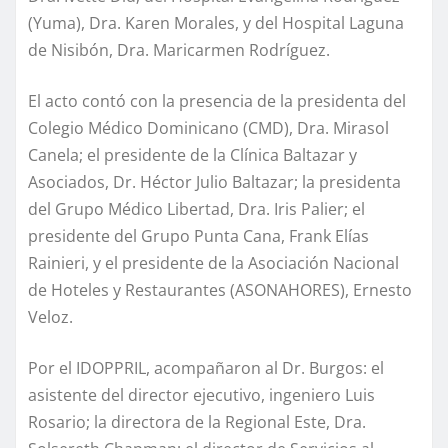
(Yuma), Dra. Karen Morales, y del Hospital Laguna
de Nisibón, Dra. Maricarmen Rodríguez.
El acto contó con la presencia de la presidenta del
Colegio Médico Dominicano (CMD), Dra. Mirasol
Canela; el presidente de la Clínica Baltazar y
Asociados, Dr. Héctor Julio Baltazar; la presidenta
del Grupo Médico Libertad, Dra. Iris Palier; el
presidente del Grupo Punta Cana, Frank Elías
Rainieri, y el presidente de la Asociación Nacional
de Hoteles y Restaurantes (ASONAHORES), Ernesto
Veloz.
Por el IDOPPRIL, acompañaron al Dr. Burgos: el
asistente del director ejecutivo, ingeniero Luis
Rosario; la directora de la Regional Este, Dra.