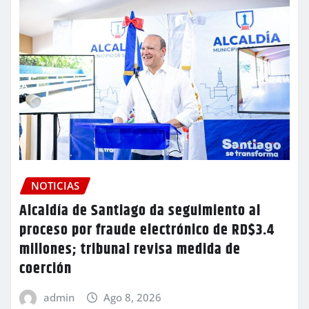
NOTICIAS
Alcaldía de Santiago da seguimiento al
proceso por fraude electrónico de RD$3.4
millones; tribunal revisa medida de
coerción
admin
Ago 8, 2026