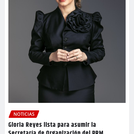
NOTICIAS
Gloria Reyes lista para asumir la
Secretaría de Organización del PRM