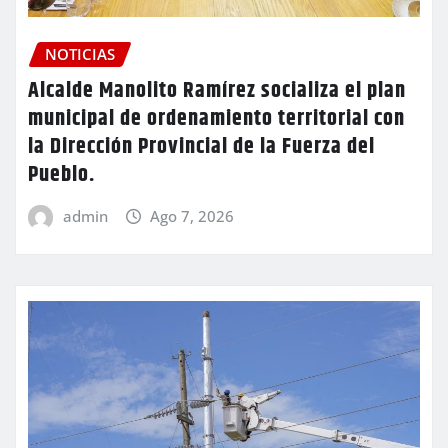
NOTICIAS
Alcalde Manolito Ramírez socializa el plan
municipal de ordenamiento territorial con
la Dirección Provincial de la Fuerza del
Pueblo.
admin
Ago 7, 2026