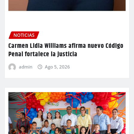
NOTICIAS
Carmen Lidia Williams afirma nuevo Código
Penal fortalece la justicia
admin
Ago 5, 2026