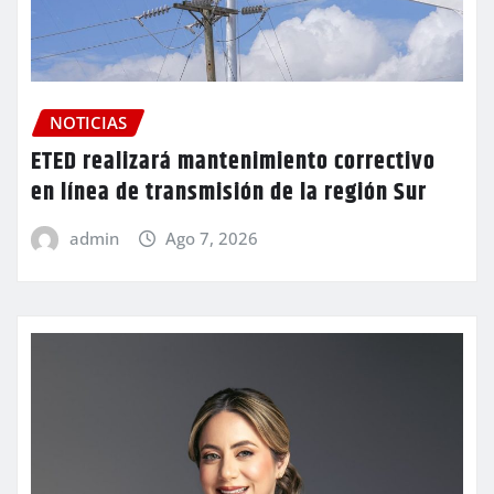
NOTICIAS
ETED realizará mantenimiento correctivo
en línea de transmisión de la región Sur
admin
Ago 7, 2026