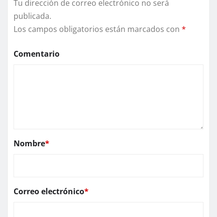
Tu dirección de correo electrónico no será
publicada.
Los campos obligatorios están marcados con
*
Comentario
Nombre
*
Correo electrónico
*