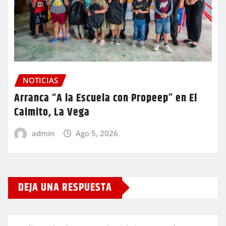
NOTICIAS
Arranca “A la Escuela con Propeep” en El
Caimito, La Vega
admin
Ago 5, 2026
DEJA UNA RESPUESTA