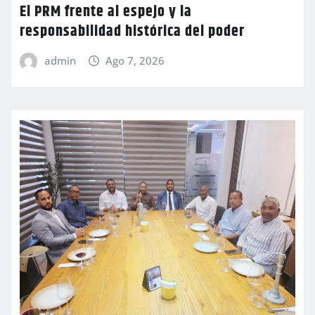
El PRM frente al espejo y la
responsabilidad histórica del poder
admin
Ago 7, 2026