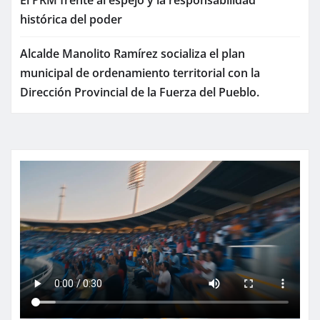
histórica del poder
Alcalde Manolito Ramírez socializa el plan
municipal de ordenamiento territorial con la
Dirección Provincial de la Fuerza del Pueblo.