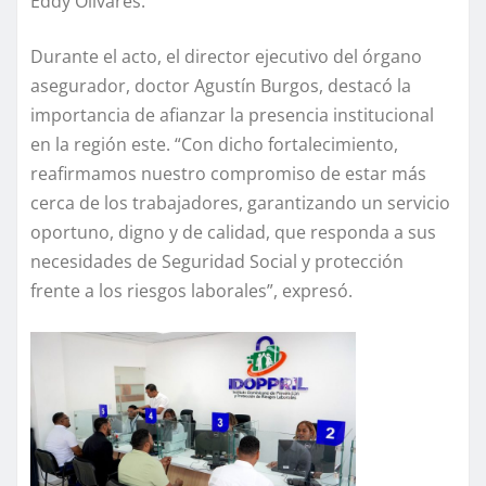
Eddy Olivares.
Durante el acto, el director ejecutivo del órgano
asegurador, doctor Agustín Burgos, destacó la
importancia de afianzar la presencia institucional
en la región este. “Con dicho fortalecimiento,
reafirmamos nuestro compromiso de estar más
cerca de los trabajadores, garantizando un servicio
oportuno, digno y de calidad, que responda a sus
necesidades de Seguridad Social y protección
frente a los riesgos laborales”, expresó.