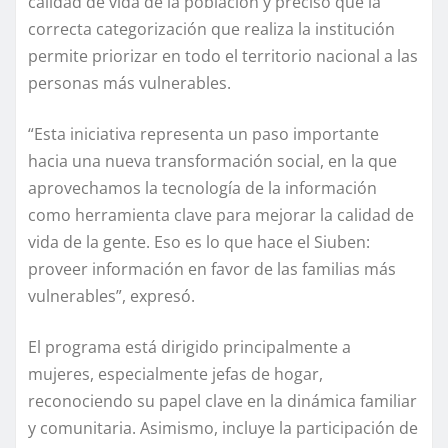
calidad de vida de la población y precisó que la
correcta categorización que realiza la institución
permite priorizar en todo el territorio nacional a las
personas más vulnerables.
“Esta iniciativa representa un paso importante
hacia una nueva transformación social, en la que
aprovechamos la tecnología de la información
como herramienta clave para mejorar la calidad de
vida de la gente. Eso es lo que hace el Siuben:
proveer información en favor de las familias más
vulnerables”, expresó.
El programa está dirigido principalmente a
mujeres, especialmente jefas de hogar,
reconociendo su papel clave en la dinámica familiar
y comunitaria. Asimismo, incluye la participación de