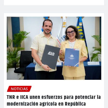
NOTICIAS
TNR e IICA unen esfuerzos para potenciar la
modernización agrícola en República