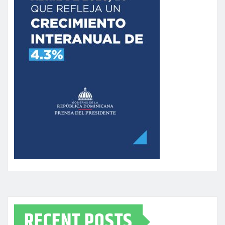
RECENT POSTS