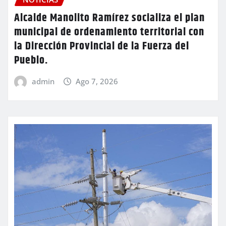
Alcalde Manolito Ramírez socializa el plan
municipal de ordenamiento territorial con
la Dirección Provincial de la Fuerza del
Pueblo.
admin
Ago 7, 2026