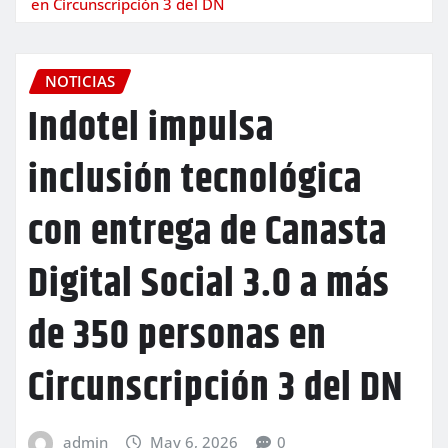
en Circunscripción 3 del DN
NOTICIAS
Indotel impulsa
inclusión tecnológica
con entrega de Canasta
Digital Social 3.0 a más
de 350 personas en
Circunscripción 3 del DN
admin
May 6, 2026
0