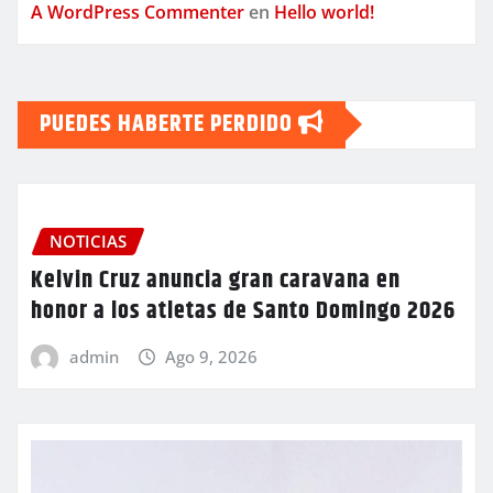
A WordPress Commenter
en
Hello world!
PUEDES HABERTE PERDIDO
NOTICIAS
Kelvin Cruz anuncia gran caravana en
honor a los atletas de Santo Domingo 2026
admin
Ago 9, 2026