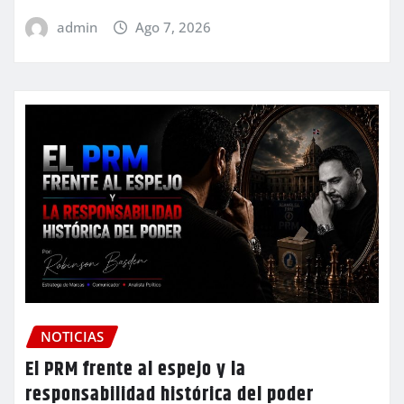
admin
Ago 7, 2026
NOTICIAS
El PRM frente al espejo y la
responsabilidad histórica del poder