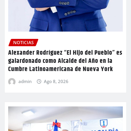
NOTICIAS
Alexander Rodríguez “El Hijo del Pueblo” es
galardonado como Alcalde del Año en la
Cumbre Latinoamericana de Nueva York
admin
Ago 8, 2026