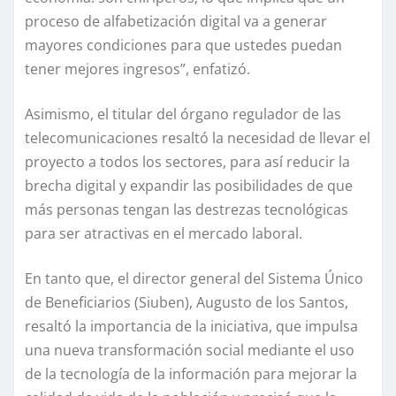
proceso de alfabetización digital va a generar
mayores condiciones para que ustedes puedan
tener mejores ingresos”, enfatizó.
Asimismo, el titular del órgano regulador de las
telecomunicaciones resaltó la necesidad de llevar el
proyecto a todos los sectores, para así reducir la
brecha digital y expandir las posibilidades de que
más personas tengan las destrezas tecnológicas
para ser atractivas en el mercado laboral.
En tanto que, el director general del Sistema Único
de Beneficiarios (Siuben), Augusto de los Santos,
resaltó la importancia de la iniciativa, que impulsa
una nueva transformación social mediante el uso
de la tecnología de la información para mejorar la