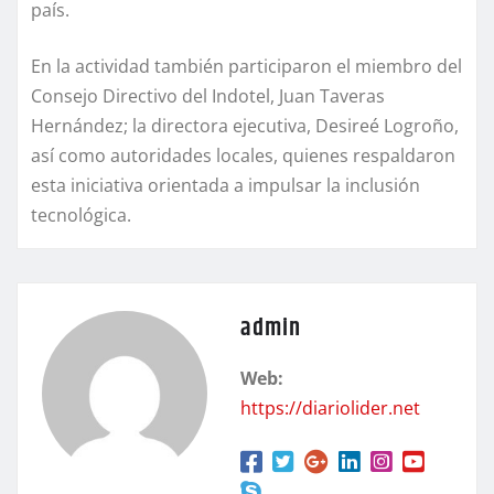
país.
En la actividad también participaron el miembro del
Consejo Directivo del Indotel, Juan Taveras
Hernández; la directora ejecutiva, Desireé Logroño,
así como autoridades locales, quienes respaldaron
esta iniciativa orientada a impulsar la inclusión
tecnológica.
admin
Web:
https://diariolider.net