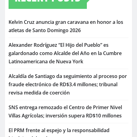
Kelvin Cruz anuncia gran caravana en honor a los
atletas de Santo Domingo 2026
Alexander Rodríguez “El Hijo del Pueblo” es
galardonado como Alcalde del Año en la Cumbre
Latinoamericana de Nueva York
Alcaldía de Santiago da seguimiento al proceso por
fraude electrónico de RD$3.4 millones; tribunal
revisa medida de coerción
SNS entrega remozado el Centro de Primer Nivel
Villas Agrícolas; inversión supera RD$10 millones
El PRM frente al espejo y la responsabilidad