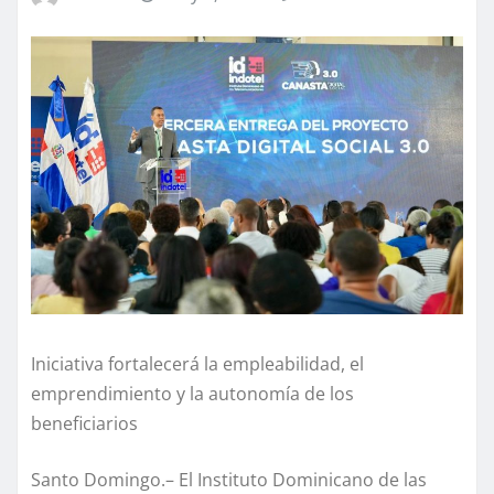
Iniciativa fortalecerá la empleabilidad, el
emprendimiento y la autonomía de los
beneficiarios
Santo Domingo.– El Instituto Dominicano de las