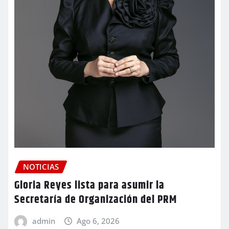
NOTICIAS
Gloria Reyes lista para asumir la
Secretaría de Organización del PRM
admin
Ago 6, 2026