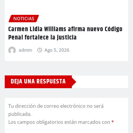
NOTICIAS
Carmen Lidia Williams afirma nuevo Código
Penal fortalece la justicia
admin
Ago 5, 2026
DEJA UNA RESPUESTA
Tu dirección de correo electrónico no será
publicada.
Los campos obligatorios están marcados con
*