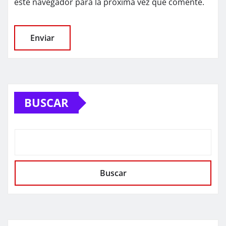
este navegador para la próxima vez que comente.
BUSCAR
Buscar