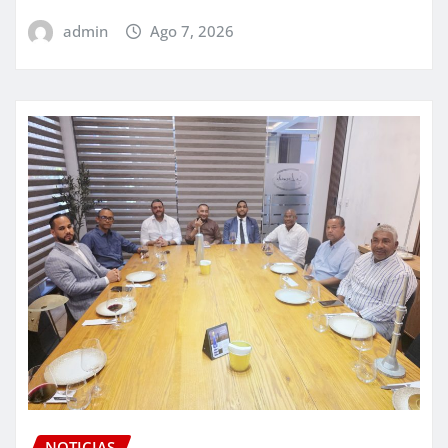
admin
Ago 7, 2026
NOTICIAS