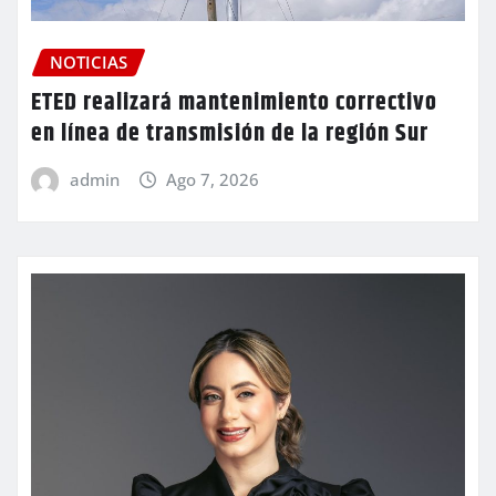
NOTICIAS
ETED realizará mantenimiento correctivo
en línea de transmisión de la región Sur
admin
Ago 7, 2026