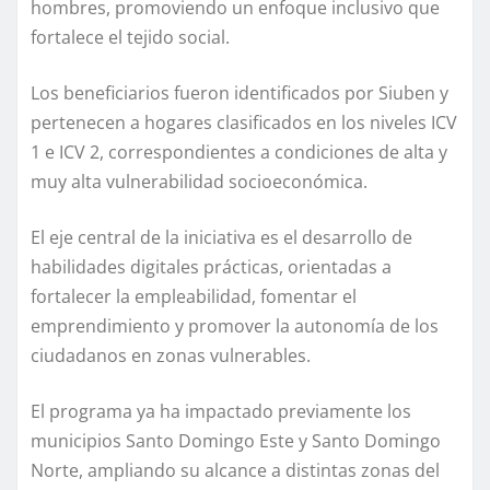
hombres, promoviendo un enfoque inclusivo que
fortalece el tejido social.
Los beneficiarios fueron identificados por Siuben y
pertenecen a hogares clasificados en los niveles ICV
1 e ICV 2, correspondientes a condiciones de alta y
muy alta vulnerabilidad socioeconómica.
El eje central de la iniciativa es el desarrollo de
habilidades digitales prácticas, orientadas a
fortalecer la empleabilidad, fomentar el
emprendimiento y promover la autonomía de los
ciudadanos en zonas vulnerables.
El programa ya ha impactado previamente los
municipios Santo Domingo Este y Santo Domingo
Norte, ampliando su alcance a distintas zonas del