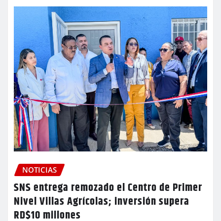
NOTICIAS
SNS entrega remozado el Centro de Primer
Nivel Villas Agrícolas; inversión supera
RD$10 millones