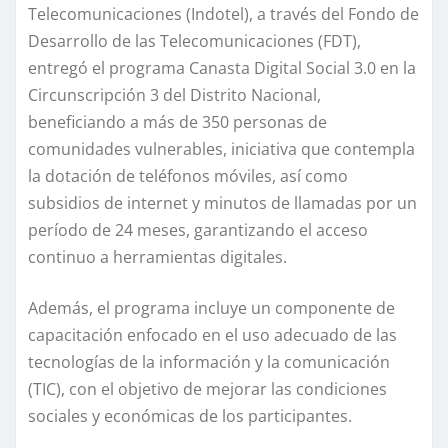
Telecomunicaciones (Indotel), a través del Fondo de
Desarrollo de las Telecomunicaciones (FDT),
entregó el programa Canasta Digital Social 3.0 en la
Circunscripción 3 del Distrito Nacional,
beneficiando a más de 350 personas de
comunidades vulnerables, iniciativa que contempla
la dotación de teléfonos móviles, así como
subsidios de internet y minutos de llamadas por un
período de 24 meses, garantizando el acceso
continuo a herramientas digitales.
Además, el programa incluye un componente de
capacitación enfocado en el uso adecuado de las
tecnologías de la información y la comunicación
(TIC), con el objetivo de mejorar las condiciones
sociales y económicas de los participantes.