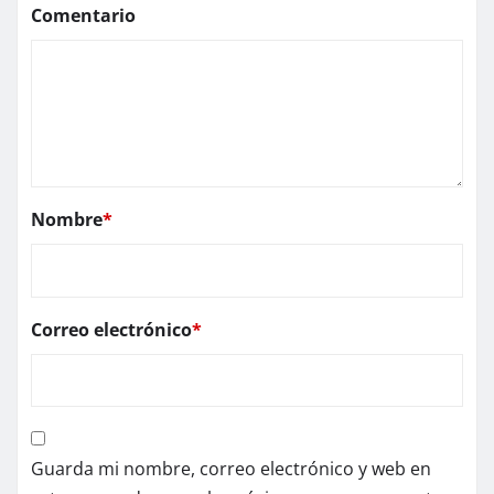
Comentario
Nombre
*
Correo electrónico
*
Guarda mi nombre, correo electrónico y web en