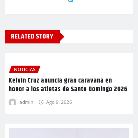
RELATED STORY
NOTICIAS
Kelvin Cruz anuncia gran caravana en
honor a los atletas de Santo Domingo 2026
admin
Ago 9, 2026