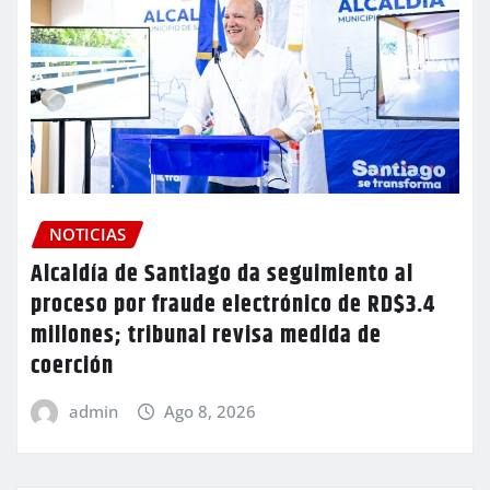
NOTICIAS
Alcaldía de Santiago da seguimiento al
proceso por fraude electrónico de RD$3.4
millones; tribunal revisa medida de
coerción
admin
Ago 8, 2026