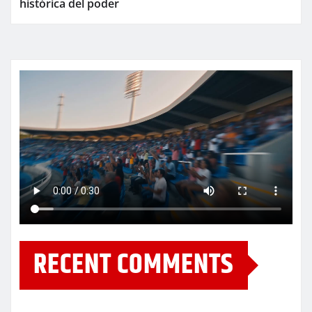
histórica del poder
RECENT COMMENTS