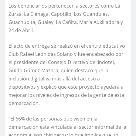
Los beneficiarios pertenecen a sectores como La
Zurza, La Ciénaga, Capotillo, Los Guandules,
Guachupita, Gualey, La Cañita, María Auxiliadora y
24 de Abril.
El acto de entrega se realizó en el centro educativo
Club Rafael Leónidas Solano y fue encabezado por
el presidente del Consejo Directivo del Indotel,
Guido Gómez Mazara, quien destacó que la
inclusión digital va más allá del acceso a
dispositivos y explicó que este proyecto ayudará a
mejorar los niveles de ingresos de la gente de esta
demarcación.
“El 66% de las personas que viven en la
demarcación está vinculada al sector informal de la
economía: son chiriperos; lo que implica que un