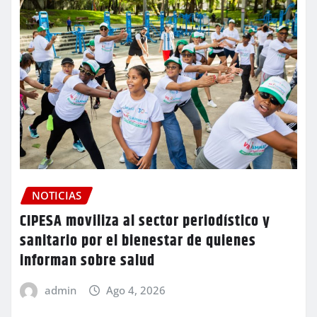
NOTICIAS
CIPESA moviliza al sector periodístico y
sanitario por el bienestar de quienes
informan sobre salud
admin
Ago 4, 2026