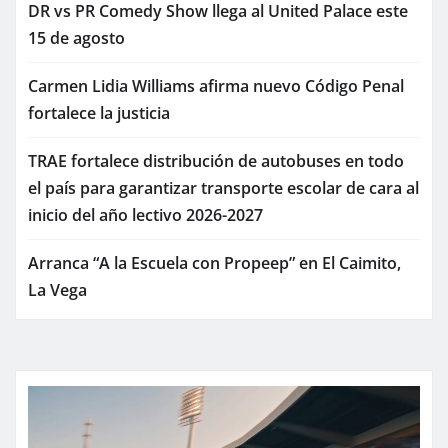
DR vs PR Comedy Show llega al United Palace este
15 de agosto
Carmen Lidia Williams afirma nuevo Código Penal
fortalece la justicia
TRAE fortalece distribución de autobuses en todo
el país para garantizar transporte escolar de cara al
inicio del año lectivo 2026-2027
Arranca “A la Escuela con Propeep” en El Caimito,
La Vega