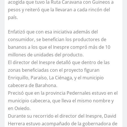
acogida que tuvo la Ruta Caravana con Guineos a
pesos y reiteró que la llevaran a cada rincón del
país.
Enfatizó que con esa iniciativa además del
consumidor, se benefician los productores de
bananos a los que el Inespre compró más de 10
millones de unidades del producto.
El director del Inespre detalló que dentro de las
zonas beneficiadas con el proyecto figuran
Enriquillo, Paraíso, La Ciénaga, y el municipio
cabecera de Barahona.
Precisó que en la provincia Pedernales estuvo en el
municipio cabecera, que lleva el mismo nombre y
en Oviedo.
Durante su recorrido el director del Inespre, David
Herrera estuvo acompañado de la gobernadora de