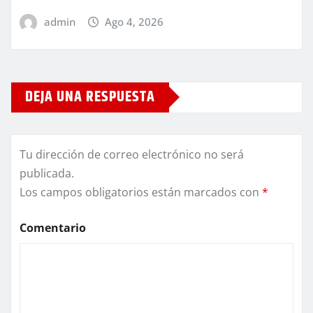
admin
Ago 4, 2026
DEJA UNA RESPUESTA
Tu dirección de correo electrónico no será
publicada.
Los campos obligatorios están marcados con
*
Comentario