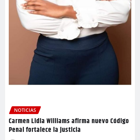
NOTICIAS
Carmen Lidia Williams afirma nuevo Código
Penal fortalece la justicia