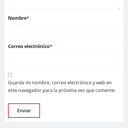
Nombre
*
Correo electrónico
*
Guarda mi nombre, correo electrónico y web en
este navegador para la próxima vez que comente.