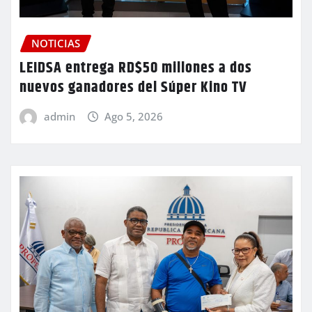
NOTICIAS
LEIDSA entrega RD$50 millones a dos
nuevos ganadores del Súper Kino TV
admin
Ago 5, 2026