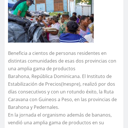
Beneficia a cientos de personas residentes en
distintas comunidades de esas dos provincias con
una amplia gama de productos
Barahona, República Dominicana. El Instituto de
Estabilización de Precios(Inespre), realizó por dos
días consecutivos y con un rotundo éxito, la Ruta
Caravana con Guineos a Peso, en las provincias de
Barahona y Pedernales.
En la jornada el organismo además de bananos,
vendió una amplia gama de productos en su