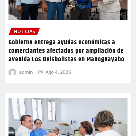
NOTICIAS
Gobierno entrega ayudas económicas a
comerciantes afectados por ampliación de
avenida Los Beisbolistas en Manoguayabo
admin
Ago 4, 2026