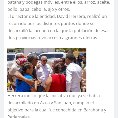
patana y bodegas móviles, entre ellos, arroz, aceite,
pollo, papa, cebolla, ajo y otros.
El director de la entidad, David Herrera, realizó un
recorrido por los distintos puntos donde se
desarrolló la jornada en la que la población de esas
dos provincias tuvo acceso a grandes ofertas.
Herrera indicó que la iniciativa que ya se había
desarrollado en Azua y San Juan, cumplió el
objetivo para la cual fue concebida en Barahona y
Pedernales.