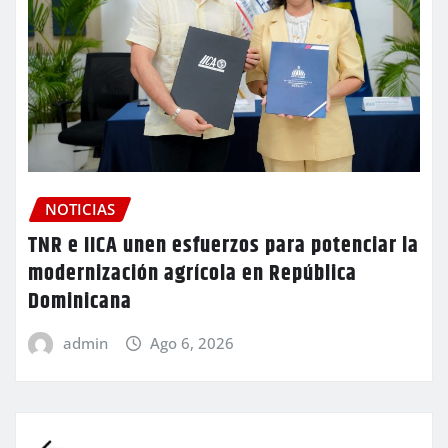
NOTICIAS
TNR e IICA unen esfuerzos para potenciar la
modernización agrícola en República
Dominicana
admin
Ago 6, 2026