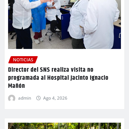
NOTICIAS
Director del SNS realiza visita no
programada al Hospital Jacinto Ignacio
Mañón
admin
Ago 4, 2026