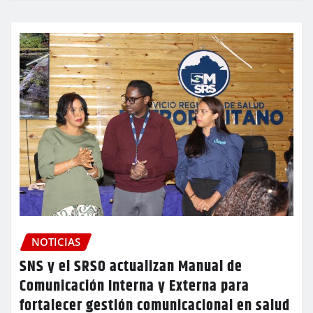
NOTICIAS
SNS y el SRSO actualizan Manual de
Comunicación Interna y Externa para
fortalecer gestión comunicacional en salud