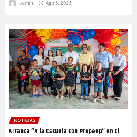
admin
Ago 5, 2026
NOTICIAS
Arranca “A la Escuela con Propeep” en El