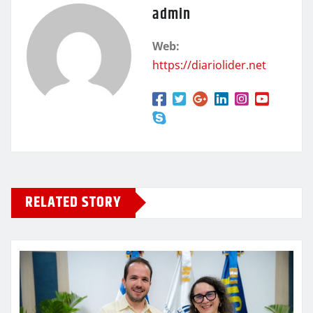
admin
Web:
https://diariolider.net
RELATED STORY