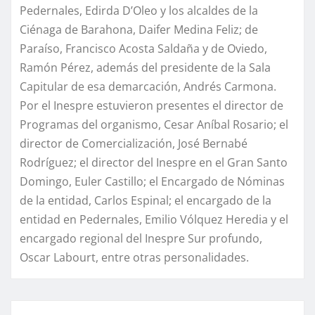
Pedernales, Edirda D’Oleo y los alcaldes de la
Ciénaga de Barahona, Daifer Medina Feliz; de
Paraíso, Francisco Acosta Saldaña y de Oviedo,
Ramón Pérez, además del presidente de la Sala
Capitular de esa demarcación, Andrés Carmona.
Por el Inespre estuvieron presentes el director de
Programas del organismo, Cesar Aníbal Rosario; el
director de Comercialización, José Bernabé
Rodríguez; el director del Inespre en el Gran Santo
Domingo, Euler Castillo; el Encargado de Nóminas
de la entidad, Carlos Espinal; el encargado de la
entidad en Pedernales, Emilio Vólquez Heredia y el
encargado regional del Inespre Sur profundo,
Oscar Labourt, entre otras personalidades.