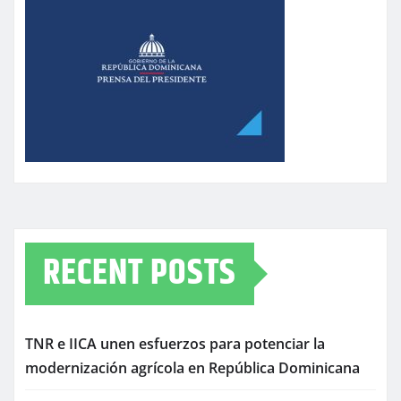
RECENT POSTS
TNR e IICA unen esfuerzos para potenciar la
modernización agrícola en República Dominicana