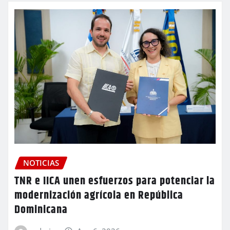
NOTICIAS
TNR e IICA unen esfuerzos para potenciar la
modernización agrícola en República
Dominicana