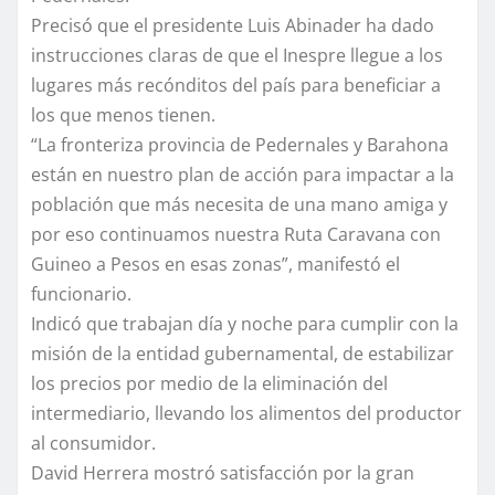
Precisó que el presidente Luis Abinader ha dado
instrucciones claras de que el Inespre llegue a los
lugares más recónditos del país para beneficiar a
los que menos tienen.
“La fronteriza provincia de Pedernales y Barahona
están en nuestro plan de acción para impactar a la
población que más necesita de una mano amiga y
por eso continuamos nuestra Ruta Caravana con
Guineo a Pesos en esas zonas”, manifestó el
funcionario.
Indicó que trabajan día y noche para cumplir con la
misión de la entidad gubernamental, de estabilizar
los precios por medio de la eliminación del
intermediario, llevando los alimentos del productor
al consumidor.
David Herrera mostró satisfacción por la gran