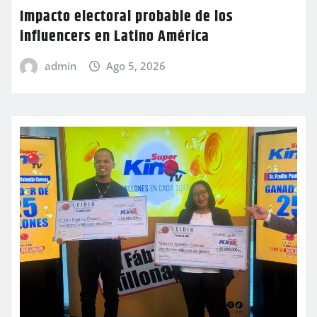
Impacto electoral probable de los
influencers en Latino América
admin
Ago 5, 2026