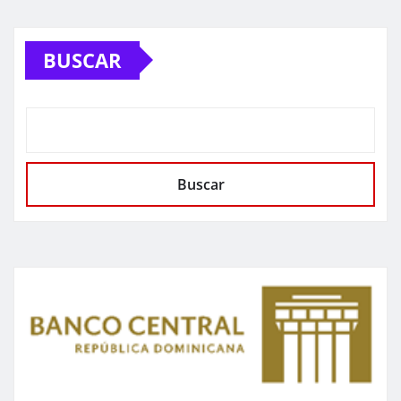
BUSCAR
Buscar