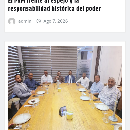
El PRM frente al espejo y la
responsabilidad histórica del poder
admin
Ago 7, 2026