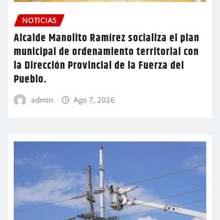
NOTICIAS
Alcalde Manolito Ramírez socializa el plan
municipal de ordenamiento territorial con
la Dirección Provincial de la Fuerza del
Pueblo.
admin
Ago 7, 2026