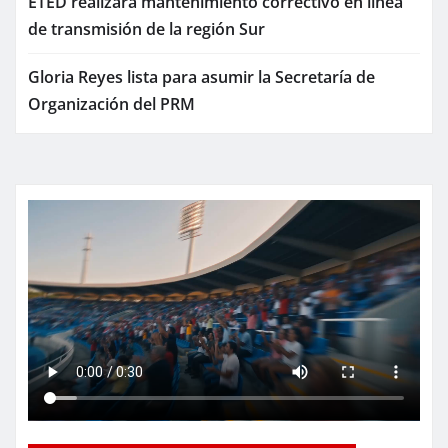
ETED realizará mantenimiento correctivo en línea
de transmisión de la región Sur
Gloria Reyes lista para asumir la Secretaría de
Organización del PRM