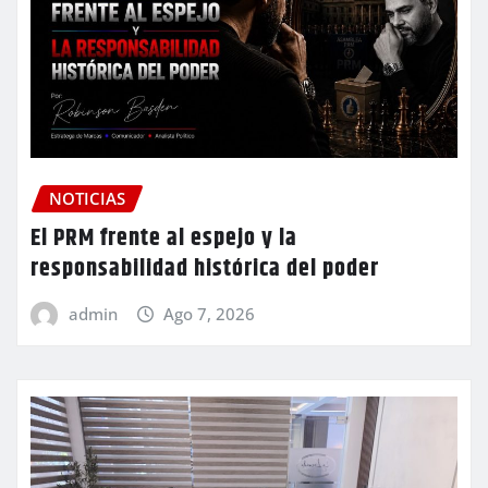
NOTICIAS
El PRM frente al espejo y la
responsabilidad histórica del poder
admin
Ago 7, 2026