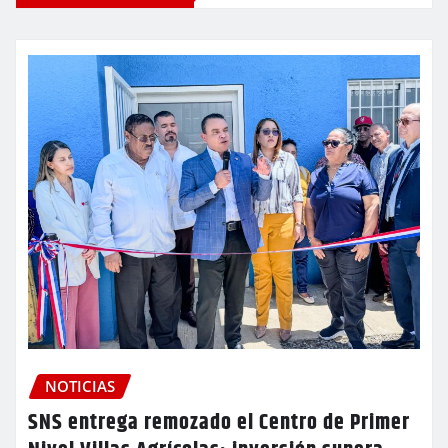
NOTICIAS
SNS entrega remozado el Centro de Primer