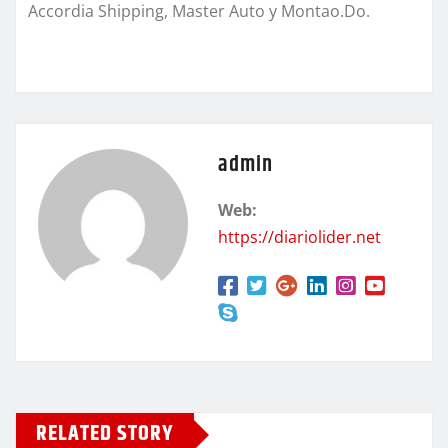
Accordia Shipping, Master Auto y Montao.Do.
admin
Web:
https://diariolider.net
RELATED STORY