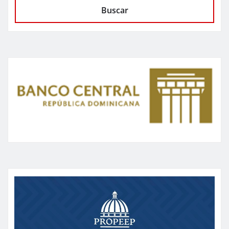
Buscar