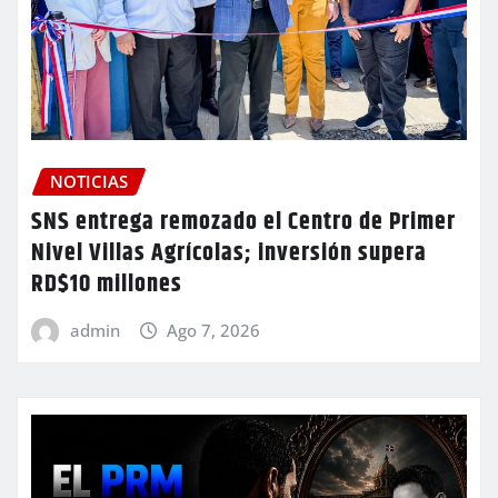
NOTICIAS
SNS entrega remozado el Centro de Primer
Nivel Villas Agrícolas; inversión supera
RD$10 millones
admin
Ago 7, 2026