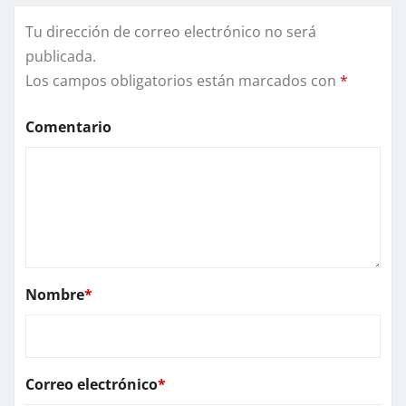
Tu dirección de correo electrónico no será
publicada.
Los campos obligatorios están marcados con
*
Comentario
Nombre
*
Correo electrónico
*