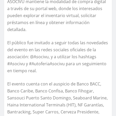
ASOCIVU mantiene la modalidad de compra digital
a través de su portal web, donde los interesados
pueden explorar el inventario virtual, solicitar
préstamos en línea y obtener información
detallada.
El público fue invitado a seguir todas las novedades
del evento en las redes sociales oficiales de la
asociación: @Asocivu, y a utilizar los hashtags
#Asocivu y #AutoferiaAsocivu para un seguimiento
en tiempo real.
El evento cuenta con el auspicio de Banco BACC,
Banco Caribe, Banco Confisa, Banco Fihogar,
Sansouci Puerto Santo Domingo, Seaboard Marine,
Haina International Terminals (HIT), NF Garantías,
Bantracking, Super Carros, Cerveza Presidente,