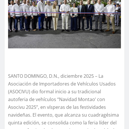
SANTO DOMINGO, D.N., diciembre 2025 – La
Asociación de Importadores de Vehículos Usados
(ASOCIVU) dio formal inicio a su tradicional
autoferia de vehículos “Navidad Montao’ con
Asocivu 2025”, en vísperas de las festividades
navideñas. El evento, que alcanza su cuadragésima
quinta edición, se consolida como la feria líder del