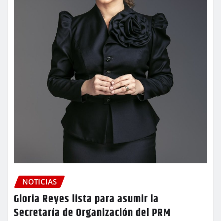
NOTICIAS
Gloria Reyes lista para asumir la
Secretaría de Organización del PRM