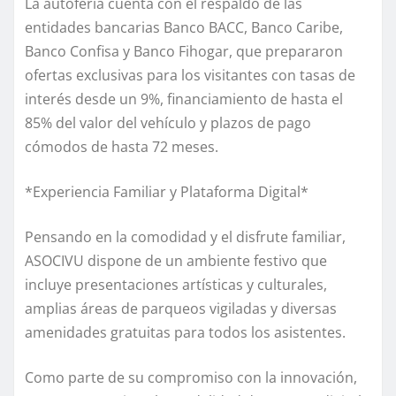
La autoferia cuenta con el respaldo de las
entidades bancarias Banco BACC, Banco Caribe,
Banco Confisa y Banco Fihogar, que prepararon
ofertas exclusivas para los visitantes con tasas de
interés desde un 9%, financiamiento de hasta el
85% del valor del vehículo y plazos de pago
cómodos de hasta 72 meses.
*Experiencia Familiar y Plataforma Digital*
Pensando en la comodidad y el disfrute familiar,
ASOCIVU dispone de un ambiente festivo que
incluye presentaciones artísticas y culturales,
amplias áreas de parqueos vigiladas y diversas
amenidades gratuitas para todos los asistentes.
Como parte de su compromiso con la innovación,