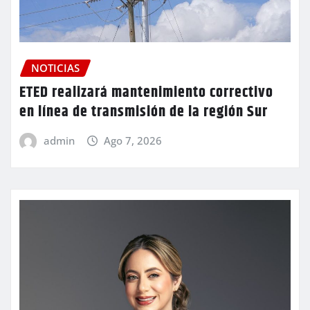
NOTICIAS
ETED realizará mantenimiento correctivo
en línea de transmisión de la región Sur
admin
Ago 7, 2026