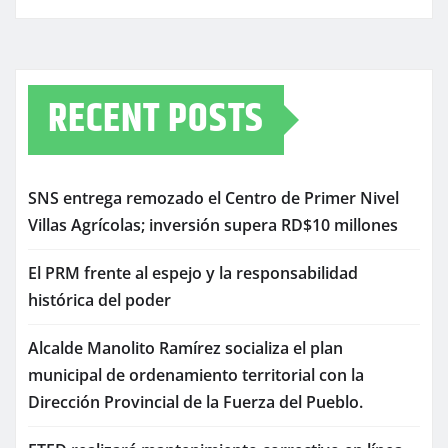
RECENT POSTS
SNS entrega remozado el Centro de Primer Nivel
Villas Agrícolas; inversión supera RD$10 millones
El PRM frente al espejo y la responsabilidad
histórica del poder
Alcalde Manolito Ramírez socializa el plan
municipal de ordenamiento territorial con la
Dirección Provincial de la Fuerza del Pueblo.