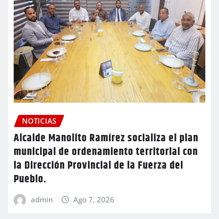
NOTICIAS
Alcalde Manolito Ramírez socializa el plan
municipal de ordenamiento territorial con
la Dirección Provincial de la Fuerza del
Pueblo.
admin
Ago 7, 2026