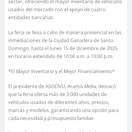
sector, ofreciendo el mayor inventario de vehículos
usados del mercado con el apoyo de cuatro
entidades bancarias.
La feria se lleva a cabo de manera presencial en las
inmediaciones de la Ciudad Ganadera de Santo
Domingo, hasta el lunes 15 de diciembre de 2025,
en horario extendido de 10:00 a.m. a 10:00 p.m.
*El Mayor Inventario y el Mejor Financiamiento*
El presidente de ASOCIVU, Aramis Mella, destacó
que la feria oferta más de 3,000 unidades de
vehículos usados de diferentes años, precios,
marcas y modelos, garantizando una opción para
cada necesidad y presupuesto familiar.