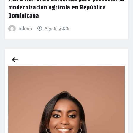
modernización agrícola en República
Dominicana
admin
Ago 6, 2026