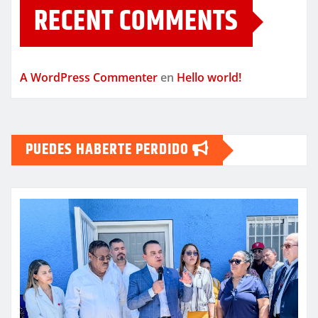
RECENT COMMENTS
A WordPress Commenter
en
Hello world!
PUEDES HABERTE PERDIDO