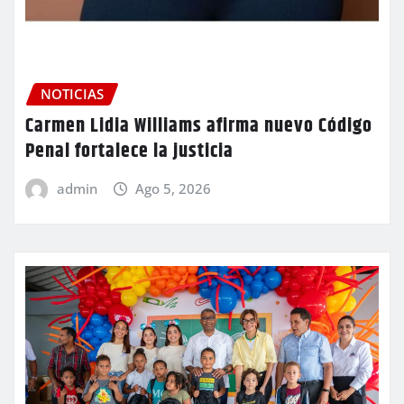
NOTICIAS
Carmen Lidia Williams afirma nuevo Código
Penal fortalece la justicia
admin
Ago 5, 2026