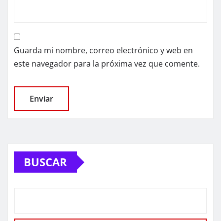
Guarda mi nombre, correo electrónico y web en
este navegador para la próxima vez que comente.
BUSCAR