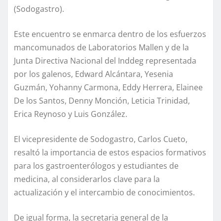
(Sodogastro).
Este encuentro se enmarca dentro de los esfuerzos
mancomunados de Laboratorios Mallen y de la
Junta Directiva Nacional del Inddeg representada
por los galenos, Edward Alcántara, Yesenia
Guzmán, Yohanny Carmona, Eddy Herrera, Elainee
De los Santos, Denny Monción, Leticia Trinidad,
Erica Reynoso y Luis González.
El vicepresidente de Sodogastro, Carlos Cueto,
resaltó la importancia de estos espacios formativos
para los gastroenterólogos y estudiantes de
medicina, al considerarlos clave para la
actualización y el intercambio de conocimientos.
De igual forma, la secretaria general de la