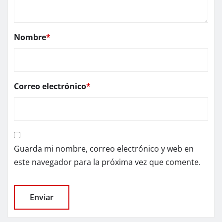
Nombre
*
Correo electrónico
*
Guarda mi nombre, correo electrónico y web en
este navegador para la próxima vez que comente.