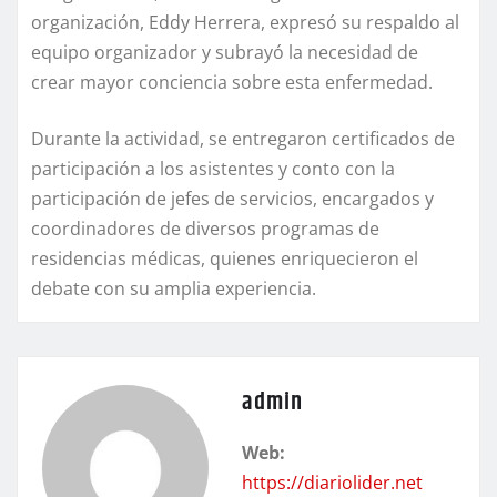
organización, Eddy Herrera, expresó su respaldo al
equipo organizador y subrayó la necesidad de
crear mayor conciencia sobre esta enfermedad.
Durante la actividad, se entregaron certificados de
participación a los asistentes y conto con la
participación de jefes de servicios, encargados y
coordinadores de diversos programas de
residencias médicas, quienes enriquecieron el
debate con su amplia experiencia.
admin
Web:
https://diariolider.net