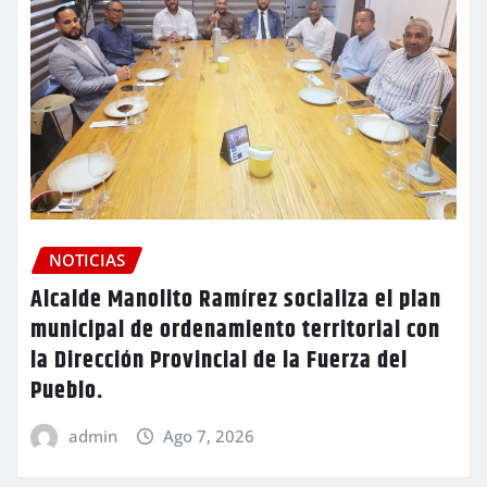
NOTICIAS
Alcalde Manolito Ramírez socializa el plan
municipal de ordenamiento territorial con
la Dirección Provincial de la Fuerza del
Pueblo.
admin
Ago 7, 2026