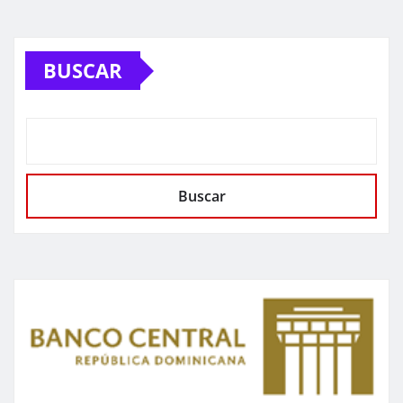
BUSCAR
Buscar