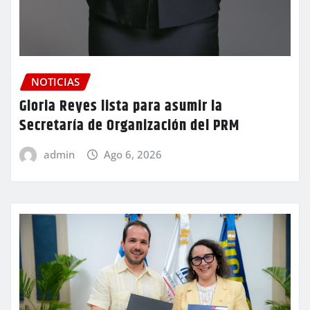
NOTICIAS
Gloria Reyes lista para asumir la
Secretaría de Organización del PRM
admin
Ago 6, 2026