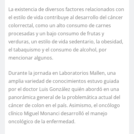
La existencia de diversos factores relacionados con
el estilo de vida contribuye al desarrollo del cáncer
colorrectal, como un alto consumo de carnes
procesadas y un bajo consumo de frutas y
verduras, un estilo de vida sedentario, la obesidad,
el tabaquismo y el consumo de alcohol, por
mencionar algunos.
Durante la jornada en Laboratorios Mallen, una
amplia variedad de conocimientos estuvo guiada
por el doctor Luis González quién abordó en una
panorámica general de la problemática actual del
cáncer de colon en el país. Asimismo, el oncólogo
clínico Miguel Monanci desarrolló el manejo
oncológico de la enfermedad.