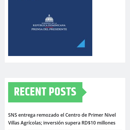
RECENT POSTS
SNS entrega remozado el Centro de Primer Nivel
Villas Agrícolas; inversión supera RD$10 millones