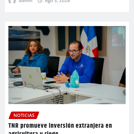
admin
Ago 5, 2026
NOTICIAS
TNR promueve inversión extranjera en