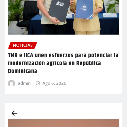
NOTICIAS
TNR e IICA unen esfuerzos para potenciar la
modernización agrícola en República
Dominicana
admin
Ago 6, 2026