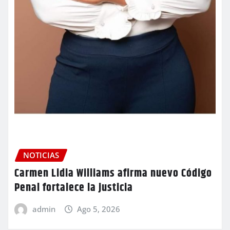
NOTICIAS
Carmen Lidia Williams afirma nuevo Código
Penal fortalece la justicia
admin
Ago 5, 2026