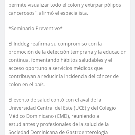
permite visualizar todo el colon y extirpar pólipos
cancerosos”, afirmó el especialista.
*Seminario Preventivo*
El Inddeg reafirma su compromiso con la
promoción de la detección temprana y la educación
continua, fomentando hábitos saludables y el
acceso oportuno a servicios médicos que
contribuyan a reducir la incidencia del cáncer de
colon en el país.
El evento de salud contó con el aval de la
Universidad Central del Este (UCE) y del Colegio
Médico Dominicano (CMD), reuniendo a
estudiantes y profesionales de la salud de la
Sociedad Dominicana de Gastroenterología