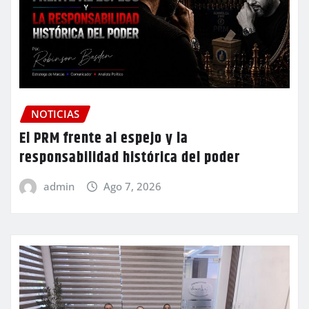
NOTICIAS
El PRM frente al espejo y la
responsabilidad histórica del poder
admin
Ago 7, 2026