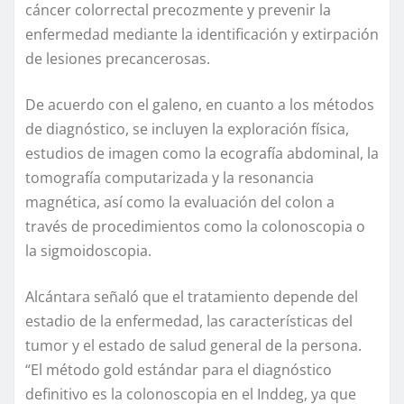
cáncer colorrectal precozmente y prevenir la
enfermedad mediante la identificación y extirpación
de lesiones precancerosas.
De acuerdo con el galeno, en cuanto a los métodos
de diagnóstico, se incluyen la exploración física,
estudios de imagen como la ecografía abdominal, la
tomografía computarizada y la resonancia
magnética, así como la evaluación del colon a
través de procedimientos como la colonoscopia o
la sigmoidoscopia.
Alcántara señaló que el tratamiento depende del
estadio de la enfermedad, las características del
tumor y el estado de salud general de la persona.
“El método gold estándar para el diagnóstico
definitivo es la colonoscopia en el Inddeg, ya que