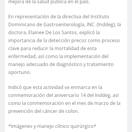
mejora de la salud pública en el país.
En representación de la directiva del Instituto
Dominicano de Gastroenterología, INC. (Inddeg), la
doctora, Elainee De Los Santos, explicó la
importancia de la detección precoz como proceso
clave para reducir la mortalidad de esta
enfermedad, así como la implementación del
manejo adecuado de diagnóstico y tratamiento
oportuno.
Indicó que esta actividad se enmarca en la
conmemoración del aniversario 14 del Inddeg, así
como la conmemoración en el mes de marzo de la
prevención del cáncer de colon.
*Imágenes y manejo clínico quirúrgico*