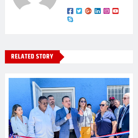
RELATED STORY