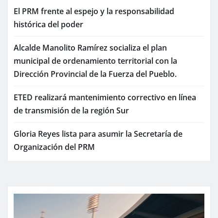
El PRM frente al espejo y la responsabilidad
histórica del poder
Alcalde Manolito Ramírez socializa el plan
municipal de ordenamiento territorial con la
Dirección Provincial de la Fuerza del Pueblo.
ETED realizará mantenimiento correctivo en línea
de transmisión de la región Sur
Gloria Reyes lista para asumir la Secretaría de
Organización del PRM