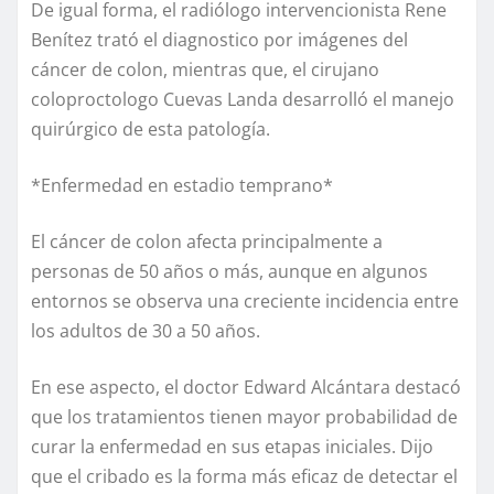
De igual forma, el radiólogo intervencionista Rene
Benítez trató el diagnostico por imágenes del
cáncer de colon, mientras que, el cirujano
coloproctologo Cuevas Landa desarrolló el manejo
quirúrgico de esta patología.
*Enfermedad en estadio temprano*
El cáncer de colon afecta principalmente a
personas de 50 años o más, aunque en algunos
entornos se observa una creciente incidencia entre
los adultos de 30 a 50 años.
En ese aspecto, el doctor Edward Alcántara destacó
que los tratamientos tienen mayor probabilidad de
curar la enfermedad en sus etapas iniciales. Dijo
que el cribado es la forma más eficaz de detectar el