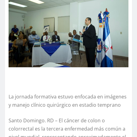
La jornada formativa estuvo enfocada en imágenes
y manejo clínico quirúrgico en estadio temprano
Santo Domingo. RD – El cáncer de colon o
colorrectal es la tercera enfermedad más común a