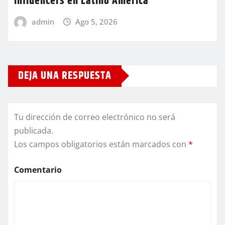
influencers en Latino América
admin
Ago 5, 2026
DEJA UNA RESPUESTA
Tu dirección de correo electrónico no será
publicada.
Los campos obligatorios están marcados con
*
Comentario