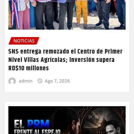
NOTICIAS
SNS entrega remozado el Centro de Primer
Nivel Villas Agrícolas; inversión supera
RD$10 millones
admin
Ago 7, 2026