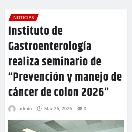
NOTICIAS
Instituto de
Gastroenterología
realiza seminario de
“Prevención y manejo de
cáncer de colon 2026”
admin
Mar 26, 2026
0