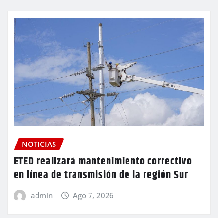
NOTICIAS
ETED realizará mantenimiento correctivo
en línea de transmisión de la región Sur
admin
Ago 7, 2026