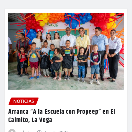
NOTICIAS
Arranca “A la Escuela con Propeep” en El
Caimito, La Vega