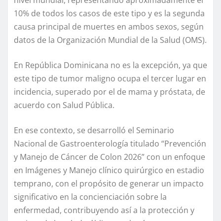
nivel mundial, representando aproximadamente el
10% de todos los casos de este tipo y es la segunda
causa principal de muertes en ambos sexos, según
datos de la Organización Mundial de la Salud (OMS).
En República Dominicana no es la excepción, ya que
este tipo de tumor maligno ocupa el tercer lugar en
incidencia, superado por el de mama y próstata, de
acuerdo con Salud Pública.
En ese contexto, se desarrolló el Seminario
Nacional de Gastroenterología titulado “Prevención
y Manejo de Cáncer de Colon 2026” con un enfoque
en Imágenes y Manejo clínico quirúrgico en estadio
temprano, con el propósito de generar un impacto
significativo en la concienciación sobre la
enfermedad, contribuyendo así a la protección y