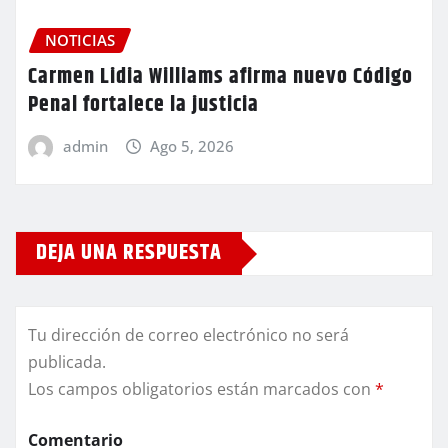
NOTICIAS
Carmen Lidia Williams afirma nuevo Código
Penal fortalece la justicia
admin
Ago 5, 2026
DEJA UNA RESPUESTA
Tu dirección de correo electrónico no será
publicada.
Los campos obligatorios están marcados con
*
Comentario