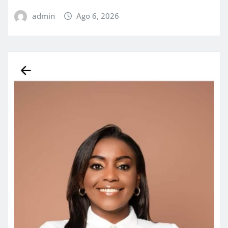
admin
Ago 6, 2026