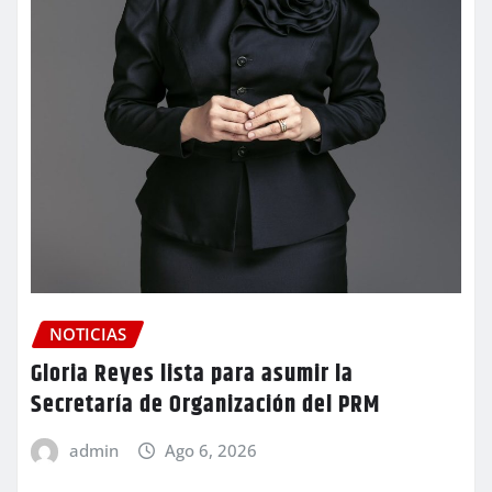
NOTICIAS
Gloria Reyes lista para asumir la
Secretaría de Organización del PRM
admin
Ago 6, 2026