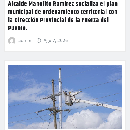
Alcalde Manolito Ramírez socializa el plan
municipal de ordenamiento territorial con
la Dirección Provincial de la Fuerza del
Pueblo.
admin
Ago 7, 2026