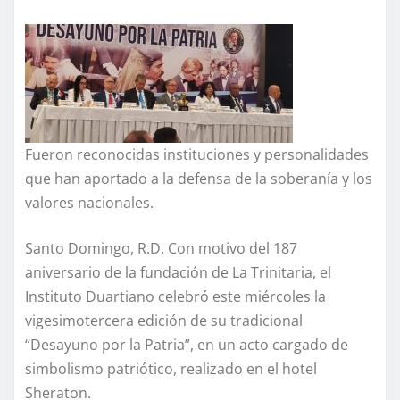
Fueron reconocidas instituciones y personalidades
que han aportado a la defensa de la soberanía y los
valores nacionales.
Santo Domingo, R.D. Con motivo del 187
aniversario de la fundación de La Trinitaria, el
Instituto Duartiano celebró este miércoles la
vigesimotercera edición de su tradicional
“Desayuno por la Patria”, en un acto cargado de
simbolismo patriótico, realizado en el hotel
Sheraton.