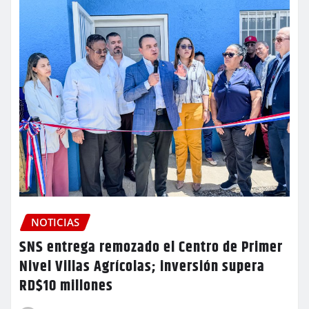
NOTICIAS
SNS entrega remozado el Centro de Primer
Nivel Villas Agrícolas; inversión supera
RD$10 millones