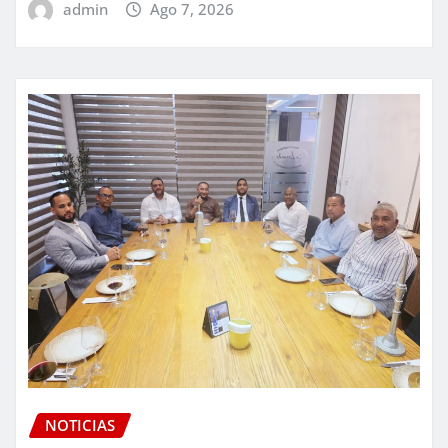
admin
Ago 7, 2026
NOTICIAS