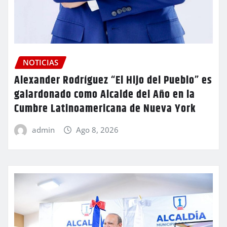
NOTICIAS
Alexander Rodríguez “El Hijo del Pueblo” es
galardonado como Alcalde del Año en la
Cumbre Latinoamericana de Nueva York
admin
Ago 8, 2026