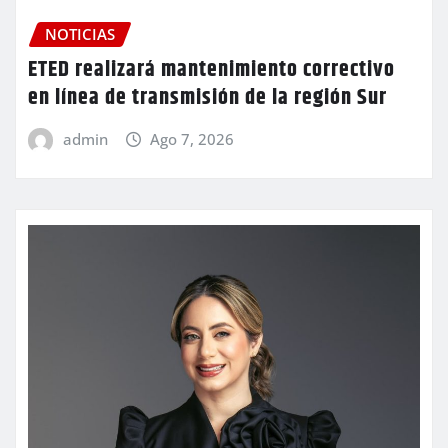
NOTICIAS
ETED realizará mantenimiento correctivo
en línea de transmisión de la región Sur
admin
Ago 7, 2026