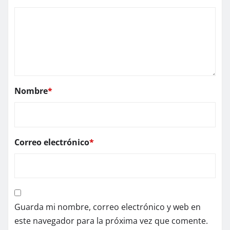
Nombre
*
Correo electrónico
*
Guarda mi nombre, correo electrónico y web en
este navegador para la próxima vez que comente.