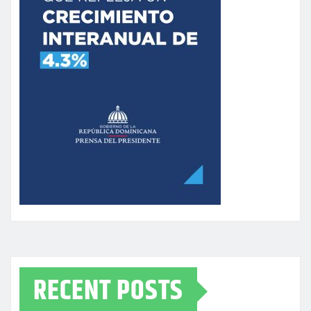
RECENT POSTS