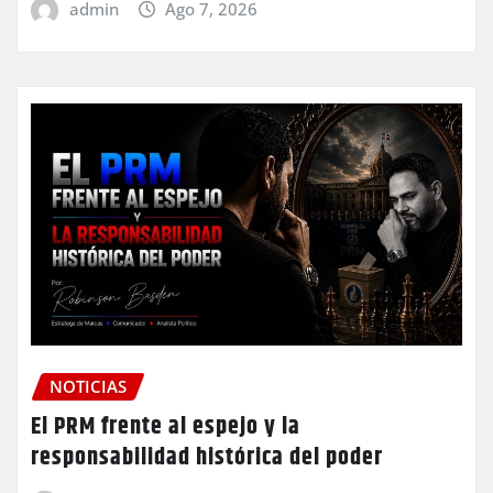
admin
Ago 7, 2026
NOTICIAS
El PRM frente al espejo y la
responsabilidad histórica del poder