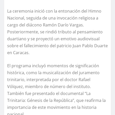
La ceremonia inició con la entonación del Himno
Nacional, seguida de una invocación religiosa a
cargo del diácono Ramón Darío Vargas.
Posteriormente, se rindió tributo al pensamiento
duartiano y se proyectó un emotivo audiovisual
sobre el fallecimiento del patricio Juan Pablo Duarte
en Caracas.
El programa incluyó momentos de significación
histórica, como la musicalización del juramento
trinitario, interpretada por el doctor Rafael
Vólquez, miembro de número del instituto.
También fue presentado el documental “La
Trinitaria: Génesis de la República”, que reafirma la
importancia de este movimiento en la historia
nacional.