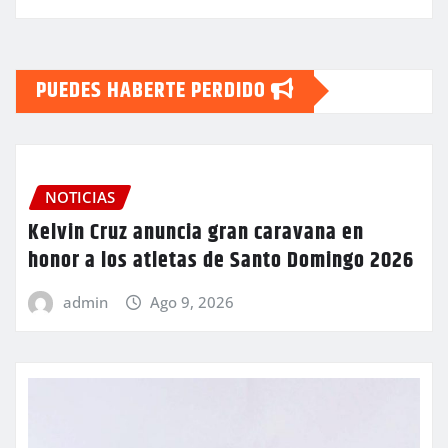
PUEDES HABERTE PERDIDO
NOTICIAS
Kelvin Cruz anuncia gran caravana en
honor a los atletas de Santo Domingo 2026
admin
Ago 9, 2026