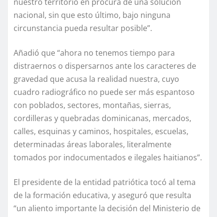
nuestro territorio en procura de una solución
nacional, sin que esto último, bajo ninguna
circunstancia pueda resultar posible”.
Añadió que “ahora no tenemos tiempo para
distraernos o dispersarnos ante los caracteres de
gravedad que acusa la realidad nuestra, cuyo
cuadro radiográfico no puede ser más espantoso
con poblados, sectores, montañas, sierras,
cordilleras y quebradas dominicanas, mercados,
calles, esquinas y caminos, hospitales, escuelas,
determinadas áreas laborales, literalmente
tomados por indocumentados e ilegales haitianos”.
El presidente de la entidad patriótica tocó al tema
de la formación educativa, y aseguró que resulta
“un aliento importante la decisión del Ministerio de