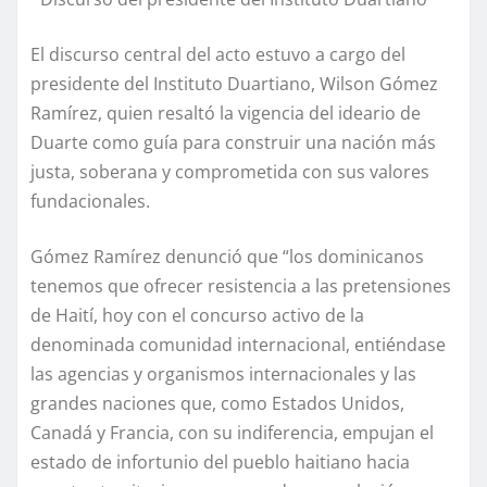
El discurso central del acto estuvo a cargo del
presidente del Instituto Duartiano, Wilson Gómez
Ramírez, quien resaltó la vigencia del ideario de
Duarte como guía para construir una nación más
justa, soberana y comprometida con sus valores
fundacionales.
Gómez Ramírez denunció que “los dominicanos
tenemos que ofrecer resistencia a las pretensiones
de Haití, hoy con el concurso activo de la
denominada comunidad internacional, entiéndase
las agencias y organismos internacionales y las
grandes naciones que, como Estados Unidos,
Canadá y Francia, con su indiferencia, empujan el
estado de infortunio del pueblo haitiano hacia