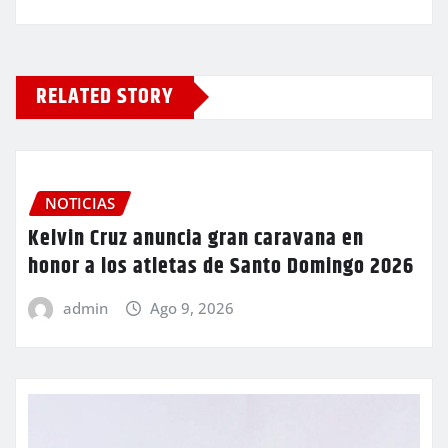
RELATED STORY
NOTICIAS
Kelvin Cruz anuncia gran caravana en
honor a los atletas de Santo Domingo 2026
admin
Ago 9, 2026