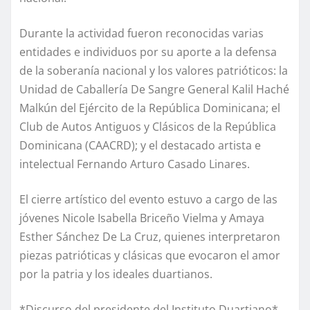
Durante la actividad fueron reconocidas varias
entidades e individuos por su aporte a la defensa
de la soberanía nacional y los valores patrióticos: la
Unidad de Caballería De Sangre General Kalil Haché
Malkún del Ejército de la República Dominicana; el
Club de Autos Antiguos y Clásicos de la República
Dominicana (CAACRD); y el destacado artista e
intelectual Fernando Arturo Casado Linares.
El cierre artístico del evento estuvo a cargo de las
jóvenes Nicole Isabella Briceño Vielma y Amaya
Esther Sánchez De La Cruz, quienes interpretaron
piezas patrióticas y clásicas que evocaron el amor
por la patria y los ideales duartianos.
*Discurso del presidente del Instituto Duartiano*