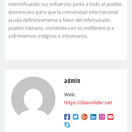
intensificando sus esfuerzos junto a todo al pueblo
dominicano para que la comunidad internacional
acuda definitivamente a favor del infortunado
pueblo haitiano, sometido con su indiferencia a
sufrimientos indignos e inhumanos.
admin
Web:
https://diariolider.net