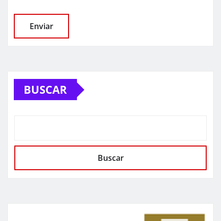
BUSCAR
Buscar