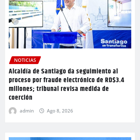
NOTICIAS
Alcaldía de Santiago da seguimiento al
proceso por fraude electrónico de RD$3.4
millones; tribunal revisa medida de
coerción
admin
Ago 8, 2026