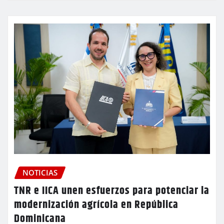
NOTICIAS
TNR e IICA unen esfuerzos para potenciar la
modernización agrícola en República
Dominicana