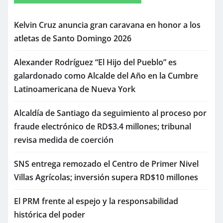
Kelvin Cruz anuncia gran caravana en honor a los
atletas de Santo Domingo 2026
Alexander Rodríguez “El Hijo del Pueblo” es
galardonado como Alcalde del Año en la Cumbre
Latinoamericana de Nueva York
Alcaldía de Santiago da seguimiento al proceso por
fraude electrónico de RD$3.4 millones; tribunal
revisa medida de coerción
SNS entrega remozado el Centro de Primer Nivel
Villas Agrícolas; inversión supera RD$10 millones
El PRM frente al espejo y la responsabilidad
histórica del poder