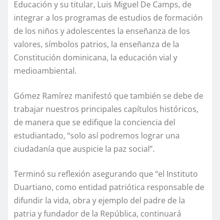
Educación y su titular, Luis Miguel De Camps, de
integrar a los programas de estudios de formación
de los niños y adolescentes la enseñanza de los
valores, símbolos patrios, la enseñanza de la
Constitución dominicana, la educación vial y
medioambiental.
Gómez Ramírez manifestó que también se debe de
trabajar nuestros principales capítulos históricos,
de manera que se edifique la conciencia del
estudiantado, “solo así podremos lograr una
ciudadanía que auspicie la paz social”.
Terminó su reflexión asegurando que “el Instituto
Duartiano, como entidad patriótica responsable de
difundir la vida, obra y ejemplo del padre de la
patria y fundador de la República, continuará