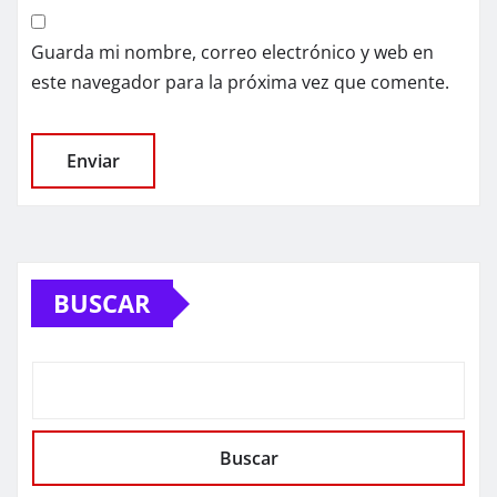
Guarda mi nombre, correo electrónico y web en
este navegador para la próxima vez que comente.
BUSCAR
Buscar