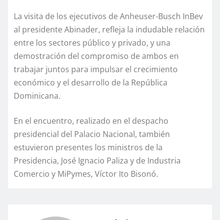
La visita de los ejecutivos de Anheuser-Busch InBev
al presidente Abinader, refleja la indudable relación
entre los sectores público y privado, y una
demostración del compromiso de ambos en
trabajar juntos para impulsar el crecimiento
económico y el desarrollo de la República
Dominicana.
En el encuentro, realizado en el despacho
presidencial del Palacio Nacional, también
estuvieron presentes los ministros de la
Presidencia, José Ignacio Paliza y de Industria
Comercio y MiPymes, Víctor Ito Bisonó.