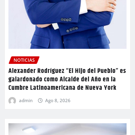
NOTICIAS
Alexander Rodríguez “El Hijo del Pueblo” es
galardonado como Alcalde del Año en la
Cumbre Latinoamericana de Nueva York
admin
Ago 8, 2026