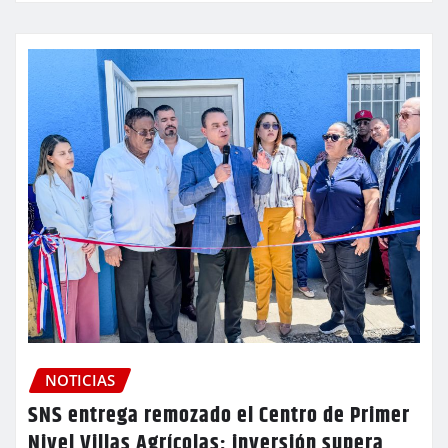
NOTICIAS
SNS entrega remozado el Centro de Primer
Nivel Villas Agrícolas; inversión supera