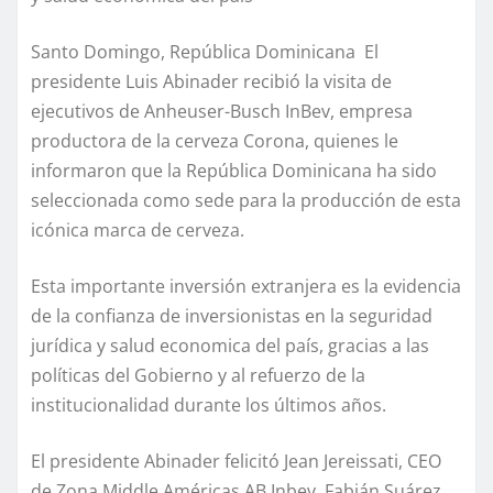
Santo Domingo, República Dominicana El
presidente Luis Abinader recibió la visita de
ejecutivos de Anheuser-Busch InBev, empresa
productora de la cerveza Corona, quienes le
informaron que la República Dominicana ha sido
seleccionada como sede para la producción de esta
icónica marca de cerveza.
Esta importante inversión extranjera es la evidencia
de la confianza de inversionistas en la seguridad
jurídica y salud economica del país, gracias a las
políticas del Gobierno y al refuerzo de la
institucionalidad durante los últimos años.
El presidente Abinader felicitó Jean Jereissati, CEO
de Zona Middle Américas AB Inbev, Fabián Suárez,