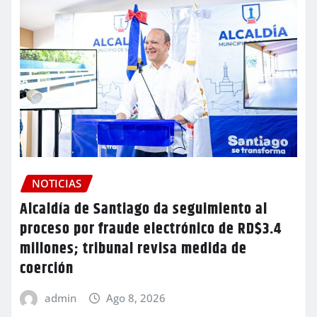
NOTICIAS
Alcaldía de Santiago da seguimiento al
proceso por fraude electrónico de RD$3.4
millones; tribunal revisa medida de
coerción
admin
Ago 8, 2026