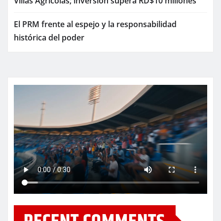
Villas Agrícolas; inversión supera RD$10 millones
El PRM frente al espejo y la responsabilidad
histórica del poder