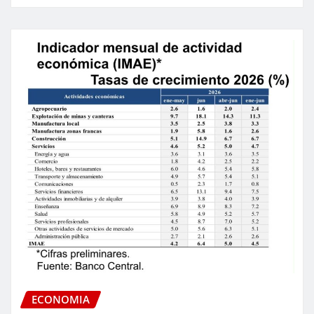
ECONOMIA