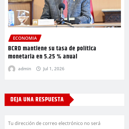
ECONOMIA
BCRD mantiene su tasa de política
monetaria en 5.25 % anual
admin
Jul 1, 2026
DEJA UNA RESPUESTA
Tu dirección de correo electrónico no será