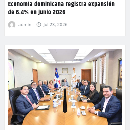
Economía dominicana registra expansión
de 6.4% en junio 2026
admin
Jul 23, 2026