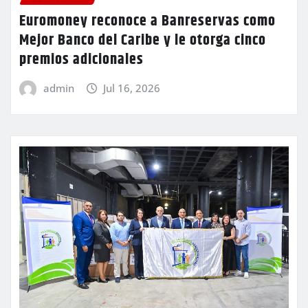
Euromoney reconoce a Banreservas como
Mejor Banco del Caribe y le otorga cinco
premios adicionales
admin
Jul 16, 2026