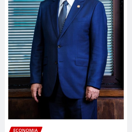
ECONOMIA