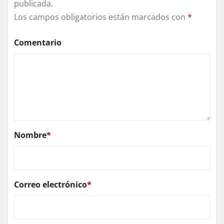
publicada.
Los campos obligatorios están marcados con
*
Comentario
Nombre
*
Correo electrónico
*