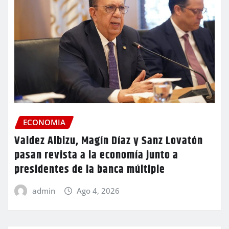
ECONOMIA
Valdez Albizu, Magín Díaz y Sanz Lovatón
pasan revista a la economía junto a
presidentes de la banca múltiple
admin
Ago 4, 2026