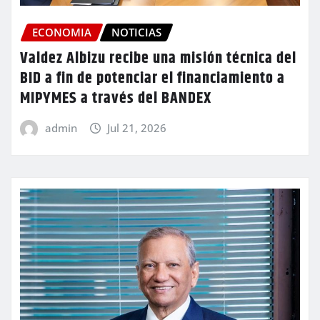
ECONOMIA
NOTICIAS
Valdez Albizu recibe una misión técnica del
BID a fin de potenciar el financiamiento a
MIPYMES a través del BANDEX
admin
Jul 21, 2026