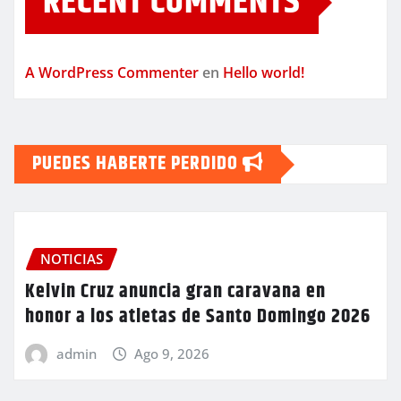
RECENT COMMENTS
A WordPress Commenter
en
Hello world!
PUEDES HABERTE PERDIDO
NOTICIAS
Kelvin Cruz anuncia gran caravana en
honor a los atletas de Santo Domingo 2026
admin
Ago 9, 2026