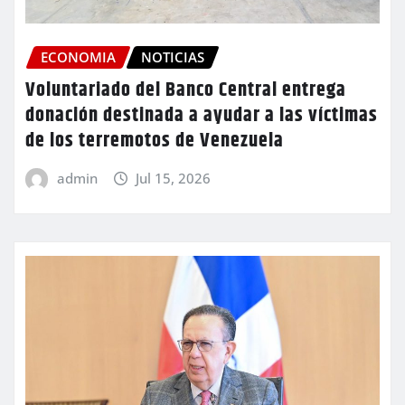
ECONOMIA
NOTICIAS
Voluntariado del Banco Central entrega
donación destinada a ayudar a las víctimas
de los terremotos de Venezuela
admin
Jul 15, 2026