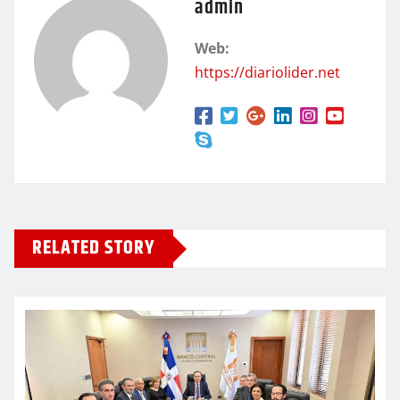
admin
Web:
https://diariolider.net
RELATED STORY