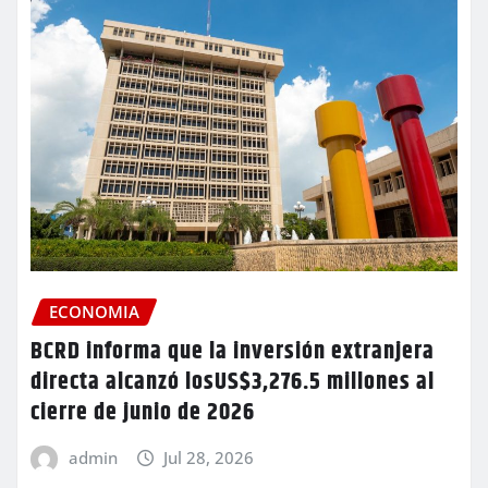
ECONOMIA
BCRD informa que la inversión extranjera
directa alcanzó losUS$3,276.5 millones al
cierre de junio de 2026
admin
Jul 28, 2026