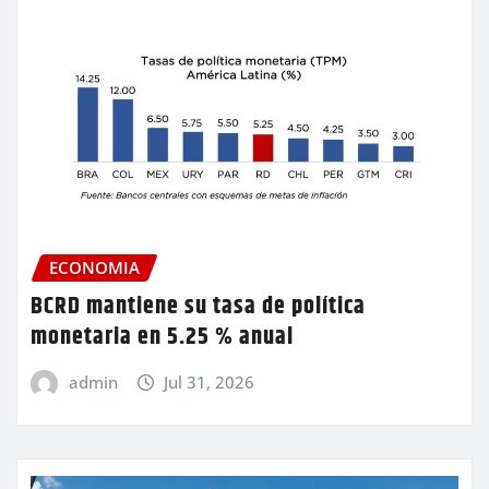
ECONOMIA
BCRD mantiene su tasa de política
monetaria en 5.25 % anual
admin
Jul 31, 2026