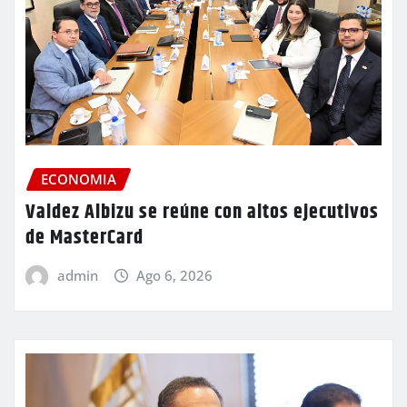
ECONOMIA
Valdez Albizu se reúne con altos ejecutivos
de MasterCard
admin
Ago 6, 2026