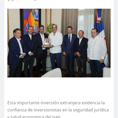
Esta importante inversión extranjera evidencia la
confianza de inversionistas en la seguridad jurídica
y salud economica del país