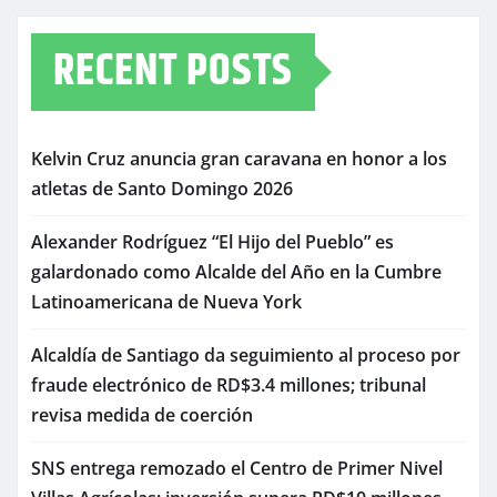
RECENT POSTS
Kelvin Cruz anuncia gran caravana en honor a los
atletas de Santo Domingo 2026
Alexander Rodríguez “El Hijo del Pueblo” es
galardonado como Alcalde del Año en la Cumbre
Latinoamericana de Nueva York
Alcaldía de Santiago da seguimiento al proceso por
fraude electrónico de RD$3.4 millones; tribunal
revisa medida de coerción
SNS entrega remozado el Centro de Primer Nivel