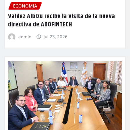
ECONOMIA
Valdez Albizu recibe la visita de la nueva
directiva de ADOFINTECH
admin
Jul 23, 2026