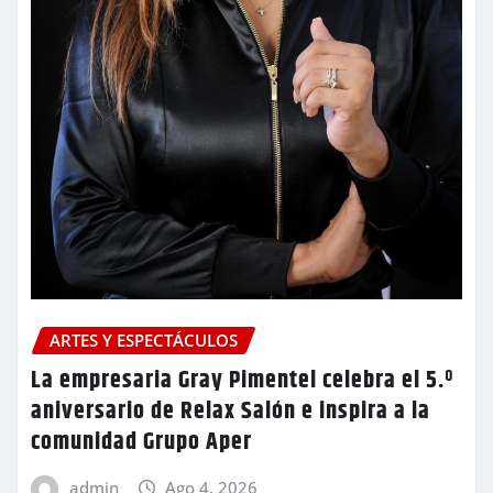
ARTES Y ESPECTÁCULOS
La empresaria Gray Pimentel celebra el 5.º
aniversario de Relax Salón e inspira a la
comunidad Grupo Aper
admin
Ago 4, 2026