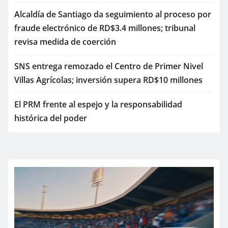
Alcaldía de Santiago da seguimiento al proceso por
fraude electrónico de RD$3.4 millones; tribunal
revisa medida de coerción
SNS entrega remozado el Centro de Primer Nivel
Villas Agrícolas; inversión supera RD$10 millones
El PRM frente al espejo y la responsabilidad
histórica del poder