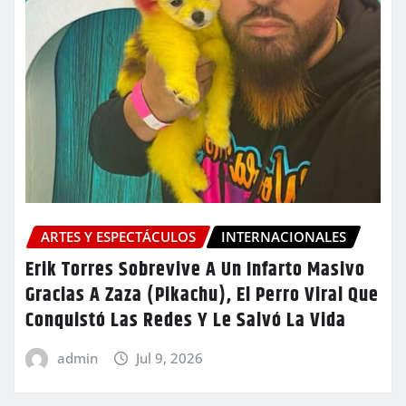
ARTES Y ESPECTÁCULOS
INTERNACIONALES
Erik Torres Sobrevive A Un Infarto Masivo
Gracias A Zaza (Pikachu), El Perro Viral Que
Conquistó Las Redes Y Le Salvó La Vida
admin
Jul 9, 2026