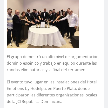
El grupo demostró un alto nivel de argumentación,
dominio escénico y trabajo en equipo durante las
rondas eliminatorias y la final del certamen.
El evento tuvo lugar en las instalaciones del Hotel
Emotions by Hodelpa, en Puerto Plata, donde
participaron las diferentes organizaciones locales
de la JCI República Dominicana.