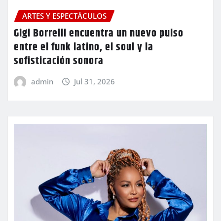
ARTES Y ESPECTÁCULOS
Gigi Borrelli encuentra un nuevo pulso
entre el funk latino, el soul y la
sofisticación sonora
admin
Jul 31, 2026