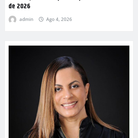
de 2026
admin
Ago 4, 2026