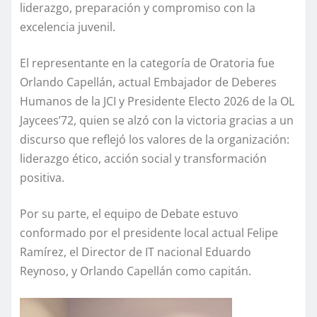
liderazgo, preparación y compromiso con la
excelencia juvenil.
El representante en la categoría de Oratoria fue
Orlando Capellán, actual Embajador de Deberes
Humanos de la JCI y Presidente Electo 2026 de la OL
Jaycees’72, quien se alzó con la victoria gracias a un
discurso que reflejó los valores de la organización:
liderazgo ético, acción social y transformación
positiva.
Por su parte, el equipo de Debate estuvo
conformado por el presidente local actual Felipe
Ramírez, el Director de IT nacional Eduardo
Reynoso, y Orlando Capellán como capitán.