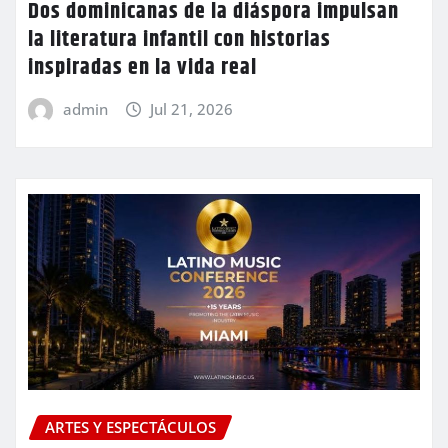
Dos dominicanas de la diáspora impulsan
la literatura infantil con historias
inspiradas en la vida real
admin
Jul 21, 2026
ARTES Y ESPECTÁCULOS