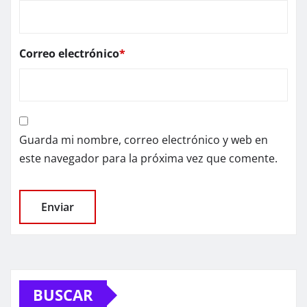
Correo electrónico
*
Guarda mi nombre, correo electrónico y web en
este navegador para la próxima vez que comente.
BUSCAR