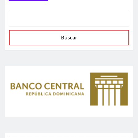
Buscar