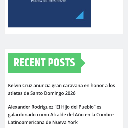
RECENT POSTS
Kelvin Cruz anuncia gran caravana en honor a los
atletas de Santo Domingo 2026
Alexander Rodríguez “El Hijo del Pueblo” es
galardonado como Alcalde del Año en la Cumbre
Latinoamericana de Nueva York