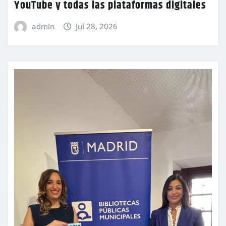
YouTube y todas las plataformas digitales
admin
Jul 28, 2026