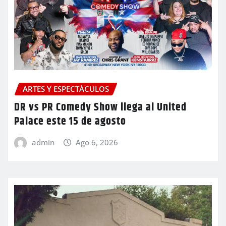
ARTES Y ESPECTÁCULOS
DR vs PR Comedy Show llega al United
Palace este 15 de agosto
admin
Ago 6, 2026