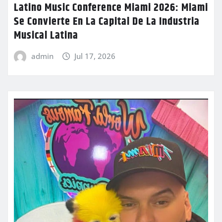
Latino Music Conference Miami 2026: Miami
Se Convierte En La Capital De La Industria
Musical Latina
admin
Jul 17, 2026