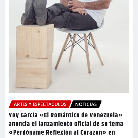
ARTES Y ESPECTÁCULOS
NOTICIAS
​Yoy García «El Romántico de Venezuela»
anuncia el lanzamiento oficial de su tema
«Perdóname Reflexión al Corazón» en