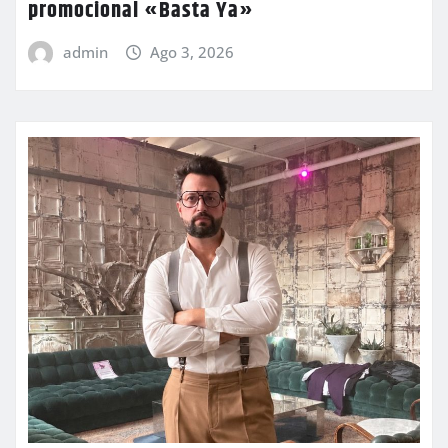
promocional «Basta Ya»
admin
Ago 3, 2026