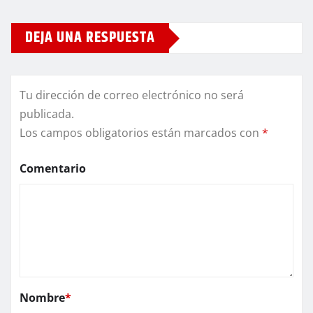
DEJA UNA RESPUESTA
Tu dirección de correo electrónico no será
publicada.
Los campos obligatorios están marcados con
*
Comentario
Nombre
*