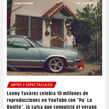
ARTES Y ESPECTÁCULOS
Lenny Tavárez celebra 10 millones de
reproducciones en YouTube con “Pa’ Lo
Bonito”, la salsa que conquistó el verano