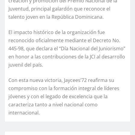
creación y promoción del Premio Nacional de la
Juventud, principal galardón que reconoce el
talento joven en la República Dominicana.
El impacto histórico de la organización fue
reconocido oficialmente mediante el Decreto No.
445-98, que declara el “Día Nacional del Juniorismo”
en honor a las contribuciones de la JCI al desarrollo
juvenil del país.
Con esta nueva victoria, Jaycees’72 reafirma su
compromiso con la formación integral de líderes
jóvenes y con el legado de excelencia que la
caracteriza tanto a nivel nacional como
internacional.