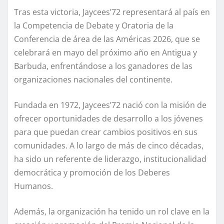
Tras esta victoria, Jaycees’72 representará al país en
la Competencia de Debate y Oratoria de la
Conferencia de área de las Américas 2026, que se
celebrará en mayo del próximo año en Antigua y
Barbuda, enfrentándose a los ganadores de las
organizaciones nacionales del continente.
Fundada en 1972, Jaycees’72 nació con la misión de
ofrecer oportunidades de desarrollo a los jóvenes
para que puedan crear cambios positivos en sus
comunidades. A lo largo de más de cinco décadas,
ha sido un referente de liderazgo, institucionalidad
democrática y promoción de los Deberes
Humanos.
Además, la organización ha tenido un rol clave en la