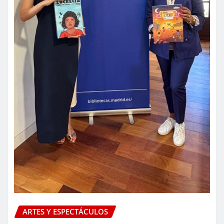
ARTES Y ESPECTÁCULOS