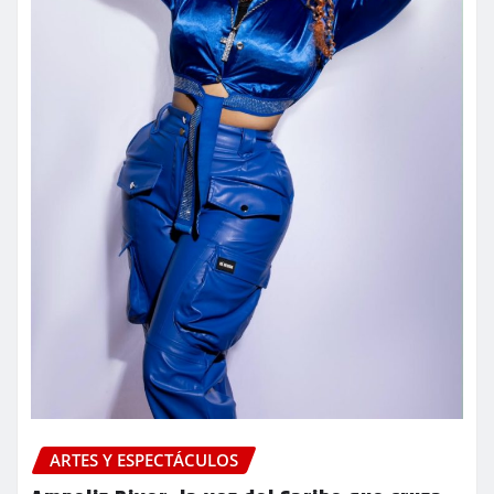
ARTES Y ESPECTÁCULOS