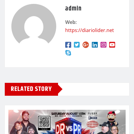
admin
Web:
https://diariolider.net
RELATED STORY