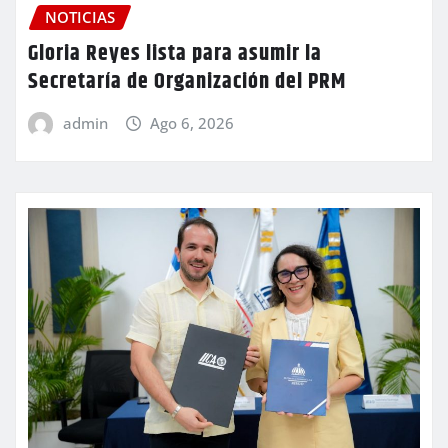
NOTICIAS
Gloria Reyes lista para asumir la
Secretaría de Organización del PRM
admin
Ago 6, 2026