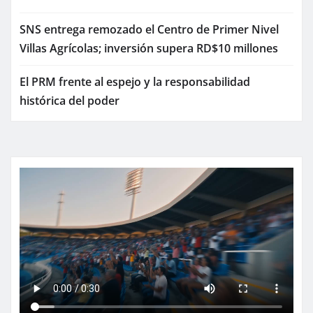
SNS entrega remozado el Centro de Primer Nivel
Villas Agrícolas; inversión supera RD$10 millones
El PRM frente al espejo y la responsabilidad
histórica del poder