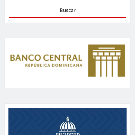
Buscar