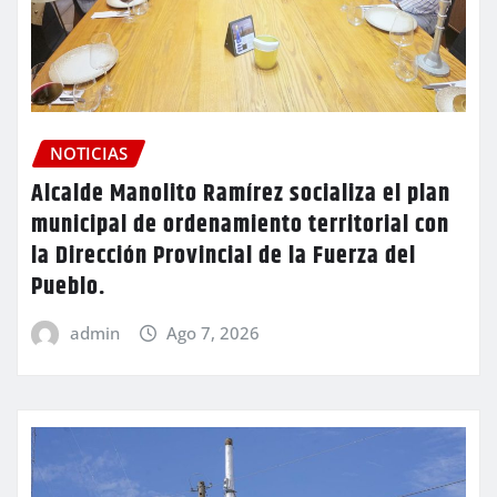
NOTICIAS
Alcalde Manolito Ramírez socializa el plan
municipal de ordenamiento territorial con
la Dirección Provincial de la Fuerza del
Pueblo.
admin
Ago 7, 2026