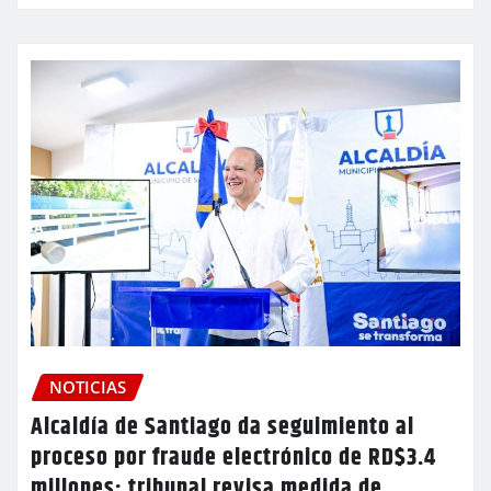
NOTICIAS
Alcaldía de Santiago da seguimiento al
proceso por fraude electrónico de RD$3.4
millones; tribunal revisa medida de