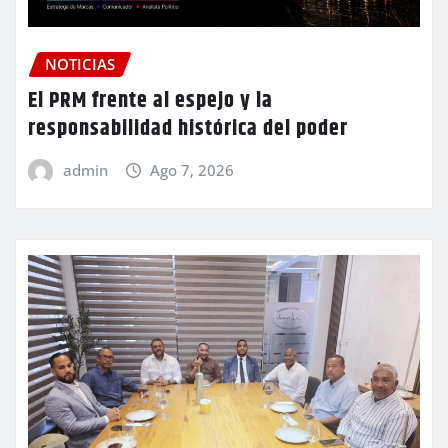
NOTICIAS
El PRM frente al espejo y la
responsabilidad histórica del poder
admin
Ago 7, 2026