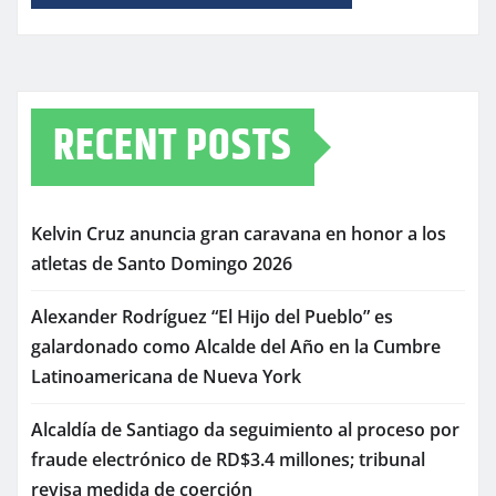
RECENT POSTS
Kelvin Cruz anuncia gran caravana en honor a los
atletas de Santo Domingo 2026
Alexander Rodríguez “El Hijo del Pueblo” es
galardonado como Alcalde del Año en la Cumbre
Latinoamericana de Nueva York
Alcaldía de Santiago da seguimiento al proceso por
fraude electrónico de RD$3.4 millones; tribunal
revisa medida de coerción