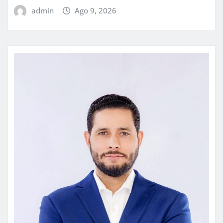
admin
Ago 9, 2026