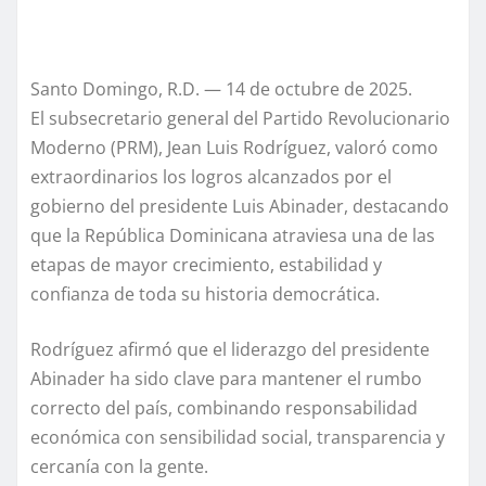
Santo Domingo, R.D. — 14 de octubre de 2025.
El subsecretario general del Partido Revolucionario
Moderno (PRM), Jean Luis Rodríguez, valoró como
extraordinarios los logros alcanzados por el
gobierno del presidente Luis Abinader, destacando
que la República Dominicana atraviesa una de las
etapas de mayor crecimiento, estabilidad y
confianza de toda su historia democrática.
Rodríguez afirmó que el liderazgo del presidente
Abinader ha sido clave para mantener el rumbo
correcto del país, combinando responsabilidad
económica con sensibilidad social, transparencia y
cercanía con la gente.