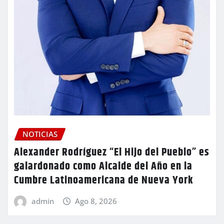
NOTICIAS
Alexander Rodríguez “El Hijo del Pueblo” es
galardonado como Alcalde del Año en la
Cumbre Latinoamericana de Nueva York
admin
Ago 8, 2026