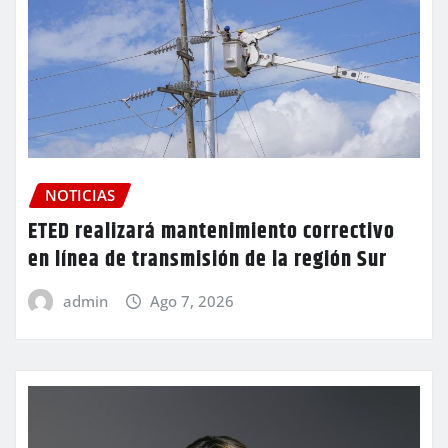
NOTICIAS
ETED realizará mantenimiento correctivo
en línea de transmisión de la región Sur
admin
Ago 7, 2026