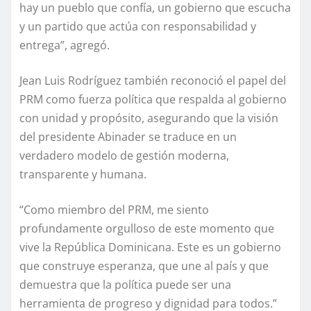
hay un pueblo que confía, un gobierno que escucha
y un partido que actúa con responsabilidad y
entrega”, agregó.
Jean Luis Rodríguez también reconoció el papel del
PRM como fuerza política que respalda al gobierno
con unidad y propósito, asegurando que la visión
del presidente Abinader se traduce en un
verdadero modelo de gestión moderna,
transparente y humana.
“Como miembro del PRM, me siento
profundamente orgulloso de este momento que
vive la República Dominicana. Este es un gobierno
que construye esperanza, que une al país y que
demuestra que la política puede ser una
herramienta de progreso y dignidad para todos.”