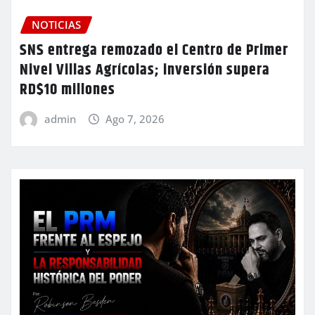
NOTICIAS
SNS entrega remozado el Centro de Primer
Nivel Villas Agrícolas; inversión supera
RD$10 millones
admin
Ago 7, 2026