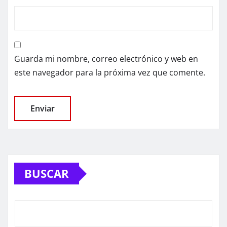
Guarda mi nombre, correo electrónico y web en
este navegador para la próxima vez que comente.
BUSCAR