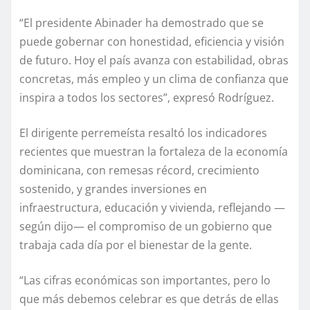
“El presidente Abinader ha demostrado que se
puede gobernar con honestidad, eficiencia y visión
de futuro. Hoy el país avanza con estabilidad, obras
concretas, más empleo y un clima de confianza que
inspira a todos los sectores”, expresó Rodríguez.
El dirigente perremeísta resaltó los indicadores
recientes que muestran la fortaleza de la economía
dominicana, con remesas récord, crecimiento
sostenido, y grandes inversiones en
infraestructura, educación y vivienda, reflejando —
según dijo— el compromiso de un gobierno que
trabaja cada día por el bienestar de la gente.
“Las cifras económicas son importantes, pero lo
que más debemos celebrar es que detrás de ellas