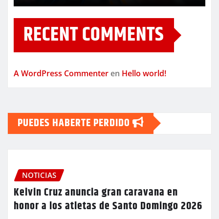
RECENT COMMENTS
A WordPress Commenter
en
Hello world!
PUEDES HABERTE PERDIDO
NOTICIAS
Kelvin Cruz anuncia gran caravana en
honor a los atletas de Santo Domingo 2026