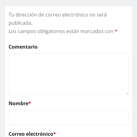
Tu dirección de correo electrónico no será
publicada.
Los campos obligatorios están marcados con
*
Comentario
Nombre
*
Correo electrónico
*