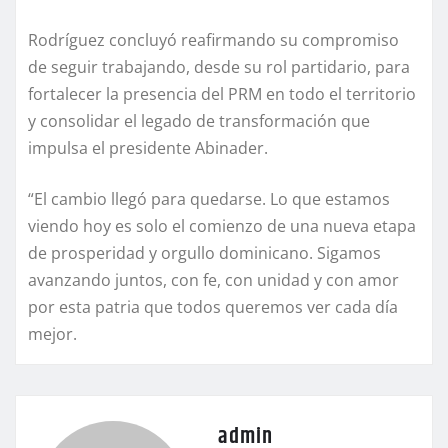
Rodríguez concluyó reafirmando su compromiso
de seguir trabajando, desde su rol partidario, para
fortalecer la presencia del PRM en todo el territorio
y consolidar el legado de transformación que
impulsa el presidente Abinader.
“El cambio llegó para quedarse. Lo que estamos
viendo hoy es solo el comienzo de una nueva etapa
de prosperidad y orgullo dominicano. Sigamos
avanzando juntos, con fe, con unidad y con amor
por esta patria que todos queremos ver cada día
mejor.
admin