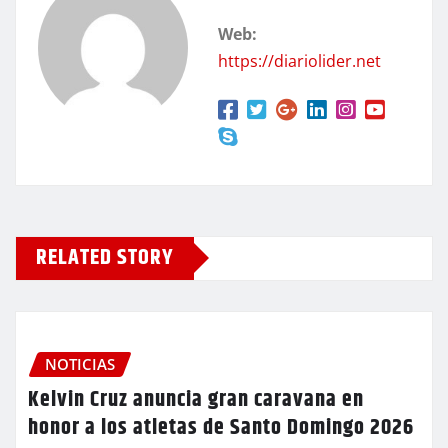
Web:
https://diariolider.net
RELATED STORY
NOTICIAS
Kelvin Cruz anuncia gran caravana en
honor a los atletas de Santo Domingo 2026