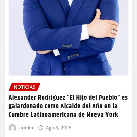
NOTICIAS
Alexander Rodríguez “El Hijo del Pueblo” es
galardonado como Alcalde del Año en la
Cumbre Latinoamericana de Nueva York
admin
Ago 8, 2026