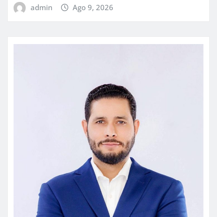
admin
Ago 9, 2026