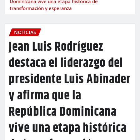
Dominicana vive una etapa histórica de
transformación y esperanza
NOTICIAS
Jean Luis Rodríguez
destaca el liderazgo del
presidente Luis Abinader
y afirma que la
República Dominicana
vive una etapa histórica