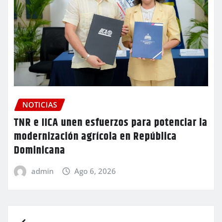
NOTICIAS
TNR e IICA unen esfuerzos para potenciar la
modernización agrícola en República
Dominicana
admin
Ago 6, 2026