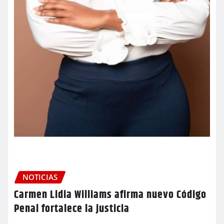
NOTICIAS
Carmen Lidia Williams afirma nuevo Código
Penal fortalece la justicia