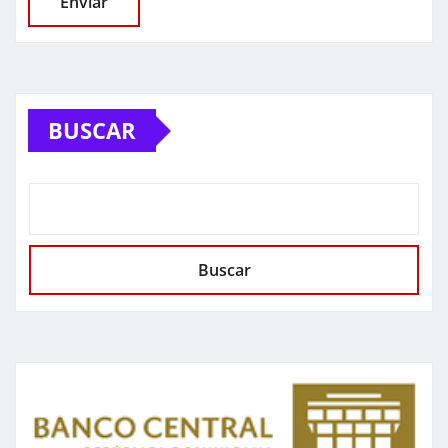
BUSCAR
Buscar