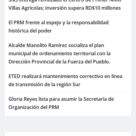
Villas Agrícolas; inversión supera RD$10 millones
El PRM frente al espejo y la responsabilidad
histórica del poder
Alcalde Manolito Ramírez socializa el plan
municipal de ordenamiento territorial con la
Dirección Provincial de la Fuerza del Pueblo.
ETED realizará mantenimiento correctivo en línea
de transmisión de la región Sur
Gloria Reyes lista para asumir la Secretaría de
Organización del PRM