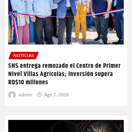
NOTICIAS
SNS entrega remozado el Centro de Primer
Nivel Villas Agrícolas; inversión supera
RD$10 millones
admin
Ago 7, 2026