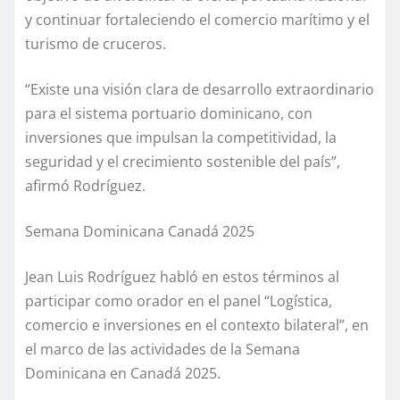
y continuar fortaleciendo el comercio marítimo y el
turismo de cruceros.
“Existe una visión clara de desarrollo extraordinario
para el sistema portuario dominicano, con
inversiones que impulsan la competitividad, la
seguridad y el crecimiento sostenible del país”,
afirmó Rodríguez.
Semana Dominicana Canadá 2025
Jean Luis Rodríguez habló en estos términos al
participar como orador en el panel “Logística,
comercio e inversiones en el contexto bilateral”, en
el marco de las actividades de la Semana
Dominicana en Canadá 2025.