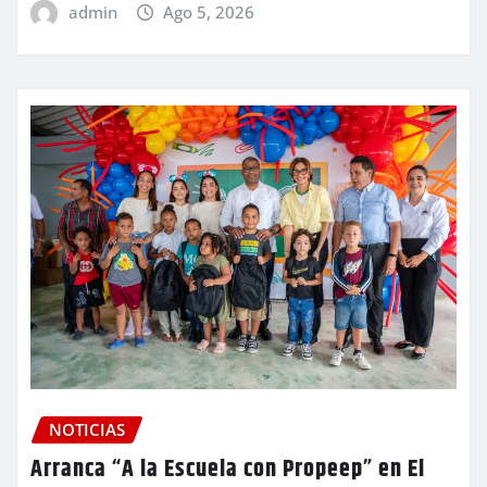
admin
Ago 5, 2026
NOTICIAS
Arranca “A la Escuela con Propeep” en El