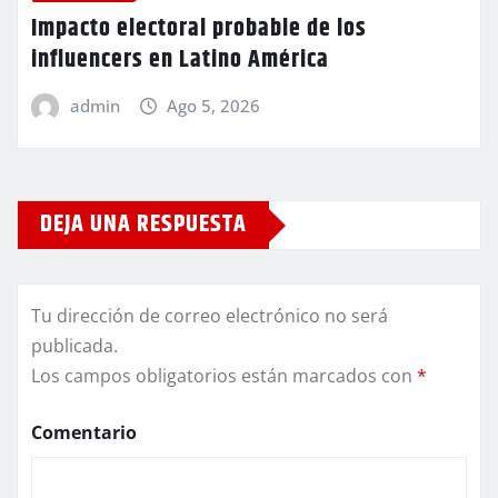
Impacto electoral probable de los
influencers en Latino América
admin
Ago 5, 2026
DEJA UNA RESPUESTA
Tu dirección de correo electrónico no será
publicada.
Los campos obligatorios están marcados con
*
Comentario