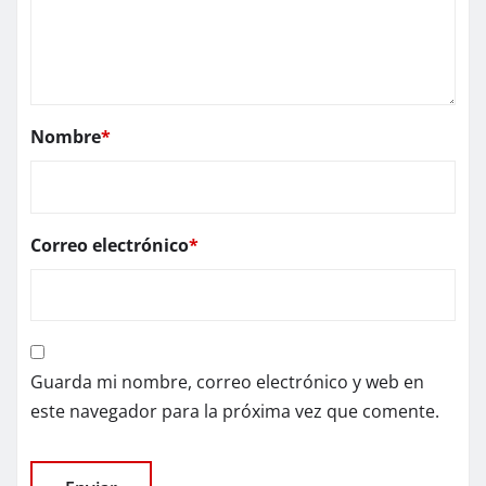
Nombre
*
Correo electrónico
*
Guarda mi nombre, correo electrónico y web en
este navegador para la próxima vez que comente.