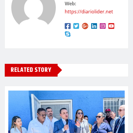
Web:
https://diariolider.net
RELATED STORY