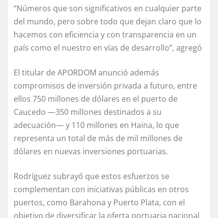
“Números que son significativos en cualquier parte
del mundo, pero sobre todo que dejan claro que lo
hacemos con eficiencia y con transparencia en un
país como el nuestro en vías de desarrollo”, agregó
El titular de APORDOM anunció además
compromisos de inversión privada a futuro, entre
ellos 750 millones de dólares en el puerto de
Caucedo —350 millones destinados a su
adecuación— y 110 millones en Haina, lo que
representa un total de más de mil millones de
dólares en nuevas inversiones portuarias.
Rodríguez subrayó que estos esfuerzos se
complementan con iniciativas públicas en otros
puertos, como Barahona y Puerto Plata, con el
objetivo de diversificar la oferta portuaria nacional