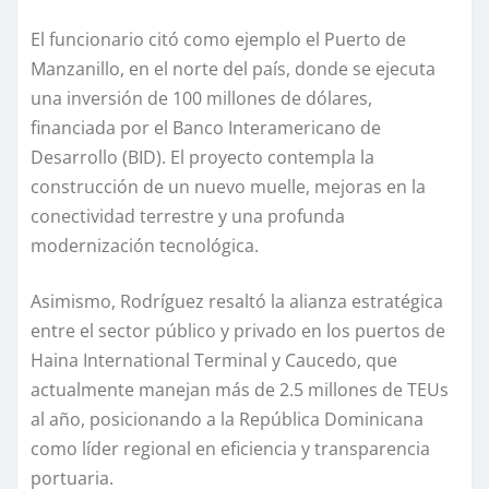
El funcionario citó como ejemplo el Puerto de
Manzanillo, en el norte del país, donde se ejecuta
una inversión de 100 millones de dólares,
financiada por el Banco Interamericano de
Desarrollo (BID). El proyecto contempla la
construcción de un nuevo muelle, mejoras en la
conectividad terrestre y una profunda
modernización tecnológica.
Asimismo, Rodríguez resaltó la alianza estratégica
entre el sector público y privado en los puertos de
Haina International Terminal y Caucedo, que
actualmente manejan más de 2.5 millones de TEUs
al año, posicionando a la República Dominicana
como líder regional en eficiencia y transparencia
portuaria.