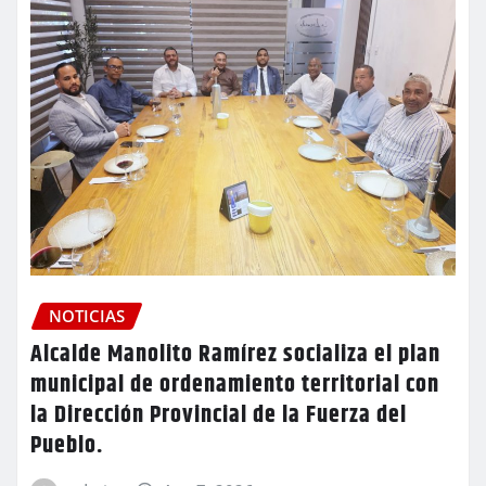
NOTICIAS
Alcalde Manolito Ramírez socializa el plan
municipal de ordenamiento territorial con
la Dirección Provincial de la Fuerza del
Pueblo.