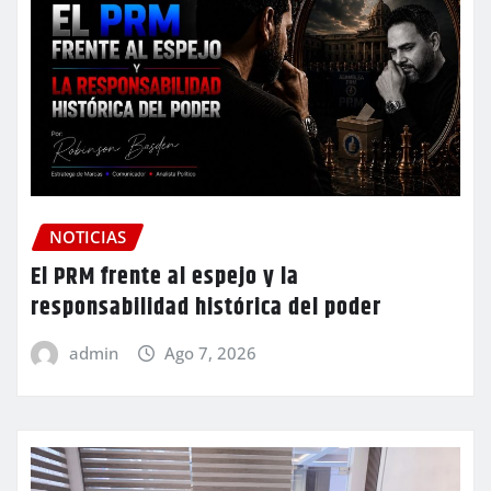
NOTICIAS
El PRM frente al espejo y la
responsabilidad histórica del poder
admin
Ago 7, 2026