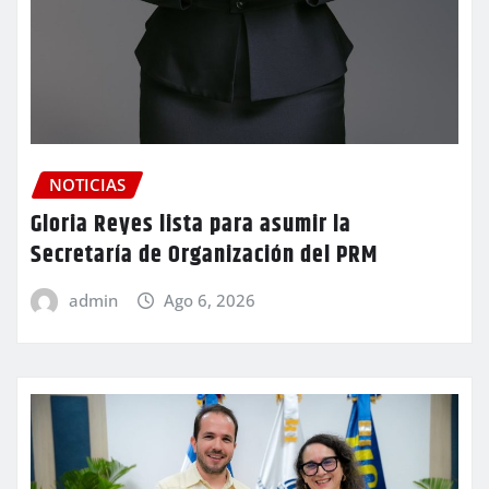
NOTICIAS
Gloria Reyes lista para asumir la
Secretaría de Organización del PRM
admin
Ago 6, 2026