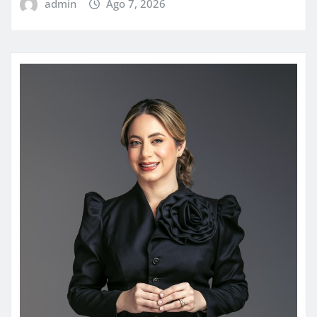
admin
Ago 7, 2026