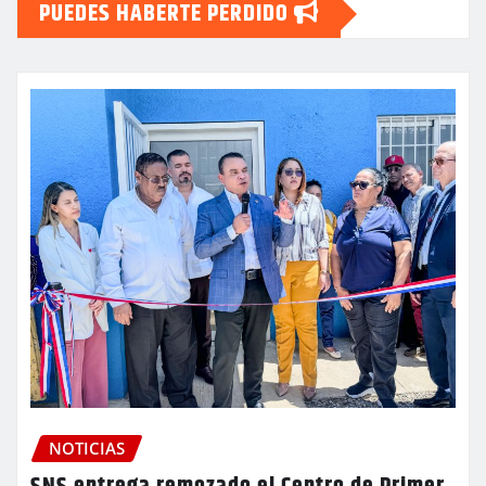
PUEDES HABERTE PERDIDO
NOTICIAS