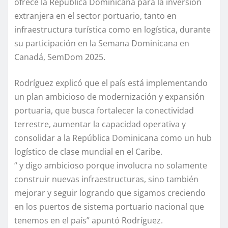
ofrece la República Dominicana para la inversión
extranjera en el sector portuario, tanto en
infraestructura turística como en logística, durante
su participación en la Semana Dominicana en
Canadá, SemDom 2025.
Rodríguez explicó que el país está implementando
un plan ambicioso de modernización y expansión
portuaria, que busca fortalecer la conectividad
terrestre, aumentar la capacidad operativa y
consolidar a la República Dominicana como un hub
logístico de clase mundial en el Caribe.
“ y digo ambicioso porque involucra no solamente
construir nuevas infraestructuras, sino también
mejorar y seguir logrando que sigamos creciendo
en los puertos de sistema portuario nacional que
tenemos en el país” apuntó Rodríguez.