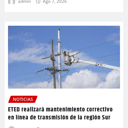
admin
Ago 7, 2026
NOTICIAS
ETED realizará mantenimiento correctivo
en línea de transmisión de la región Sur