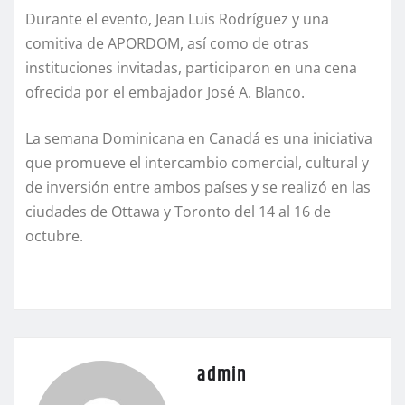
Durante el evento, Jean Luis Rodríguez y una
comitiva de APORDOM, así como de otras
instituciones invitadas, participaron en una cena
ofrecida por el embajador José A. Blanco.
La semana Dominicana en Canadá es una iniciativa
que promueve el intercambio comercial, cultural y
de inversión entre ambos países y se realizó en las
ciudades de Ottawa y Toronto del 14 al 16 de
octubre.
admin