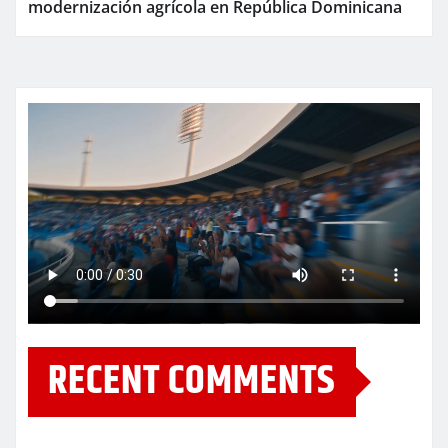
modernización agrícola en República Dominicana
RECENT COMMENTS