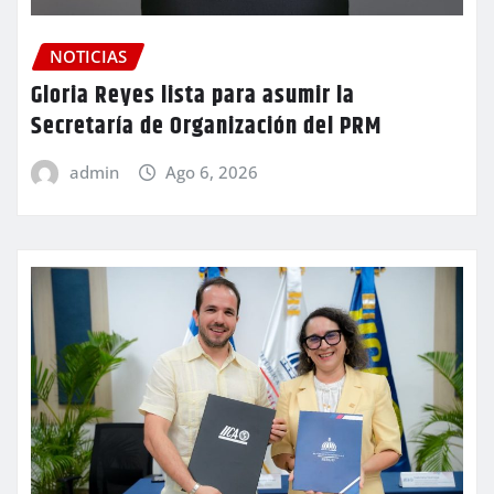
NOTICIAS
Gloria Reyes lista para asumir la
Secretaría de Organización del PRM
admin
Ago 6, 2026