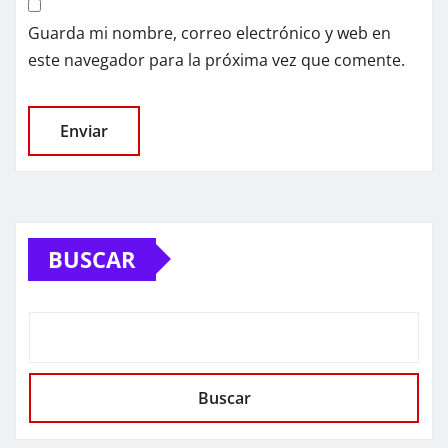
Guarda mi nombre, correo electrónico y web en
este navegador para la próxima vez que comente.
BUSCAR
Buscar