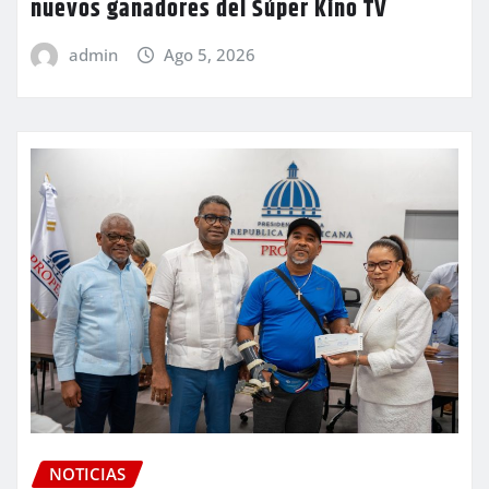
nuevos ganadores del Súper Kino TV
admin
Ago 5, 2026
NOTICIAS