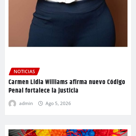
NOTICIAS
Carmen Lidia Williams afirma nuevo Código
Penal fortalece la justicia
admin
Ago 5, 2026