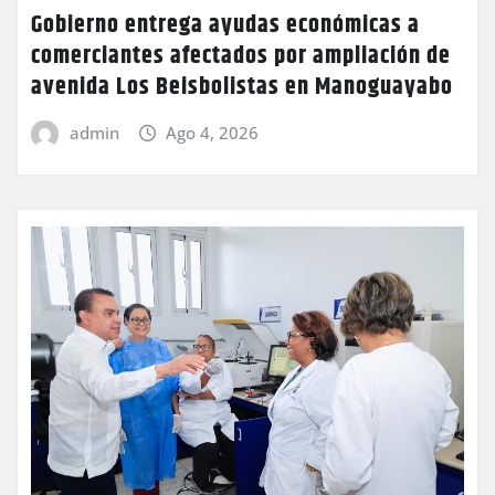
Gobierno entrega ayudas económicas a
comerciantes afectados por ampliación de
avenida Los Beisbolistas en Manoguayabo
admin
Ago 4, 2026