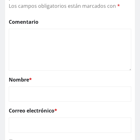
Los campos obligatorios están marcados con
*
Comentario
Nombre
*
Correo electrónico
*