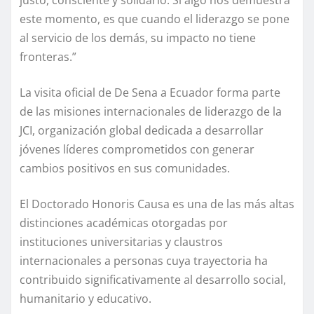
este momento, es que cuando el liderazgo se pone
al servicio de los demás, su impacto no tiene
fronteras.”
La visita oficial de De Sena a Ecuador forma parte
de las misiones internacionales de liderazgo de la
JCI, organización global dedicada a desarrollar
jóvenes líderes comprometidos con generar
cambios positivos en sus comunidades.
El Doctorado Honoris Causa es una de las más altas
distinciones académicas otorgadas por
instituciones universitarias y claustros
internacionales a personas cuya trayectoria ha
contribuido significativamente al desarrollo social,
humanitario y educativo.