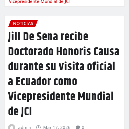
Vicepresidente Mundial de JCI
NOTICIAS
Jill De Sena recibe
Doctorado Honoris Causa
durante su visita oficial
a Ecuador como
Vicepresidente Mundial
de JCI
admin
Mar 17, 2026
0