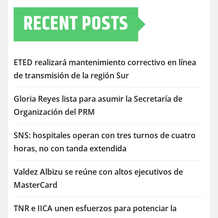
RECENT POSTS
ETED realizará mantenimiento correctivo en línea
de transmisión de la región Sur
Gloria Reyes lista para asumir la Secretaría de
Organización del PRM
SNS: hospitales operan con tres turnos de cuatro
horas, no con tanda extendida
Valdez Albizu se reúne con altos ejecutivos de
MasterCard
TNR e IICA unen esfuerzos para potenciar la