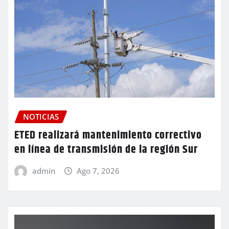
NOTICIAS
ETED realizará mantenimiento correctivo
en línea de transmisión de la región Sur
admin
Ago 7, 2026