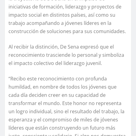
iniciativas de formación, liderazgo y proyectos de
impacto social en distintos países, así como su
trabajo acompañando a jóvenes líderes en la
construcción de soluciones para sus comunidades.
Al recibir la distinción, De Sena expresó que el
reconocimiento trasciende lo personal y simboliza
el impacto colectivo del liderazgo juvenil.
“Recibo este reconocimiento con profunda
humildad, en nombre de todos los jóvenes que
cada día deciden creer en su capacidad de
transformar el mundo. Este honor no representa
un logro individual, sino el resultado del trabajo, la
esperanza y el compromiso de miles de jóvenes
líderes que están construyendo un futuro más
justo, consciente y solidario. Si algo nos demuestra