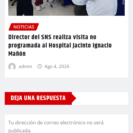
NOTICIAS
Director del SNS realiza visita no
programada al Hospital Jacinto Ignacio
Mañón
admin
Ago 4, 2026
DEJA UNA RESPUESTA
Tu dirección de correo electrónico no será
publicada.