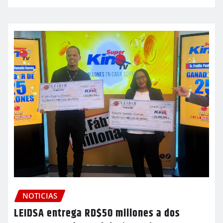
NOTICIAS
LEIDSA entrega RD$50 millones a dos