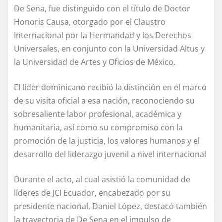
De Sena, fue distinguido con el título de Doctor
Honoris Causa, otorgado por el Claustro
Internacional por la Hermandad y los Derechos
Universales, en conjunto con la Universidad Altus y
la Universidad de Artes y Oficios de México.
El líder dominicano recibió la distinción en el marco
de su visita oficial a esa nación, reconociendo su
sobresaliente labor profesional, académica y
humanitaria, así como su compromiso con la
promoción de la justicia, los valores humanos y el
desarrollo del liderazgo juvenil a nivel internacional
Durante el acto, al cual asistió la comunidad de
líderes de JCI Ecuador, encabezado por su
presidente nacional, Daniel López, destacó también
la trayectoria de De Sena en el impulso de