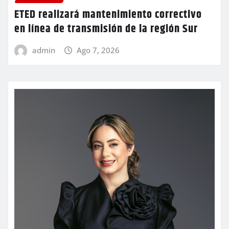
ETED realizará mantenimiento correctivo
en línea de transmisión de la región Sur
admin
Ago 7, 2026