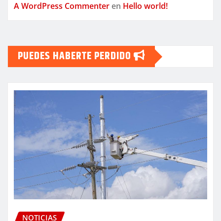
A WordPress Commenter
en
Hello world!
PUEDES HABERTE PERDIDO
NOTICIAS