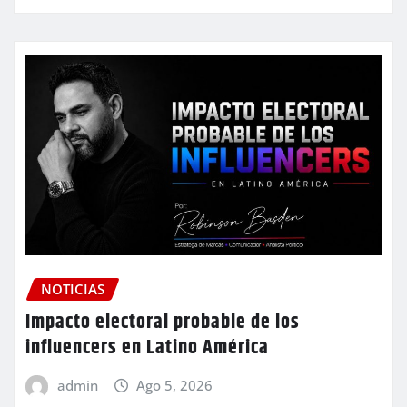
NOTICIAS
Impacto electoral probable de los
influencers en Latino América
admin
Ago 5, 2026