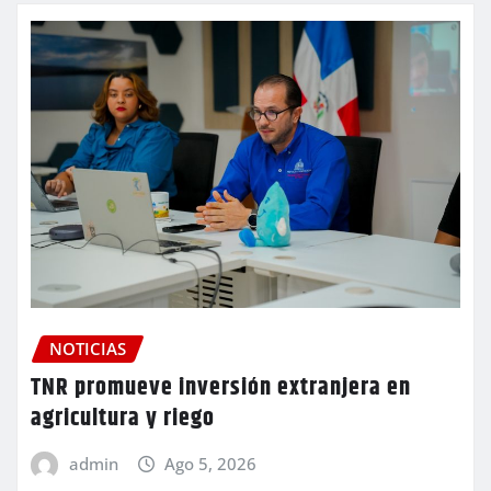
NOTICIAS
TNR promueve inversión extranjera en
agricultura y riego
admin
Ago 5, 2026