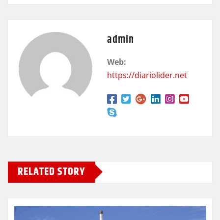
admin
Web:
https://diariolider.net
RELATED STORY