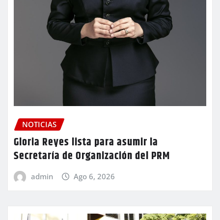
NOTICIAS
Gloria Reyes lista para asumir la
Secretaría de Organización del PRM
admin
Ago 6, 2026